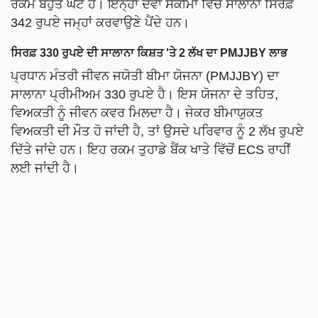
ਰਕਮ ਬਹੁਤ ਘੱਟ ਹੈ। ਇਨ੍ਹਾਂ ਦੋਵਾਂ ਸਕੀਮਾਂ ਵਿੱਚ ਸਾਲਾਨਾ ਸਿਰਫ਼
342 ਰੁਪਏ ਜਮ੍ਹਾਂ ਕਰਵਾਉਣੇ ਪੈਂਦੇ ਹਨ।
ਸਿਰਫ਼ 330 ਰੁਪਏ ਦੀ ਸਾਲਾਨਾ ਕਿਸ਼ਤ 'ਤੇ 2 ਲੱਖ ਦਾ PMJJBY ਲਾਭ
ਪ੍ਰਧਾਨ ਮੰਤਰੀ ਜੀਵਨ ਜਯੋਤੀ ਬੀਮਾ ਯੋਜਨਾ (PMJJBY) ਦਾ
ਸਾਲਾਨਾ ਪ੍ਰੀਮੀਅਮ 330 ਰੁਪਏ ਹੈ। ਇਸ ਯੋਜਨਾ ਦੇ ਤਹਿਤ,
ਵਿਅਕਤੀ ਨੂੰ ਜੀਵਨ ਕਵਰ ਮਿਲਦਾ ਹੈ। ਜੇਕਰ ਬੀਮਾਯੁਕਤ
ਵਿਅਕਤੀ ਦੀ ਮੌਤ ਹੋ ਜਾਂਦੀ ਹੈ, ਤਾਂ ਉਸਦੇ ਪਰਿਵਾਰ ਨੂੰ 2 ਲੱਖ ਰੁਪਏ
ਦਿੱਤੇ ਜਾਂਦੇ ਹਨ। ਇਹ ਰਕਮ ਤੁਹਾਡੇ ਬੈਂਕ ਖਾਤੇ ਵਿੱਚੋਂ ECS ਰਾਹੀਂ
ਲਈ ਜਾਂਦੀ ਹੈ।