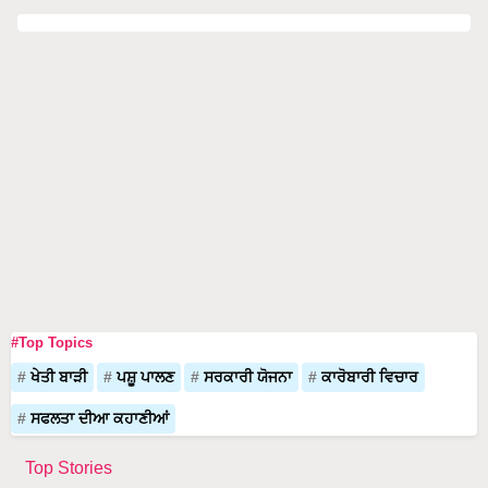
#Top Topics
ਖੇਤੀ ਬਾੜੀ
ਪਸ਼ੂ ਪਾਲਣ
ਸਰਕਾਰੀ ਯੋਜਨਾ
ਕਾਰੋਬਾਰੀ ਵਿਚਾਰ
ਸਫਲਤਾ ਦੀਆ ਕਹਾਣੀਆਂ
Top Stories