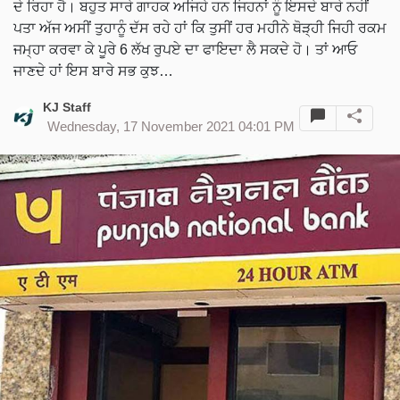
ਦੇ ਰਿਹਾ ਹੈ। ਬਹੁਤ ਸਾਰੇ ਗਾਹਕ ਅਜਿਹੇ ਹਨ ਜਿਹਨਾਂ ਨੂੰ ਇਸਦੇ ਬਾਰੇ ਨਹੀਂ
ਪਤਾ ਅੱਜ ਅਸੀਂ ਤੁਹਾਨੂੰ ਦੱਸ ਰਹੇ ਹਾਂ ਕਿ ਤੁਸੀਂ ਹਰ ਮਹੀਨੇ ਥੋੜ੍ਹੀ ਜਿਹੀ ਰਕਮ
ਜਮ੍ਹਾ ਕਰਵਾ ਕੇ ਪੂਰੇ 6 ਲੱਖ ਰੁਪਏ ਦਾ ਫਾਇਦਾ ਲੈ ਸਕਦੇ ਹੋ। ਤਾਂ ਆਓ
ਜਾਣਦੇ ਹਾਂ ਇਸ ਬਾਰੇ ਸਭ ਕੁਝ…
KJ Staff
Wednesday, 17 November 2021 04:01 PM