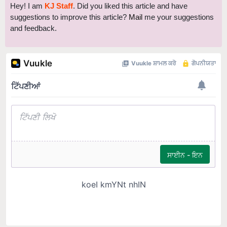
Hey! I am
KJ Staff
. Did you liked this article and have
suggestions to improve this article?
Mail
me your suggestions
and feedback.