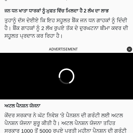
ਜਨ ਧਨ ਖਾਤਾ ਧਾਰਕਾਂ ਨੂੰ ਮੁਫਤ ਵਿੱਚ ਮਿਲਦਾ ਹੈ 2 ਲੱਖ ਦਾ ਲਾਭ
ਤੁਹਾਨੂੰ ਦੱਸ ਦੇਈਏ ਕਿ ਇਹ ਸਹੂਲਤ ਬੈਂਕ ਜਨ ਧਨ ਗਾਹਕਾਂ ਨੂੰ ਦਿੰਦੀ
ਹੈ। ਬੈਂਕ ਗਾਹਕਾਂ ਨੂੰ 2 ਲੱਖ ਰੁਪਏ ਤੱਕ ਦੇ ਦੁਰਘਟਨਾ ਬੀਮਾ ਕਵਰ ਦੀ
ਸਹੂਲਤ ਪ੍ਰਦਾਨ ਕਰ ਰਿਹਾ ਹੈ।
ADVERTISEMENT
ਅਟਲ ਪੈਨਸ਼ਨ ਯੋਜਨਾ
ਕੇਂਦਰ ਸਰਕਾਰ ਨੇ ਘੱਟ ਨਿਵੇਸ਼ 'ਤੇ ਪੈਨਸ਼ਨ ਦੀ ਗਰੰਟੀ ਲਈ ਅਟਲ
ਪੈਨਸ਼ਨ ਯੋਜਨਾ ਸ਼ੁਰੂ ਕੀਤੀ ਹੈ। ਅਟਲ ਪੈਨਸ਼ਨ ਯੋਜਨਾ ਤਹਿਤ
ਸਰਕਾਰ 1000 ਤੋਂ 5000 ਰੁਪਏ ਪ੍ਰਤੀ ਮਹੀਨਾ ਪੈਨਸ਼ਨ ਦੀ ਗਰੰਟੀ