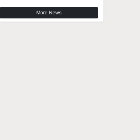
More News