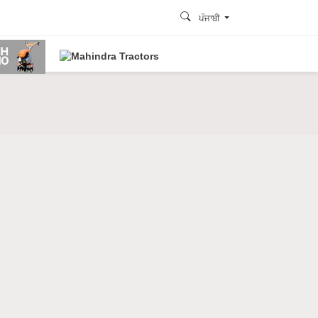
ਪੰਜਾਬੀ