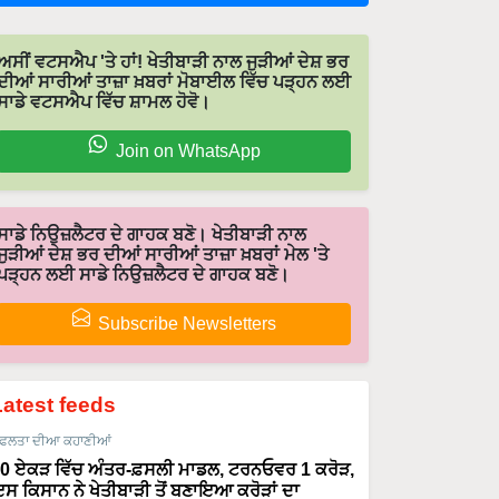
ਅਸੀਂ ਵਟਸਐਪ 'ਤੇ ਹਾਂ! ਖੇਤੀਬਾੜੀ ਨਾਲ ਜੁੜੀਆਂ ਦੇਸ਼ ਭਰ
ਦੀਆਂ ਸਾਰੀਆਂ ਤਾਜ਼ਾ ਖ਼ਬਰਾਂ ਮੋਬਾਈਲ ਵਿੱਚ ਪੜ੍ਹਨ ਲਈ
ਸਾਡੇ ਵਟਸਐਪ ਵਿੱਚ ਸ਼ਾਮਲ ਹੋਵੋ।
Join on WhatsApp
ਸਾਡੇ ਨਿਉਜ਼ਲੈਟਰ ਦੇ ਗਾਹਕ ਬਣੋ। ਖੇਤੀਬਾੜੀ ਨਾਲ
ਜੁੜੀਆਂ ਦੇਸ਼ ਭਰ ਦੀਆਂ ਸਾਰੀਆਂ ਤਾਜ਼ਾ ਖ਼ਬਰਾਂ ਮੇਲ 'ਤੇ
ਪੜ੍ਹਨ ਲਈ ਸਾਡੇ ਨਿਉਜ਼ਲੈਟਰ ਦੇ ਗਾਹਕ ਬਣੋ।
Subscribe Newsletters
Latest feeds
ਫਲਤਾ ਦੀਆ ਕਹਾਣੀਆਂ
0 ਏਕੜ ਵਿੱਚ ਅੰਤਰ-ਫ਼ਸਲੀ ਮਾਡਲ, ਟਰਨਓਵਰ 1 ਕਰੋੜ,
ਸ ਕਿਸਾਨ ਨੇ ਖੇਤੀਬਾੜੀ ਤੋਂ ਬਣਾਇਆ ਕਰੋੜਾਂ ਦਾ