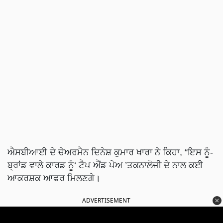
ਐਸਬੀਆਈ ਦੇ ਚੇਅਰਮੈਨ ਦਿਨੇਸ਼ ਕੁਮਾਰ ਖਾਰਾ ਨੇ ਕਿਹਾ, “ਇਸ ਨੂੰ-
ਬ੍ਰਾਂਡ ਵਾਲੇ ਕਾਰਡ ਨੂੰ‘ ਟੈਪ ਐਂਡ ਪੇਅ ’ਤਕਨਾਲੋਜੀ ਦੇ ਨਾਲ ਕਈ
ਆਕਰਸ਼ਕ ਆਫਰ ਮਿਲਣਗੇ।
ADVERTISEMENT