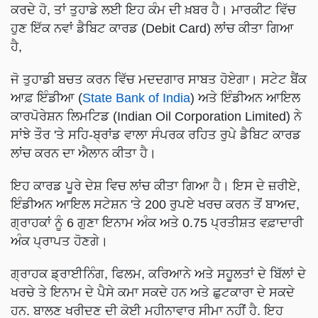
ਕਰਦੇ ਹੋ, ਤਾਂ ਤੁਹਾਡੇ ਲਈ ਇਹ ਕੰਮ ਦੀ ਖ਼ਬਰ ਹੈ। ਮਾਰਕੀਟ ਵਿੱਚ
ਹੁਣ ਇੱਕ ਨਵਾਂ ਡੈਬਿਟ ਕਾਰਡ (Debit Card) ਲਾਂਚ ਕੀਤਾ ਗਿਆ
ਹੈ,
ਜੋ ਤੁਹਾਡੀ ਬਚਤ ਕਰਨ ਵਿੱਚ ਮਦਦਗਾਰ ਸਾਬਤ ਹੋਏਗਾ। ਸਟੇਟ ਬੈਂਕ
ਆਫ਼ ਇੰਡੀਆ (
State Bank of India
) ਅਤੇ ਇੰਡੀਅਨ ਆਇਲ
ਕਾਰਪੋਰੇਸ਼ਨ ਲਿਮਟਿਡ (Indian Oil Corporation Limited) ਨੇ
ਸਾਂਝੇ ਤੌਰ 'ਤੇ ਸਹਿ-ਬ੍ਰਾਂਡ ਵਾਲਾ ਸੰਪਰਕ ਰਹਿਤ ਰੁਪੇ ਡੈਬਿਟ ਕਾਰਡ
ਲਾਂਚ ਕਰਨ ਦਾ ਐਲਾਨ ਕੀਤਾ ਹੈ।
ਇਹ ਕਾਰਡ ਪੂਰੇ ਦੇਸ਼ ਵਿਚ ਲਾਂਚ ਕੀਤਾ ਗਿਆ ਹੈ। ਇਸ ਦੇ ਜ਼ਰੀਏ,
ਇੰਡੀਅਨ ਆਇਲ ਸਟੇਸ਼ਨ 'ਤੇ 200 ਰੁਪਏ ਖਰਚ ਕਰਨ ਤੋਂ ਬਾਅਦ,
ਗ੍ਰਾਹਕਾਂ ਨੂੰ 6 ਗੁਣਾ ਇਨਾਮ ਅੰਕ ਅਤੇ 0.75 ਪ੍ਰਤੀਸ਼ਤ ਵਫ਼ਾਦਾਰੀ
ਅੰਕ ਪ੍ਰਾਪਤ ਹੋਣਗੇ।
ਗ੍ਰਾਹਕ ਡ੍ਰਾਈਨਿੰਗ, ਫਿਲਮ, ਕਰਿਆਨੇ ਅਤੇ ਸਹੂਲਤਾਂ ਦੇ ਬਿੱਲਾਂ ਦੇ
ਖਰਚੇ ਤੇ ਇਨਾਮ ਦੇ ਪੈਸੇ ਕਮਾ ਸਕਦੇ ਹਨ ਅਤੇ ਛੁਟਕਾਰਾ ਦੇ ਸਕਦੇ
ਹਨ. ਬਾਲਣ ਖਰੀਦਣ ਦੀ ਕੋਈ ਮਹੀਨਾਵਾਰ ਸੀਮਾ ਨਹੀਂ ਹੈ. ਇਹ