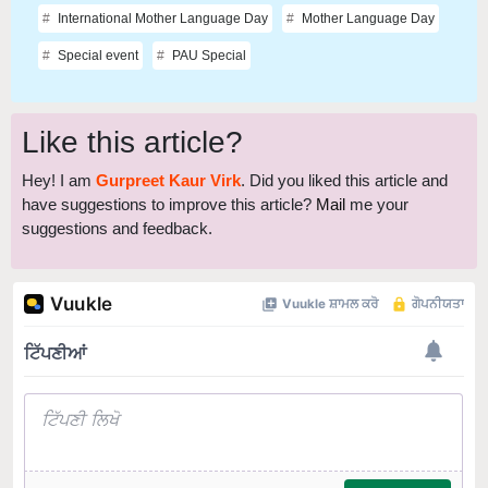
International Mother Language Day
Mother Language Day
Special event
PAU Special
Like this article?
Hey! I am
Gurpreet Kaur Virk
. Did you liked this article and
have suggestions to improve this article?
Mail
me your
suggestions and feedback.