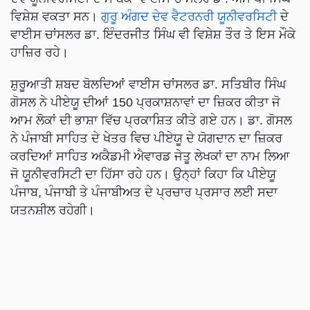
ਵਿਸ਼ੇਸ਼ ਵਕਤਾ ਸਨ।
ਗੁਰੂ ਅੰਗਦ ਦੇਵ ਵੈਟਰਨਰੀ ਯੂਨੀਵਰਸਿਟੀ
ਦੇ
ਵਾਈਸ ਚਾਂਸਲਰ ਡਾ. ਇੰਦਰਜੀਤ ਸਿੰਘ ਵੀ ਵਿਸ਼ੇਸ਼ ਤੌਰ ਤੇ ਇਸ ਮੌਕੇ
ਹਾਜ਼ਿਰ ਰਹੇ।
ਸ਼ੁਰੂਆਤੀ ਸ਼ਬਦ ਬੋਲਦਿਆਂ ਵਾਈਸ ਚਾਂਸਲਰ ਡਾ. ਸਤਿਬੀਰ ਸਿੰਘ
ਗੋਸਲ ਨੇ ਪੀਏਯੂ ਦੀਆਂ 150 ਪ੍ਰਕਾਸ਼ਨਾਵਾਂ ਦਾ ਜ਼ਿਕਰ ਕੀਤਾ ਜੋ
ਆਮ ਲੋਕਾਂ ਦੀ ਭਾਸ਼ਾ ਵਿੱਚ ਪ੍ਰਕਾਸ਼ਿਤ ਕੀਤੇ ਗਏ ਹਨ। ਡਾ. ਗੋਸਲ
ਨੇ ਪੰਜਾਬੀ ਸਾਹਿਤ ਦੇ ਖੇਤਰ ਵਿਚ ਪੀਏਯੂ ਦੇ ਯੋਗਦਾਨ ਦਾ ਜ਼ਿਕਰ
ਕਰਦਿਆਂ ਸਾਹਿਤ ਅਕੈਡਮੀ ਐਵਾਰਡ ਜੇਤੂ ਲੇਖਕਾਂ ਦਾ ਨਾਮ ਲਿਆ
ਜੋ ਯੂਨੀਵਰਸਿਟੀ ਦਾ ਹਿੱਸਾ ਰਹੇ ਹਨ। ਉਨ੍ਹਾਂ ਕਿਹਾ ਕਿ ਪੀਏਯੂ
ਪੰਜਾਬ, ਪੰਜਾਬੀ ਤੇ ਪੰਜਾਬੀਅਤ ਦੇ ਪ੍ਰਚਾਰ ਪ੍ਰਸਾਰ ਲਈ ਸਦਾ
ਯਤਨਸ਼ੀਲ ਰਹੇਗੀ।