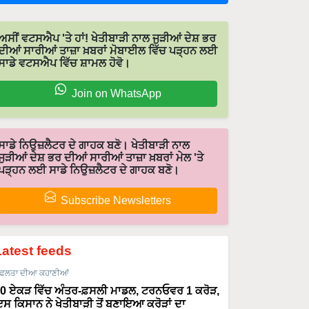
ਅਸੀਂ ਵਟਸਐਪ 'ਤੇ ਹਾਂ! ਖੇਤੀਬਾੜੀ ਨਾਲ ਜੁੜੀਆਂ ਦੇਸ਼ ਭਰ
ਦੀਆਂ ਸਾਰੀਆਂ ਤਾਜ਼ਾ ਖ਼ਬਰਾਂ ਮੋਬਾਈਲ ਵਿੱਚ ਪੜ੍ਹਨ ਲਈ
ਸਾਡੇ ਵਟਸਐਪ ਵਿੱਚ ਸ਼ਾਮਲ ਹੋਵੋ।
Join on WhatsApp
ਸਾਡੇ ਨਿਉਜ਼ਲੈਟਰ ਦੇ ਗਾਹਕ ਬਣੋ। ਖੇਤੀਬਾੜੀ ਨਾਲ
ਜੁੜੀਆਂ ਦੇਸ਼ ਭਰ ਦੀਆਂ ਸਾਰੀਆਂ ਤਾਜ਼ਾ ਖ਼ਬਰਾਂ ਮੇਲ 'ਤੇ
ਪੜ੍ਹਨ ਲਈ ਸਾਡੇ ਨਿਉਜ਼ਲੈਟਰ ਦੇ ਗਾਹਕ ਬਣੋ।
Subscribe Newsletters
Latest feeds
ਫਲਤਾ ਦੀਆ ਕਹਾਣੀਆਂ
0 ਏਕੜ ਵਿੱਚ ਅੰਤਰ-ਫ਼ਸਲੀ ਮਾਡਲ, ਟਰਨਓਵਰ 1 ਕਰੋੜ,
ਸ ਕਿਸਾਨ ਨੇ ਖੇਤੀਬਾੜੀ ਤੋਂ ਬਣਾਇਆ ਕਰੋੜਾਂ ਦਾ