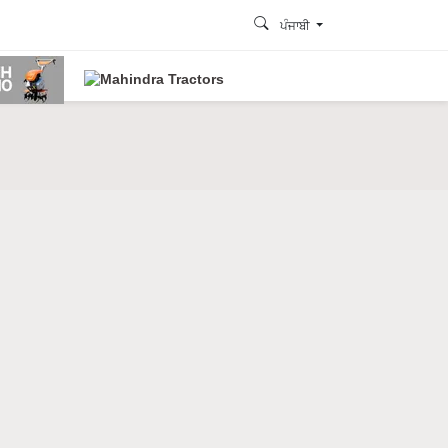
ਪੰਜਾਬੀ