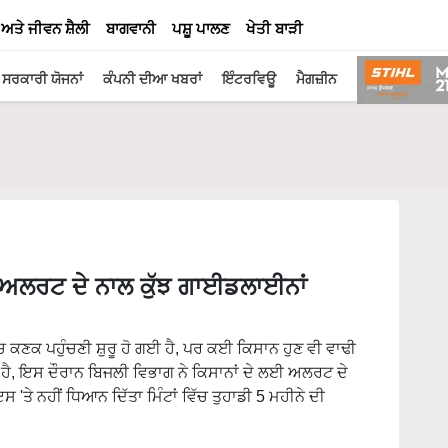
 ਅਤੇ ਜੀਵਨ ਸ਼ੈਲੀ
ਬਾਗਵਾਨੀ
ਪਸ਼ੂ ਪਾਲਣ
ਖੇਤੀ ਬਾੜੀ
ਸਰਕਾਰੀ ਯੋਜਨਾਂ
ਕੰਪਨੀ ਦੀਆ ਖਬਰਾਂ
ਇੰਟਰਵਿਊ
ਮੈਗਜ਼ੀਨ
ਈ ਅਲਰਟ ਦੇ ਨਾਲ ਕੁੱਝ ਗਾਈਡਲਾਈਨਾਂ
ੱਚ ਕਣਕ ਪਹੁੰਚਣੀ ਸ਼ੁਰੂ ਹੋ ਗਈ ਹੈ, ਪਰ ਕਈ ਕਿਸਾਨ ਹੁਣ ਵੀ ਵਾਢੀ
ਹੈ, ਇਸ ਦੌਰਾਨ ਬਿਜਲੀ ਵਿਭਾਗ ਨੇ ਕਿਸਾਨਾਂ ਦੇ ਲਈ ਅਲਰਟ ਦੇ
'ਤੇ ਨਹੀਂ ਧਿਆਨ ਦਿੱਤਾ ਮਿੰਟਾਂ ਵਿੱਚ ਤੁਹਾਡੀ 5 ਮਹੀਨੇ ਦੀ