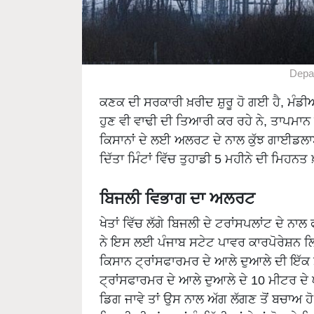
Depa
ਕਣਕ ਦੀ ਸਰਕਾਰੀ ਖ਼ਰੀਦ ਸ਼ੁਰੂ ਹੋ ਗਈ ਹੈ, ਮੰਡੀ
ਹੁਣ ਵੀ ਵਾਢੀ ਦੀ ਤਿਆਰੀ ਕਰ ਰਹੇ ਨੇ, ਤਾਪਮਾਨ
ਕਿਸਾਨਾਂ ਦੇ ਲਈ ਅਲਰਟ ਦੇ ਨਾਲ ਕੁੱਝ ਗਾਈਡਲਾਈ
ਦਿੱਤਾ ਮਿੰਟਾਂ ਵਿੱਚ ਤੁਹਾਡੀ 5 ਮਹੀਨੇ ਦੀ ਮਿਹਨਤ 
ਬਿਜਲੀ ਵਿਭਾਗ ਦਾ ਅਲਰਟ
ਖੇਤਾਂ ਵਿੱਚ ਲੱਗੇ ਬਿਜਲੀ ਦੇ ਟਰਾਂਸਪਲਾਂਟ ਦੇ ਨ
ਨੇ ਇਸ ਲਈ ਪੰਜਾਬ ਸਟੇਟ ਪਾਵਰ ਕਾਰਪੋਰੇਸ਼ਨ ਲਿਮ
ਕਿਸਾਨ ਟ੍ਰਾਂਸਫਾਰਮਰ ਦੇ ਆਲੇ ਦੁਆਲੇ ਦੀ ਇੱਕ 
ਟ੍ਰਾਂਸਫਾਰਮਰ ਦੇ ਆਲੇ ਦੁਆਲੇ ਦੇ 10 ਮੀਟਰ ਦੇ ਘ
ਡਿਗ ਜਾਵੇ ਤਾਂ ਉਸ ਨਾਲ ਅੱਗ ਲੱਗਣ ਤੋਂ ਬਚਾਅ ਹੋ