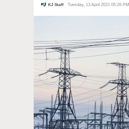
KJ Staff
Tuesday, 13 April 2021 05:26 P