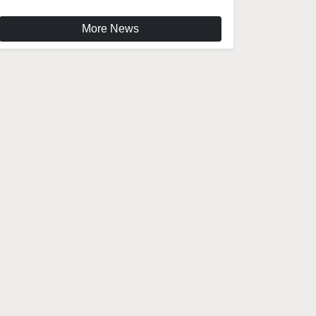
More News