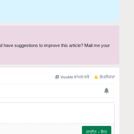
and have suggestions to improve this article?
Mail
me your