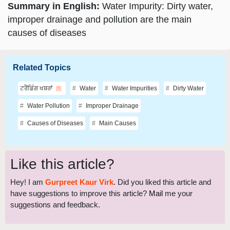
Summary in English:
Water Impurity: Dirty water,
improper drainage and pollution are the main
causes of diseases
Related Topics
ਟਰੈਂਡਿੰਗ ਖਬਰਾਂ
Water
Water Impurities
Dirty Water
Water Pollution
Improper Drainage
Causes of Diseases
Main Causes
Like this article?
Hey! I am
Gurpreet Kaur Virk
. Did you liked this article and
have suggestions to improve this article?
Mail
me your
suggestions and feedback.