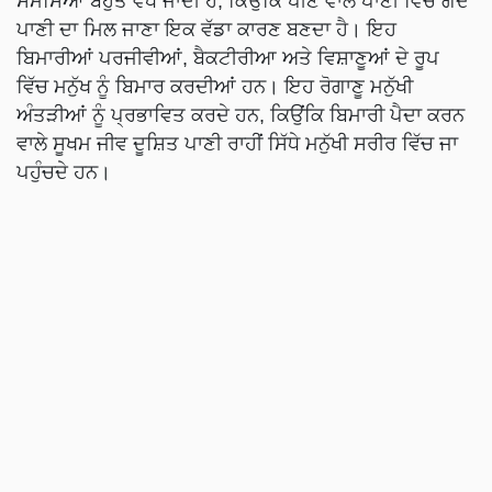
ਸਮੱਸਿਆ ਬਹੁਤ ਵੱਧ ਜਾਂਦੀ ਹੈ, ਕਿਉਂਕਿ ਪੀਣ ਵਾਲੇ ਪਾਣੀ ਵਿੱਚ ਗੰਦੇ
ਪਾਣੀ ਦਾ ਮਿਲ ਜਾਣਾ ਇਕ ਵੱਡਾ ਕਾਰਣ ਬਣਦਾ ਹੈ। ਇਹ
ਬਿਮਾਰੀਆਂ ਪਰਜੀਵੀਆਂ, ਬੈਕਟੀਰੀਆ ਅਤੇ ਵਿਸ਼ਾਣੂਆਂ ਦੇ ਰੂਪ
ਵਿੱਚ ਮਨੁੱਖ ਨੂੰ ਬਿਮਾਰ ਕਰਦੀਆਂ ਹਨ। ਇਹ ਰੋਗਾਣੂ ਮਨੁੱਖੀ
ਅੰਤੜੀਆਂ ਨੂੰ ਪ੍ਰਭਾਵਿਤ ਕਰਦੇ ਹਨ, ਕਿਉਂਕਿ ਬਿਮਾਰੀ ਪੈਦਾ ਕਰਨ
ਵਾਲੇ ਸੂਖਮ ਜੀਵ ਦੂਸ਼ਿਤ ਪਾਣੀ ਰਾਹੀਂ ਸਿੱਧੇ ਮਨੁੱਖੀ ਸਰੀਰ ਵਿੱਚ ਜਾ
ਪਹੁੰਚਦੇ ਹਨ।