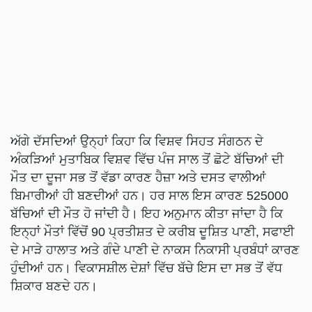
ਅੱਗੇ ਦੱਸਦਿਆਂ ਉਨ੍ਹਾਂ ਕਿਹਾ ਕਿ ਵਿਸ਼ਵ ਸਿਹਤ ਸੰਗਠਨ ਦੇ
ਅੰਕੜਿਆਂ ਮੁਤਾਬਿਕ ਵਿਸ਼ਵ ਵਿੱਚ ਪੰਜ ਸਾਲ ਤੋਂ ਛੋਟੇ ਬੱਚਿਆਂ ਦੀ
ਮੌਤ ਦਾ ਦੂਜਾ ਸਭ ਤੋਂ ਵੱਡਾ ਕਾਰਣ ਹੈਜ਼ਾ ਅਤੇ ਦਸਤ ਵਾਲੀਆਂ
ਬਿਮਾਰੀਆਂ ਹੀ ਬਣਦੀਆਂ ਹਨ। ਹਰ ਸਾਲ ਇਸ ਕਾਰਣ 525000
ਬੱਚਿਆਂ ਦੀ ਮੌਤ ਹੋ ਜਾਂਦੀ ਹੈ। ਇਹ ਅਨੁਮਾਨ ਕੀਤਾ ਜਾਂਦਾ ਹੈ ਕਿ
ਇਨ੍ਹਾਂ ਮੌਤਾਂ ਵਿੱਚੋਂ 90 ਪ੍ਰਤੀਸ਼ਤ ਦੇ ਕਰੀਬ ਦੂਸ਼ਿਤ ਪਾਣੀ, ਸਫਾਈ
ਦੇ ਮਾੜੇ ਹਾਲਾਤ ਅਤੇ ਗੰਦੇ ਪਾਣੀ ਦੇ ਨਾਕਸ ਨਿਕਾਸੀ ਪ੍ਰਬੰਧਾਂ ਕਾਰਣ
ਹੁੰਦੀਆਂ ਹਨ। ਵਿਕਾਸਸ਼ੀਲ ਦੇਸ਼ਾਂ ਵਿੱਚ ਬੱਚੇ ਇਸ ਦਾ ਸਭ ਤੋਂ ਵੱਧ
ਸ਼ਿਕਾਰ ਬਣਦੇ ਹਨ।