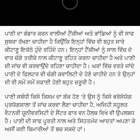
ਪਾਣੀ ਦਾ ਭੰਡਾਰ ਕਰਨ ਵਾਲੀਆਂ ਟੈਂਕੀਆਂ ਅਤੇ ਭਾਂਡਿਆਂ ਨੂੰ ਵੀ ਸਾਫ
ਸੁਥਰਾ ਰੱਖਣਾ ਚਾਹੀਦਾ ਹੈ ਕਿਉਂਕਿ ਇਨ੍ਹਾਂ ਵਿੱਚ ਵੀ ਬਹੁਤ ਸਾਰੇ
ਕੀਟਾਣੂ ਇਕੱਠੇ ਹੁੰਦੇ ਰਹਿੰਦੇ ਹਨ। ਇਨ੍ਹਾਂ ਟੈਂਕੀਆਂ ਨੂੰ ਸਾਲ ਵਿੱਚ ਦੋ
ਵਾਰ ਚੰਗੇ ਤਰੀਕੇ ਨਾਲ ਕੀਟਾਣੂ ਰਹਿਤ ਕਰਨਾ ਚਾਹੀਦਾ ਹੈ ਅਤੇ ਪਾਣੀ
ਦੀ ਜਾਂਚ ਵੀ ਕਰਵਾਉਂਦੇ ਰਹਿਣਾ ਚਾਹੀਦਾ ਹੈ। ਘਰਾਂ ਵਿੱਚ ਵਰਤੇ ਜਾਂਦੇ
ਪਾਣੀ ਦੇ ਫਿਲਟਰ ਵੀ ਚੰਗੀ ਕਵਾਲਿਟੀ ਦੇ ਹੋਣੇ ਚਾਹੀਦੇ ਹਨ ਤੇ ਉਨ੍ਹਾਂ
ਦੀ ਵੀ ਸਮੇਂ ਸਮੇਂ ਸਫਾਈ ਹੋਣੀ ਬਹੁਤ ਜ਼ਰੂਰੀ ਹੈ।
ਪਾਣੀ ਸਬੰਧੀ ਕਿਸੇ ਕਿਸਮ ਦਾ ਸ਼ੱਕ ਹੋਣ ’ਤੇ ਉਸ ਨੂੰ ਕਿਸੇ ਭਰੋਸੇਯੋਗ
ਪ੍ਰਯੋਗਸ਼ਾਲਾ ਤੋਂ ਜਾਂਚ ਕਰਵਾ ਲੈਣਾ ਚਾਹੀਦਾ ਹੈ, ਅਜਿਹੀ ਸਹੂਲਤ
ਵੈਟਨਰੀ ਯੂਨੀਵਰਸਿਟੀ ਦੇ ਸੈਂਟਰ ਫਾਰ ਵਨ ਹੈਲਥ ਵਿਖੇ ਵੀ ਉਪਲਬਧ
ਹੈ। ਪਾਣੀ ਦੀ ਸਾਫ ਪੂਰਤੀ ਨਾਲ ਅਤੇ ਸਿਹਤਮੰਦ ਆਦਤਾਂ ਅਪਣਾ ਕੇ
ਅਸੀਂ ਕਈ ਬਿਮਾਰੀਆਂ ਤੋਂ ਬਚ ਸਕਦੇ ਹਾਂ।