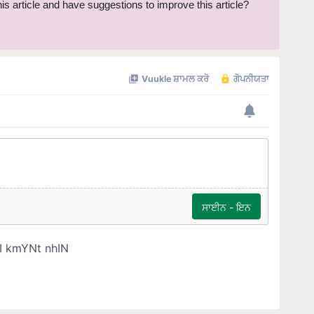
this article and have suggestions to improve this article?