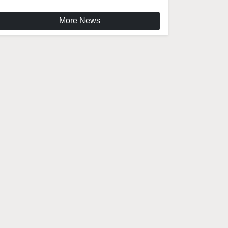
More News