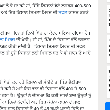
ਾਘਾ ਲੈ ਕੇ ਜਾ ਰਹੇ ਹਾਂ, ਜਿੱਥੇ ਕਿਸਾਨਾਂ ਵੱਲੋਂ ਲਗਭਗ 400-500
ੈ ਅਤੇ ਇਹ ਕਿਸਾਨ ਸ਼ਿਮਲਾ ਮਿਰਚ ਦੀ
ਸਫਲ
ਕਾਸ਼ਤ ਕਰਕੇ
 ਭੈਣੀਬਾਘਾ ਇਨ੍ਹਾਂ ਦਿਨੀਂ ਖਿੱਚ ਦਾ ਕੇਂਦਰ ਬਣਿਆ ਹੋਇਆ ਹੈ।
ਲਾ ਮਿਰਚ
ਦੀ ਖੇਤੀ। ਜੀ ਹਾਂ, ਪਿੰਡ ਦੇ ਕਿਸਾਨਾਂ ਵੱਲੋਂ ਲਗਭਗ
ਸ਼ਤ ਕੀਤੀ ਜਾਂਦੀ ਹੈ। ਕਿਸਾਨ ਸ਼ਿਮਲਾ ਮਿਰਚ ਦੀ ਸਫਲ
 ਨਾਲ ਹੀ ਦੂਜੇ ਕਿਸਾਨਾਂ ਲਈ ਮਿਸਾਲ ਬਣ ਕੇ ਵੀ ਸਾਹਮਣੇ ਆਏ
 ਖੇਤੀ ਕਰ ਰਹੇ ਕਿਸਾਨ ਦੀ ਮੰਨੀਏ ਤਾਂ ਪਿੰਡ ਭੈਣੀਬਾਘਾ
ੀ ਹੋ ਰਹੀ ਹੈ ਅਤੇ ਇਸ ਵਾਰ ਵੀ ਕਿਸਾਨਾਂ ਵੱਲੋਂ 400 ਤੋਂ 500
ਈ ਹੈ। ਉਨ੍ਹਾਂ ਨੇ ਦੱਸਿਆ ਕਿ ਕਈ ਸਾਲਾਂ ਬਾਦ ਉਨ੍ਹਾਂ ਨੂੰ
ਕਿ ਪਹਿਲਾਂ ਨੋਟਬੰਦੀ ਅਤੇ ਫਿਰ ਕੋਰੋਨਾ ਕਾਰਨ ਦੋ ਸਾਲ
ਸ ਸਾਲ ਕਿਸਾਨਾਂ ਨੂੰ 40 ਤੋਂ 45 ਰੁਪਏ ਪ੍ਰਤੀ ਕਿਲੋ ਦਾ