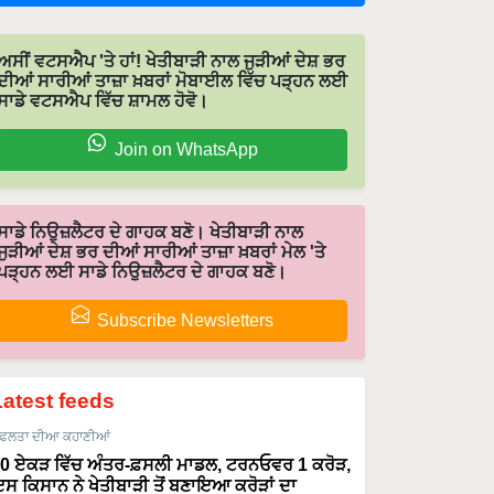
ਅਸੀਂ ਵਟਸਐਪ 'ਤੇ ਹਾਂ! ਖੇਤੀਬਾੜੀ ਨਾਲ ਜੁੜੀਆਂ ਦੇਸ਼ ਭਰ
ਦੀਆਂ ਸਾਰੀਆਂ ਤਾਜ਼ਾ ਖ਼ਬਰਾਂ ਮੋਬਾਈਲ ਵਿੱਚ ਪੜ੍ਹਨ ਲਈ
ਸਾਡੇ ਵਟਸਐਪ ਵਿੱਚ ਸ਼ਾਮਲ ਹੋਵੋ।
Join on WhatsApp
ਸਾਡੇ ਨਿਉਜ਼ਲੈਟਰ ਦੇ ਗਾਹਕ ਬਣੋ। ਖੇਤੀਬਾੜੀ ਨਾਲ
ਜੁੜੀਆਂ ਦੇਸ਼ ਭਰ ਦੀਆਂ ਸਾਰੀਆਂ ਤਾਜ਼ਾ ਖ਼ਬਰਾਂ ਮੇਲ 'ਤੇ
ਪੜ੍ਹਨ ਲਈ ਸਾਡੇ ਨਿਉਜ਼ਲੈਟਰ ਦੇ ਗਾਹਕ ਬਣੋ।
Subscribe Newsletters
Latest feeds
ਫਲਤਾ ਦੀਆ ਕਹਾਣੀਆਂ
0 ਏਕੜ ਵਿੱਚ ਅੰਤਰ-ਫ਼ਸਲੀ ਮਾਡਲ, ਟਰਨਓਵਰ 1 ਕਰੋੜ,
ਸ ਕਿਸਾਨ ਨੇ ਖੇਤੀਬਾੜੀ ਤੋਂ ਬਣਾਇਆ ਕਰੋੜਾਂ ਦਾ