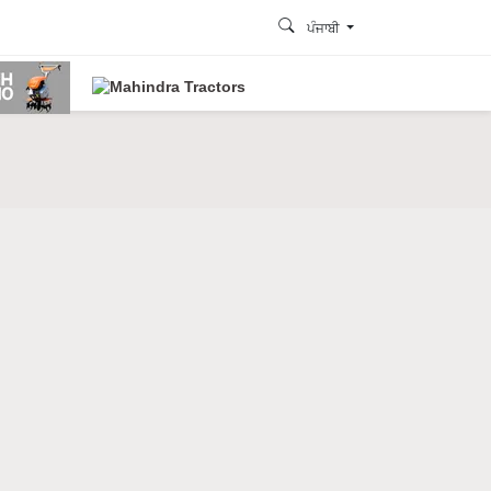
ਪੰਜਾਬੀ