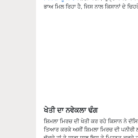
ਭਾਅ ਮਿਲ ਰਿਹਾ ਹੈ, ਜਿਸ ਨਾਲ ਕਿਸਾਨਾਂ ਦੇ ਚਿਹਰ
ਖੇਤੀ ਦਾ ਨਵੇਕਲਾ ਢੰਗ
ਸ਼ਿਮਲਾ ਮਿਰਚ ਦੀ ਖੇਤੀ ਕਰ ਰਹੇ ਕਿਸਾਨ ਨੇ ਦੱਸਿਆ 
ਤਿਆਰ ਕਰਕੇ ਅਸੀਂ ਸ਼ਿਮਲਾ ਮਿਰਚ ਦੀ ਪਨੀਰੀ ਲਗਾ
ਢੱਕਦੇ ਹਾਂ ਤੇ ਸਾਰਾ ਸਾਲ ਇਸ ਤੇ ਮਿਹਨਤ ਕਰਦੇ ਹ