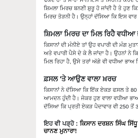
ਸ਼ਿਮਲਾ ਮਿਰਚ ਬਨਣੀ ਸ਼ੁਰੂ ਹੋ ਜਾਂਦੀ ਹੈ ਤੇ ਹੁਣ ਕਿਸ
ਮਿਰਚ ਤੋੜਨੀ ਹੈ। ਉਨ੍ਹਾਂ ਦੱਸਿਆ ਕਿ ਇਸ ਵਾਰ
ਸ਼ਿਮਲਾ ਮਿਰਚ ਦਾ ਮਿਲ ਰਿਹੈ ਵਧੀਆ 
ਕਿਸਾਨਾਂ ਦੀ ਮੰਨੀਏ ਤਾਂ ਉਹ ਵਪਾਰੀ ਦੀ ਮੰਗ ਮੁਤ
ਅਤੇ ਵਪਾਰੀ ਪੈਸੇ ਦੇ ਕੇ ਲੈ ਜਾਂਦਾ ਹੈ। ਉਹਨਾਂ 
ਮਿਲ ਰਿਹਾ ਹੈ, ਉਸੇ ਤਰਾਂ ਅੱਗੇ ਵੀ ਵਧੀਆ ਭਾਅ ਮਿਲ
ਫ਼ਸਲ 'ਤੇ ਆਉਣ ਵਾਲਾ ਖ਼ਰਚ
ਕਿਸਾਨਾਂ ਨੇ ਦੱਸਿਆ ਕਿ ਇੱਕ ਏਕੜ ਫਸਲ ਤੇ 80 ਹਜ
ਆਮਦਨ ਹੁੰਦੀ ਹੈ। ਜੇਕਰ ਹੁਣ ਵਾਲਾ ਵਧੀਆ ਭਾਅ 
ਦੱਸਿਆ ਕਿ ਪ੍ਰਤੀ ਏਕੜ ਪੈਦਾਵਾਰ ਵੀ 250 ਤੋਂ 3
ਇਹ ਵੀ ਪੜ੍ਹੋ
:
ਕਿਸਾਨ ਦਰਸ਼ਨ ਸਿੰਘ ਸਿੱਧੂ
ਚਾਨਣ ਮੁਨਾਰਾ!