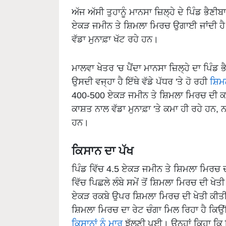
ਅੱਜ ਅੱਸੀ ਤੁਹਾਨੂੰ ਮਾਨਸਾ ਜ਼ਿਲ੍ਹੇ ਦੇ ਪਿੰਡ ਭੈਣੀਬ
ਏਕੜ ਜਮੀਨ ਤੇ ਸ਼ਿਮਲਾ ਮਿਰਚ ਉਗਾਈ ਜਾਂਦੀ ਹ
ਵੱਡਾ ਮੁਨਾਫ਼ਾ ਖੱਟ ਰਹੇ ਹਨ।
ਮਾਲਵਾ ਖੇਤਰ 'ਚ ਪੈਂਦਾ ਮਾਨਸਾ ਜ਼ਿਲ੍ਹੇ ਦਾ ਪਿੰਡ
ਉਸਦੀ ਵਜ੍ਹਾ ਹੈ ਇੱਥੇ ਵੱਡੇ ਪੱਧਰ 'ਤੇ ਹੋ ਰਹੀ
ਸ਼ਿਮ
400-500 ਏਕੜ ਜਮੀਨ ਤੇ ਸ਼ਿਮਲਾ ਮਿਰਚ ਦੀ ਕਾ
ਕਾਸ਼ਤ ਨਾਲ ਵੱਡਾ ਮੁਨਾਫ਼ਾ 'ਤੇ ਕਮਾ ਹੀ ਰਹੇ ਹਨ,
ਹਨ।
ਕਿਸਾਨ ਦਾ ਪੱਖ
ਪਿੰਡ ਵਿੱਚ 4.5 ਏਕੜ ਜਮੀਨ ਤੇ ਸ਼ਿਮਲਾ ਮਿਰਚ ਦੀ
ਵਿੱਚ ਪਿਛਲੇ ਲੰਬੇ ਸਮੇਂ ਤੋਂ ਸ਼ਿਮਲਾ ਮਿਰਚ ਦੀ ਖੇਤ
ਏਕੜ ਰਕਬੇ ਉਪਰ ਸ਼ਿਮਲਾ ਮਿਰਚ ਦੀ ਖੇਤੀ ਕੀਤੀ ਗ
ਸ਼ਿਮਲਾ ਮਿਰਚ ਦਾ ਰੇਟ ਚੰਗਾ ਮਿਲ ਰਿਹਾ ਹੈ ਕਿਉਂ
ਕਿਸਾਨਾਂ ਨੂੰ ਮਾਰ
ਝੱਲਣੀ ਪਈ। ਉਨ੍ਹਾਂ ਕਿਹਾ ਕਿ ਇ