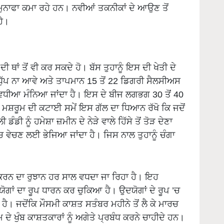
ੁਨਾਫਾ ਕਮਾ ਰਹੇ ਹਨ। ਨਵੀਆਂ ਤਕਨੀਕਾਂ ਦੇ ਆਉਣ ਤੋਂ
ਹੈ।
ੀ ਥਾਂ ਤੋਂ ਵੀ ਕਰ ਸਕਦੇ ਹੋ। ਬੱਸ ਤੁਹਾਨੂੰ ਇਸ ਦੀ ਖੇਤੀ ਦੇ
 ਧੁੱਪ ਨਾ ਆਵੇ ਅਤੇ ਤਾਪਮਾਨ 15 ਤੋਂ 22 ਡਿਗਰੀ ਸੈਲਸੀਅਸ
 ਵਧੀਆ ਮੰਨਿਆ ਜਾਂਦਾ ਹੈ। ਇਸ ਦੇ ਬੀਜ ਲਗਭਗ 30 ਤੋਂ 40
ਮਸ਼ਰੂਮ ਦੀ ਕਟਾਈ ਸਮੇਂ ਇਸ ਗੱਲ ਦਾ ਧਿਆਨ ਰੱਖੋ ਕਿ ਜਦੋਂ
 ਨੂੰ ਹਮੇਸ਼ਾ ਜ਼ਮੀਨ ਦੇ ਨੇੜੇ ਵਾਲੇ ਹਿੱਸੇ ਤੋਂ ਤੋੜ ਦੇਣਾ
ੱਚ ਵੇਚਣ ਲਈ ਭੇਜਿਆ ਜਾਂਦਾ ਹੈ। ਜਿਸ ਨਾਲ ਤੁਹਾਨੂੰ ਚੰਗਾ
ਤ ਕਰਨ ਦਾ ਰੁਝਾਨ ਹਰ ਸਾਲ ਵਧਦਾ ਜਾ ਰਿਹਾ ਹੈ। ਇਹ
ਦਯੋਗਾਂ ਦਾ ਰੂਪ ਧਾਰਨ ਕਰ ਚੁਕਿਆ ਹੈ। ਉਦਯੋਗਾਂ ਦੇ ਰੂਪ ’ਚ
 ਹੈ। ਜਦੋਂਕਿ ਮੌਸਮੀ ਕਾਸ਼ਤ ਸਤੰਬਰ ਮਹੀਨੇ ਤੋਂ ਲੈ ਕੇ ਮਾਰਚ
ਦੇ ਖੁੰਬ ਕਾਸ਼ਤਕਾਰਾਂ ਨੂੰ ਅਗੇਤੇ ਪ੍ਰਬੰਧ ਕਰਨੇ ਚਾਹੀਦੇ ਹਨ।