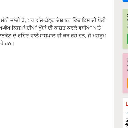
 ਮੰਨੀ ਜਾਂਦੀ ਹੈ, ਪਰ ਅੱਜ-ਕੱਲ੍ਹ ਦੇਸ਼ ਭਰ ਵਿੱਚ ਇਸ ਦੀ ਖੇਤੀ
ਖ-ਵੱਖ ਕਿਸਮਾਂ ਦੀਆਂ ਖੁੰਬਾਂ ਦੀ ਕਾਸ਼ਤ ਕਰਕੇ ਵਧੀਆ ਅਤੇ
ਾਨਕੋਟ ਦੇ ਰਹਿਣ ਵਾਲੇ ਯਸ਼ਪਾਲ ਵੀ ਕਰ ਰਹੇ ਹਨ, ਜੋ ਮਸ਼ਰੂਮ
ਰਹੇ ਹਨ।
ਸ
5
ਇ