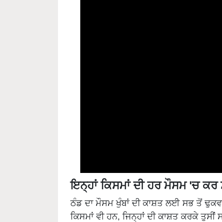
ਇਨ੍ਹਾਂ ਕਿਸਮਾਂ ਦੀ ਹਰ ਮੌਸਮ 'ਚ ਕਰ 
ਠੰਡ ਦਾ ਮੌਸਮ ਖੁੰਬਾਂ ਦੀ ਕਾਸ਼ਤ ਲਈ ਸਭ ਤੋਂ ਢੁ
ਕਿਸਮਾਂ ਵੀ ਹਨ, ਜਿਨ੍ਹਾਂ ਦੀ ਕਾਸ਼ਤ ਕਰਕੇ ਤੁਸੀਂ