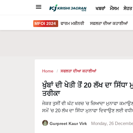
ਖਬਰਾਂ
ਮੌਸਮ
ਸੇਹਤ
MFOI 2024
ਫਾਰਮ ਮਸ਼ੀਨਰੀ
ਸਫਲਤਾ ਦੀਆ ਕਹਾਣੀਆਂ
Home
ਸਫਲਤਾ ਦੀਆ ਕਹਾਣੀਆਂ
ਖੁੰਬਾਂ ਦੀ ਖੇਤੀ ਤੋਂ 20 ਲੱਖ ਦਾ ਸਿੱ
ਤਰੀਕਾ
ਜੇਕਰ ਤੁਸੀਂ ਵੀ ਘੱਟ ਖਰਚ 'ਚ ਜ਼ਿਆਦਾ ਮੁਨਾਫਾ ਕਮਾਉਣ ਦੀ
ਸਮੇਂ 'ਚ 20 ਲੱਖ ਦਾ ਸਿੱਧਾ ਮੁਨਾਫਾ ਦਿਵਾਉਣ ਲਈ ਵਧ
Gurpreet Kaur Virk
Monday, 26 Decembe