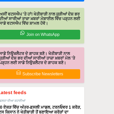
ਅਸੀਂ ਵਟਸਐਪ 'ਤੇ ਹਾਂ! ਖੇਤੀਬਾੜੀ ਨਾਲ ਜੁੜੀਆਂ ਦੇਸ਼ ਭਰ
ਦੀਆਂ ਸਾਰੀਆਂ ਤਾਜ਼ਾ ਖ਼ਬਰਾਂ ਮੋਬਾਈਲ ਵਿੱਚ ਪੜ੍ਹਨ ਲਈ
ਸਾਡੇ ਵਟਸਐਪ ਵਿੱਚ ਸ਼ਾਮਲ ਹੋਵੋ।
Join on WhatsApp
ਸਾਡੇ ਨਿਉਜ਼ਲੈਟਰ ਦੇ ਗਾਹਕ ਬਣੋ। ਖੇਤੀਬਾੜੀ ਨਾਲ
ਜੁੜੀਆਂ ਦੇਸ਼ ਭਰ ਦੀਆਂ ਸਾਰੀਆਂ ਤਾਜ਼ਾ ਖ਼ਬਰਾਂ ਮੇਲ 'ਤੇ
ਪੜ੍ਹਨ ਲਈ ਸਾਡੇ ਨਿਉਜ਼ਲੈਟਰ ਦੇ ਗਾਹਕ ਬਣੋ।
Subscribe Newsletters
Latest feeds
ਫਲਤਾ ਦੀਆ ਕਹਾਣੀਆਂ
0 ਏਕੜ ਵਿੱਚ ਅੰਤਰ-ਫ਼ਸਲੀ ਮਾਡਲ, ਟਰਨਓਵਰ 1 ਕਰੋੜ,
ਸ ਕਿਸਾਨ ਨੇ ਖੇਤੀਬਾੜੀ ਤੋਂ ਬਣਾਇਆ ਕਰੋੜਾਂ ਦਾ