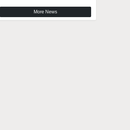
More News