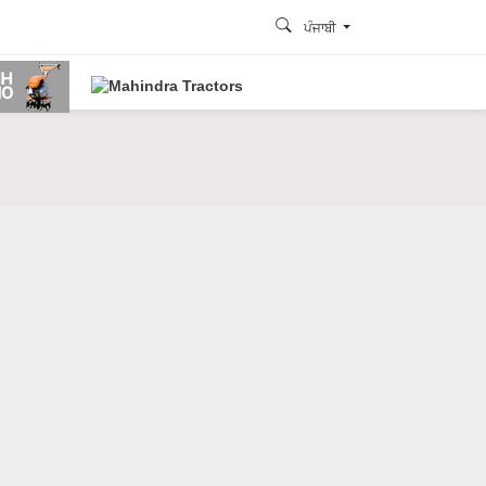
ਪੰਜਾਬੀ