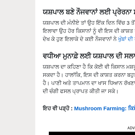
ਯਸ਼ਪਾਲ ਬਣੇ ਨੌਜਵਾਨਾਂ ਲਈ ਪ੍ਰੇਰਨਾ 
ਯਸ਼ਪਾਲ ਦੀ ਮੰਨੀਏ ਤਾਂ ਉਹ ਇੱਕ ਦਿਨ ਵਿੱਚ 3 ਤੋ
ਇਲਾਵਾ ਉਹ ਹੋਰ ਕਿਸਾਨਾਂ ਨੂੰ ਵੀ ਇਸ ਦੀ ਕਾਸ਼
ਦੇਖ ਕੇ ਹੁਣ ਇਲਾਕੇ ਦੇ ਕਈ ਨੌਜਵਾਨਾਂ ਨੇ
ਖੁੰਬਾਂ ਦੀ
ਵਧੀਆ ਮੁਨਾਫ਼ੇ ਲਈ ਯਸ਼ਪਾਲ ਦੀ ਸਲ
ਯਸ਼ਪਾਲ ਦਾ ਕਹਿਣਾ ਹੈ ਕਿ ਕੋਈ ਵੀ ਕਿਸਾਨ ਮਸ਼ਰੂ
ਸਕਦਾ ਹੈ। ਹਾਲਾਂਕਿ, ਇਸ ਦੀ ਕਾਸ਼ਤ ਕਰਨਾ ਬਹੁ
ਹੈ। ਪਾਣੀ ਅਤੇ ਤਾਪਮਾਨ ਦਾ ਖਾਸ ਧਿਆਨ ਰੱਖਣਾ ਪੈਂਦ
ਦੀ ਚੰਗੀ ਫਸਲ ਪ੍ਰਾਪਤ ਕੀਤੀ ਜਾ ਸਕੇ।
ਇਹ ਵੀ ਪੜ੍ਹੋ :
Mushroom Farming: ਕਿਸੇ ਵੀ
ADV