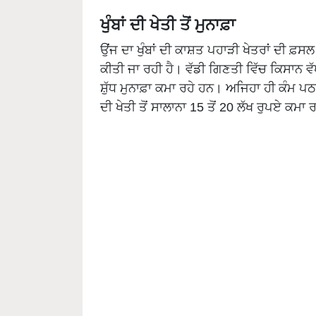
ਖੁੰਬਾਂ ਦੀ ਖੇਤੀ ਤੋਂ ਮੁਨਾਫ਼ਾ
ਉਂਜ ਦਾ ਖੁੰਬਾਂ ਦੀ ਕਾਸ਼ਤ ਪਹਾੜੀ ਖੇਤਰਾਂ ਦੀ ਫ਼ਸਲ
ਕੀਤੀ ਜਾ ਰਹੀ ਹੈ। ਵੱਡੀ ਗਿਣਤੀ ਵਿੱਚ ਕਿਸਾਨ ਵੱ
ਸ਼ੁੱਧ ਮੁਨਾਫ਼ਾ ਕਮਾ ਰਹੇ ਹਨ। ਅਜਿਹਾ ਹੀ ਕੰਮ ਪਠ
ਦੀ ਖੇਤੀ ਤੋਂ ਸਾਲਾਨਾ 15 ਤੋਂ 20 ਲੱਖ ਰੁਪਏ ਕਮਾ 