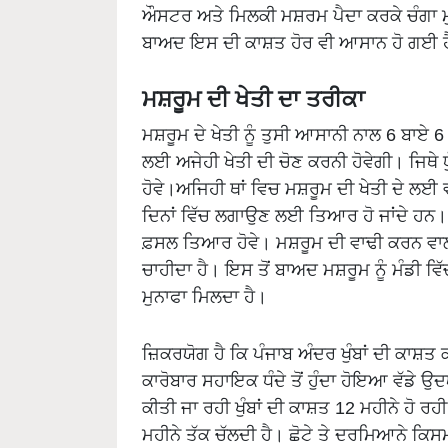
ਔਸਟਰ ਅਤੇ ਮਿਲਕੀ ਮਸ਼ਰਮ ਪੈਦਾ ਕਰਕੇ ਚੰਗਾ ਮ
ਬਾਅਦ ਇਸ ਦੀ ਕਾਸ਼ਤ ਹੋਰ ਵੀ ਆਸਾਨ ਹੋ ਗਈ 
ਮਸ਼ਰੂਮ ਦੀ ਖੇਤੀ ਦਾ ਤਰੀਕਾ
ਮਸ਼ਰੂਮ ਦੇ ਖੇਤੀ ਨੂੰ ਤੁਸੀ ਆਸਾਨੀ ਨਾਲ 6 ਬਾਏ 6 ਦ
ਲਈ ਅਜੇਹੀ ਖੇਤੀ ਦੀ ਚੋਣ ਕਰਨੀ ਹੋਵੇਗੀ। ਜਿਥੇ
ਹੋਵੇ।ਅਜਿਹੀ ਥਾਂ ਵਿਚ ਮਸ਼ਰੂਮ ਦੀ ਖੇਤੀ ਦੇ ਲਈ
ਦਿਨਾਂ ਵਿੱਚ ਲਗਾਉਣ ਲਈ ਤਿਆਰ ਹੋ ਜਾਂਦੇ ਹਨ। 
ਫ਼ਸਲ ਤਿਆਰ ਹੋਵੇ। ਮਸ਼ਰੂਮ ਦੀ ਵਾਢੀ ਕਰਨ ਵਾਲੀ ਡੰਡੀ
ਚਾਹੀਦਾ ਹੈ। ਇਸ ਤੋਂ ਬਾਅਦ ਮਸ਼ਰੂਮ ਨੂੰ ਮੰਡੀ ਵਿ
ਮੁਨਾਫਾ ਮਿਲਦਾ ਹੈ।
ਜ਼ਿਕਰਯੋਗ ਹੈ ਕਿ ਪੰਜਾਬ ਅੰਦਰ ਖੁੰਬਾਂ ਦੀ ਕਾਸ਼
ਕਾਰੋਬਾਰ ਸਹਾਇਕ ਧੰਦੇ ਤੋਂ ਹੁੰਦਾ ਹੋਇਆ ਵੱਡੇ ਉ
ਕੀਤੀ ਜਾ ਰਹੀ ਖੁੰਬਾਂ ਦੀ ਕਾਸ਼ਤ 12 ਮਹੀਨੇ ਹੋ ਰਹੀ
ਮਹੀਨੇ ਤੱਕ ਚੱਲਦੀ ਹੈ। ਛੋਟੇ ਤੇ ਦਰਮਿਆਨੇ ਕਿਸਮ 