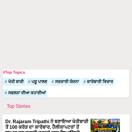
#Top Topics
ਖੇਤੀ ਬਾੜੀ
ਪਸ਼ੂ ਪਾਲਣ
ਸਰਕਾਰੀ ਯੋਜਨਾ
ਕਾਰੋਬਾਰੀ ਵਿਚਾਰ
ਸਫਲਤਾ ਦੀਆ ਕਹਾਣੀਆਂ
Top Stories
Dr. Rajaram Tripathi ਨੇ ਬਣਾਇਆ ਖੇਤੀਬਾੜੀ
ਤੋਂ 100 ਕਰੋੜ ਦਾ ਕਾਰੋਬਾਰ, ਹੈਲੀਕਾਪਟਰਾਂ ਤੋਂ