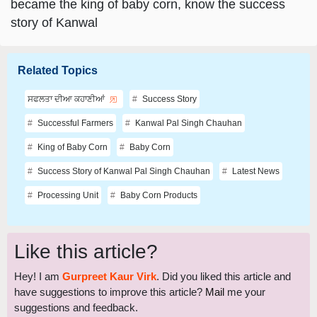
became the king of baby corn, know the success
story of Kanwal
Related Topics
ਸਫਲਤਾ ਦੀਆ ਕਹਾਣੀਆਂ
Success Story
Successful Farmers
Kanwal Pal Singh Chauhan
King of Baby Corn
Baby Corn
Success Story of Kanwal Pal Singh Chauhan
Latest News
Processing Unit
Baby Corn Products
Like this article?
Hey! I am
Gurpreet Kaur Virk
. Did you liked this article and
have suggestions to improve this article?
Mail
me your
suggestions and feedback.