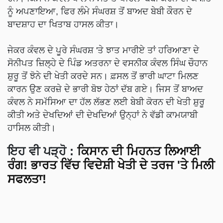
ਨੂੰ ਅਪਣਾਇਆ, ਫਿਰ ਲੰਮੇ ਸੰਘਰਸ਼ ਤੋਂ ਬਾਅਦ ਬੇਬੀ ਕੌਰਨ ਦੇ
ਬਾਦਸ਼ਾਹ ਦਾ ਖਿਤਾਬ ਹਾਸਲ ਕੀਤਾ।
ਜੇਕਰ ਕੰਵਲ ਦੇ ਪੂਰੇ ਸੰਘਰਸ਼ 'ਤੇ ਝਾਤ ਮਾਰੀਏ ਤਾਂ ਹਰਿਆਣਾ ਦੇ
ਸੋਨੀਪਤ ਜ਼ਿਲ੍ਹੇ ਦੇ ਪਿੰਡ ਅਤਰਨਾ ਦੇ ਵਸਨੀਕ ਕੰਵਲ ਸਿੰਘ ਚੌਹਾਨ
ਸ਼ੁਰੂ ਤੋਂ ਝੋਨੇ ਦੀ ਖੇਤੀ ਕਰਦੇ ਸਨ। ਫ਼ਸਲ ਤੋਂ ਭਾਰੀ ਘਾਟਾ ਮਿਲਣ
ਕਾਰਨ ਉਣ ਕਰਜ਼ੇ ਦੇ ਭਾਰੀ ਬੋਝ ਹੇਠਾਂ ਦੱਬ ਗਏ। ਜਿਸ ਤੋਂ ਬਾਅਦ
ਕੰਵਲ ਨੇ ਸਮੱਸਿਆ ਦਾ ਹੱਲ ਲੱਭਣ ਲਈ ਬੇਬੀ ਕੋਰਨ ਦੀ ਖੇਤੀ ਸ਼ੁਰੂ
ਕੀਤੀ ਅਤੇ ਦੇਖਦਿਆਂ ਦੀ ਦੇਖਦਿਆਂ ਉਨ੍ਹਾਂ ਨੇ ਵੱਡੀ ਕਾਮਯਾਬੀ
ਹਾਸਿਲ ਕੀਤੀ।
ਇਹ ਵੀ ਪੜ੍ਹੋ
:
ਕਿਸਾਨ ਦੀ ਮਿਹਨਤ ਲਿਆਈ
ਰੰਗ! ਭਾਰਤ ਵਿੱਚ ਵਿਦੇਸ਼ੀ ਖੇਤੀ ਦੇ ਤਰਜ 'ਤੇ ਮਿਲੀ
ਸਫਲਤਾ!