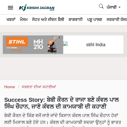
ਪੰਜਾਬੀ
ਖਬਰਾਂ
ਮੌਸਮ
ਸੇਹਤ ਅਤੇ ਜੀਵਨ ਸ਼ੈਲੀ
ਬਾਗਵਾਨੀ
ਪਸ਼ੂ ਪਾਲਣ
ਸਰਕਾਰੀ ਯੋਜਨ
Home
ਸਫਲਤਾ ਦੀਆ ਕਹਾਣੀਆਂ
Success Story: ਬੇਬੀ ਕੌਰਨ ਦੇ ਰਾਜਾ ਬਣੇ ਕੰਵਲ ਪਾਲ
ਸਿੰਘ ਚੌਹਾਨ, ਜਾਣੋ ਕੰਵਲ ਦੀ ਕਾਮਯਾਬੀ ਦੀ ਕਹਾਣੀ
ਬੇਬੀ ਕੌਰਨ ਦੇ ਕਿੰਗ ਵਜੋਂ ਜਾਣੇ ਜਾਂਦੇ ਕਿਸਾਨ ਕੰਵਲ ਪਾਲ ਸਿੰਘ ਚੌਹਾਨ ਹੋਰਾਂ
ਲਈ ਮਿਸਾਲ ਬਣੇ ਹੋਏ ਹਨ। ਕੰਵਲ ਦੀ ਕਾਮਯਾਬੀ ਸਦਕਾ ਉਨ੍ਹਾਂ ਨੂੰ ਭਾਰਤ