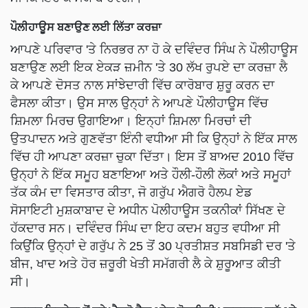
ਪੌਲੀਹਾਊਸ ਬਣਾਉਣ ਲਈ ਲਿੱਤਾ ਕਰਜ਼ਾ
ਆਪਣੇ ਪਰਿਵਾਰ 'ਤੇ ਨਿਰਭਰ ਨਾ ਹੋ ਕੇ ਦਵਿੰਦਰ ਸਿੰਘ ਨੇ ਪੌਲੀਹਾਊਸ
ਬਣਾਉਣ ਲਈ ਇਕ ਏਕੜ ਜ਼ਮੀਨ 'ਤੇ 30 ਲੱਖ ਰੁਪਏ ਦਾ ਕਰਜ਼ਾ ਲੈ
ਕੇ ਆਪਣੇ ਦੋਸਤ ਨਾਲ ਸਾਂਝੇਦਾਰੀ ਵਿੱਚ ਕਾਰੋਬਾਰ ਸ਼ੁਰੂ ਕਰਨ ਦਾ
ਫੈਸਲਾ ਕੀਤਾ। ਉਸ ਸਾਲ ਉਨ੍ਹਾਂ ਨੇ ਆਪਣੇ ਪੌਲੀਹਾਊਸ ਵਿੱਚ
ਸ਼ਿਮਲਾ ਮਿਰਚ ਉਗਾਇਆ। ਇਨ੍ਹਾਂ ਸ਼ਿਮਲਾ ਮਿਰਚਾਂ ਦੀ
ਉਤਪਾਦਨ ਅਤੇ ਗੁਣਵੱਤਾ ਇੰਨੀ ਵਧੀਆ ਸੀ ਕਿ ਉਨ੍ਹਾਂ ਨੇ ਇੱਕ ਸਾਲ
ਵਿੱਚ ਹੀ ਆਪਣਾ ਕਰਜ਼ਾ ਚੁਕਾ ਦਿੱਤਾ। ਇਸ ਤੋਂ ਬਾਅਦ 2010 ਵਿੱਚ
ਉਨ੍ਹਾਂ ਨੇ ਇੱਕ ਸਮੂਹ ਬਣਾਇਆ ਅਤੇ ਹੌਲੀ-ਹੌਲੀ ਲੋਕਾਂ ਅਤੇ ਸਮੂਹਾਂ
ਤੱਕ ਕੰਮ ਦਾ ਵਿਸਤਾਰ ਕੀਤਾ, ਜੋ ਗਰੁੱਪ ਐਗਰੋ ਹੈਲਪ ਏਡ
ਸੋਸਾਇਟੀ ਮੁਸ਼ਕਾਬਾਦ ਦੇ ਅਧੀਨ ਪੋਲੀਹਾਊਸ ਤਕਨੀਕਾਂ ਸਿੱਖਣ ਦੇ
ਹੱਕਦਾਰ ਸਨ। ਦਵਿੰਦਰ ਸਿੰਘ ਦਾ ਇਹ ਕਦਮ ਬਹੁਤ ਵਧੀਆ ਸੀ
ਕਿਉਂਕਿ ਉਨ੍ਹਾਂ ਦੇ ਗਰੁੱਪ ਨੇ 25 ਤੋਂ 30 ਪ੍ਰਤੀਸ਼ਤ ਸਬਸਿਡੀ ਦਰ 'ਤੇ
ਬੀਜ, ਖਾਦ ਅਤੇ ਹੋਰ ਜ਼ਰੂਰੀ ਖੇਤੀ ਸਮੱਗਰੀ ਲੈ ਕੇ ਸ਼ੁਰੂਆਤ ਕੀਤੀ
ਸੀ।