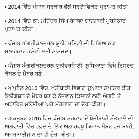
• 2014 ਵਿੱਚ ਪੰਜਾਬ ਸਰਕਾਰ ਵੱਲੋਂ ਸਰਟੀਫਿਕੇਟ ਪ੍ਰਾਪਤ ਕੀਤਾ।
• 2014 ਵਿੱਚ ਡਾ: ਮਹਿੰਦਰ ਸਿੰਘ ਰੰਧਾਵਾ ਯਾਦਗਾਰੀ ਪੁਰਸਕਾਰ
ਪ੍ਰਾਪਤ ਕੀਤਾ।
• ਪੰਜਾਬ ਐਗਰੀਕਲਚਰਲ ਯੂਨੀਵਰਸਿਟੀ ਦੀ ਵਿਗਿਆਨਕ
ਸਲਾਹਕਾਰ ਕਮੇਟੀ ਲਈ ਨਾਮਜ਼ਦ।
• ਪੰਜਾਬ ਐਗਰੀਕਲਚਰਲ ਯੂਨੀਵਰਸਿਟੀ, ਲੁਧਿਆਣਾ ਵਿਖੇ ਰਿਸਰਚ
ਕੌਂਸਲ ਦੇ ਮੈਂਬਰ ਬਣੇ।
• ਅਪ੍ਰੈਲ 2013 ਵਿੱਚ, ਖੇਤੀਬਾੜੀ ਵਿਭਾਗ ਦੁਆਰਾ ਸਪਾਂਸਰ ਕੀਤੇ
ਡੈਲੀਗੇਸ਼ਨ ਦੇ ਮੈਂਬਰ ਬਣ ਕੇ ਨੌਜਵਾਨ ਕਿਸਾਨਾਂ ਲਈ ਐਗਰੋ 'ਤੇ
ਅਧਾਰਿਤ ਮਲੇਸ਼ੀਆ ਅਤੇ ਮੰਤਰਾਲਾ ਦਾ ਦੌਰਾ ਕੀਤਾ।
• ਅਕਤੂਬਰ 2016 ਵਿੱਚ ਪੰਜਾਬ ਸਰਕਾਰ ਦੇ ਖੇਤੀਬਾੜੀ ਮੰਤਰਾਲੇ ਦੀ
ਅਗਵਾਈ ਵਿੱਚ ਵਫ਼ਦ ਦੇ ਇੱਕ ਅਗਾਂਹਵਧੂ ਕਿਸਾਨ ਮੈਂਬਰ ਵਜੋਂ ਬਾਕੀ,
ਅਜ਼ਰਬਾਈਜਾਨ ਦਾ ਵੀ ਦੌਰਾ ਕੀਤਾ।