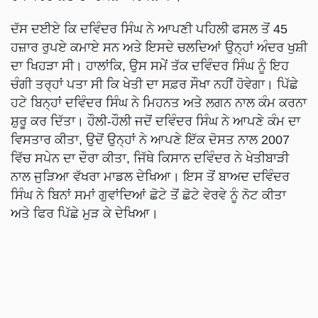
ਦੱਸ ਦਈਏ ਕਿ ਦਵਿੰਦਰ ਸਿੰਘ ਨੇ ਆਪਣੀ ਪਹਿਲੀ ਫਸਲ ਤੋਂ 45
ਹਜ਼ਾਰ ਰੁਪਏ ਕਮਾਏ ਸਨ ਅਤੇ ਇਸਦੇ ਚਲਦਿਆਂ ਉਨ੍ਹਾਂ ਅੰਦਰ ਖੁਸ਼ੀ
ਦਾ ਖਿਹੜਾ ਸੀ। ਹਾਲਾਂਕਿ, ਉਸ ਸਮੇਂ ਤੱਕ ਦਵਿੰਦਰ ਸਿੰਘ ਨੂੰ ਇਹ
ਚੰਗੀ ਤਰ੍ਹਾਂ ਪਤਾ ਸੀ ਕਿ ਖੇਤੀ ਦਾ ਸਫ਼ਰ ਸੌਖਾ ਨਹੀਂ ਹੋਵੇਗਾ। ਪਿੱਛੇ
ਹਟੇ ਬਿਨ੍ਹਾਂ ਦਵਿੰਦਰ ਸਿੰਘ ਨੇ ਮਿਹਨਤ ਅਤੇ ਲਗਨ ਨਾਲ ਕੰਮ ਕਰਨਾ
ਸ਼ੁਰੂ ਕਰ ਦਿੱਤਾ। ਹੌਲੀ-ਹੌਲੀ ਜਦੋਂ ਦਵਿੰਦਰ ਸਿੰਘ ਨੇ ਆਪਣੇ ਕੰਮ ਦਾ
ਵਿਸਤਾਰ ਕੀਤਾ, ਉਦੋਂ ਉਨ੍ਹਾਂ ਨੇ ਆਪਣੇ ਇੱਕ ਦੋਸਤ ਨਾਲ 2007
ਵਿੱਚ ਸਪੇਨ ਦਾ ਦੌਰਾ ਕੀਤਾ, ਜਿੱਥੇ ਕਿਸਾਨ ਦਵਿੰਦਰ ਨੇ ਖੇਤੀਬਾੜੀ
ਨਾਲ ਜੁੜਿਆ ਵੱਖਰਾ ਮਾਡਲ ਦੇਖਿਆ। ਇਸ ਤੋਂ ਬਾਅਦ ਦਵਿੰਦਰ
ਸਿੰਘ ਨੇ ਬਿਨਾਂ ਸਮਾਂ ਗੁਵਾਂਦਿਆਂ ਛੋਟੇ ਤੋਂ ਛੋਟੇ ਵੇਰਵੇ ਨੂੰ ਨੋਟ ਕੀਤਾ
ਅਤੇ ਫਿਰ ਪਿੱਛੇ ਮੁੜ ਕੇ ਦੇਖਿਆ।