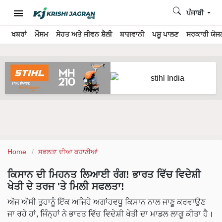
ਪੰਜਾਬੀ
ਖਬਰਾਂ
ਮੌਸਮ
ਸੇਹਤ ਅਤੇ ਜੀਵਨ ਸ਼ੈਲੀ
ਬਾਗਵਾਨੀ
ਪਸ਼ੂ ਪਾਲਣ
ਸਰਕਾਰੀ ਯੋਜਨ
Home
ਸਫਲਤਾ ਦੀਆ ਕਹਾਣੀਆਂ
ਕਿਸਾਨ ਦੀ ਮਿਹਨਤ ਲਿਆਈ ਰੰਗ! ਭਾਰਤ ਵਿੱਚ ਵਿਦੇਸ਼ੀ
ਖੇਤੀ ਦੇ ਤਰਜ 'ਤੇ ਮਿਲੀ ਸਫਲਤਾ!
ਅੱਜ ਅੱਸੀ ਤੁਹਾਨੂੰ ਇੱਕ ਅਜਿਹੇ ਅਗਾਂਹਵਧੂ ਕਿਸਾਨ ਨਾਲ ਜਾਣੂ ਕਰਵਾਉਣ
ਜਾ ਰਹੇ ਹਾਂ, ਜਿੰਨ੍ਹਾਂ ਨੇ ਭਾਰਤ ਵਿੱਚ ਵਿਦੇਸ਼ੀ ਖੇਤੀ ਦਾ ਮਾਡਲ ਲਾਗੂ ਕੀਤਾ ਹੈ।