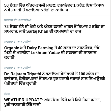
50 ਏਕੜ ਵਿੱਚ ਅੰਤਰ-ਫ਼ਸਲੀ ਮਾਡਲ, ਟਰਨਓਵਰ 1 ਕਰੋੜ, ਇਸ ਕਿਸਾਨ
ਨੇ ਖੇਤੀਬਾੜੀ ਤੋਂ ਬਣਾਇਆ ਕਰੋੜਾਂ ਦਾ ਕਾਰੋਬਾਰ
ਸਫਲਤਾ ਦੀਆ ਕਹਾਣੀਆਂ
72 ਏਕੜ ਗੰਨੇ ਦੀ ਖੇਤੀ ਅਤੇ ਅੰਤਰ-ਫਸਲੀ ਮਾਡਲ ਤੋਂ ਤਿਆਰ 2 ਕਰੋੜ ਦਾ
ਸਾਮਰਾਜ, ਜਾਣੋ Sartaj Khan ਦੀ ਕਾਮਯਾਬੀ ਦਾ ਰਾਜ
ਸਫਲਤਾ ਦੀਆ ਕਹਾਣੀਆਂ
Organic ਅਤੇ Dairy Farming ਤੋਂ 40 ਕਰੋੜ ਦਾ ਟਰਨਓਵਰ, ਦੇਖੋ
ਮਿੱਟੀ ਦੇ ਮਹਾਯੋਧਾ Lekhram Yadav ਦੀ ਸਫਲਤਾ ਦੀ ਸ਼ਾਨਦਾਰ
ਕਹਾਣੀ
ਸਫਲਤਾ ਦੀਆ ਕਹਾਣੀਆਂ
Dr. Rajaram Tripathi ਨੇ ਬਣਾਇਆ ਖੇਤੀਬਾੜੀ ਤੋਂ 100 ਕਰੋੜ ਦਾ
ਕਾਰੋਬਾਰ, ਹੈਲੀਕਾਪਟਰਾਂ ਤੋਂ ਬਾਅਦ ਹੁਣ ਹਵਾਈ ਜਹਾਜ਼ਾਂ ਨਾਲ ਲਿਆਉਣਗੇ
ਖੇਤੀਬਾੜੀ ਵਿੱਚ ਕ੍ਰਾਂਤੀ
ਮੌਸਮ
WEATHER UPDATE: ਅੱਜ ਮੌਸਮ ਕਿੱਥੇ ਅਤੇ ਕਿਹੋ ਜਿਹਾ ਰਹੇਗਾ,
ਪੂਰੀ ਜਾਣਕਾਰੀ ਇੱਥੇ ਜਾਰੀ