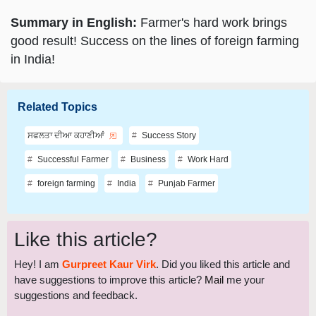
Summary in English:
Farmer's hard work brings
good result! Success on the lines of foreign farming
in India!
Related Topics
ਸਫਲਤਾ ਦੀਆ ਕਹਾਣੀਆਂ
Success Story
Successful Farmer
Business
Work Hard
foreign farming
India
Punjab Farmer
Like this article?
Hey! I am
Gurpreet Kaur Virk
. Did you liked this article and
have suggestions to improve this article?
Mail
me your
suggestions and feedback.