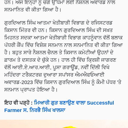
ਹਨ। ਅੱਜ ਇਨ੍ਹਾਂ ਨੂੰ ਚੰਗੇ ਉੱਧਮਾਂ ਲਈ ਨੈਸ਼ਨਲ ਅਵਾਰਡ ਨਾਲ
ਸਨਮਾਨਿਤ ਵੀ ਕੀਤਾ ਗਿਆ ਹੈ।
ਗੁਰਦਿਆਲ ਸਿੰਘ ਆਤਮਾ ਖੇਤੀਬਾੜੀ ਵਿਭਾਗ ਦੇ ਰਜਿਸਟਰਡ
ਕਿਸਾਨ ਮਿੱਤਰ ਵੀ ਹਨ। ਕਿਸਾਨ ਗੁਰਦਿਆਲ ਸਿੰਘ ਦੀ ਸਖ਼ਤ
ਮਿਹਨਤ ਸਦਕਾ ਆਤਮਾ ਖੇਤੀਬਾੜੀ ਵਿਭਾਗ ਕਾਹਨੂੰਵਾਨ ਵੱਲੋਂ ਬਲਾਕ
ਪੱਧਰੀ ਕੈਂਪ ਵਿੱਚ ਵਿਸ਼ੇਸ਼ ਸਨਮਾਨ ਨਾਲ ਸਨਮਾਨਿਤ ਵੀ ਕੀਤਾ ਗਿਆ
ਹੈ। ਬਹੁਤ ਸਾਰੇ ਨੈਸ਼ਨਲ ਚੈਨਲ ਤੇ ਕਿਸਾਨ ਕਮੇਟੀਆਂ ਉਹਨਾਂ ਦੇ
ਫ਼ਾਰਮ ਤੇ ਦਸਤਕ ਦੇ ਚੁੱਕੇ ਹਨ। ਹਾਲ ਹੀ ਵਿੱਚ ਕ੍ਰਿਸ਼ੀ ਜਾਗਰਣ
ਵੱਲੋਂ ਆਈ.ਏ.ਆਰ.ਆਈ, ਪੂਸਾ ਗਰਾਊਂਡ, ਨਵੀਂ ਦਿੱਲੀ ਵਿਖੇ
ਮਹਿੰਦਰਾ ਟਰੈਕਟਰਜ਼ ਦੁਆਰਾ ਸਪਾਂਸਰ ਐਮਐਫਓਆਈ
ਅਵਾਰਡ-2023 ਵਿੱਚ ਕਿਸਾਨ ਗੁਰਦਿਆਲ ਸਿੰਘ ਨੂੰ ਕੌਮੀ ਪੱਧਰ 'ਤੇ
ਸਨਮਾਨ ਪ੍ਰਾਪਤ ਹੋਇਆ ਹੈ।
ਇਹ ਵੀ ਪੜ੍ਹੋ :
ਮਿਆਰੀ ਗੁੜ ਬਣਾਉਣ ਵਾਲਾ Successful
Farmer ਸ. ਨਿਰਭੈ ਸਿੰਘ ਖਾਲਸਾ