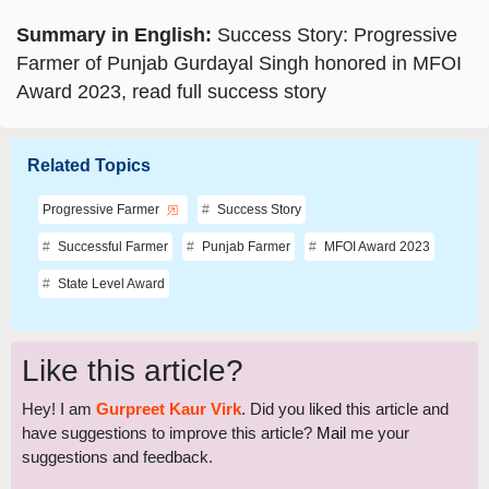
Summary in English:
Success Story: Progressive
Farmer of Punjab Gurdayal Singh honored in MFOI
Award 2023, read full success story
Related Topics
Progressive Farmer
Success Story
Successful Farmer
Punjab Farmer
MFOI Award 2023
State Level Award
Like this article?
Hey! I am
Gurpreet Kaur Virk
. Did you liked this article and
have suggestions to improve this article?
Mail
me your
suggestions and feedback.