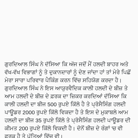
ਗੁਰਦਿਆਲ ਸਿੰਘ ਨੇ ਦੱਸਿਆ ਕਿ ਅੱਜ ਜਦੋਂ ਮੈਂ ਹਲਦੀ ਬਾਹਰ ਅਤੇ
ਵੱਖ-ਵੱਖ ਵਿਭਾਗਾਂ ਨੂੰ ਤੇ ਦੁਕਾਨਦਾਰਾਂ ਨੂੰ ਦੇਣ ਜਾਂਦਾ ਹਾਂ ਤਾਂ ਮੇਰੇ ਪਿਛੋਂ
ਮੇਰਾ ਸਾਰਾ ਪਰਿਵਾਰ ਪੈਕਿੰਗ ਕਰਨ ਵਿੱਚ ਸਹਿਯੋਗ ਕਰਦਾ ਹੈ।
ਗੁਰਦਿਆਲ ਸਿੰਘ ਨੇ ਇਸ ਆਯੁਰਵੈਦਿਕ ਕਾਲੀ ਹਲਦੀ ਦੇ ਬੀਜ਼ ਤੇ
ਆਮ ਹਲਦੀ ਦੇ ਬੀਜ਼ ਦੇ ਫ਼ਰਕ ਦਾ ਜ਼ਿਕਰ ਕਰਦਿਆਂ ਦੱਸਿਆ ਕਿ
ਕਾਲੀ ਹਲਦੀ ਦਾ ਬੀਜ 500 ਰੁਪਏ ਕਿੱਲੋ ਹੈ ਤੇ ਪ੍ਰੋਸੈਸਿੰਗ ਹਲਦੀ
ਪਾਊਡਰ 2000 ਰੁਪਏ ਕਿੱਲੋ ਵਿਕਦਾ ਹੈ ਤੇ ਇਸ ਦੇ ਮੁਕਾਬਲੇ ਆਮ
ਹਲਦੀ ਦਾ ਬੀਜ 35 ਰੁਪਏ ਕਿੱਲੋ ਤੇ ਪ੍ਰੋਸੈਸਿੰਗ ਹਲਦੀ ਪਾਊਡਰ ਦੀ
ਕੀਮਤ 200 ਰੁਪਏ ਕਿੱਲੋ ਵਿਕਦੀ ਹੈ। ਦੋਨੋਂ ਬੀਜ਼ ਦੇ ਰੰਗਾਂ 'ਚ ਵੀ
ਫ਼ਰਕ ਹੈ ਤੇ ਪੱਤਿਆਂ ਵਿੱਚ ਵੀ।