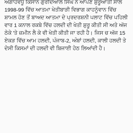
ਅਗਾਂਹਵਧੂ ਕਿਸਾਨ ਗੁਰਦਿਆਲ ਸਿੰਘ ਨੇ ਆਪਣੇ ਸ਼ੁਰੂਆਤੀ ਸਾਲ
1998-99 ਵਿੱਚ ਆਤਮਾ ਖੇਤੀਬਾੜੀ ਵਿਭਾਗ ਕਾਹਨੂੰਵਾਨ ਵਿੱਚ
ਸ਼ਾਮਲ ਹੋਣ ਤੋਂ ਬਾਅਦ ਆਤਮਾ ਦੇ ਪ੍ਰਦਰਸ਼ਨੀ ਪਲਾਟ ਵਿੱਚ ਪਹਿਲੀ
ਵਾਰ 1 ਕਨਾਲ ਰਕਬੇ ਵਿੱਚ ਹਲਦੀ ਦੀ ਖੇਤੀ ਸ਼ੁਰੂ ਕੀਤੀ ਸੀ ਅਤੇ ਅੱਜ
ਠੇਕੇ 'ਤੇ ਜ਼ਮੀਨ ਲੈ ਕੇ ਵੀ ਖੇਤੀ ਕੀਤੀ ਜਾ ਰਹੀ ਹੈ। ਜਿਸ ਚ ਅੱਜ 15
ਏਕੜ ਵਿੱਚ ਆਮ ਹਲਦੀ, ਪੰਜਾਬ-2, ਅੰਬਾਂ ਹਲਦੀ, ਕਾਲੀ ਹਲਦੀ ਤੇ
ਦੇਸੀ ਕਿਸਮਾਂ ਦੀ ਹਲਦੀ ਵੀ ਬਿਜਾਈ ਹੇਠ ਲਿਆਂਦੀ ਹੈ।