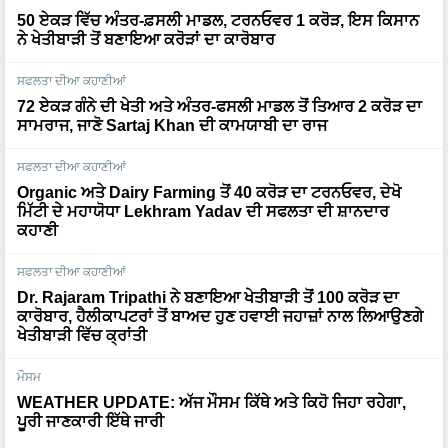
50 ਏਕੜ ਵਿੱਚ ਅੰਤਰ-ਫ਼ਸਲੀ ਮਾਡਲ, ਟਰਨਓਵਰ 1 ਕਰੋੜ, ਇਸ ਕਿਸਾਨ
ਨੇ ਖੇਤੀਬਾੜੀ ਤੋਂ ਬਣਾਇਆ ਕਰੋੜਾਂ ਦਾ ਕਾਰੋਬਾਰ
ਸਫਲਤਾ ਦੀਆ ਕਹਾਣੀਆਂ
72 ਏਕੜ ਗੰਨੇ ਦੀ ਖੇਤੀ ਅਤੇ ਅੰਤਰ-ਫਸਲੀ ਮਾਡਲ ਤੋਂ ਤਿਆਰ 2 ਕਰੋੜ ਦਾ
ਸਾਮਰਾਜ, ਜਾਣੋ Sartaj Khan ਦੀ ਕਾਮਯਾਬੀ ਦਾ ਰਾਜ
ਸਫਲਤਾ ਦੀਆ ਕਹਾਣੀਆਂ
Organic ਅਤੇ Dairy Farming ਤੋਂ 40 ਕਰੋੜ ਦਾ ਟਰਨਓਵਰ, ਦੇਖੋ
ਮਿੱਟੀ ਦੇ ਮਹਾਯੋਧਾ Lekhram Yadav ਦੀ ਸਫਲਤਾ ਦੀ ਸ਼ਾਨਦਾਰ
ਕਹਾਣੀ
ਸਫਲਤਾ ਦੀਆ ਕਹਾਣੀਆਂ
Dr. Rajaram Tripathi ਨੇ ਬਣਾਇਆ ਖੇਤੀਬਾੜੀ ਤੋਂ 100 ਕਰੋੜ ਦਾ
ਕਾਰੋਬਾਰ, ਹੈਲੀਕਾਪਟਰਾਂ ਤੋਂ ਬਾਅਦ ਹੁਣ ਹਵਾਈ ਜਹਾਜ਼ਾਂ ਨਾਲ ਲਿਆਉਣਗੇ
ਖੇਤੀਬਾੜੀ ਵਿੱਚ ਕ੍ਰਾਂਤੀ
ਮੌਸਮ
WEATHER UPDATE: ਅੱਜ ਮੌਸਮ ਕਿੱਥੇ ਅਤੇ ਕਿਹੋ ਜਿਹਾ ਰਹੇਗਾ,
ਪੂਰੀ ਜਾਣਕਾਰੀ ਇੱਥੇ ਜਾਰੀ