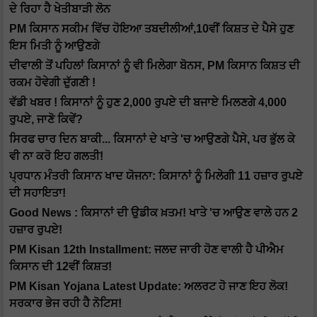
ਦੇ ਰਿਹਾ ਹੈ ਖੇਤੀਬਾੜੀ ਲੋਨ
PM ਕਿਸਾਨ ਸਕੀਮ ਵਿੱਚ ਹੋਇਆ ਤਬਦੀਲੀਆਂ,10ਵੀਂ ਕਿਸ਼ਤ ਦੇ ਪੈਸੇ ਹੁਣ
ਇਸ ਮਿਤੀ ਨੂੰ ਆਉਣਗੇ
ਦੀਵਾਲੀ ਤੋਂ ਪਹਿਲਾਂ ਕਿਸਾਨਾਂ ਨੂੰ ਵੀ ਮਿਲੇਗਾ ਬੋਨਸ, PM ਕਿਸਾਨ ਕਿਸ਼ਤ ਦੀ
ਰਕਮ ਹੋਵੇਗੀ ਦੁੱਗਣੀ !
ਵੱਡੀ ਖਬਰ ! ਕਿਸਾਨਾਂ ਨੂੰ ਹੁਣ 2,000 ਰੁਪਏ ਦੀ ਬਜਾਏ ਮਿਲਣਗੇ 4,000
ਰੁਪਏ, ਜਾਣੋ ਕਿਵੇਂ?
ਸਿਰਫ ਚਾਰ ਦਿਨ ਬਾਕੀ... ਕਿਸਾਨਾਂ ਦੇ ਖਾਤੇ 'ਚ ਆਉਣਗੇ ਪੈਸੇ, ਪਰ ਭੁੱਲ ਕੇ
ਵੀ ਨਾ ਕਰੋ ਇਹ ਗਲਤੀ!
ਪ੍ਰਧਾਨ ਮੰਤਰੀ ਕਿਸਾਨ ਖਾਦ ਯੋਜਨਾ: ਕਿਸਾਨਾਂ ਨੂੰ ਮਿਲੇਗੀ 11 ਹਜ਼ਾਰ ਰੁਪਏ
ਦੀ ਸਹਾਇਤਾ!
Good News : ਕਿਸਾਨਾਂ ਦੀ ਉਡੀਕ ਖ਼ਤਮ! ਖਾਤੇ 'ਚ ਆਉਣ ਵਾਲੇ ਹਨ 2
ਹਜ਼ਾਰ ਰੁਪਏ!
PM Kisan 12th Installment: ਜਲਦ ਜਾਰੀ ਹੋਣ ਵਾਲੀ ਹੈ ਪੀਐਮ
ਕਿਸਾਨ ਦੀ 12ਵੀਂ ਕਿਸ਼ਤ!
PM Kisan Yojana Latest Update: ਅਲਰਟ ਹੋ ਜਾਣ ਇਹ ਲੋਕ!
ਸਰਕਾਰ ਭੇਜ ਰਹੀ ਹੈ ਨੋਟਿਸ!