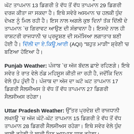
ਘੱਟ ਤਾਪਮਾਨ 13 ਡਿਗਰੀ ਤੇ ਵੱਧ ਤੋਂ ਵੱਧ ਤਾਪਮਾਨ 29 ਡਿਗਰੀ
ਦਰਜ ਕੀਤਾ ਜਾ ਸਕਦਾ ਹੈ। ਇਥੇ ਸਵੇਰੇ ਅਸਮਾਨ 'ਚ ਹਲਕੀ ਧੁੰਦ
ਦੇਖਣ ਨੂੰ ਮਿਲ ਰਹੀ ਹੈ। ਇਸ ਨਾਲ ਅਗਲੇ ਕੁਝ ਦਿਨਾਂ ਤੱਕ ਦਿੱਲੀ ਦੇ
ਤਾਪਮਾਨ `ਚ ਗਿਰਾਵਟ ਆਉਣ ਦੀ ਸੰਭਾਵਨਾ ਹੈ। ਇਸਦੇ ਨਾਲ ਹੀ
ਰਾਸ਼ਟਰੀ ਰਾਜਧਾਨੀ 'ਚ ਪ੍ਰਦੂਸ਼ਣ ਦੀ ਸਮੱਸਿਆ ਲਗਾਤਾਰ ਬਣੀ
ਹੋਈ ਹੈ।
ਦਿੱਲੀ ਦਾ ਏ.ਕਿਊ.ਆਈ
(AQI) ''ਬਹੁਤ ਮਾੜੀ'' ਸ਼੍ਰੇਣੀ 'ਚ
ਬਣਿਆ ਹੋਇਆ ਹੈ।
Punjab Weather:
ਪੰਜਾਬ `ਚ ਅੱਜ ਬੱਦਲ ਛਾਏ ਰਹਿਣਗੇ। ਇਥੇ
ਸਵੇਰ ਤੇ ਰਾਤ ਵੇਲੇ ਠੰਡ ਮਹਿਸੂਸ ਕੀਤੀ ਜਾ ਰਹੀ ਹੈ, ਜਦੋਂਕਿ ਦਿਨ
ਵੇਲੇ ਧੁੱਪ ਹੁੰਦੀ ਹੈ। ਪੰਜਾਬ ਦਾ ਅੱਜ ਦਾ ਘਟੋ ਘਟ ਤਾਪਮਾਨ 17
ਡਿਗਰੀ ਸੈਲਸੀਅਸ ਤੇ ਵੱਧ ਤੋਂ ਵੱਧ ਤਾਪਮਾਨ 27 ਡਿਗਰੀ
ਸੈਲਸੀਅਸ ਰਹੇਗਾ।
Uttar Pradesh Weather:
ਉੱਤਰ ਪ੍ਰਦੇਸ਼ ਦੀ ਰਾਜਧਾਨੀ
ਲਖਨਊ `ਚ ਅੱਜ ਘੱਟੋ-ਘੱਟ ਤਾਪਮਾਨ 15 ਡਿਗਰੀ ਤੇ ਵੱਧ ਤੋਂ ਵੱਧ
ਤਾਪਮਾਨ 28 ਡਿਗਰੀ ਸੈਲਸੀਅਸ ਰਹੇਗਾ। ਇਥੇ ਸਵੇਰ ਵੇਲੇ ਧੁੰਦ