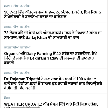
ਸਫਲਤਾ ਦੀਆ ਕਹਾਣੀਆਂ
50 ਏਕੜ ਵਿੱਚ ਅੰਤਰ-ਫ਼ਸਲੀ ਮਾਡਲ, ਟਰਨਓਵਰ 1 ਕਰੋੜ, ਇਸ ਕਿਸਾਨ
ਨੇ ਖੇਤੀਬਾੜੀ ਤੋਂ ਬਣਾਇਆ ਕਰੋੜਾਂ ਦਾ ਕਾਰੋਬਾਰ
ਸਫਲਤਾ ਦੀਆ ਕਹਾਣੀਆਂ
72 ਏਕੜ ਗੰਨੇ ਦੀ ਖੇਤੀ ਅਤੇ ਅੰਤਰ-ਫਸਲੀ ਮਾਡਲ ਤੋਂ ਤਿਆਰ 2 ਕਰੋੜ ਦਾ
ਸਾਮਰਾਜ, ਜਾਣੋ Sartaj Khan ਦੀ ਕਾਮਯਾਬੀ ਦਾ ਰਾਜ
ਸਫਲਤਾ ਦੀਆ ਕਹਾਣੀਆਂ
Organic ਅਤੇ Dairy Farming ਤੋਂ 40 ਕਰੋੜ ਦਾ ਟਰਨਓਵਰ, ਦੇਖੋ
ਮਿੱਟੀ ਦੇ ਮਹਾਯੋਧਾ Lekhram Yadav ਦੀ ਸਫਲਤਾ ਦੀ ਸ਼ਾਨਦਾਰ
ਕਹਾਣੀ
ਸਫਲਤਾ ਦੀਆ ਕਹਾਣੀਆਂ
Dr. Rajaram Tripathi ਨੇ ਬਣਾਇਆ ਖੇਤੀਬਾੜੀ ਤੋਂ 100 ਕਰੋੜ ਦਾ
ਕਾਰੋਬਾਰ, ਹੈਲੀਕਾਪਟਰਾਂ ਤੋਂ ਬਾਅਦ ਹੁਣ ਹਵਾਈ ਜਹਾਜ਼ਾਂ ਨਾਲ ਲਿਆਉਣਗੇ
ਖੇਤੀਬਾੜੀ ਵਿੱਚ ਕ੍ਰਾਂਤੀ
ਮੌਸਮ
WEATHER UPDATE: ਅੱਜ ਮੌਸਮ ਕਿੱਥੇ ਅਤੇ ਕਿਹੋ ਜਿਹਾ ਰਹੇਗਾ,