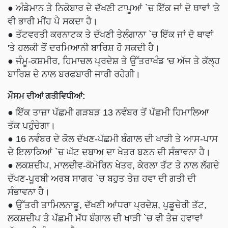
● ਅੰਡੇਮਾਨ ਤੇ ਨਿਕੋਬਾਰ ਦੇ ਦੱਖਣੀ ਟਾਪੂਆਂ `ਚ ਇੱਕ ਜਾਂ ਦੋ ਥਾਵਾਂ 'ਤੇ
ਵੀ ਭਾਰੀ ਮੀਂਹ ਪੈ ਸਕਦਾ ਹੈ।
● ਤੱਟਵਰਤੀ ਕਰਨਾਟਕ ਤੇ ਦੱਖਣੀ ਤੇਲੰਗਾਨਾ `ਚ ਇੱਕ ਜਾਂ ਦੋ ਥਾਵਾਂ
'ਤੇ ਹਲਕੀ ਤੋਂ ਦਰਮਿਆਨੀ ਬਾਰਿਸ਼ ਹੋ ਸਕਦੀ ਹੈ।
● ਜੰਮੂ-ਕਸ਼ਮੀਰ, ਹਿਮਾਚਲ ਪ੍ਰਦੇਸ਼ ਤੇ ਉੱਤਰਾਖੰਡ 'ਚ ਅੱਜ ਤੇ ਕੱਲ੍ਹ
ਬਾਰਿਸ਼ ਦੇ ਨਾਲ ਬਰਫਬਾਰੀ ਜਾਰੀ ਰਹੇਗੀ।
ਮੌਸਮ ਦੀਆਂ ਗਤੀਵਿਧੀਆਂ:
● ਇੱਕ ਤਾਜ਼ਾ ਪੱਛਮੀ ਗੜਬੜ 13 ਨਵੰਬਰ ਤੋਂ ਪੱਛਮੀ ਹਿਮਾਲਿਆ
ਤੱਕ ਪਹੁੰਚੇਗਾ।
● 16 ਨਵੰਬਰ ਦੇ ਕੋਲ ਦੱਖਣ-ਪੱਛਮੀ ਬੰਗਾਲ ਦੀ ਖਾੜੀ ਤੇ ਆਸ-ਪਾਸ
ਦੇ ਇਲਾਕਿਆਂ `ਚ ਘੱਟ ਦਬਾਅ ਦਾ ਖੇਤਰ ਬਣਨ ਦੀ ਸੰਭਾਵਨਾ ਹੈ।
● ਲਕਸ਼ਦੀਪ, ਮਾਲਦੀਵ-ਕੋਮੋਰਿਨ ਖੇਤਰ, ਕੇਰਲਾ ਤੱਟ ਤੇ ਨਾਲ ਲੱਗਦੇ
ਦੱਖਣ-ਪੂਰਬੀ ਅਰਬ ਸਾਗਰ `ਚ ਬਹੁਤ ਤੇਜ਼ ਹਵਾ ਦੀ ਗਤੀ ਦੀ
ਸੰਭਾਵਨਾ ਹੈ।
● ਉੱਤਰੀ ਤਾਮਿਲਨਾਡੂ, ਦੱਖਣੀ ਆਂਧਰਾ ਪ੍ਰਦੇਸ਼, ਪੁਡੂਚੇਰੀ ਤੱਟ,
ਲਕਸ਼ਦੀਪ ਤੇ ਪੱਛਮੀ ਮੱਧ ਬੰਗਾਲ ਦੀ ਖਾੜੀ `ਚ ਵੀ ਤੇਜ਼ ਹਵਾਵਾਂ