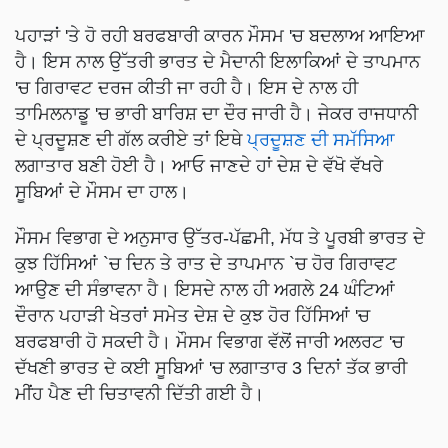
ਪਹਾੜਾਂ 'ਤੇ ਹੋ ਰਹੀ ਬਰਫਬਾਰੀ ਕਾਰਨ ਮੌਸਮ 'ਚ ਬਦਲਾਅ ਆਇਆ
ਹੈ। ਇਸ ਨਾਲ ਉੱਤਰੀ ਭਾਰਤ ਦੇ ਮੈਦਾਨੀ ਇਲਾਕਿਆਂ ਦੇ ਤਾਪਮਾਨ
'ਚ ਗਿਰਾਵਟ ਦਰਜ ਕੀਤੀ ਜਾ ਰਹੀ ਹੈ। ਇਸ ਦੇ ਨਾਲ ਹੀ
ਤਾਮਿਲਨਾਡੂ 'ਚ ਭਾਰੀ ਬਾਰਿਸ਼ ਦਾ ਦੌਰ ਜਾਰੀ ਹੈ। ਜੇਕਰ ਰਾਜਧਾਨੀ
ਦੇ ਪ੍ਰਦੂਸ਼ਣ ਦੀ ਗੱਲ ਕਰੀਏ ਤਾਂ ਇਥੇ
ਪ੍ਰਦੂਸ਼ਣ ਦੀ ਸਮੱਸਿਆ
ਲਗਾਤਾਰ ਬਣੀ ਹੋਈ ਹੈ। ਆਓ ਜਾਣਦੇ ਹਾਂ ਦੇਸ਼ ਦੇ ਵੱਖੋ ਵੱਖਰੇ
ਸੂਬਿਆਂ ਦੇ ਮੌਸਮ ਦਾ ਹਾਲ।
ਮੌਸਮ ਵਿਭਾਗ ਦੇ ਅਨੁਸਾਰ ਉੱਤਰ-ਪੱਛਮੀ, ਮੱਧ ਤੇ ਪੂਰਬੀ ਭਾਰਤ ਦੇ
ਕੁਝ ਹਿੱਸਿਆਂ `ਚ ਦਿਨ ਤੇ ਰਾਤ ਦੇ ਤਾਪਮਾਨ `ਚ ਹੋਰ ਗਿਰਾਵਟ
ਆਉਣ ਦੀ ਸੰਭਾਵਨਾ ਹੈ। ਇਸਦੇ ਨਾਲ ਹੀ ਅਗਲੇ 24 ਘੰਟਿਆਂ
ਦੌਰਾਨ ਪਹਾੜੀ ਖੇਤਰਾਂ ਸਮੇਤ ਦੇਸ਼ ਦੇ ਕੁਝ ਹੋਰ ਹਿੱਸਿਆਂ 'ਚ
ਬਰਫਬਾਰੀ ਹੋ ਸਕਦੀ ਹੈ। ਮੌਸਮ ਵਿਭਾਗ ਵੱਲੋਂ ਜਾਰੀ ਅਲਰਟ 'ਚ
ਦੱਖਣੀ ਭਾਰਤ ਦੇ ਕਈ ਸੂਬਿਆਂ 'ਚ ਲਗਾਤਾਰ 3 ਦਿਨਾਂ ਤੱਕ ਭਾਰੀ
ਮੀਂਹ ਪੈਣ ਦੀ ਚਿਤਾਵਨੀ ਦਿੱਤੀ ਗਈ ਹੈ।