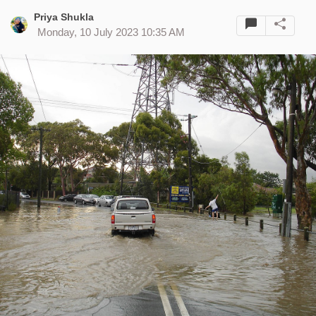
Priya Shukla
Monday, 10 July 2023 10:35 AM