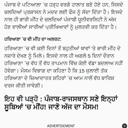
ਪੰਜਾਬ ਦੇ ਪਟਿਆਲਾ `ਚ ਹੜ੍ਹ ਵਰਗੇ ਹਾਲਾਤ ਬਣੇ ਹੋਏ ਹਨ, ਜਿਸਦੇ
ਚਲਦਿਆਂ ਪ੍ਰਸ਼ਾਸਨ ਨੇ ਮਦਦ ਲਈ ਫੌਜ ਨੂੰ ਸੱਦਾ ਦਿੱਤਾ ਹੈ। ਇਸਦੇ
ਨਾਲ ਹੀ ਭਾਰੀ ਮੀਂਹ ਦੇ ਚਲਦਿਆਂ ਪੰਜਾਬੀ ਯੂਨੀਵਰਸਿਟੀ ਨੇ ਅੱਜ
ਹੋਣ ਵਾਲੀਆਂ ਸਾਰੀਆਂ ਪ੍ਰੀਖਿਆਵਾਂ ਨੂੰ ਮੁਲਤਵੀ ਕਰ ਦਿੱਤਾ ਹੈ।
ਹਰਿਆਣਾ `ਚ ਵੀ ਮੀਂਹ ਦਾ ਅਲਰਟ:
ਹਰਿਆਣਾ `ਚ ਵੀ ਕਈ ਦਿਨਾਂ ਤੋਂ ਬਹੁਤੀਆਂ ਥਾਵਾਂ 'ਤੇ ਭਾਰੀ ਮੀਂਹ ਦੇ
ਨਜ਼ਾਰੇ ਦੇਖਣ ਨੂੰ ਮਿਲੇ। ਇਸਦੇ ਨਾਲ ਹੀ ਅਗਲੇ 5 ਦਿਨਾਂ ਦੌਰਾਨ
ਹਰਿਆਣਾ `ਚ ਵੱਧ ਤੋਂ ਵੱਧ ਤਾਪਮਾਨ ਵਿੱਚ ਕੋਈ ਵੱਡਾ ਬਦਲਾਅ ਨਹੀਂ
ਹੋਵੇਗਾ। ਮੌਸਮ ਵਿਭਾਗ ਦਾ ਕਹਿਣਾ ਹੈ ਕਿ 15 ਜੁਲਾਈ ਤੱਕ
ਹਰਿਆਣਾ ਦੇ ਜ਼ਿਆਦਾਤਰ ਸ਼ਹਿਰਾਂ `ਚ ਆਮ ਨਾਲੋਂ ਵੱਧ ਬਾਰਿਸ਼
ਦਰਜ ਕੀਤੀ ਜਾਵੇਗੀ।
ਇਹ ਵੀ ਪੜ੍ਹੋ :
ਪੰਜਾਬ-ਰਾਜਸਥਾਨ ਸਣੇ ਇਨ੍ਹਾਂ
ਸੂਬਿਆਂ 'ਚ ਮੀਂਹ! ਜਾਣੋ ਅੱਜ ਦਾ ਮੌਸਮ!
ADVERTISEMENT