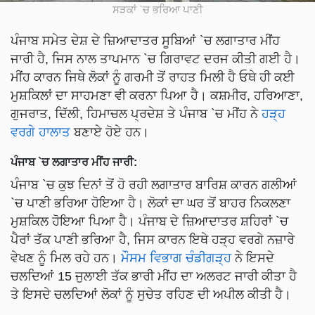
ਸੜਕਾਂ `ਚ ਭਰਿਆ ਪਾਣੀ
ਪੰਜਾਬ ਸਮੇਤ ਦੇਸ਼ ਦੇ ਜ਼ਿਆਦਾਤਰ ਸੂਬਿਆਂ `ਚ ਲਗਾਤਾਰ ਮੀਂਹ
ਜਾਰੀ ਹੈ, ਜਿਸ ਨਾਲ ਤਾਪਮਾਨ `ਚ ਗਿਰਾਵਟ ਦਰਜ ਕੀਤੀ ਗਈ ਹੈ।
ਮੀਂਹ ਕਾਰਨ ਜਿਥੇ ਲੋਕਾਂ ਨੂੰ ਗਰਮੀ ਤੋਂ ਰਾਹਤ ਮਿਲੀ ਹੈ ਓਥੇ ਹੀ ਕਈ
ਮੁਸ਼ਕਿਲਾਂ ਦਾ ਸਾਹਮਣਾ ਵੀ ਕਰਨਾ ਪਿਆ ਹੈ। ਕਸ਼ਮੀਰ, ਹਰਿਆਣਾ,
ਗੁਜਰਾਤ, ਦਿੱਲੀ, ਹਿਮਾਚਲ ਪ੍ਰਦੇਸ਼ ਤੇ ਪੰਜਾਬ `ਚ ਮੀਂਹ ਨੇ
ਹੜ੍ਹ
ਵਰਗੇ ਹਾਲਾਤ
ਬਣਾਏ ਹੋਏ ਹਨ।
ਪੰਜਾਬ `ਚ ਲਗਾਤਾਰ ਮੀਂਹ ਜਾਰੀ:
ਪੰਜਾਬ `ਚ ਕੁਝ ਦਿਨਾਂ ਤੋਂ ਹੋ ਰਹੀ ਲਗਾਤਾਰ ਬਾਰਿਸ਼ ਕਾਰਨ ਗਲੀਆਂ
`ਚ ਪਾਣੀ ਭਰਿਆ ਹੋਇਆ ਹੈ। ਲੋਕਾਂ ਦਾ ਘਰ ਤੋਂ ਬਾਹਰ ਨਿਕਲਣਾ
ਮੁਸ਼ਕਿਲ ਹੋਇਆ ਪਿਆ ਹੈ। ਪੰਜਾਬ ਦੇ ਜ਼ਿਆਦਾਤਰ ਸ਼ਹਿਰਾਂ `ਚ
ਪੈਰਾਂ ਤੱਕ ਪਾਣੀ ਭਰਿਆ ਹੈ, ਜਿਸ ਕਾਰਨ ਇਥੇ ਹੜ੍ਹ ਵਰਗੇ ਨਜ਼ਾਰੇ
ਵੇਖਣ ਨੂੰ ਮਿਲ ਰਹੇ ਹਨ।
ਮੌਸਮ ਵਿਭਾਗ ਚੰਡੀਗੜ੍ਹ
ਨੇ ਇਸਦੇ
ਚਲਦਿਆਂ 15 ਜੁਲਾਈ ਤੱਕ ਭਾਰੀ ਮੀਂਹ ਦਾ ਅਲਰਟ ਜਾਰੀ ਕੀਤਾ ਹੈ
ਤੇ ਇਸਦੇ ਚਲਦਿਆਂ ਲੋਕਾਂ ਨੂੰ ਸੁਚੇਤ ਰਹਿਣ ਦੀ ਅਪੀਲ ਕੀਤੀ ਹੈ।