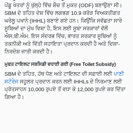
ਪੇਂਡੂ ਖੇਤਰਾਂ ਨੂੰ ਖੁੱਲ੍ਹੇ ਵਿੱਚ ਸ਼ੌਚ ਤੋਂ ਮੁਕਤ (ODF) ਬਣਾਉਣਾ ਸੀ।
SBM ਦੇ ਤਹਿਤ ਦੇਸ਼ ਵਿੱਚ ਲਗਭਗ 10.9 ਕਰੋੜ ਵਿਅਕਤੀਗਤ
ਘਰੇਲੂ ਪਖਾਨੇ (IHHL) ਬਣਾਏ ਗਏ ਹਨ। ਕਿਉਂਕਿ ਸਵੱਛਤਾ ਸਾਰੇ
ਸੂਬਿਆਂ ਦਾ ਮੁੱਖ ਵਿਸ਼ਾ ਹੈ, ਇਸ ਲਈ ਸੂਬਾ ਸਰਕਾਰਾਂ ਵੱਲੋਂ
ਐਸ.ਬੀ.ਐਮ. ਇਸ ਸੰਦਰਭ ਵਿੱਚ, ਭਾਰਤ ਸਰਕਾਰ ਸੂਬਿਆਂ ਨੂੰ
ਤਕਨੀਕੀ ਅਤੇ ਵਿੱਤੀ ਸਹਾਇਤਾ ਪ੍ਰਦਾਨ ਕਰਦੀ ਹੈ ਅਤੇ ਦਿਸ਼ਾ-
ਨਿਰਦੇਸ਼ ਜਾਰੀ ਕਰਦੀ ਹੈ।
ਮੁਫਤ ਟਾਇਲਟ ਸਬਸਿਡੀ ਵਧਾਈ ਗਈ (Free Toilet Subsidy)
SBM ਦੇ ਤਹਿਤ, ਹੱਥ ਧੋਣ ਅਤੇ ਟਾਇਲਟ ਦੀ ਸਫ਼ਾਈ ਲਈ
ਪਾਣੀ
ਸਟੋਰੇਜ
ਸਹੂਲਤ ਪ੍ਰਦਾਨ ਕਰਨ ਲਈ IHHLs ਦੇ ਨਿਰਮਾਣ ਲਈ
ਪ੍ਰੋਤਸਾਹਨ 10,000 ਰੁਪਏ ਤੋਂ ਵਧਾ ਕੇ 12,000 ਰੁਪਏ ਕਰ ਦਿੱਤਾ
ਗਿਆ ਹੈ।