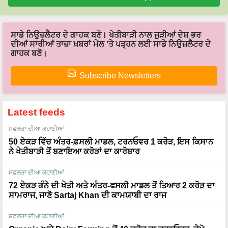
ਸਾਡੇ ਨਿਉਜ਼ਲੈਟਰ ਦੇ ਗਾਹਕ ਬਣੋ। ਖੇਤੀਬਾੜੀ ਨਾਲ ਜੁੜੀਆਂ ਦੇਸ਼ ਭਰ
ਦੀਆਂ ਸਾਰੀਆਂ ਤਾਜ਼ਾ ਖ਼ਬਰਾਂ ਮੇਲ 'ਤੇ ਪੜ੍ਹਨ ਲਈ ਸਾਡੇ ਨਿਉਜ਼ਲੈਟਰ ਦੇ
ਗਾਹਕ ਬਣੋ।
Subscribe Newsletters
Latest feeds
ਸਫਲਤਾ ਦੀਆ ਕਹਾਣੀਆਂ
50 ਏਕੜ ਵਿੱਚ ਅੰਤਰ-ਫ਼ਸਲੀ ਮਾਡਲ, ਟਰਨਓਵਰ 1 ਕਰੋੜ, ਇਸ ਕਿਸਾਨ
ਨੇ ਖੇਤੀਬਾੜੀ ਤੋਂ ਬਣਾਇਆ ਕਰੋੜਾਂ ਦਾ ਕਾਰੋਬਾਰ
ਸਫਲਤਾ ਦੀਆ ਕਹਾਣੀਆਂ
72 ਏਕੜ ਗੰਨੇ ਦੀ ਖੇਤੀ ਅਤੇ ਅੰਤਰ-ਫਸਲੀ ਮਾਡਲ ਤੋਂ ਤਿਆਰ 2 ਕਰੋੜ ਦਾ
ਸਾਮਰਾਜ, ਜਾਣੋ Sartaj Khan ਦੀ ਕਾਮਯਾਬੀ ਦਾ ਰਾਜ
ਸਫਲਤਾ ਦੀਆ ਕਹਾਣੀਆਂ