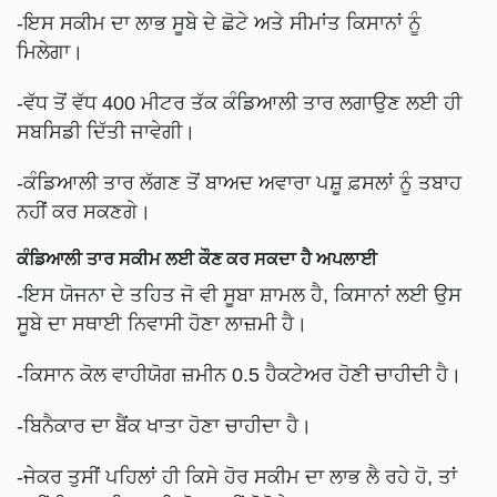
-ਇਸ ਸਕੀਮ ਦਾ ਲਾਭ ਸੂਬੇ ਦੇ ਛੋਟੇ ਅਤੇ ਸੀਮਾਂਤ ਕਿਸਾਨਾਂ ਨੂੰ
ਮਿਲੇਗਾ।
-ਵੱਧ ਤੋਂ ਵੱਧ 400 ਮੀਟਰ ਤੱਕ ਕੰਡਿਆਲੀ ਤਾਰ ਲਗਾਉਣ ਲਈ ਹੀ
ਸਬਸਿਡੀ ਦਿੱਤੀ ਜਾਵੇਗੀ।
-ਕੰਡਿਆਲੀ ਤਾਰ ਲੱਗਣ ਤੋਂ ਬਾਅਦ ਅਵਾਰਾ ਪਸ਼ੂ ਫ਼ਸਲਾਂ ਨੂੰ ਤਬਾਹ
ਨਹੀਂ ਕਰ ਸਕਣਗੇ।
ਕੰਡਿਆਲੀ ਤਾਰ ਸਕੀਮ ਲਈ ਕੌਣ ਕਰ ਸਕਦਾ ਹੈ ਅਪਲਾਈ
-ਇਸ ਯੋਜਨਾ ਦੇ ਤਹਿਤ ਜੋ ਵੀ ਸੂਬਾ ਸ਼ਾਮਲ ਹੈ, ਕਿਸਾਨਾਂ ਲਈ ਉਸ
ਸੂਬੇ ਦਾ ਸਥਾਈ ਨਿਵਾਸੀ ਹੋਣਾ ਲਾਜ਼ਮੀ ਹੈ।
-ਕਿਸਾਨ ਕੋਲ ਵਾਹੀਯੋਗ ਜ਼ਮੀਨ 0.5 ਹੈਕਟੇਅਰ ਹੋਣੀ ਚਾਹੀਦੀ ਹੈ।
-ਬਿਨੈਕਾਰ ਦਾ ਬੈਂਕ ਖਾਤਾ ਹੋਣਾ ਚਾਹੀਦਾ ਹੈ।
-ਜੇਕਰ ਤੁਸੀਂ ਪਹਿਲਾਂ ਹੀ ਕਿਸੇ ਹੋਰ ਸਕੀਮ ਦਾ ਲਾਭ ਲੈ ਰਹੇ ਹੋ, ਤਾਂ