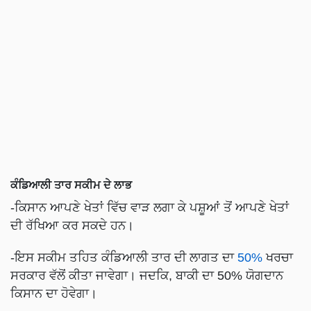
ਕੰਡਿਆਲੀ ਤਾਰ ਸਕੀਮ ਦੇ ਲਾਭ
-ਕਿਸਾਨ ਆਪਣੇ ਖੇਤਾਂ ਵਿੱਚ ਵਾੜ ਲਗਾ ਕੇ ਪਸ਼ੂਆਂ ਤੋਂ ਆਪਣੇ ਖੇਤਾਂ
ਦੀ ਰੱਖਿਆ ਕਰ ਸਕਦੇ ਹਨ।
-ਇਸ ਸਕੀਮ ਤਹਿਤ ਕੰਡਿਆਲੀ ਤਾਰ ਦੀ ਲਾਗਤ ਦਾ
50%
ਖਰਚਾ
ਸਰਕਾਰ ਵੱਲੋਂ ਕੀਤਾ ਜਾਵੇਗਾ। ਜਦਕਿ, ਬਾਕੀ ਦਾ 50% ਯੋਗਦਾਨ
ਕਿਸਾਨ ਦਾ ਹੋਵੇਗਾ।