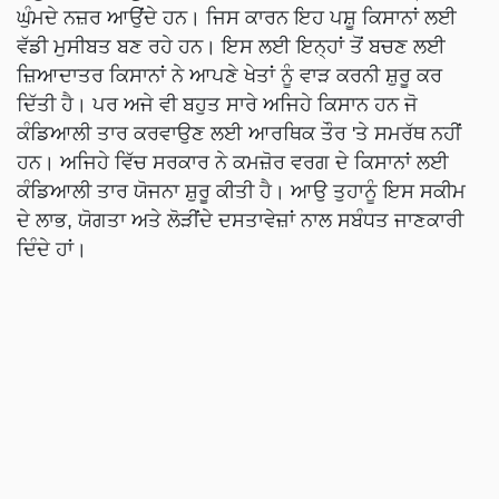
ਘੁੰਮਦੇ ਨਜ਼ਰ ਆਉਂਦੇ ਹਨ। ਜਿਸ ਕਾਰਨ ਇਹ ਪਸ਼ੂ ਕਿਸਾਨਾਂ ਲਈ
ਵੱਡੀ ਮੁਸੀਬਤ ਬਣ ਰਹੇ ਹਨ। ਇਸ ਲਈ ਇਨ੍ਹਾਂ ਤੋਂ ਬਚਣ ਲਈ
ਜ਼ਿਆਦਾਤਰ ਕਿਸਾਨਾਂ ਨੇ ਆਪਣੇ ਖੇਤਾਂ ਨੂੰ ਵਾੜ ਕਰਨੀ ਸ਼ੁਰੂ ਕਰ
ਦਿੱਤੀ ਹੈ। ਪਰ ਅਜੇ ਵੀ ਬਹੁਤ ਸਾਰੇ ਅਜਿਹੇ ਕਿਸਾਨ ਹਨ ਜੋ
ਕੰਡਿਆਲੀ ਤਾਰ ਕਰਵਾਉਣ ਲਈ ਆਰਥਿਕ ਤੌਰ 'ਤੇ ਸਮਰੱਥ ਨਹੀਂ
ਹਨ। ਅਜਿਹੇ ਵਿੱਚ ਸਰਕਾਰ ਨੇ ਕਮਜ਼ੋਰ ਵਰਗ ਦੇ ਕਿਸਾਨਾਂ ਲਈ
ਕੰਡਿਆਲੀ ਤਾਰ ਯੋਜਨਾ ਸ਼ੁਰੂ ਕੀਤੀ ਹੈ। ਆਉ ਤੁਹਾਨੂੰ ਇਸ ਸਕੀਮ
ਦੇ ਲਾਭ, ਯੋਗਤਾ ਅਤੇ ਲੋੜੀਂਦੇ ਦਸਤਾਵੇਜ਼ਾਂ ਨਾਲ ਸਬੰਧਤ ਜਾਣਕਾਰੀ
ਦਿੰਦੇ ਹਾਂ।