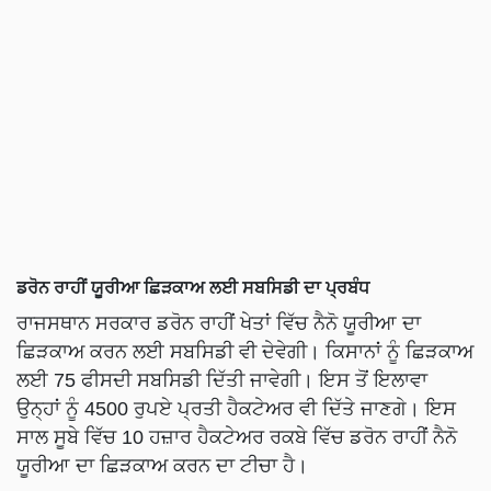
ਡਰੋਨ ਰਾਹੀਂ ਯੂਰੀਆ ਛਿੜਕਾਅ ਲਈ ਸਬਸਿਡੀ ਦਾ ਪ੍ਰਬੰਧ
ਰਾਜਸਥਾਨ ਸਰਕਾਰ ਡਰੋਨ ਰਾਹੀਂ ਖੇਤਾਂ ਵਿੱਚ ਨੈਨੋ ਯੂਰੀਆ ਦਾ
ਛਿੜਕਾਅ ਕਰਨ ਲਈ ਸਬਸਿਡੀ ਵੀ ਦੇਵੇਗੀ। ਕਿਸਾਨਾਂ ਨੂੰ ਛਿੜਕਾਅ
ਲਈ 75 ਫੀਸਦੀ ਸਬਸਿਡੀ ਦਿੱਤੀ ਜਾਵੇਗੀ। ਇਸ ਤੋਂ ਇਲਾਵਾ
ਉਨ੍ਹਾਂ ਨੂੰ 4500 ਰੁਪਏ ਪ੍ਰਤੀ ਹੈਕਟੇਅਰ ਵੀ ਦਿੱਤੇ ਜਾਣਗੇ। ਇਸ
ਸਾਲ ਸੂਬੇ ਵਿੱਚ 10 ਹਜ਼ਾਰ ਹੈਕਟੇਅਰ ਰਕਬੇ ਵਿੱਚ ਡਰੋਨ ਰਾਹੀਂ ਨੈਨੋ
ਯੂਰੀਆ ਦਾ ਛਿੜਕਾਅ ਕਰਨ ਦਾ ਟੀਚਾ ਹੈ।