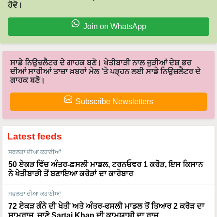
ਹੋਵੋ।
Join on WhatsApp
ਸਾਡੇ ਨਿਉਜ਼ਲੈਟਰ ਦੇ ਗਾਹਕ ਬਣੋ। ਖੇਤੀਬਾੜੀ ਨਾਲ ਜੁੜੀਆਂ ਦੇਸ਼ ਭਰ
ਦੀਆਂ ਸਾਰੀਆਂ ਤਾਜ਼ਾ ਖ਼ਬਰਾਂ ਮੇਲ 'ਤੇ ਪੜ੍ਹਨ ਲਈ ਸਾਡੇ ਨਿਉਜ਼ਲੈਟਰ ਦੇ
ਗਾਹਕ ਬਣੋ।
Subscribe Newsletters
Latest feeds
ਸਫਲਤਾ ਦੀਆ ਕਹਾਣੀਆਂ
50 ਏਕੜ ਵਿੱਚ ਅੰਤਰ-ਫ਼ਸਲੀ ਮਾਡਲ, ਟਰਨਓਵਰ 1 ਕਰੋੜ, ਇਸ ਕਿਸਾਨ
ਨੇ ਖੇਤੀਬਾੜੀ ਤੋਂ ਬਣਾਇਆ ਕਰੋੜਾਂ ਦਾ ਕਾਰੋਬਾਰ
ਸਫਲਤਾ ਦੀਆ ਕਹਾਣੀਆਂ
72 ਏਕੜ ਗੰਨੇ ਦੀ ਖੇਤੀ ਅਤੇ ਅੰਤਰ-ਫਸਲੀ ਮਾਡਲ ਤੋਂ ਤਿਆਰ 2 ਕਰੋੜ ਦਾ
ਸਾਮਰਾਜ, ਜਾਣੋ Sartaj Khan ਦੀ ਕਾਮਯਾਬੀ ਦਾ ਰਾਜ