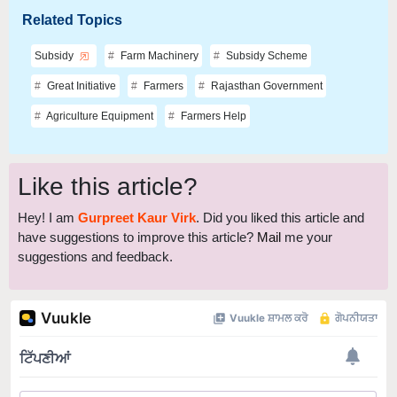
Related Topics
Subsidy
Farm Machinery
Subsidy Scheme
Great Initiative
Farmers
Rajasthan Government
Agriculture Equipment
Farmers Help
Like this article?
Hey! I am
Gurpreet Kaur Virk
. Did you liked this article and
have suggestions to improve this article?
Mail
me your
suggestions and feedback.