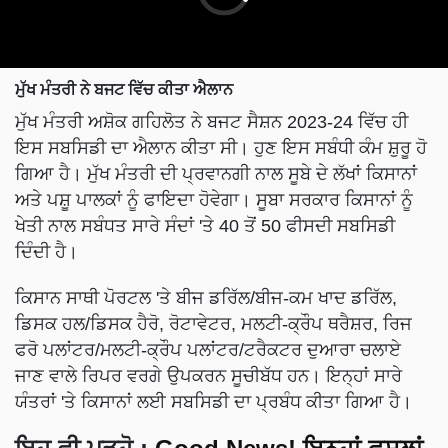
ਮੁੱਖ ਮੰਤਰੀ ਨੇ ਬਜਟ ਵਿੱਚ ਕੀਤਾ ਐਲਾਨ
ਮੁੱਖ ਮੰਤਰੀ ਅਸ਼ੋਕ ਗਹਿਲੋਤ ਨੇ ਬਜਟ ਸੈਸ਼ਨ 2023-24 ਵਿੱਚ ਹੀ
ਇਸ ਸਬਸਿਡੀ ਦਾ ਐਲਾਨ ਕੀਤਾ ਸੀ। ਹੁਣ ਇਸ ਸਬੰਧੀ ਕੰਮ ਸ਼ੁਰੂ ਹੋ
ਗਿਆ ਹੈ। ਮੁੱਖ ਮੰਤਰੀ ਦੀ ਪ੍ਰਵਾਨਗੀ ਨਾਲ ਸੂਬੇ ਦੇ ਲੱਖਾਂ ਕਿਸਾਨਾਂ
ਅਤੇ ਪਸ਼ੂ ਪਾਲਕਾਂ ਨੂੰ ਫਾਇਦਾ ਹੋਵੇਗਾ। ਸੂਬਾ ਸਰਕਾਰ ਕਿਸਾਨਾਂ ਨੂੰ
ਖੇਤੀ ਨਾਲ ਸਬੰਧਤ ਸਾਰੇ ਸੰਦਾਂ 'ਤੇ 40 ਤੋਂ 50 ਫੀਸਦੀ ਸਬਸਿਡੀ
ਦਿੰਦੀ ਹੈ।
ਕਿਸਾਨ ਸਾਥੀ ਪੋਰਟਲ 'ਤੇ ਬੀਜ ਡਰਿੱਲ/ਬੀਜ-ਕਮ ਖਾਦ ਡਰਿੱਲ,
ਡਿਸਕ ਹਲ/ਡਿਸਕ ਹੈਰੋ, ਰੋਟਾਵੇਟਰ, ਮਲਟੀ-ਕ੍ਰੌਪ ਥਰੈਸ਼ਰ, ਰਿਜ
ਫਰੋ ਪਲਾਂਟਰ/ਮਲਟੀ-ਕ੍ਰੌਪ ਪਲਾਂਟਰ/ਟਰੈਕਟਰ ਦੁਆਰਾ ਚਲਾਏ
ਜਾਣ ਵਾਲੇ ਰਿਪਰ ਵਰਗੇ ਉਪਕਰਨ ਸੂਚੀਬੱਧ ਹਨ। ਇਨ੍ਹਾਂ ਸਾਰੇ
ਯੰਤਰਾਂ 'ਤੇ ਕਿਸਾਨਾਂ ਲਈ ਸਬਸਿਡੀ ਦਾ ਪ੍ਰਬੰਧ ਕੀਤਾ ਗਿਆ ਹੈ।