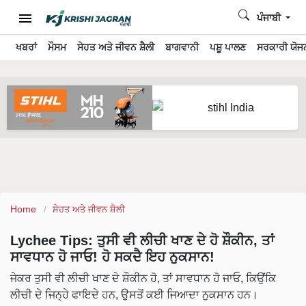
ਪੰਜਾਬੀ
ਖਬਰਾਂ
ਮੌਸਮ
ਸੇਹਤ ਅਤੇ ਜੀਵਨ ਸ਼ੈਲੀ
ਬਾਗਵਾਨੀ
ਪਸ਼ੂ ਪਾਲਣ
ਸਰਕਾਰੀ ਯੋਜਨ
Home
ਸੇਹਤ ਅਤੇ ਜੀਵਨ ਸ਼ੈਲੀ
Lychee Tips: ਤੁਸੀ ਵੀ ਲੀਚੀ ਖਾਣ ਦੇ ਹੋ ਸ਼ੌਕੀਨ, ਤਾਂ
ਸਾਵਧਾਨ ਹੋ ਜਾਓ! ਹੋ ਸਕਦੈ ਇਹ ਨੁਕਸਾਨ!
ਜੇਕਰ ਤੁਸੀ ਵੀ ਲੀਚੀ ਖਾਣ ਦੇ ਸ਼ੌਕੀਨ ਹੋ, ਤਾਂ ਸਾਵਧਾਨ ਹੋ ਜਾਓ, ਕਿਉਂਕਿ
ਲੀਚੀ ਦੇ ਜਿਨ੍ਹੇ ਫਾਇਦੇ ਹਨ, ਉਸਤੋਂ ਕਈ ਜਿਆਦਾ ਨੁਕਸਾਨ ਹਨ।