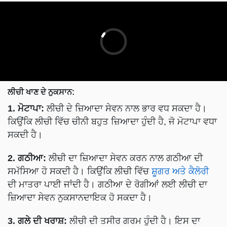
ਲੀਚੀ ਖਾਣ ਦੇ ਨੁਕਸਾਨ:
1. ਮੋਟਾਪਾ:
ਲੀਚੀ ਦੇ ਜ਼ਿਆਦਾ ਸੇਵਨ ਨਾਲ ਭਾਰ ਵਧ ਸਕਦਾ ਹੈ।
ਕਿਉਂਕਿ ਲੀਚੀ ਵਿੱਚ ਚੀਨੀ ਬਹੁਤ ਜ਼ਿਆਦਾ ਹੁੰਦੀ ਹੈ, ਜੋ ਮੋਟਾਪਾ ਵਧਾ
ਸਕਦੀ ਹੈ।
2. ਗਠੀਆ:
ਲੀਚੀ ਦਾ ਜ਼ਿਆਦਾ ਸੇਵਨ ਕਰਨ ਨਾਲ ਗਠੀਆ ਦੀ
ਸਮੱਸਿਆ ਹੋ ਸਕਦੀ ਹੈ। ਕਿਉਂਕਿ ਲੀਚੀ ਵਿੱਚ
ਸ਼ੂਗਰ ਅਤੇ ਕੈਲੋਰੀ
ਦੀ ਮਾਤਰਾ ਪਾਈ ਜਾਂਦੀ ਹੈ। ਗਠੀਆ ਦੇ ਰੋਗੀਆਂ ਲਈ ਲੀਚੀ ਦਾ
ਜ਼ਿਆਦਾ ਸੇਵਨ ਨੁਕਸਾਨਦਾਇਕ ਹੋ ਸਕਦਾ ਹੈ।
3. ਗਲੇ ਦੀ ਖਰਾਸ਼:
ਲੀਚੀ ਦੀ ਤਸੀਰ ਗਰਮ ਹੁੰਦੀ ਹੈ। ਇਸ ਦਾ