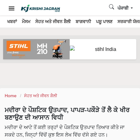
ਪੰਜਾਬੀ
ਖਬਰਾਂ
ਮੌਸਮ
ਸੇਹਤ ਅਤੇ ਜੀਵਨ ਸ਼ੈਲੀ
ਬਾਗਵਾਨੀ
ਪਸ਼ੂ ਪਾਲਣ
ਸਰਕਾਰੀ ਯੋਜਨ
Home
ਸੇਹਤ ਅਤੇ ਜੀਵਨ ਸ਼ੈਲੀ
ਮਦੀਰਾ ਦੇ ਪੌਸ਼ਟਿਕ ਉਤਪਾਦ, ਪਾਪੜ-ਪਕੌੜੇ ਤੋਂ ਲੈ ਕੇ ਖੀਰ
ਬਣਾਉਣ ਦੀ ਆਸਾਨ ਵਿਧੀ
ਮਦੀਰਾ ਦੇ ਆਟੇ ਤੋਂ ਕਈ ਤਰ੍ਹਾਂ ਦੇ ਪੌਸ਼ਟਿਕ ਉਤਪਾਦ ਤਿਆਰ ਕੀਤੇ ਜਾ
ਸਕਦੇ ਹਨ, ਜਿਨ੍ਹਾਂ ਵਿੱਚੋਂ ਕੁਝ ਇਸ ਲੇਖ ਵਿੱਚ ਦੱਸੇ ਗਏ ਹਨ।