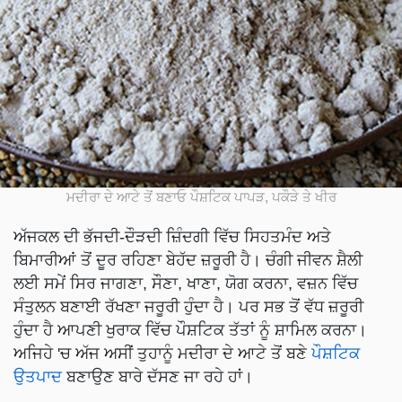
ਮਦੀਰਾ ਦੇ ਆਟੇ ਤੋਂ ਬਣਾਓ ਪੌਸ਼ਟਿਕ ਪਾਪੜ, ਪਕੌੜੇ ਤੇ ਖੀਰ
ਅੱਜਕਲ ਦੀ ਭੱਜਦੀ-ਦੌੜਦੀ ਜ਼ਿੰਦਗੀ ਵਿੱਚ ਸਿਹਤਮੰਦ ਅਤੇ
ਬਿਮਾਰੀਆਂ ਤੋਂ ਦੂਰ ਰਹਿਣਾ ਬੇਹੱਦ ਜ਼ਰੂਰੀ ਹੈ। ਚੰਗੀ ਜੀਵਨ ਸ਼ੈਲੀ
ਲਈ ਸਮੇਂ ਸਿਰ ਜਾਗਣਾ, ਸੌਣਾ, ਖਾਣਾ, ਯੋਗ ਕਰਨਾ, ਵਜ਼ਨ ਵਿੱਚ
ਸੰਤੁਲਨ ਬਣਾਈ ਰੱਖਣਾ ਜਰੂਰੀ ਹੁੰਦਾ ਹੈ। ਪਰ ਸਭ ਤੋਂ ਵੱਧ ਜ਼ਰੂਰੀ
ਹੁੰਦਾ ਹੈ ਆਪਣੀ ਖੁਰਾਕ ਵਿੱਚ ਪੌਸ਼ਟਿਕ ਤੱਤਾਂ ਨੂੰ ਸ਼ਾਮਿਲ ਕਰਨਾ।
ਅਜਿਹੇ 'ਚ ਅੱਜ ਅਸੀਂ ਤੁਹਾਨੂੰ ਮਦੀਰਾ ਦੇ ਆਟੇ ਤੋਂ ਬਣੇ
ਪੌਸ਼ਟਿਕ
ਉਤਪਾਦ
ਬਣਾਉਣ ਬਾਰੇ ਦੱਸਣ ਜਾ ਰਹੇ ਹਾਂ।