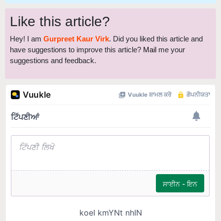
Like this article?
Hey! I am
Gurpreet Kaur Virk
. Did you liked this article and
have suggestions to improve this article?
Mail
me your
suggestions and feedback.