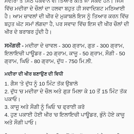
ਹੈ। ਆਮ ਚਾਵਲਾਂ ਦੀ ਖੀਰ ਦੇ ਮੁਕਾਬਲੇ ਇਸ ਨੂੰ ਤਿਆਰ ਕਰਨ ਵਿੱਚ
ਬਹੁਤ ਘੱਟ ਸਮਾਂ ਲੱਗਦਾ ਹੈ, ਪਰ ਸਵਾਦ ਵਿੱਚ ਇਸ ਦੀ ਖੀਰ ਚੌਲਾਂ ਦੀ
ਖੀਰ ਦੇ ਬਰਾਬਰ ਹੁੰਦੀ ਹੈ।
ਸਮੱਗਰੀ -
ਮਦੀਰਾ ਦੇ ਚਾਵਲ - 300 ਗ੍ਰਾਮ, ਗੁੜ - 300 ਗ੍ਰਾਮ,
ਇਲਾਇਚੀ ਪਾਊਡਰ - 20 ਗ੍ਰਾਮ, ਕਾਜੂ - 50 ਗ੍ਰਾਮ, ਸੌਗੀ - 50
ਗ੍ਰਾਮ, ਘਿਓ - 80 ਗ੍ਰਾਮ, ਦੁੱਧ - 750 ਮਿ.ਲੀ.
ਮਦੀਰਾ ਦੀ ਖੀਰ ਬਣਾਉਣ ਦੀ ਵਿਧੀ
1. ਗੈਸ 'ਤੇ ਦੁੱਧ ਨੂੰ 10 ਮਿੰਟ ਤੱਕ ਉਬਾਲੋ
2. ਦੁੱਧ 'ਚ ਮਦੀਰਾ ਦੇ ਚੌਲ ਅਤੇ ਗੁੜ ਮਿਲਾ ਕੇ 10 ਤੋਂ 15 ਮਿੰਟ ਤੱਕ
ਪਕਾਓ।
3. ਕਾਜੂ ਅਤੇ ਸੌਗੀ ਨੂੰ ਘਿਓ 'ਚ ਫ੍ਰਾਈ ਕਰੋ
4. ਹੁਣ ਪਕਾਈ ਹੋਈ ਖੀਰ 'ਚ ਇਲਾਇਚੀ ਪਾਊਡਰ, ਭੁੰਨੇ ਹੋਏ ਕਾਜੂ
ਅਤੇ ਸੌਗੀ ਪਾਓ।
ਇਸ ਤਰ੍ਹਾਂ ਮਡੁਵਾ ਅਤੇ ਮਦੀਰਾ ਤੋਂ ਵੱਖ-ਵੱਖ ਤਰ੍ਹਾਂ ਦੇ ਸੁਆਦੀ