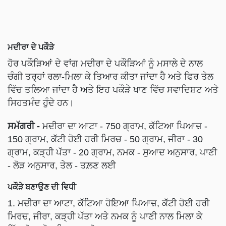
ਮਦੀਰਾ ਦੇ ਪਕੌੜੇ
ਹੋਰ ਪਕੌੜਿਆਂ ਦੇ ਵਾਂਗ ਮਦੀਰਾ ਦੇ ਪਕੌੜਿਆਂ ਨੂੰ ਮਸਾਲੇ ਦੇ ਨਾਲ
ਚੰਗੀ ਤਰ੍ਹਾਂ ਰਲਾ-ਮਿਲਾ ਕੇ ਤਿਆਰ ਕੀਤਾ ਜਾਂਦਾ ਹੈ ਅਤੇ ਫਿਰ ਤੇਲ
ਵਿੱਚ ਤਲਿਆ ਜਾਂਦਾ ਹੈ ਅਤੇ ਇਹ ਪਕੌੜੇ ਖਾਣ ਵਿੱਚ ਸਵਾਦਿਸ਼ਟ ਅਤੇ
ਸਿਹਤਮੰਦ ਹੁੰਦੇ ਹਨ।
ਸਮੱਗਰੀ -
ਮਦੀਰਾ ਦਾ ਆਟਾ - 750 ਗ੍ਰਾਮ, ਕੱਟਿਆ ਪਿਆਜ਼ -
150 ਗ੍ਰਾਮ, ਕੱਟੀ ਹੋਈ ਹਰੀ ਮਿਰਚ - 50 ਗ੍ਰਾਮ, ਜੀਰਾ - 30
ਗ੍ਰਾਮ, ਕੜ੍ਹੀ ਪੱਤਾ - 20 ਗ੍ਰਾਮ, ਨਮਕ - ਸੁਆਦ ਅਨੁਸਾਰ, ਪਾਣੀ
- ਲੋੜ ਅਨੁਸਾਰ, ਤੇਲ - ਤਲ਼ਣ ਲਈ
ਪਕੌੜੇ ਬਣਾਉਣ ਦੀ ਵਿਧੀ
1. ਮਦੀਰਾ ਦਾ ਆਟਾ, ਕੱਟਿਆ ਹੋਇਆ ਪਿਆਜ਼, ਕੱਟੀ ਹੋਈ ਹਰੀ
ਮਿਰਚ, ਜੀਰਾ, ਕੜ੍ਹੀ ਪੱਤਾ ਅਤੇ ਨਮਕ ਨੂੰ ਪਾਣੀ ਨਾਲ ਮਿਲਾ ਕੇ