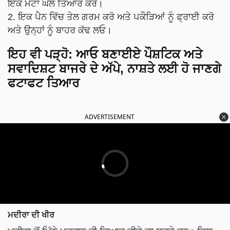
ਇੱਕ ਮੋਟਾ ਘੋਲ ਤਿਆਰ ਕਰੋ।
2. ਇਕ ਪੈਨ ਵਿੱਚ ਤੇਲ ਗਰਮ ਕਰੋ ਅਤੇ ਪਕੌੜਿਆਂ ਨੂੰ ਫ੍ਰਾਈ ਕਰੋ
ਅਤੇ ਉਨ੍ਹਾਂ ਨੂੰ ਬਾਹਰ ਕੱਢ ਲਓ।
ਇਹ ਵੀ ਪੜ੍ਹੋ
:
ਆਓ ਬਣਾਈਏ ਪੌਸ਼ਟਿਕ ਅਤੇ
ਸਵਾਦਿਸ਼ਟ ਬਾਜਰੇ ਦੇ ਅੱਪੇ, ਨਾਸ਼ਤੇ ਲਈ ਹੋ ਜਾਣਗੇ
ਫਟਾਫਟ ਤਿਆਰ
ADVERTISEMENT
ਮਦੀਰਾ ਦੀ ਖੀਰ
ਮਦੀਰਾ ਤੋਂ ਮਿੱਠੇ ਪਕਵਾਨ ਵੀ ਤਿਆਰ ਕੀਤੇ ਜਾ ਸਕਦੇ ਹਨ। ਜਿਸ
ਵਿੱਚ ਮਦੀਰਾ ਦੇ ਚੌਲਾਂ ਦਾ ਹਲਵਾ ਬਹੁਤ ਹੀ ਸਵਾਦਿਸ਼ਟ ਮਠਿਆਈ