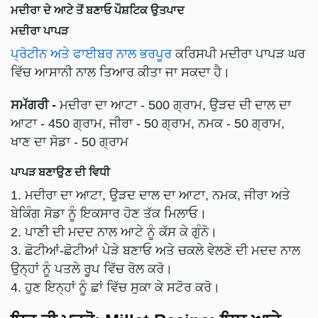
ਮਦੀਰਾ ਦੇ ਆਟੇ ਤੋਂ ਬਣਾਓ ਪੌਸ਼ਟਿਕ ਉਤਪਾਦ
ਮਦੀਰਾ ਪਾਪੜ
ਪ੍ਰੋਟੀਨ ਅਤੇ ਫਾਈਬਰ ਨਾਲ ਭਰਪੂਰ
ਕਰਿਸਪੀ ਮਦੀਰਾ ਪਾਪੜ ਘਰ
ਵਿੱਚ ਆਸਾਨੀ ਨਾਲ ਤਿਆਰ ਕੀਤਾ ਜਾ ਸਕਦਾ ਹੈ।
ਸਮੱਗਰੀ -
ਮਦੀਰਾ ਦਾ ਆਟਾ - 500 ਗ੍ਰਾਮ, ਉੜਦ ਦੀ ਦਾਲ ਦਾ
ਆਟਾ - 450 ਗ੍ਰਾਮ, ਜੀਰਾ - 50 ਗ੍ਰਾਮ, ਨਮਕ - 50 ਗ੍ਰਾਮ,
ਖਾਣ ਦਾ ਸੋਡਾ - 50 ਗ੍ਰਾਮ
ਪਾਪੜ ਬਣਾਉਣ ਦੀ ਵਿਧੀ
1. ਮਦੀਰਾ ਦਾ ਆਟਾ, ਉੜਦ ਦਾਲ ਦਾ ਆਟਾ, ਨਮਕ, ਜੀਰਾ ਅਤੇ
ਬੇਕਿੰਗ ਸੋਡਾ ਨੂੰ ਇਕਸਾਰ ਹੋਣ ਤੱਕ ਮਿਲਾਓ।
2. ਪਾਣੀ ਦੀ ਮਦਦ ਨਾਲ ਆਟੇ ਨੂੰ ਕੱਸ ਕੇ ਗੁੰਨੋ।
3. ਛੋਟੀਆਂ-ਛੋਟੀਆਂ ਪੇੜੇ ਬਣਾਓ ਅਤੇ ਚਕਲੇ ਵੇਲਣੇ ਦੀ ਮਦਦ ਨਾਲ
ਉਨ੍ਹਾਂ ਨੂੰ ਪਤਲੇ ਰੂਪ ਵਿੱਚ ਰੋਲ ਕਰੋ।
4. ਹੁਣ ਇਨ੍ਹਾਂ ਨੂੰ ਛਾਂ ਵਿੱਚ ਸੁਕਾ ਕੇ ਸਟੋਰ ਕਰੋ।