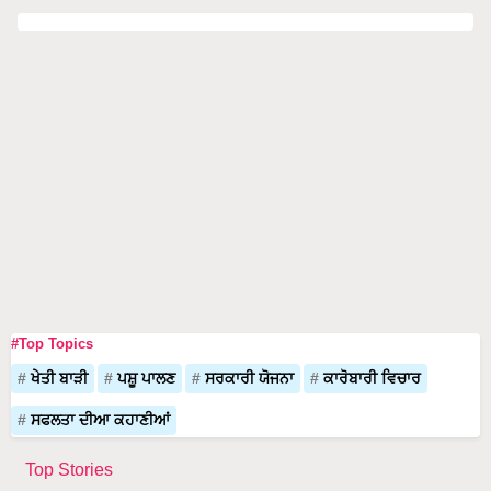
#Top Topics
ਖੇਤੀ ਬਾੜੀ
ਪਸ਼ੂ ਪਾਲਣ
ਸਰਕਾਰੀ ਯੋਜਨਾ
ਕਾਰੋਬਾਰੀ ਵਿਚਾਰ
ਸਫਲਤਾ ਦੀਆ ਕਹਾਣੀਆਂ
Top Stories