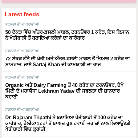
Latest feeds
ਸਫਲਤਾ ਦੀਆ ਕਹਾਣੀਆਂ
50 ਏਕੜ ਵਿੱਚ ਅੰਤਰ-ਫ਼ਸਲੀ ਮਾਡਲ, ਟਰਨਓਵਰ 1 ਕਰੋੜ, ਇਸ ਕਿਸਾਨ
ਨੇ ਖੇਤੀਬਾੜੀ ਤੋਂ ਬਣਾਇਆ ਕਰੋੜਾਂ ਦਾ ਕਾਰੋਬਾਰ
ਸਫਲਤਾ ਦੀਆ ਕਹਾਣੀਆਂ
72 ਏਕੜ ਗੰਨੇ ਦੀ ਖੇਤੀ ਅਤੇ ਅੰਤਰ-ਫਸਲੀ ਮਾਡਲ ਤੋਂ ਤਿਆਰ 2 ਕਰੋੜ ਦਾ
ਸਾਮਰਾਜ, ਜਾਣੋ Sartaj Khan ਦੀ ਕਾਮਯਾਬੀ ਦਾ ਰਾਜ
ਸਫਲਤਾ ਦੀਆ ਕਹਾਣੀਆਂ
Organic ਅਤੇ Dairy Farming ਤੋਂ 40 ਕਰੋੜ ਦਾ ਟਰਨਓਵਰ, ਦੇਖੋ
ਮਿੱਟੀ ਦੇ ਮਹਾਯੋਧਾ Lekhram Yadav ਦੀ ਸਫਲਤਾ ਦੀ ਸ਼ਾਨਦਾਰ
ਕਹਾਣੀ
ਸਫਲਤਾ ਦੀਆ ਕਹਾਣੀਆਂ
Dr. Rajaram Tripathi ਨੇ ਬਣਾਇਆ ਖੇਤੀਬਾੜੀ ਤੋਂ 100 ਕਰੋੜ ਦਾ
ਕਾਰੋਬਾਰ, ਹੈਲੀਕਾਪਟਰਾਂ ਤੋਂ ਬਾਅਦ ਹੁਣ ਹਵਾਈ ਜਹਾਜ਼ਾਂ ਨਾਲ ਲਿਆਉਣਗੇ
ਖੇਤੀਬਾੜੀ ਵਿੱਚ ਕ੍ਰਾਂਤੀ