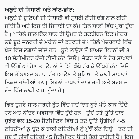
ਅਲੂਚੇ ਦੀ ਸਿਧਾਈ ਅਤੇ ਕਾਂਟ-ਛਾਂਟ:
ਅਲੂਚੇ ਦੇ ਬੂਟਿਆਂ ਦੀ ਸਿਧਾਈ ਵੀ ਸੁਧਰੀ ਟੀਸੀ ਢੰਗ ਨਾਲ ਕੀਤੀ
ਜਾਂਦੀ ਹੈ ਅਤੇ ਇਸ ਦੀ ਸਿਧਾਈ ਦਾ ਕੰਮ ਤਿੰਨ ਸਾਲਾਂ ਵਿੱਚ ਪੂਰਾ ਹੁੰਦਾ
ਹੈ। ਪਹਿਲੇ ਸਾਲ ਇੱਕ ਸਾਲ ਦੀ ਉਮਰ ਦੇ ਤਕਰੀਬਨ ਇੱਕ ਮੀਟਰ
ਲੰਬੇ ਬੂਟੇ ਜਨਵਰੀ ਦੇ ਮਹੀਨੇ ਜਾਂ ਫਰਵਰੀ ਦੇ ਪਹਿਲੇ ਪੰਦਰਵਾੜੇ ਵਿੱਚ
ਖੇਤ ਵਿੱਚ ਲਗਾਏ ਜਾਂਦੇ ਹਨ। ਬੂਟੇ ਲਾਉਣ ਤੋਂ ਬਾਅਦ ਇਹਨਾਂ ਦੀ 8-
10 ਸੈਂਟੀਮੀਟਰ ਕੱਚੀ ਟੀਸੀ ਕੱਟ ਦਿਉ। ਜੇਕਰ ਤਣੇ ਤੇ ਹੋਰ ਸ਼ਾਖਾਵਾਂ
ਵੀ ਉੱਗੀਆਂ ਹੋਣ ਤਾਂ ਉਹਨਾਂ ਤੇ ਛੋਟੇ ਖੁੰਘੇ ਰੱਖ ਕੇ ਉੱਪਰੋਂ ਕੱਟ ਦਿਉ।
ਇਸ ਤੋਂ ਬਾਅਦ ਬਹਾਰ ਰੁੱਤ ਆਉਣ ਤੇ ਬੂਟਿਆਂ ਤੇ ਕਾਫੀ ਸ਼ਾਖਾਵਾਂ
ਨਿਕਲ ਜਾਂਦੀਆਂ ਹਨ। ਇਹਨਾਂ ਸ਼ਾਖਾਵਾਂ ਦਾ ਗਰਮੀ ਅਤੇ ਬਰਸਾਤ
ਰੁੱਤ ਵਿੱਚ ਕਾਫੀ ਵਾਧਾ ਹੂੰਦਾ ਹੈ।
ਫਿਰ ਦੂਸਰੇ ਸਾਲ ਸਰਦੀ ਰੁੱਤ ਵਿੱਚ ਜਦੋਂ ਇਹ ਬੂਟੇ ਪੱਤੇ ਝਾੜ ਦਿੰਦੇ
ਹਨ ਅਤੇ ਨੀਂਦਰ ਅਵਸਥਾ ਵਿੱਚ ਹੁੰਦੇ ਹਨ। ਉਦੋਂ ਤਣੇ ਉੱਤੇ ਚਾਰ
ਚੁਫੇਰੇ ਵੱਲ 15-20 ਸੈਂਟੀਮੀਟਰ ਵਿੱਥ ਤੇ ਤਣੇ ਉੱਤੇ ਉਗੀਆਂ 4-5
ਟਹਿਣੀਆਂ ਨੂੰ ਚੁੱਣ ਕੇ ਬਾਕੀ ਟਹਿਣੀਆਂ ਨੂੰ ਮੁੱਢੋਂ ਕੱਟ ਦਿਉ। ਤਣੇ ਦੀ
ਸਭ ਤੋਂ ਨੀਵੀਂ ਟਹਿਣੀ 45 ਸੈਟੀਮੀਟਰ ਉੱਚੀ ਹੋਣੀ ਚਾਹੀਦੀ ਹੈ। ਇਸ