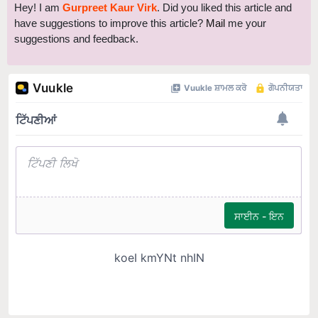
Hey! I am
Gurpreet Kaur Virk
. Did you liked this article and
have suggestions to improve this article?
Mail
me your
suggestions and feedback.