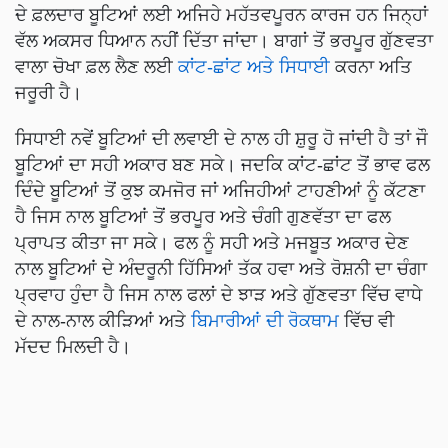
ਦੇ ਫ਼ਲਦਾਰ ਬੂਟਿਆਂ ਲਈ ਅਜਿਹੇ ਮਹੱਤਵਪੂਰਨ ਕਾਰਜ ਹਨ ਜਿਨ੍ਹਾਂ
ਵੱਲ ਅਕਸਰ ਧਿਆਨ ਨਹੀਂ ਦਿੱਤਾ ਜਾਂਦਾ। ਬਾਗਾਂ ਤੋਂ ਭਰਪੂਰ ਗੁੱਣਵਤਾ
ਵਾਲਾ ਚੋਖਾ ਫ਼ਲ ਲੈਣ ਲਈ
ਕਾਂਟ-ਛਾਂਟ ਅਤੇ ਸਿਧਾਈ
ਕਰਨਾ ਅਤਿ
ਜਰੂਰੀ ਹੈ।
ਸਿਧਾਈ ਨਵੇਂ ਬੂਟਿਆਂ ਦੀ ਲਵਾਈ ਦੇ ਨਾਲ ਹੀ ਸ਼ੁਰੂ ਹੋ ਜਾਂਦੀ ਹੈ ਤਾਂ ਜੌ
ਬੂਟਿਆਂ ਦਾ ਸਹੀ ਅਕਾਰ ਬਣ ਸਕੇ। ਜਦਕਿ ਕਾਂਟ-ਛਾਂਟ ਤੋਂ ਭਾਵ ਫਲ
ਦਿੰਦੇ ਬੂਟਿਆਂ ਤੋਂ ਕੁਝ ਕਮਜੋਰ ਜਾਂ ਅਜਿਹੀਆਂ ਟਾਹਣੀਆਂ ਨੂੰ ਕੱਟਣਾ
ਹੈ ਜਿਸ ਨਾਲ ਬੂਟਿਆਂ ਤੋਂ ਭਰਪੂਰ ਅਤੇ ਚੰਗੀ ਗੁਣਵੱਤਾ ਦਾ ਫਲ
ਪ੍ਰਾਪਤ ਕੀਤਾ ਜਾ ਸਕੇ। ਫਲ ਨੂੰ ਸਹੀ ਅਤੇ ਮਜਬੂਤ ਅਕਾਰ ਦੇਣ
ਨਾਲ ਬੂਟਿਆਂ ਦੇ ਅੰਦਰੂਨੀ ਹਿੱਸਿਆਂ ਤੱਕ ਹਵਾ ਅਤੇ ਰੋਸ਼ਨੀ ਦਾ ਚੰਗਾ
ਪ੍ਰਵਾਹ ਹੁੰਦਾ ਹੈ ਜਿਸ ਨਾਲ ਫਲਾਂ ਦੇ ਝਾੜ ਅਤੇ ਗੁੱਣਵਤਾ ਵਿੱਚ ਵਾਧੇ
ਦੇ ਨਾਲ-ਨਾਲ ਕੀੜਿਆਂ ਅਤੇ
ਬਿਮਾਰੀਆਂ ਦੀ ਰੋਕਥਾਮ
ਵਿੱਚ ਵੀ
ਮੱਦਦ ਮਿਲਦੀ ਹੈ।