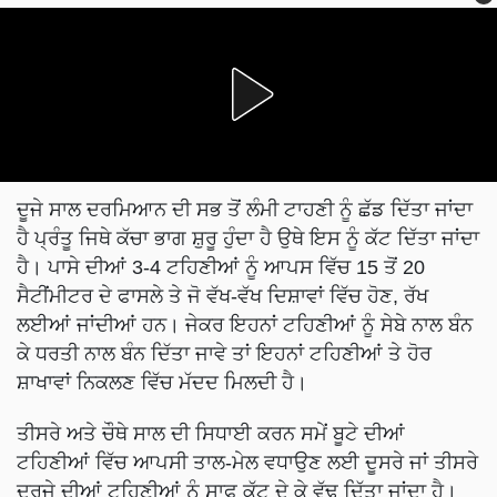
ਦੂਜੇ ਸਾਲ ਦਰਮਿਆਨ ਦੀ ਸਭ ਤੋਂ ਲੰਮੀ ਟਾਹਣੀ ਨੂੰ ਛੱਡ ਦਿੱਤਾ ਜਾਂਦਾ
ਹੈ ਪ੍ਰੰਤੂ ਜਿਥੇ ਕੱਚਾ ਭਾਗ ਸ਼ੁਰੂ ਹੁੰਦਾ ਹੈ ਉਥੇ ਇਸ ਨੂੰ ਕੱਟ ਦਿੱਤਾ ਜਾਂਦਾ
ਹੈ। ਪਾਸੇ ਦੀਆਂ 3-4 ਟਹਿਣੀਆਂ ਨੂੰ ਆਪਸ ਵਿੱਚ 15 ਤੋਂ 20
ਸੈਟੀਂਮੀਟਰ ਦੇ ਫਾਸਲੇ ਤੇ ਜੋ ਵੱਖ-ਵੱਖ ਦਿਸ਼ਾਵਾਂ ਵਿੱਚ ਹੋਣ, ਰੱਖ
ਲਈਆਂ ਜਾਂਦੀਆਂ ਹਨ। ਜੇਕਰ ਇਹਨਾਂ ਟਹਿਣੀਆਂ ਨੂੰ ਸੇਬੇ ਨਾਲ ਬੰਨ
ਕੇ ਧਰਤੀ ਨਾਲ ਬੰਨ ਦਿੱਤਾ ਜਾਵੇ ਤਾਂ ਇਹਨਾਂ ਟਹਿਣੀਆਂ ਤੇ ਹੋਰ
ਸ਼ਾਖਾਵਾਂ ਨਿਕਲਣ ਵਿੱਚ ਮੱਦਦ ਮਿਲਦੀ ਹੈ।
ਤੀਸਰੇ ਅਤੇ ਚੌਥੇ ਸਾਲ ਦੀ ਸਿਧਾਈ ਕਰਨ ਸਮੇਂ ਬੂਟੇ ਦੀਆਂ
ਟਹਿਣੀਆਂ ਵਿੱਚ ਆਪਸੀ ਤਾਲ-ਮੇਲ ਵਧਾਉਣ ਲਈ ਦੂਸਰੇ ਜਾਂ ਤੀਸਰੇ
ਦਰਜੇ ਦੀਆਂ ਟਹਿਣੀਆਂ ਨੂੰ ਸਾਫ ਕੱਟ ਦੇ ਕੇ ਵੱਢ ਦਿੱਤਾ ਜਾਂਦਾ ਹੈ।