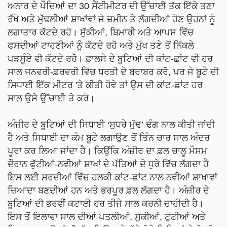
ਅਨਾਰ ਦੇ ਪੌਦਿਆਂ ਦਾ 30 ਸੈਂਟੀਮੀਟਰ ਦੀ ਉੱਚਾਈ ਤੱਕ ਇੱਕੋ ਤਣਾ
ਰੱਖੋ ਅਤੇ ਮੁੱਢਲੀਆਂ ਸ਼ਾਖਾਂਵਾਂ ਜੋ ਜ਼ਮੀਨ ਤੇ ਲੱਗਦੀਆਂ ਹੋਣ ਉਹਨਾਂ ਨੂੰ
ਲਗਾਤਾਰ ਕੱਟਦੇ ਰਹੋ। ਸੁੱਕੀਆਂ, ਬਿਮਾਰੀ ਅਤੇ ਆਪਸ ਵਿੱਚ
ਫਸਦੀਆਂ ਟਾਹਣੀਆਂ ਨੂੰ ਕੱਟਦੇ ਰਹੋ ਅਤੇ ਮੁੱਖ ਤਣੇ ਤੋਂ ਨਿੱਕਲੇ
ਪੜਸੂੰਏ ਵੀ ਕੱਟਦੇ ਰਹੋ। ਫ਼ਾਲਸੇ ਦੇ ਬੂਟਿਆਂ ਦੀ ਕਾਂਟ-ਛਾਂਟ ਵੀ ਹਰ
ਸਾਲ ਜਨਵਰੀ-ਫ਼ਰਵਰੀ ਵਿੱਚ ਧਰਤੀ ਦੇ ਬਰਾਬਰ ਕਰੋ, ਪਰ ਜੇ ਬੂਟੇ ਦੀ
ਸਿਧਾਈ ਇੱਕ ਮੀਟਰ 'ਤੇ ਕੀਤੀ ਹੋਵੇ ਤਾਂ ਉਸ ਦੀ ਕਾਂਟ-ਛਾਂਟ ਹਰ
ਸਾਲ ਉਸੇ ਉੱਚਾਈ ਤੇ ਕਰੋ।
ਅੰਜ਼ੀਰ ਦੇ ਬੂਟਿਆਂ ਦੀ ਸਿਧਾਈ ‘ਸੁਧਰੇ ਮੁੱਢ’ ਢੰਗ ਨਾਲ ਕੀਤੀ ਜਾਂਦੀ
ਹੈ ਅਤੇ ਸਿਧਾਈ ਦਾ ਕੰਮ ਬੂਟੇ ਲਗਾਉਣ ਤੋਂ ਤਿੰਨ ਚਾਰ ਸਾਲ ਅੰਦਰ
ਪੂਰਾ ਕਰ ਲਿਆ ਜਾਂਦਾ ਹੈ। ਕਿਉਂਕਿ ਅੰਜ਼ੀਰ ਦਾ ਫ਼ਲ ਚਾਲੂ ਮੌਸਮ
ਦੌਰਾਨ ਫੁੱਟੀਆਂ-ਨਵੀਆਂ ਸ਼ਾਖਾਂ ਦੇ ਪੱਤਿਆਂ ਦੇ ਧੁਰੇ ਵਿੱਚ ਲੱਗਦਾ ਹੈ
ਇਸ ਲਈ ਸਰਦੀਆਂ ਵਿੱਚ ਹਲਕੀ ਕਾਂਟ-ਛਾਂਟ ਨਾਲ ਨਵੀਆਂ ਸ਼ਾਖਾਵਾਂ
ਜ਼ਿਆਦਾ ਬਣਦੀਆਂ ਹਨ ਅਤੇ ਭਰਪੂਰ ਫ਼ਲ ਲੱਗਦਾ ਹੈ। ਅੰਜ਼ੀਰ ਦੇ
ਬੂਟਿਆਂ ਦੀ ਭਰਵੀਂ ਕਟਾਈ ਹਰ ਤੀਜੇ ਸਾਲ ਕਰਨੀ ਚਾਹੀਦੀ ਹੈ।
ਇਸ ਤੋਂ ਇਲਾਵਾ ਸਾਲ ਦੀਆਂ ਪਤਲੀਆਂ, ਸੁੱਕੀਆਂ, ਟੁੱਟੀਆਂ ਅਤੇ