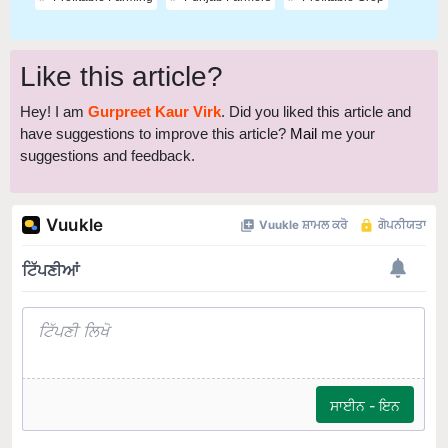
Like this article?
Hey! I am
Gurpreet Kaur Virk
. Did you liked this article and
have suggestions to improve this article?
Mail
me your
suggestions and feedback.