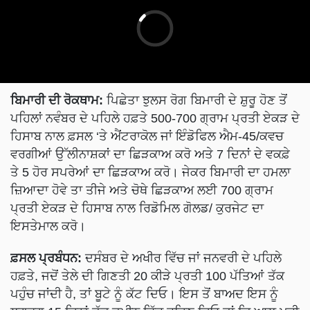
ਬਿਮਾਰੀ ਦੀ ਰੋਕਥਾਮ:
ਪਿਛੇਤਾ ਝੁਲਸ ਰੋਗ ਬਿਮਾਰੀ ਦੇ ਸ਼ੁਰੂ ਹੋਣ ਤੋਂ
ਪਹਿਲਾਂ ਨਵੰਬਰ ਦੇ ਪਹਿਲੇ ਹਫ਼ਤੇ 500-700 ਗ੍ਰਾਮ ਪ੍ਰਤੀ ਏਕੜ ਦੇ
ਹਿਸਾਬ ਨਾਲ ਫ਼ਸਲ ‘ਤੇ ਐਂਟਰਾਕੋਲ ਜਾਂ ਇੰਡੋਫਿਲ ਐਮ-45/ਕਵਚ
ਵਰਗੀਆਂ ਉੱਲੀਨਾਸ਼ਕਾਂ ਦਾ ਛਿੜਕਾਅ ਕਰੋ ਅਤੇ 7 ਦਿਨਾਂ ਦੇ ਵਕਫ਼ੇ
ਤੇ 5 ਹੋਰ ਸਪਰੇਆਂ ਦਾ ਛਿੜਕਾਅ ਕਰੋ। ਜੇਕਰ ਬਿਮਾਰੀ ਦਾ ਹਮਲਾ
ਜ਼ਿਆਦਾ ਹੋਵੇ ਤਾ ਤੀਜੇ ਅਤੇ ਚੋਥੇ ਛਿੜਕਾਅ ਲਈ 700 ਗ੍ਰਾਮ
ਪ੍ਰਤੀ ਏਕੜ ਦੇ ਹਿਸਾਬ ਨਾਲ ਰਿਡੋਮਿਲ ਗੋਲਡ/ ਕੁਰਜੇਟ ਦਾ
ਇਸਤੇਮਾਲ ਕਰੋ।
ਫ਼ਸਲ ਪ੍ਰਬੰਧਨ:
ਦਸੰਬਰ ਦੇ ਅਖੀਰ ਵਿੱਚ ਜਾਂ ਜਨਵਰੀ ਦੇ ਪਹਿਲੇ
ਹਫ਼ਤੇ, ਜਦੋਂ ਤੇਲੇ ਦੀ ਗਿਣਤੀ 20 ਕੀੜੇ ਪ੍ਰਤੀ 100 ਪੱਤਿਆਂ ਤੱਕ
ਪਹੁੰਚ ਜਾਂਦੀ ਹੈ, ਤਾਂ ਬੂਟੇ ਨੂੰ ਕੱਟ ਦਿਓ। ਇਸ ਤੋਂ ਬਾਅਦ ਇਸ ਨੂੰ