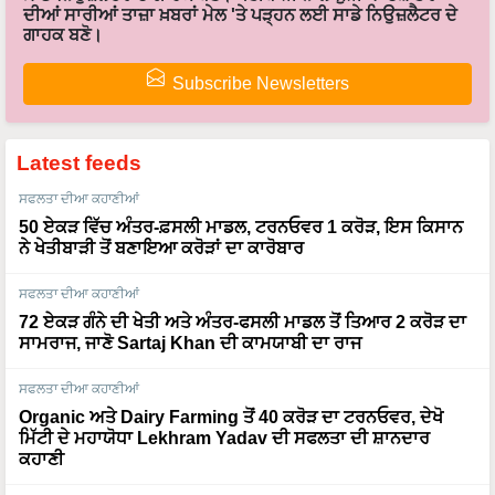
ਦੀਆਂ ਸਾਰੀਆਂ ਤਾਜ਼ਾ ਖ਼ਬਰਾਂ ਮੇਲ 'ਤੇ ਪੜ੍ਹਨ ਲਈ ਸਾਡੇ ਨਿਉਜ਼ਲੈਟਰ ਦੇ
ਗਾਹਕ ਬਣੋ।
Subscribe Newsletters
Latest feeds
ਸਫਲਤਾ ਦੀਆ ਕਹਾਣੀਆਂ
50 ਏਕੜ ਵਿੱਚ ਅੰਤਰ-ਫ਼ਸਲੀ ਮਾਡਲ, ਟਰਨਓਵਰ 1 ਕਰੋੜ, ਇਸ ਕਿਸਾਨ
ਨੇ ਖੇਤੀਬਾੜੀ ਤੋਂ ਬਣਾਇਆ ਕਰੋੜਾਂ ਦਾ ਕਾਰੋਬਾਰ
ਸਫਲਤਾ ਦੀਆ ਕਹਾਣੀਆਂ
72 ਏਕੜ ਗੰਨੇ ਦੀ ਖੇਤੀ ਅਤੇ ਅੰਤਰ-ਫਸਲੀ ਮਾਡਲ ਤੋਂ ਤਿਆਰ 2 ਕਰੋੜ ਦਾ
ਸਾਮਰਾਜ, ਜਾਣੋ Sartaj Khan ਦੀ ਕਾਮਯਾਬੀ ਦਾ ਰਾਜ
ਸਫਲਤਾ ਦੀਆ ਕਹਾਣੀਆਂ
Organic ਅਤੇ Dairy Farming ਤੋਂ 40 ਕਰੋੜ ਦਾ ਟਰਨਓਵਰ, ਦੇਖੋ
ਮਿੱਟੀ ਦੇ ਮਹਾਯੋਧਾ Lekhram Yadav ਦੀ ਸਫਲਤਾ ਦੀ ਸ਼ਾਨਦਾਰ
ਕਹਾਣੀ