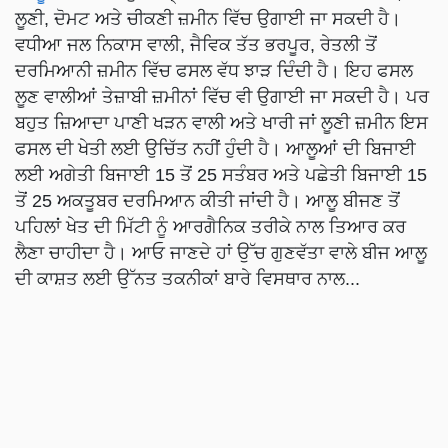
ਲੂਣੀ, ਦੋਮਟ ਅਤੇ ਚੀਕਣੀ ਜ਼ਮੀਨ ਵਿੱਚ ਉਗਾਈ ਜਾ ਸਕਦੀ ਹੈ।
ਵਧੀਆ ਜਲ ਨਿਕਾਸ ਵਾਲੀ, ਜੈਵਿਕ ਤੱਤ ਭਰਪੂਰ, ਰੇਤਲੀ ਤੋਂ
ਦਰਮਿਆਨੀ ਜ਼ਮੀਨ ਵਿੱਚ ਫਸਲ ਵੱਧ ਝਾੜ ਦਿੰਦੀ ਹੈ। ਇਹ ਫਸਲ
ਲੂਣ ਵਾਲੀਆਂ ਤੇਜ਼ਾਬੀ ਜ਼ਮੀਨਾਂ ਵਿੱਚ ਵੀ ਉਗਾਈ ਜਾ ਸਕਦੀ ਹੈ। ਪਰ
ਬਹੁਤ ਜ਼ਿਆਦਾ ਪਾਣੀ ਖੜਨ ਵਾਲੀ ਅਤੇ ਖਾਰੀ ਜਾਂ ਲੂਣੀ ਜ਼ਮੀਨ ਇਸ
ਫਸਲ ਦੀ ਖੇਤੀ ਲਈ ਉਚਿੱਤ ਨਹੀਂ ਹੁੰਦੀ ਹੈ। ਆਲੂਆਂ ਦੀ ਬਿਜਾਈ
ਲਈ ਅਗੇਤੀ ਬਿਜਾਈ 15 ਤੋਂ 25 ਸਤੰਬਰ ਅਤੇ ਪਛੇਤੀ ਬਿਜਾਈ 15
ਤੋਂ 25 ਅਕਤੂਬਰ ਦਰਮਿਆਨ ਕੀਤੀ ਜਾਂਦੀ ਹੈ। ਆਲੂ ਬੀਜਣ ਤੋਂ
ਪਹਿਲਾਂ ਖੇਤ ਦੀ ਮਿੱਟੀ ਨੂੰ ਆਰਗੈਨਿਕ ਤਰੀਕੇ ਨਾਲ ਤਿਆਰ ਕਰ
ਲੈਣਾ ਚਾਹੀਦਾ ਹੈ। ਆਓ ਜਾਣਦੇ ਹਾਂ ਉੱਚ ਗੁਣਵੱਤਾ ਵਾਲੇ ਬੀਜ ਆਲੂ
ਦੀ ਕਾਸ਼ਤ ਲਈ ਉੱਨਤ ਤਕਨੀਕਾਂ ਬਾਰੇ ਵਿਸਥਾਰ ਨਾਲ...