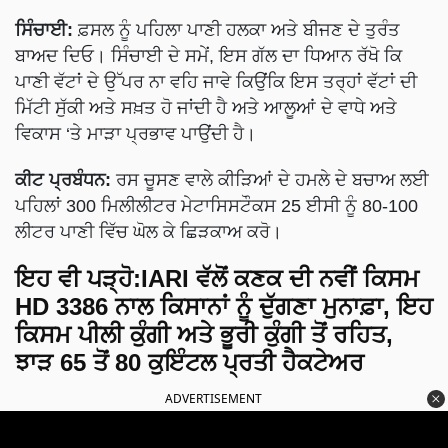
ਸਿੰਚਾਈ:
ਫ਼ਸਲ ਨੂੰ ਪਹਿਲਾ ਪਾਣੀ ਹਲਕਾ ਅਤੇ ਬੀਜਣ ਦੇ ਤੁਰੰਤ
ਬਾਅਦ ਦਿਓ। ਸਿੰਚਾਈ ਦੇ ਸਮੇਂ, ਇਸ ਗੱਲ ਦਾ ਧਿਆਨ ਰੱਖੋ ਕਿ
ਪਾਣੀ ਵੱਟਾਂ ਦੇ ਉੱਪਰ ਨਾ ਵਹਿ ਜਾਵੇ ਕਿਉਂਕਿ ਇਸ ਤਰ੍ਹਾਂ ਵੱਟਾਂ ਦੀ
ਮਿੱਟੀ ਸੁੱਕੀ ਅਤੇ ਸਖ਼ਤ ਹੋ ਜਾਂਦੀ ਹੈ ਅਤੇ ਆਲੂਆਂ ਦੇ ਵਾਧੇ ਅਤੇ
ਵਿਕਾਸ ‘ਤੇ ਮਾੜਾ ਪ੍ਰਭਾਵ ਪਾਉਂਦੀ ਹੈ।
ਕੀਟ ਪ੍ਰਬੰਧਨ:
ਰਸ ਚੂਸਣ ਵਾਲੇ ਕੀੜਿਆਂ ਦੇ ਹਮਲੇ ਦੇ ਬਚਾਅ ਲਈ
ਪਹਿਲਾਂ 300 ਮਿਲੀਲੀਟਰ ਮੇਟਾਸਿਸਟੌਕਸ 25 ਈਸੀ ਨੂੰ 80-100
ਲੀਟਰ ਪਾਣੀ ਵਿੱਚ ਘੋਲ ਕੇ ਛਿੜਕਾਅ ਕਰੋ।
ਇਹ ਵੀ ਪੜ੍ਹੋ:
IARI ਵੱਲੋਂ ਕਣਕ ਦੀ ਨਵੀਂ ਕਿਸਮ
HD 3386 ਨਾਲ ਕਿਸਾਨਾਂ ਨੂੰ ਦੁੱਗਣਾ ਮੁਨਾਫ਼ਾ, ਇਹ
ਕਿਸਮ ਪੀਲੀ ਕੁੰਗੀ ਅਤੇ ਭੂਰੀ ਕੁੰਗੀ ਤੋਂ ਰਹਿਤ,
ਝਾੜ 65 ਤੋਂ 80 ਕੁਇੰਟਲ ਪ੍ਰਤੀ ਹੈਕਟੇਅਰ
ADVERTISEMENT