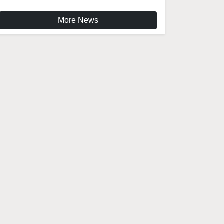
More News