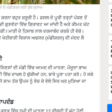
ਾਂ ਦੇ ਮੰਡੀਕਰਨ ਲਈ ਕੁੱਝ ਸੁਝਾਅ
ਨਾ ਬਹੁਤ ਜ਼ਰੂਰੀ ਹੈ। ਫ਼ਸਲ ਦੇ ਪੂਰੀ ਤਰ੍ਹਾਂ ਪੱਕਣ ਤੋਂ
ੀ ਗੁਣਵੱਤਾ ਵਿੱਚ ਗਿਰਾਵਟ ਆ ਜਾਂਦੀ ਹੈੈ ਅਤੇ ਕੀਮਤ ਘੱਟ
ੀ / ਮਾੜੀ ਦੇ ਹਿਸਾਬ ਨਾਲ ਦਰਜਾਬੰਦ ਕਰਕੇ ਹੀ ਵੇਚੋ।
ਲਈ ਖੇਤੀਬਾੜੀ ਵਿਕਾਸ ਅਫਸਰ (ਮੰਡੀਕਰਨ) ਦੀ ਮੱਦਦ ਲੈ
ੀ
ੱਖ ਜਿਣਸਾਂ ਦੀ ਮੰਡੀ ਵਿੱਚ ਆਮਦ ਦੀ ਮਾਤਰਾ, ਮੌਜੂਦਾ ਭਾਅ
ਿੱਚ ਦਾਖਲ ਹੋ ਚੁੱਕੀਆਂ ਹਨ, ਬਾਰੇ ਪੂਰਾ ਪਤਾ ਕਰੋ। ਹੋ ਸਕੇ
ਤਾਂ ਜੋ ਸ਼ਾਮ ਤੱਕ ਉਪਜ ਨੂੰ ਵੇਚ ਕੇ ਵੇਲੇ ਸਿਰ ਘਰ ਮੁੜਿਆ ਜਾ
ਮਾਪਦੰਡ
ਣਕ ਵਿੱਚ ਨਮੀ ਦੀ ਮਾਤਰਾ 12 ਫ਼ੀਸਦੀ ਤੋਂ ਘੱਟ ਹੋਣੀ