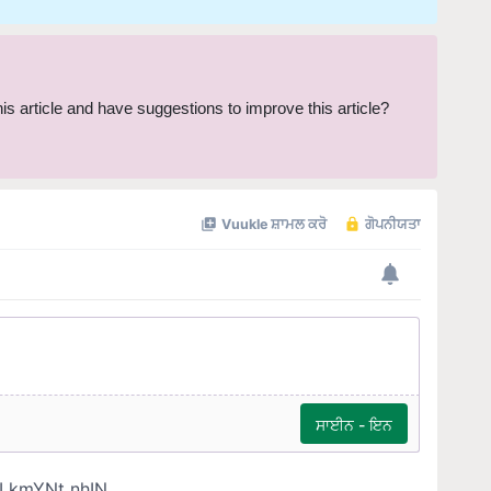
this article and have suggestions to improve this article?