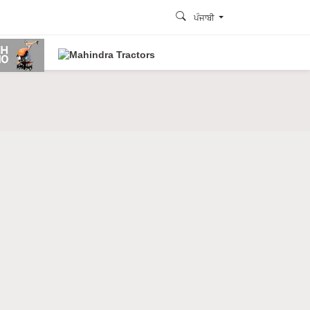
ਪੰਜਾਬੀ