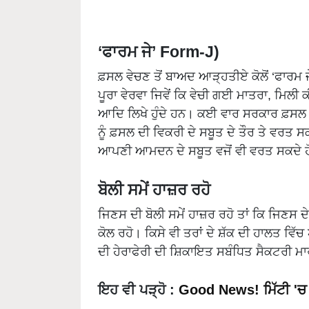
‘ਫਾਰਮ ਜੇ’ Form-J)
ਫ਼ਸਲ ਵੇਚਣ ਤੋਂ ਬਾਅਦ ਆੜ੍ਹਤੀਏ ਕੋਲੋਂ ‘ਫਾਰਮ ਜ
ਪੂਰਾ ਵੇਰਵਾ ਜਿਵੇਂ ਕਿ ਵੇਚੀ ਗਈ ਮਾਤਰਾ, ਮਿਲੀ 
ਆਦਿ ਲਿਖੇ ਹੁੰਦੇ ਹਨ। ਕਈ ਵਾਰ ਸਰਕਾਰ ਫ਼ਸਲ 
ਨੂੰ ਫ਼ਸਲ ਦੀ ਵਿਕਰੀ ਦੇ ਸਬੂਤ ਦੇ ਤੌਰ ਤੇ ਵਰਤ ਸ
ਆਪਣੀ ਆਮਦਨ ਦੇ ਸਬੂਤ ਵਜੋਂ ਵੀ ਵਰਤ ਸਕਦੇ ਹ
ਬੋਲੀ ਸਮੇਂ ਹਾਜ਼ਰ ਰਹੋ
ਜਿਣਸ ਦੀ ਬੋਲੀ ਸਮੇਂ ਹਾਜ਼ਰ ਰਹੋ ਤਾਂ ਕਿ ਜਿਣਸ 
ਕੋਲ ਰਹੋ। ਕਿਸੇ ਵੀ ਤਰਾਂ ਦੇ ਸ਼ੱਕ ਦੀ ਹਾਲਤ ਵਿੱ
ਦੀ ਹੇਰਾਫੇਰੀ ਦੀ ਸ਼ਿਕਾਇਤ ਸਬੰਧਿਤ ਸੈਕਟਰੀ ਮਾ
ਇਹ ਵੀ ਪੜ੍ਹੋ
:
Good News! ਮਿੱਟੀ 'ਚ 