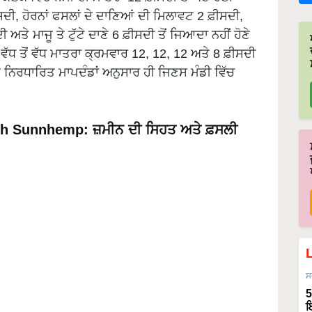
ਸਦੀ, ਹੋਰਨਾਂ ਫਸਲਾਂ ਦੇ ਦਾਣਿਆਂ ਦੀ ਮਿਲਾਵਟ 2 ਫ਼ੀਸਦੀ,
ਅਤੇ ਮਾਜੂ ਤੇ ਟੁੱਟੇ ਦਾਣੇ 6 ਫ਼ੀਸਦੀ ਤੋਂ ਜਿਆਦਾ ਨਹੀਂ ਹੋਣੇ
ੀ ਵੱਧ ਤੋਂ ਵੱਧ ਮਾਤਰਾ ਕ੍ਰਮਵਾਰ 12, 12, 12 ਅਤੇ 8 ਫ਼ੀਸਦੀ
ਨਿਰਧਾਰਿਤ ਮਾਪਦੰਡਾਂ ਅਨੁਸਾਰ ਹੀ ਜਿਣਸ ਮੰਡੀ ਵਿੱਚ
h Sunnhemp: ਜ਼ਮੀਨ ਦੀ ਸਿਹਤ ਅਤੇ ਫ਼ਸਲੀ
ਸ
5
ਇ