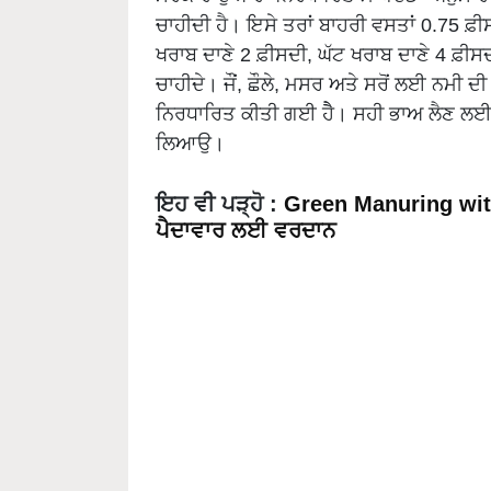
ਚਾਹੀਦੀ ਹੈ। ਇਸੇ ਤਰਾਂ ਬਾਹਰੀ ਵਸਤਾਂ 0.75 ਫ਼ੀ
ਖਰਾਬ ਦਾਣੇ 2 ਫ਼ੀਸਦੀ, ਘੱਟ ਖਰਾਬ ਦਾਣੇ 4 ਫ਼ੀਸਦੀ 
ਚਾਹੀਦੇ। ਜੌਂ, ਛੌਲੇ, ਮਸਰ ਅਤੇ ਸਰੋਂ ਲਈ ਨਮੀ ਦ
ਨਿਰਧਾਰਿਤ ਕੀਤੀ ਗਈ ਹੈੈ। ਸਹੀ ਭਾਅ ਲੈਣ ਲਈ 
ਲਿਆਉ।
ਇਹ ਵੀ ਪੜ੍ਹੋ
:
Green Manuring wit
ਪੈਦਾਵਾਰ ਲਈ ਵਰਦਾਨ