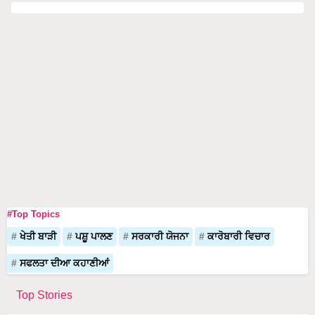
#Top Topics
ਖੇਤੀ ਬਾੜੀ
ਪਸ਼ੂ ਪਾਲਣ
ਸਰਕਾਰੀ ਯੋਜਨਾ
ਕਾਰੋਬਾਰੀ ਵਿਚਾਰ
ਸਫਲਤਾ ਦੀਆ ਕਹਾਣੀਆਂ
Top Stories