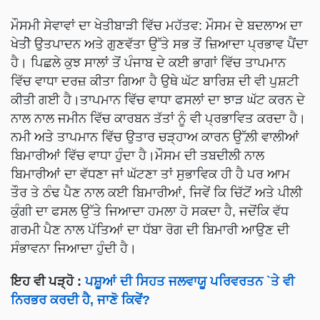
ਮੌਸਮੀ ਸੇਵਾਵਾਂ ਦਾ ਖੇਤੀਬਾੜੀ ਵਿੱਚ ਮਹੱਤਵ: ਮੌਸਮ ਦੇ ਬਦਲਾਅ ਦਾ
ਖੇਤੀੇ ਉਤਪਾਦਨ ਅਤੇ ਗੁਣਵੱਤਾ ਉੱਤੇ ਸਭ ਤੋਂ ਜ਼ਿਆਦਾ ਪ੍ਰਭਾਵ ਪੈਂਦਾ
ਹੈ। ਪਿਛਲੇ ਕੁਝ ਸਾਲਾਂ ਤੋਂ ਪੰਜਾਬ ਦੇ ਕਈ ਭਾਗਾਂ ਵਿੱਚ ਤਾਪਮਾਨ
ਵਿੱਚ ਵਾਧਾ ਦਰਜ਼ ਕੀਤਾ ਗਿਆ ਹੈ ਉਥੇ ਘੱਟ ਬਾਰਿਸ਼ ਦੀ ਵੀ ਪੁਸ਼ਟੀ
ਕੀਤੀ ਗਈ ਹੈ।ਤਾਪਮਾਨ ਵਿੱਚ ਵਾਧਾ ਫਸਲਾਂ ਦਾ ਝਾੜ ਘੱਟ ਕਰਨ ਦੇ
ਨਾਲ ਨਾਲ ਜਮੀਨ ਵਿੱਚ ਕਾਰਬਨ ਤੱਤਾਂ ਨੂੰ ਵੀ ਪ੍ਰਭਾਵਿਤ ਕਰਦਾ ਹੈ।
ਨਮੀ ਅਤੇ ਤਾਪਮਾਨ ਵਿੱਚ ਉਤਾਰ ਚੜ੍ਹਾਅ ਕਾਰਨ ਉੱਲ਼ੀ ਵਾਲੀਆਂ
ਬਿਮਾਰੀਆਂ ਵਿੱਚ ਵਾਧਾ ਹੁੰਦਾ ਹੈ।ਮੌਸਮ ਦੀ ਤਬਦੀਲੀ ਨਾਲ
ਬਿਮਾਰੀਆਂ ਦਾ ਵੱਧਣਾ ਜਾਂ ਘੱਟਣਾ ਤਾਂ ਸੁਭਾਵਿਕ ਹੀ ਹੈ ਪਰ ਆਮ
ਤੌਰ ਤੇ ਠੰਢ ਪੈਣ ਨਾਲ ਕਈ ਬਿਮਾਰੀਆਂ, ਜਿਵੇਂ ਕਿ ਚਿੱਟੋਂ ਅਤੇ ਪੀਲੀ
ਕੁੰਗੀ ਦਾ ਫਸਲ ਉੱਤੇ ਜਿਆਦਾ ਹਮਲਾ ਹੋ ਸਕਦਾ ਹੈ, ਜਦੋਂਕਿ ਵੱਧ
ਗਰਮੀ ਪੈਣ ਨਾਲ ਪੱਤਿਆਂ ਦਾ ਧੱਬਾ ਰੋਗ ਦੀ ਬਿਮਾਰੀ ਆਉਣ ਦੀ
ਸੰਭਾਵਨਾ ਜਿਆਦਾ ਹੁੰਦੀ ਹੈ।
ਇਹ ਵੀ ਪੜ੍ਹੋ :
ਪਸ਼ੂਆਂ ਦੀ ਸਿਹਤ ਜਲਵਾਯੂ ਪਰਿਵਰਤਨ `ਤੇ ਵੀ
ਨਿਰਭਰ ਕਰਦੀ ਹੈ, ਜਾਣੋ ਕਿਵੇਂ?