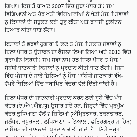
ਗਿਆ। ਇਸ ਤੋਂ ਬਾਅਦ 2007 ਵਿੱਚ ਸੂਬਾ ਪੱਧਰ ਤੇ ਮੌਸਮ
ਵਿਗਿਆਨੀ ਅਤੇ ਹੋਰ ਖੇਤੀ ਵਿਗਿਆਨੀਆਂ ਨੇ ਖੇਤੀ ਮੌਸਮੀ ਸੇਵਾਵਾਂ
ਨੂੰ ਕਿਸਾਨਾਂ ਦੀ ਸਹੂਲਤ ਲਈ ਸ਼ੁਰੂ ਕੀਤਾ ਅਤੇ ਰਾਜਸੀ ਬੁਲੇਟਿਨ
ਤਿਆਰ ਕੀਤਾ ਜਾਣ ਲੱਗਾ।
ਕਿਸਾਨਾਂ ਤੋਂ ਭਰਵਾਂ ਹੁੰਗਾਰਾ ਮਿਲਣ ਤੇ ਮੌਸਮੀ ਸਲਾਹ ਸੇਵਾਵਾਂ ਨੂੰ
ਜ਼ਿਲਾ ਪੱਧਰ ਤੇ ਉਸਾਰਨ ਦਾ ਫੈਸਲਾ ਲਿਆ ਗਿਆ ਅਤੇ 2013 ਵਿੱਚ
ਗ੍ਰਾਮੀਨ ਕ੍ਰਿਸ਼ੀ ਮੌਸਮ ਸੇਵਾ ਨਾਮ ਹੇਠ ਜ਼ਿਲਾ ਪੱਧਰ ਤੇ ਮੌਸਮ
ਸੰਬੰਧੀ ਜਾਣਕਾਰੀ ਕਿਸਾਨਾਂ ਨੂੰ ਪ੍ਰਦਾਨ ਕੀਤੀ ਜਾਣ ਲੱਗੀ। ਜਿਸ
ਵਿੱਚ ਪੰਜਾਬ ਦੇ ਸਾਰੇ ਜ਼ਿਲਿਆਂ ਨੂੰ ਮੌਸਮ ਸੰਬੰਧੀ ਜਾਣਕਾਰੀ ਵੱਖੋ-
ਵੱਖਰੇ ਜ਼ਿਲਿਆਂ ਵਿੱਚ ਸਥਾਪਿਤ ਕੇਂਦਰਾਂ ਵੱਲੋਂ ਦਿੱਤੀ ਜਾਂਦੀ ਹੈ।
ਜ਼ਿਲਾ ਪੱਧਰ ਦੀ ਜਾਣਕਾਰੀ ਪ੍ਰਦਾਨ ਕਰਨ ਲਈ ਸੂਬੇ ਵਿੱਚ ਪੰਜ
ਕੇਂਦਰ (ਏ.ਐਮ.ਐਫ.ਯੂ) ਉਸਾਰੇ ਗਏ ਹਨ, ਜਿਨ੍ਹਾਂ ਵਿੱਚ ਪ੍ਰਮੁੱਖ
ਕੇਂਦਰ ਲੁਧਿਆਣਾ ਵੱਲੋਂ 7 ਜ਼ਿਲਿਆਂ (ਅੰਮ੍ਰਿਤਸਰ, ਤਰਨਤਾਰਨ,
ਜਲੰਧਰ, ਕਪੂਰਥਲਾ, ਲੁਧਿਆਣਾ, ਪਟਿਆਲਾ, ਫਤਿਹਗੜ੍ਹ ਸਾਹਿਬ)
ਦੇ ਮੌਸਮ ਦੀ ਜਾਣਕਾਰੀ ਪ੍ਰਦਾਨ ਕੀਤੀ ਜਾਂਦੀ ਹੈ। ਇਸੇ ਤਰ੍ਹਾਂ