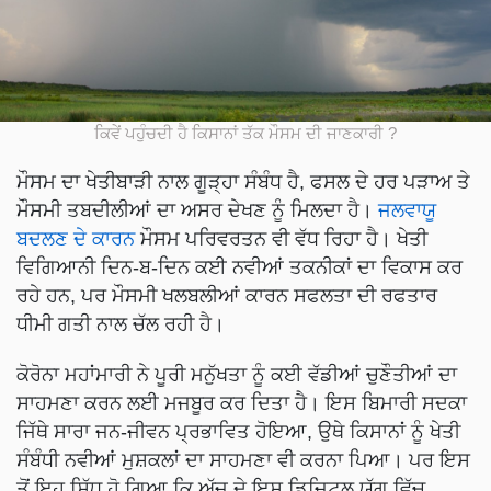
ਕਿਵੇਂ ਪਹੁੰਚਦੀ ਹੈ ਕਿਸਾਨਾਂ ਤੱਕ ਮੌਸਮ ਦੀ ਜਾਣਕਾਰੀ ?
ਮੌਸਮ ਦਾ ਖੇਤੀਬਾੜੀ ਨਾਲ ਗੂੜ੍ਹਾ ਸੰਬੰਧ ਹੈ, ਫਸਲ ਦੇ ਹਰ ਪੜਾਅ ਤੇ
ਮੌਸਮੀ ਤਬਦੀਲੀਆਂ ਦਾ ਅਸਰ ਦੇਖਣ ਨੂੰ ਮਿਲਦਾ ਹੈ।
ਜਲਵਾਯੂ
ਬਦਲਣ ਦੇ ਕਾਰਨ
ਮੌਸਮ ਪਰਿਵਰਤਨ ਵੀ ਵੱਧ ਰਿਹਾ ਹੈ। ਖੇਤੀ
ਵਿਗਿਆਨੀ ਦਿਨ-ਬ-ਦਿਨ ਕਈ ਨਵੀਆਂ ਤਕਨੀਕਾਂ ਦਾ ਵਿਕਾਸ ਕਰ
ਰਹੇ ਹਨ, ਪਰ ਮੌਸਮੀ ਖਲਬਲੀਆਂ ਕਾਰਨ ਸਫਲਤਾ ਦੀ ਰਫਤਾਰ
ਧੀਮੀ ਗਤੀ ਨਾਲ ਚੱਲ ਰਹੀ ਹੈ।
ਕੋਰੋਨਾ ਮਹਾਂਮਾਰੀ ਨੇ ਪੂਰੀ ਮਨੁੱਖਤਾ ਨੂੰ ਕਈ ਵੱਡੀਆਂ ਚੁਣੌਤੀਆਂ ਦਾ
ਸਾਹਮਣਾ ਕਰਨ ਲਈ ਮਜਬੂਰ ਕਰ ਦਿਤਾ ਹੈ। ਇਸ ਬਿਮਾਰੀ ਸਦਕਾ
ਜਿੱਥੇ ਸਾਰਾ ਜਨ-ਜੀਵਨ ਪ੍ਰਭਾਵਿਤ ਹੋਇਆ, ਉਥੇ ਕਿਸਾਨਾਂ ਨੂੰ ਖੇਤੀ
ਸੰਬੰਧੀ ਨਵੀਆਂ ਮੁਸ਼ਕਲਾਂ ਦਾ ਸਾਹਮਣਾ ਵੀ ਕਰਨਾ ਪਿਆ। ਪਰ ਇਸ
ਤੋਂ ਇਹ ਸਿੱਧ ਹੋ ਗਿਆ ਕਿ ਅੱਜ ਦੇ ਇਸ ਡਿਜ਼ਿਟਲ ਯੁੱਗ ਵਿੱਚ