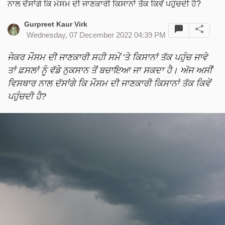
ਨਾਲ ਦੱਸਾਂਗੇ ਕਿ ਮੌਸਮ ਦੀ ਜਾਣਕਾਰੀ ਕਿਸਾਨਾਂ ਤੱਕ ਕਿਵੇਂ ਪਹੁੰਚਦੀ ਹੈ?
Gurpreet Kaur Virk
Wednesday, 07 December 2022 04:39 PM
ਜੇਕਰ ਮੌਸਮ ਦੀ ਜਾਣਕਾਰੀ ਸਹੀ ਸਮੇਂ 'ਤੇ ਕਿਸਾਨਾਂ ਤੱਕ ਪਹੁੰਚ ਜਾਵੇ
ਤਾਂ ਫ਼ਸਲਾਂ ਨੂੰ ਵੱਡੇ ਨੁਕਸਾਨ ਤੋਂ ਬਚਾਇਆ ਜਾ ਸਕਦਾ ਹੈ। ਅੱਜ ਅਸੀਂ
ਵਿਸਥਾਰ ਨਾਲ ਦੱਸਾਂਗੇ ਕਿ ਮੌਸਮ ਦੀ ਜਾਣਕਾਰੀ ਕਿਸਾਨਾਂ ਤੱਕ ਕਿਵੇਂ
ਪਹੁੰਚਦੀ ਹੈ?