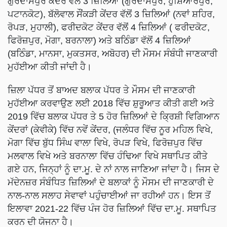
ਗੁਰਦਾਸਪੁਰ ਕੇਂਦਰ ਵੱਲੋਂ 3 ਜ਼ਿਲਿਆਂ (ਗੁਰਦਾਸਪੁਰ, ਹੁਸ਼ਿਆਰਪੁਰ,
ਪਟਾਨਕੋਟ), ਬੱਲੋਵਾਲ ਸੌਂਕੜੀ ਕੇਂਦਰ ਵੱਲੋਂ 3 ਜ਼ਿਲਿਆਂ (ਨਵਾਂ ਸ਼ਹਿਰ,
ਰੋਪੜ, ਮੁਹਾਲੀ), ਫਰੀਦਕੋਟ ਕੇਂਦਰ ਵੱਲੋਂ 4 ਜ਼ਿਲਿਆਂ ( ਫਰੀਦਕੋਟ,
ਫਿਰੋਜ਼ਪੁਰ, ਮੋਗਾ, ਬਰਨਾਲਾ) ਅਤੇ ਬਠਿੰਡਾ ਵੱਲੋਂ 4 ਜ਼ਿਲਿਆਂ
(ਬਠਿੰਡਾ, ਮਾਨਸਾ, ਮੁਕਤਸਰ, ਅਬੋਹਰ) ਦੀ ਮੌਸਮ ਸੰਬੰਧੀ ਜਾਣਕਾਰੀ
ਮੁਹੱਈਆ ਕੀਤੀ ਜਾਂਦੀ ਹੈ।
ਜ਼ਿਲਾ ਪੱਧਰ ਤੋਂ ਬਾਅਦ ਬਲਾਕ ਪੱਧਰ ਤੇ ਮੌਸਮ ਦੀ ਜਾਣਕਾਰੀ
ਮੁਹੱਈਆ ਕਰਵਾਉਣ ਲਈ 2018 ਵਿੱਚ ਸ਼ੁਰੂਆਤ ਕੀਤੀ ਗਈ ਅਤੇ
2019 ਵਿੱਚ ਬਲਾਕ ਪੱਧਰ ਤੇ 5 ਹੋਰ ਜ਼ਿਲਿਆਂ ਦੇ ਕ੍ਰਿਸ਼ੀ ਵਿਗਿਆਨ
ਕੇਂਦਰਾਂ (ਕੇਵੀਕੇ) ਵਿੱਚ ਨਵੇਂ ਕੇਂਦਰ, (ਜਲੰਧਰ ਵਿੱਚ ਨੂਰ ਮਹਿਲ ਵਿਖੇ,
ਮੋਗਾ ਵਿੱਚ ਬੁੱਧ ਸਿੰਘ ਵਾਲਾ ਵਿਖੇ, ਰੋਪੜ ਵਿਖੇ, ਫਿਰੋਜ਼ਪੁਰ ਵਿੱਚ
ਮਲਵਾਲ ਵਿਖੇ ਅਤੇ ਬਰਨਾਲਾ ਵਿੱਚ ਹੰਢਿਆ ਵਿਖੇ ਸਥਾਪਿਤ ਕੀਤੇ
ਗਏ ਹਨ, ਜਿਨ੍ਹਾਂ ਨੂੰ ਦਾ.ਮੂ. ਦੇ ਨਾਂ ਨਾਲ ਜਾਣਿਆ ਜਾਂਦਾ ਹੈ। ਜਿਸ ਦੇ
ਮੱਦੇਨਜ਼ਰ ਸੰਬੰਧਿਤ ਜ਼ਿਲਿਆਂ ਦੇ ਬਲਾਕਾਂ ਨੂੰ ਮੌਸਮ ਦੀ ਜਾਣਕਾਰੀ ਦੇ
ਨਾਲ-ਨਾਲ ਸਲਾਹ ਸੇਵਾਵਾਂ ਪਹੁੰਚਾਈਆਂ ਜਾ ਰਹੀਆਂ ਹਨ। ਇਸ ਤੋਂ
ਇਲਾਵਾ 2021-22 ਵਿੱਚ ਪੰਜ ਹੋਰ ਜ਼ਿਲਿਆਂ ਵਿੱਚ ਦਾ.ਮੂ. ਸਥਾਪਿਤ
ਕਰਨ ਦੀ ਯੋਜਨਾ ਹੈ।