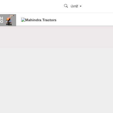
ਪੰਜਾਬੀ