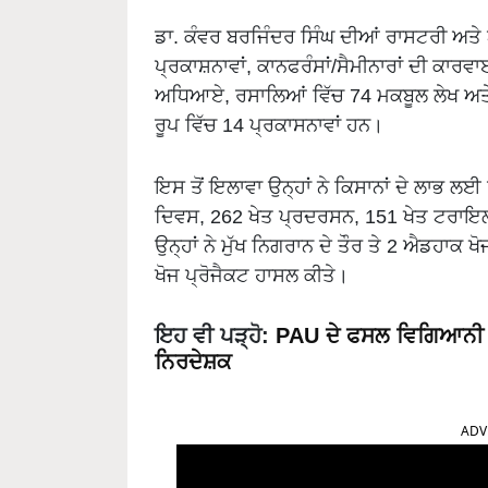
ਡਾ. ਕੰਵਰ ਬਰਜਿੰਦਰ ਸਿੰਘ ਦੀਆਂ ਰਾਸਟਰੀ ਅਤੇ
ਪ੍ਰਕਾਸ਼ਨਾਵਾਂ, ਕਾਨਫਰੰਸਾਂ/ਸੈਮੀਨਾਰਾਂ ਦੀ ਕਾਰ
ਅਧਿਆਏ, ਰਸਾਲਿਆਂ ਵਿੱਚ 74 ਮਕਬੂਲ ਲੇਖ ਅਤੇ ਅਖ
ਰੂਪ ਵਿੱਚ 14 ਪ੍ਰਕਾਸਨਾਵਾਂ ਹਨ।
ਇਸ ਤੋਂ ਇਲਾਵਾ ਉਨ੍ਹਾਂ ਨੇ ਕਿਸਾਨਾਂ ਦੇ ਲਾਭ ਲਈ ਸ
ਦਿਵਸ, 262 ਖੇਤ ਪ੍ਰਦਰਸਨ, 151 ਖੇਤ ਟਰਾਇਲ,
ਉਨ੍ਹਾਂ ਨੇ ਮੁੱਖ ਨਿਗਰਾਨ ਦੇ ਤੌਰ ਤੇ 2 ਐਡਹਾਕ 
ਖੋਜ ਪ੍ਰੋਜੈਕਟ ਹਾਸਲ ਕੀਤੇ।
ਇਹ ਵੀ ਪੜ੍ਹੋ:
PAU ਦੇ ਫਸਲ ਵਿਗਿਆਨੀ ਡਾ
ਨਿਰਦੇਸ਼ਕ
ADV