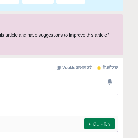
this article and have suggestions to improve this article?