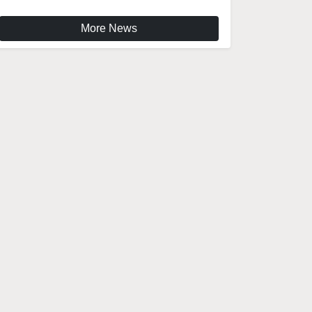
More News