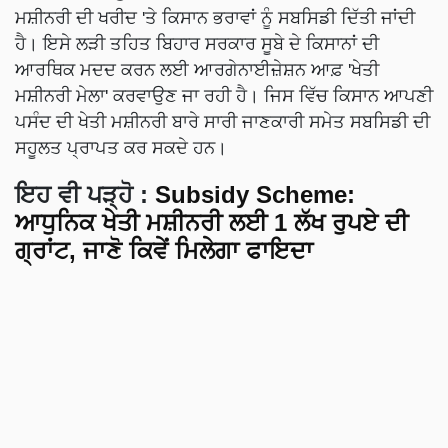
ਮਸ਼ੀਨਰੀ ਦੀ ਖਰੀਦ 'ਤੇ ਕਿਸਾਨ ਭਰਾਵਾਂ ਨੂੰ ਸਬਸਿਡੀ ਦਿੱਤੀ ਜਾਂਦੀ
ਹੈ। ਇਸੇ ਲੜੀ ਤਹਿਤ ਬਿਹਾਰ ਸਰਕਾਰ ਸੂਬੇ ਦੇ ਕਿਸਾਨਾਂ ਦੀ
ਆਰਥਿਕ ਮਦਦ ਕਰਨ ਲਈ ਆਰਗੇਨਾਈਜ਼ੇਸ਼ਨ ਆਫ਼ 'ਖੇਤੀ
ਮਸ਼ੀਨਰੀ ਮੇਲਾ' ਕਰਵਾਉਣ ਜਾ ਰਹੀ ਹੈ। ਜਿਸ ਵਿੱਚ ਕਿਸਾਨ ਆਪਣੀ
ਪਸੰਦ ਦੀ ਖੇਤੀ ਮਸ਼ੀਨਰੀ ਬਾਰੇ ਸਾਰੀ ਜਾਣਕਾਰੀ ਸਮੇਤ ਸਬਸਿਡੀ ਦੀ
ਸਹੂਲਤ ਪ੍ਰਾਪਤ ਕਰ ਸਕਦੇ ਹਨ।
ਇਹ ਵੀ ਪੜ੍ਹੋ :
Subsidy Scheme:
ਆਧੁਨਿਕ ਖੇਤੀ ਮਸ਼ੀਨਰੀ ਲਈ 1 ਲੱਖ ਰੁਪਏ ਦੀ
ਗ੍ਰਾਂਟ, ਜਾਣੋ ਕਿਵੇਂ ਮਿਲੇਗਾ ਫਾਇਦਾ