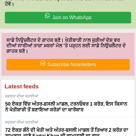
Join on WhatsApp
ਸਾਡੇ ਨਿਉਜ਼ਲੈਟਰ ਦੇ ਗਾਹਕ ਬਣੋ। ਖੇਤੀਬਾੜੀ ਨਾਲ ਜੁੜੀਆਂ ਦੇਸ਼ ਭਰ
ਦੀਆਂ ਸਾਰੀਆਂ ਤਾਜ਼ਾ ਖ਼ਬਰਾਂ ਮੇਲ 'ਤੇ ਪੜ੍ਹਨ ਲਈ ਸਾਡੇ ਨਿਉਜ਼ਲੈਟਰ ਦੇ
ਗਾਹਕ ਬਣੋ।
Subscribe Newsletters
Latest feeds
ਸਫਲਤਾ ਦੀਆ ਕਹਾਣੀਆਂ
50 ਏਕੜ ਵਿੱਚ ਅੰਤਰ-ਫ਼ਸਲੀ ਮਾਡਲ, ਟਰਨਓਵਰ 1 ਕਰੋੜ, ਇਸ ਕਿਸਾਨ
ਨੇ ਖੇਤੀਬਾੜੀ ਤੋਂ ਬਣਾਇਆ ਕਰੋੜਾਂ ਦਾ ਕਾਰੋਬਾਰ
ਸਫਲਤਾ ਦੀਆ ਕਹਾਣੀਆਂ
72 ਏਕੜ ਗੰਨੇ ਦੀ ਖੇਤੀ ਅਤੇ ਅੰਤਰ-ਫਸਲੀ ਮਾਡਲ ਤੋਂ ਤਿਆਰ 2 ਕਰੋੜ ਦਾ
ਸਾਮਰਾਜ, ਜਾਣੋ Sartaj Khan ਦੀ ਕਾਮਯਾਬੀ ਦਾ ਰਾਜ