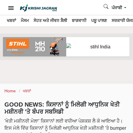
ਪੰਜਾਬੀ
ਖਬਰਾਂ
ਮੌਸਮ
ਸੇਹਤ ਅਤੇ ਜੀਵਨ ਸ਼ੈਲੀ
ਬਾਗਵਾਨੀ
ਪਸ਼ੂ ਪਾਲਣ
ਸਰਕਾਰੀ ਯੋਜਨ
Home
ਖਬਰਾਂ
GOOD NEWS: ਕਿਸਾਨਾਂ ਨੂੰ ਮਿਲੇਗੀ ਆਧੁਨਿਕ ਖੇਤੀ
ਮਸ਼ੀਨਰੀ 'ਤੇ ਬੰਪਰ ਸਬਸਿਡੀ
'ਖੇਤੀ ਮਸ਼ੀਨਰੀ ਮੇਲਾ' ਕਿਸਾਨਾਂ ਲਈ ਵਧੀਆ ਪੇਸ਼ਕਸ਼ ਲੈ ਕੇ ਆਇਆ ਹੈ।
ਇਸ ਮੇਲੇ ਵਿੱਚ ਕਿਸਾਨਾਂ ਨੂੰ ਮਿਲੇਗੀ ਆਧੁਨਿਕ ਖੇਤੀ ਮਸ਼ੀਨਰੀ 'ਤੇ bumper