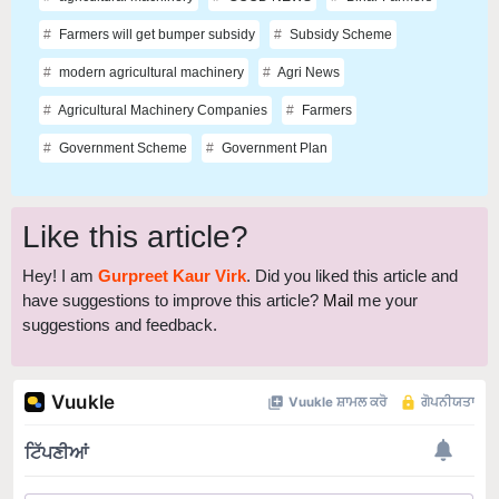
Farmers will get bumper subsidy
Subsidy Scheme
modern agricultural machinery
Agri News
Agricultural Machinery Companies
Farmers
Government Scheme
Government Plan
Like this article?
Hey! I am
Gurpreet Kaur Virk
. Did you liked this article and
have suggestions to improve this article?
Mail
me your
suggestions and feedback.