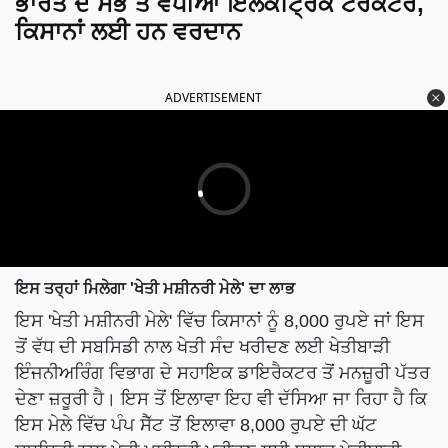
ਭਾਰਤ ਦੇ ਸਭ ਤੋਂ ਵਧੀਆ ਇਲੈਕਟ੍ਰਿਕ ਟਰੈਕਟਰ,
ਕਿਸਾਨਾਂ ਲਈ ਹਨ ਵਰਦਾਨ
ADVERTISEMENT
ਇਸ ਤਰ੍ਹਾਂ ਮਿਲੇਗਾ 'ਖੇਤੀ ਮਸ਼ੀਨਰੀ ਮੇਲੇ' ਦਾ ਲਾਭ
ਇਸ 'ਖੇਤੀ ਮਸ਼ੀਨਰੀ ਮੇਲੇ' ਵਿੱਚ ਕਿਸਾਨਾਂ ਨੂੰ 8,000 ਰੁਪਏ ਜਾਂ ਇਸ
ਤੋਂ ਵੱਧ ਦੀ ਸਬਸਿਡੀ ਨਾਲ ਖੇਤੀ ਸੰਦ ਖਰੀਦਣ ਲਈ ਖੇਤੀਬਾੜੀ
ਇੰਜਨੀਅਰਿੰਗ ਵਿਭਾਗ ਦੇ ਸਹਾਇਕ ਡਾਇਰੈਕਟਰ ਤੋਂ ਮਨਜ਼ੂਰੀ ਪੱਤਰ
ਦੇਣਾ ਜ਼ਰੂਰੀ ਹੈ। ਇਸ ਤੋਂ ਇਲਾਵਾ ਇਹ ਵੀ ਦੱਸਿਆ ਜਾ ਰਿਹਾ ਹੈ ਕਿ
ਇਸ ਮੇਲੇ ਵਿੱਚ ਪੰਪ ਸੈੱਟ ਤੋਂ ਇਲਾਵਾ 8,000 ਰੁਪਏ ਦੀ ਘੱਟ
ਸਬਸਿਡੀ ਨਾਲ ਖੇਤੀ ਮਸ਼ੀਨਰੀ ਖਰੀਦਣ ਲਈ ਬਲਾਕ ਖੇਤੀਬਾੜੀ
ਅਫ਼ਸਰ ਵੱਲੋਂ ਜਾਰੀ ਪ੍ਰਵਾਨਗੀ ਪੱਤਰ ਵੀ ਦੇਣਾ ਹੋਵੇਗਾ। ਤਾਂ ਹੀ