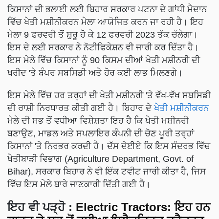
ਕਿਸਾਨਾਂ ਦੀ ਭਲਾਈ ਲਈ ਬਿਹਾਰ ਸਰਕਾਰ ਪਟਨਾ ਦੇ ਗਾਂਧੀ ਮੈਦਾਨ
ਵਿੱਚ ਖੇਤੀ ਮਸ਼ੀਨੀਕਰਨ ਮੇਲਾ ਆਯੋਜਿਤ ਕਰਨ ਜਾ ਰਹੀ ਹੈ। ਇਹ
ਮੇਲਾ 9 ਫਰਵਰੀ ਤੋਂ ਸ਼ੁਰੂ ਹੋ ਕੇ 12 ਫਰਵਰੀ 2023 ਤੱਕ ਚੱਲੇਗਾ।
ਇਸ ਦੇ ਲਈ ਸਰਕਾਰ ਨੇ ਨੋਟੀਫਿਕੇਸ਼ਨ ਵੀ ਜਾਰੀ ਕਰ ਦਿੱਤਾ ਹੈ।
ਇਸ ਮੇਲੇ ਵਿੱਚ ਕਿਸਾਨਾਂ ਨੂੰ 90 ਕਿਸਮ ਦੀਆਂ ਖੇਤੀ ਮਸ਼ੀਨਰੀ ਦੀ
ਖਰੀਦ 'ਤੇ ਬੰਪਰ ਸਬਸਿਡੀ ਅਤੇ ਹੋਰ ਕਈ ਲਾਭ ਮਿਲਣਗੇ।
ਇਸ ਮੇਲੇ ਵਿੱਚ ਹਰ ਤਰ੍ਹਾਂ ਦੀ ਖੇਤੀ ਮਸ਼ੀਨਰੀ 'ਤੇ ਵੱਖ-ਵੱਖ ਸਬਸਿਡੀ
ਦੀ ਰਾਸ਼ੀ ਨਿਰਧਾਰਤ ਕੀਤੀ ਗਈ ਹੈ। ਬਿਹਾਰ ਦੇ
ਖੇਤੀ ਮਸ਼ੀਨੀਕਰਨ
ਮੇਲੇ ਦੀ ਸਭ ਤੋਂ ਵਧੀਆ ਵਿਸ਼ੇਸ਼ਤਾ ਇਹ ਹੈ ਕਿ ਖੇਤੀ ਮਸ਼ੀਨਰੀ
ਬਣਾਉਣ, ਮਾਡਲ ਅਤੇ ਸਪਲਾਇਰ ਕੰਪਨੀ ਦੀ ਚੋਣ ਪੂਰੀ ਤਰ੍ਹਾਂ
ਕਿਸਾਨਾਂ 'ਤੇ ਨਿਰਭਰ ਕਰਦੀ ਹੈ। ਦੱਸ ਦੇਈਏ ਕਿ ਇਸ ਸੰਦਰਭ ਵਿੱਚ
ਖੇਤੀਬਾੜੀ ਵਿਭਾਗ (Agriculture Department, Govt. of
Bihar), ਸਰਕਾਰ ਬਿਹਾਰ ਨੇ ਵੀ ਇੱਕ ਟਵੀਟ ਜਾਰੀ ਕੀਤਾ ਹੈ, ਜਿਸ
ਵਿੱਚ ਇਸ ਮੇਲੇ ਬਾਰੇ ਜਾਣਕਾਰੀ ਦਿੱਤੀ ਗਈ ਹੈ।
ਇਹ ਵੀ ਪੜ੍ਹੋ :
Electric Tractors: ਇਹ ਹਨ