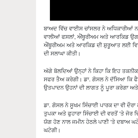
ਬਾਅਦ ਵਿੱਚ ਵਾਈਸ ਚਾਂਸਲਰ ਨੇ ਅਧਿਕਾਰੀਆਂ ਨਾਲ
ਵਾਲੀਆਂ ਫਸਲਾਂ, ਐਂਥੂਰੀਅਮ ਅਤੇ ਆਰਕਿਡ ਉਗਾਈ
ਐਂਥੂਰੀਅਮ ਅਤੇ ਆਰਕਿਡ ਦੀ ਸ਼ੁਰੂਆਤ ਲਈ ਵਿਗ
ਦੀ ਸਲਾਘਾ ਕੀਤੀ।
ਅੱਗੇ ਬੋਲਦਿਆਂ ਉਨ੍ਹਾਂ ਨੇ ਕਿਹਾ ਕਿ ਇਹ ਤਕਨੀ
ਸਫਰ ਤੈਅ ਕਰੇਗੀ। ਡਾ. ਗੋਸਲ ਨੇ ਦੱਸਿਆ ਕਿ ਫੈਨ-ਪ
ਉਤਪਾਦਨ ਉਹਨਾਂ ਦੀ ਲਾਗਤ ਨੂੰ ਪੂਰਾ ਕਰੇਗਾ ਅਤ
ਡਾ. ਗੋਸਲ ਨੇ ਸੂਖਮ ਸਿੰਚਾਈ ਪਾਰਕ ਦਾ ਵੀ ਦੌਰਾ
ਤੁਪਕਾ ਅਤੇ ਫੁਹਾਰਾ ਸਿੰਚਾਈ ਦੀ ਵਰਤੋਂ ’ਤੇ ਜੋਰ 
ਯੋਗ ਹੋਣ ਨਾਲ ਜਮੀਨ ਹੇਠਲੇ ਪਾਣੀ ’ਤੇ ਦਬਾਅ ਘ
ਘਟੇਗੀ।