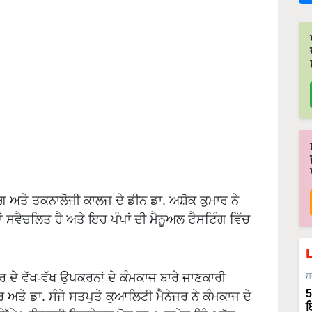
ਗ ਅਤੇ ਤਕਨਾਲੋਜੀ ਕਾਲਜ ਦੇ ਡੀਨ ਡਾ. ਅਸ਼ੋਕ ਕੁਮਾਰ ਨੇ
 ਸਵੈਚਲਿਤ ਹੈ ਅਤੇ ਇਹ ਪੰਪਾਂ ਦੀ ਮੈਨੂਅਲ ਟੈਸਟਿੰਗ ਵਿੱਚ
ਰ ਦੇ ਵੱਖ-ਵੱਖ ਉਪਕਰਨਾਂ ਦੇ ਕੰਮਕਾਜ ਬਾਰੇ ਜਾਣਕਾਰੀ
ਸ
5
 ਅਤੇ ਡਾ. ਸੰਜੇ ਸਤਪੁਤੇ ਕੁਆਲਿਟੀ ਮੈਨੇਜਰ ਨੇ ਕੰਮਕਾਜ ਦੇ
ਇ