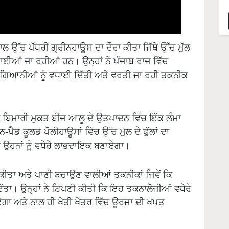
 ਉੱਚ ਪੱਧਰੀ ਗ੍ਰੀਨਹਾਊਸ ਦਾ ਦੌਰਾ ਕੀਤਾ ਜਿੱਥੇ ਉੱਚ ਮੁੱਲ
ਆਂ ਜਾ ਰਹੀਆਂ ਹਨ। ਉਨ੍ਹਾਂ ਨੇ ਪੰਜਾਬ ਰਾਜ ਵਿੱਚ
ਿਆਨੀਆਂ ਨੂੰ ਵਧਾਈ ਦਿੱਤੀ ਅਤੇ ਵਰਤੀ ਜਾ ਰਹੀ ਤਕਨੀਕ
ਕ ਬਿਮਾਰੀ ਮੁਕਤ ਬੀਜ ਆਲੂ ਦੇ ਉਤਪਾਦਨ ਵਿੱਚ ਇੱਕ ਲੰਮਾ
ੈਡ ਕੂਲਡ ਪੋਲੀਹਾਊਸਾਂ ਵਿੱਚ ਉੱਚ ਮੁੱਲ ਦੇ ਫੁੱਲਾਂ ਦਾ
ੇ ਉਹਨਾਂ ਨੂੰ ਵਧੇਰੇ ਲਾਭਦਾਇਕ ਬਣਾਏਗਾ।
 ਕੀਤਾ ਅਤੇ ਪਾਣੀ ਬਚਾਉਣ ਵਾਲੀਆਂ ਤਕਨੀਕਾਂ ਜਿਵੇਂ ਕਿ
ਦਿੱਤਾ। ਉਨ੍ਹਾਂ ਨੇ ਟਿੱਪਣੀ ਕੀਤੀ ਕਿ ਇਹ ਤਕਨਾਲੋਜੀਆਂ ਵਧੇਰੇ
ਟੇਗਾ ਅਤੇ ਨਾਲ ਹੀ ਖੇਤੀ ਖੇਤਰ ਵਿੱਚ ਊਰਜਾ ਦੀ ਖਪਤ