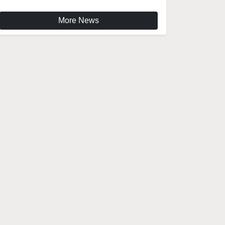
More News