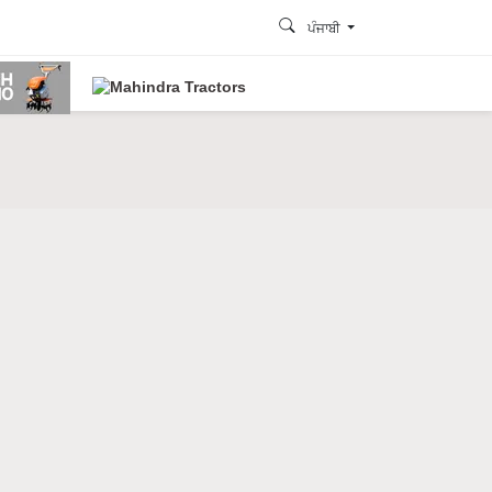
ਪੰਜਾਬੀ