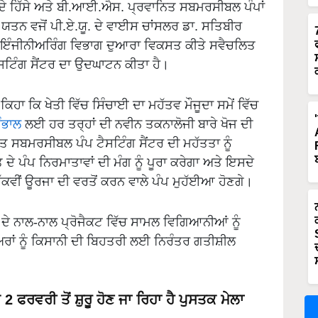
 ਦੇ ਹਿੱਸੇ ਅਤੇ ਬੀ.ਆਈ.ਐਸ. ਪ੍ਰਵਾਨਿਤ ਸਬਮਰਸੀਬਲ ਪੰਪਾਂ
ੇ ਯਤਨ ਵਜੋਂ ਪੀ.ਏ.ਯੂ. ਦੇ ਵਾਈਸ ਚਾਂਸਲਰ ਡਾ. ਸਤਿਬੀਰ
ਣੀ ਇੰਜੀਨੀਅਰਿੰਗ ਵਿਭਾਗ ਦੁਆਰਾ ਵਿਕਸਤ ਕੀਤੇ ਸਵੈਚਲਿਤ
ਟਿੰਗ ਸੈਂਟਰ ਦਾ ਉਦਘਾਟਨ ਕੀਤਾ ਹੈ।
ਿਹਾ ਕਿ ਖੇਤੀ ਵਿੱਚ ਸਿੰਚਾਈ ਦਾ ਮਹੱਤਵ ਮੌਜੂਦਾ ਸਮੇਂ ਵਿੱਚ
ੰਭਾਲ
ਲਈ ਹਰ ਤਰ੍ਹਾਂ ਦੀ ਨਵੀਨ ਤਕਨਾਲੋਜੀ ਬਾਰੇ ਖੋਜ ਦੀ
ਤ ਸਬਮਰਸੀਬਲ ਪੰਪ ਟੈਸਟਿੰਗ ਸੈਂਟਰ ਦੀ ਮਹੱਤਤਾ ਨੂੰ
 ਪੰਪ ਨਿਰਮਾਤਾਵਾਂ ਦੀ ਮੰਗ ਨੂੰ ਪੂਰਾ ਕਰੇਗਾ ਅਤੇ ਇਸਦੇ
ੱਕਵੀਂ ਊਰਜਾ ਦੀ ਵਰਤੋਂ ਕਰਨ ਵਾਲੇ ਪੰਪ ਮੁਹੱਈਆ ਹੋਣਗੇ।
ਾ ਦੇ ਨਾਲ-ਨਾਲ ਪ੍ਰੋਜੈਕਟ ਵਿੱਚ ਸਾਮਲ ਵਿਗਿਆਨੀਆਂ ਨੂੰ
ੀਅਰਾਂ ਨੂੰ ਕਿਸਾਨੀ ਦੀ ਬਿਹਤਰੀ ਲਈ ਨਿਰੰਤਰ ਗਤੀਸ਼ੀਲ
2 ਫਰਵਰੀ ਤੋਂ ਸ਼ੁਰੂ ਹੋਣ ਜਾ ਰਿਹਾ ਹੈ ਪੁਸਤਕ ਮੇਲਾ