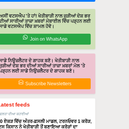
ਅਸੀਂ ਵਟਸਐਪ 'ਤੇ ਹਾਂ! ਖੇਤੀਬਾੜੀ ਨਾਲ ਜੁੜੀਆਂ ਦੇਸ਼ ਭਰ
ਦੀਆਂ ਸਾਰੀਆਂ ਤਾਜ਼ਾ ਖ਼ਬਰਾਂ ਮੋਬਾਈਲ ਵਿੱਚ ਪੜ੍ਹਨ ਲਈ
ਸਾਡੇ ਵਟਸਐਪ ਵਿੱਚ ਸ਼ਾਮਲ ਹੋਵੋ।
Join on WhatsApp
ਸਾਡੇ ਨਿਉਜ਼ਲੈਟਰ ਦੇ ਗਾਹਕ ਬਣੋ। ਖੇਤੀਬਾੜੀ ਨਾਲ
ਜੁੜੀਆਂ ਦੇਸ਼ ਭਰ ਦੀਆਂ ਸਾਰੀਆਂ ਤਾਜ਼ਾ ਖ਼ਬਰਾਂ ਮੇਲ 'ਤੇ
ਪੜ੍ਹਨ ਲਈ ਸਾਡੇ ਨਿਉਜ਼ਲੈਟਰ ਦੇ ਗਾਹਕ ਬਣੋ।
Subscribe Newsletters
Latest feeds
ਫਲਤਾ ਦੀਆ ਕਹਾਣੀਆਂ
0 ਏਕੜ ਵਿੱਚ ਅੰਤਰ-ਫ਼ਸਲੀ ਮਾਡਲ, ਟਰਨਓਵਰ 1 ਕਰੋੜ,
ਸ ਕਿਸਾਨ ਨੇ ਖੇਤੀਬਾੜੀ ਤੋਂ ਬਣਾਇਆ ਕਰੋੜਾਂ ਦਾ