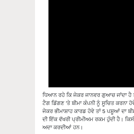
ਧਿਆਨ ਰਹੇ ਕਿ ਜੇਕਰ ਜਾਨਵਰ ਗੁਆਚ ਜਾਂਦਾ ਹੈ ਤਾ
ਟੈਗ ਡਿੱਗਣ 'ਤੇ ਬੀਮਾ ਕੰਪਨੀ ਨੂੰ ਸੂਚਿਤ ਕਰਨਾ
ਜੇਕਰ ਭੀਮਾਸ਼ਾਹ ਕਾਰਡ ਹੋਵੇ ਤਾਂ 5 ਪਸ਼ੂਆਂ ਦ
ਦੀ ਇੱਕ ਵੱਖਰੀ ਪ੍ਰੀਮੀਅਮ ਰਕਮ ਹੁੰਦੀ ਹੈ। ਕਿਸ
ਅਦਾ ਕਰਦੀਆਂ ਹਨ।