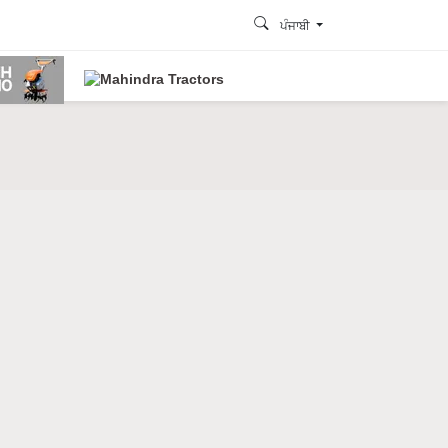
ਪੰਜਾਬੀ