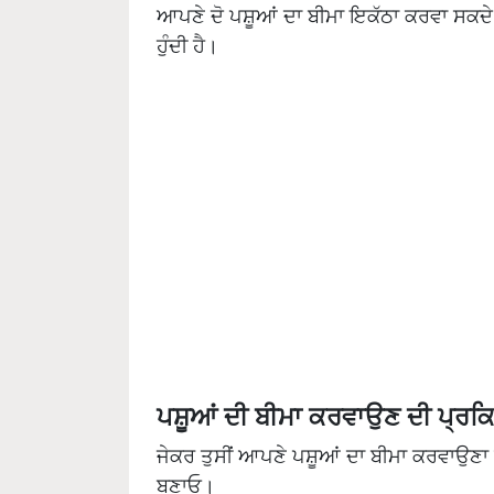
ਆਪਣੇ ਦੋ ਪਸ਼ੂਆਂ ਦਾ ਬੀਮਾ ਇਕੱਠਾ ਕਰਵਾ ਸਕਦ
ਹੁੰਦੀ ਹੈ।
ਪਸ਼ੂਆਂ ਦੀ ਬੀਮਾ ਕਰਵਾਉਣ ਦੀ ਪ੍ਰ
ਜੇਕਰ ਤੁਸੀਂ ਆਪਣੇ ਪਸ਼ੂਆਂ ਦਾ ਬੀਮਾ ਕਰਵਾਉਣਾ ਚਾਹ
ਬਣਾਓ।