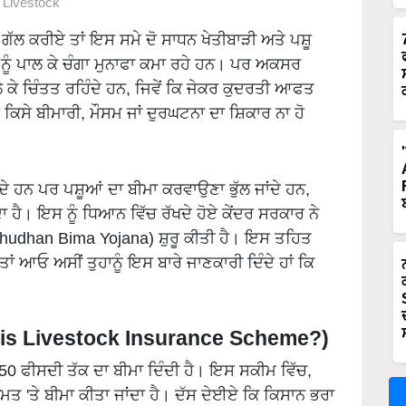
Livestock
ੱਲ ਕਰੀਏ ਤਾਂ ਇਸ ਸਮੇ ਦੋ ਸਾਧਨ ਖੇਤੀਬਾੜੀ ਅਤੇ ਪਸ਼ੂ
ਨੂੰ ਪਾਲ ਕੇ ਚੰਗਾ ਮੁਨਾਫਾ ਕਮਾ ਰਹੇ ਹਨ। ਪਰ ਅਕਸਰ
ੈ ਕੇ ਚਿੰਤਤ ਰਹਿੰਦੇ ਹਨ, ਜਿਵੇਂ ਕਿ ਜੇਕਰ ਕੁਦਰਤੀ ਆਫਤ
 ਕਿਸੇ ਬੀਮਾਰੀ, ਮੌਸਮ ਜਾਂ ਦੁਰਘਟਨਾ ਦਾ ਸ਼ਿਕਾਰ ਨਾ ਹੋ
ਦੇ ਹਨ ਪਰ ਪਸ਼ੂਆਂ ਦਾ ਬੀਮਾ ਕਰਵਾਉਣਾ ਭੁੱਲ ਜਾਂਦੇ ਹਨ,
ਦਾ ਹੈ। ਇਸ ਨੂੰ ਧਿਆਨ ਵਿੱਚ ਰੱਖਦੇ ਹੋਏ ਕੇਂਦਰ ਸਰਕਾਰ ਨੇ
shudhan Bima Yojana) ਸ਼ੁਰੂ ਕੀਤੀ ਹੈ। ਇਸ ਤਹਿਤ
ਤਾਂ ਆਓ ਅਸੀਂ ਤੁਹਾਨੂੰ ਇਸ ਬਾਰੇ ਜਾਣਕਾਰੀ ਦਿੰਦੇ ਹਾਂ ਕਿ
 is Livestock Insurance Scheme?)
 ਫੀਸਦੀ ਤੱਕ ਦਾ ਬੀਮਾ ਦਿੰਦੀ ਹੈ। ਇਸ ਸਕੀਮ ਵਿੱਚ,
ੀਮਤ 'ਤੇ ਬੀਮਾ ਕੀਤਾ ਜਾਂਦਾ ਹੈ। ਦੱਸ ਦੇਈਏ ਕਿ ਕਿਸਾਨ ਭਰਾ