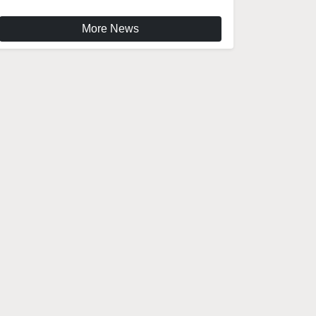
More News