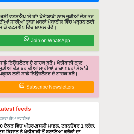
ਅਸੀਂ ਵਟਸਐਪ 'ਤੇ ਹਾਂ! ਖੇਤੀਬਾੜੀ ਨਾਲ ਜੁੜੀਆਂ ਦੇਸ਼ ਭਰ
ਦੀਆਂ ਸਾਰੀਆਂ ਤਾਜ਼ਾ ਖ਼ਬਰਾਂ ਮੋਬਾਈਲ ਵਿੱਚ ਪੜ੍ਹਨ ਲਈ
ਸਾਡੇ ਵਟਸਐਪ ਵਿੱਚ ਸ਼ਾਮਲ ਹੋਵੋ।
Join on WhatsApp
ਸਾਡੇ ਨਿਉਜ਼ਲੈਟਰ ਦੇ ਗਾਹਕ ਬਣੋ। ਖੇਤੀਬਾੜੀ ਨਾਲ
ਜੁੜੀਆਂ ਦੇਸ਼ ਭਰ ਦੀਆਂ ਸਾਰੀਆਂ ਤਾਜ਼ਾ ਖ਼ਬਰਾਂ ਮੇਲ 'ਤੇ
ਪੜ੍ਹਨ ਲਈ ਸਾਡੇ ਨਿਉਜ਼ਲੈਟਰ ਦੇ ਗਾਹਕ ਬਣੋ।
Subscribe Newsletters
Latest feeds
ਫਲਤਾ ਦੀਆ ਕਹਾਣੀਆਂ
0 ਏਕੜ ਵਿੱਚ ਅੰਤਰ-ਫ਼ਸਲੀ ਮਾਡਲ, ਟਰਨਓਵਰ 1 ਕਰੋੜ,
ਸ ਕਿਸਾਨ ਨੇ ਖੇਤੀਬਾੜੀ ਤੋਂ ਬਣਾਇਆ ਕਰੋੜਾਂ ਦਾ