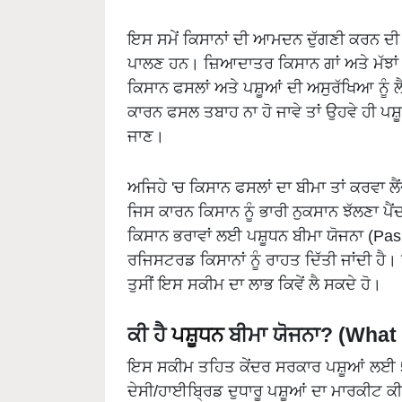
ਇਸ ਸਮੇਂ ਕਿਸਾਨਾਂ ਦੀ ਆਮਦਨ ਦੁੱਗਣੀ ਕਰਨ ਦੀ ਗ
ਪਾਲਣ ਹਨ। ਜ਼ਿਆਦਾਤਰ ਕਿਸਾਨ ਗਾਂ ਅਤੇ ਮੱਝਾਂ 
ਕਿਸਾਨ ਫਸਲਾਂ ਅਤੇ ਪਸ਼ੂਆਂ ਦੀ ਅਸੁਰੱਖਿਆ ਨੂੰ ਲ
ਕਾਰਨ ਫਸਲ ਤਬਾਹ ਨਾ ਹੋ ਜਾਵੇ ਤਾਂ ਉਹਵੇ ਹੀ ਪਸ਼ੂ
ਜਾਣ।
ਅਜਿਹੇ 'ਚ ਕਿਸਾਨ ਫਸਲਾਂ ਦਾ ਬੀਮਾ ਤਾਂ ਕਰਵਾ ਲੈਂ
ਜਿਸ ਕਾਰਨ ਕਿਸਾਨ ਨੂੰ ਭਾਰੀ ਨੁਕਸਾਨ ਝੱਲਣਾ ਪੈਂ
ਕਿਸਾਨ ਭਰਾਵਾਂ ਲਈ ਪਸ਼ੂਧਨ ਬੀਮਾ ਯੋਜਨਾ (Pa
ਰਜਿਸਟਰਡ ਕਿਸਾਨਾਂ ਨੂੰ ਰਾਹਤ ਦਿੱਤੀ ਜਾਂਦੀ ਹੈ। 
ਤੁਸੀਂ ਇਸ ਸਕੀਮ ਦਾ ਲਾਭ ਕਿਵੇਂ ਲੈ ਸਕਦੇ ਹੋ।
ਕੀ ਹੈ
ਪਸ਼ੂਧਨ
ਬੀਮਾ ਯੋਜਨਾ? (What
ਇਸ ਸਕੀਮ ਤਹਿਤ ਕੇਂਦਰ ਸਰਕਾਰ ਪਸ਼ੂਆਂ ਲਈ 50
ਦੇਸੀ/ਹਾਈਬ੍ਰਿਡ ਦੁਧਾਰੂ ਪਸ਼ੂਆਂ ਦਾ ਮਾਰਕੀਟ ਕ