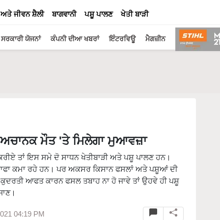
 ਅਤੇ ਜੀਵਨ ਸ਼ੈਲੀ
ਬਾਗਵਾਨੀ
ਪਸ਼ੂ ਪਾਲਣ
ਖੇਤੀ ਬਾੜੀ
ਸਰਕਾਰੀ ਯੋਜਨਾਂ
ਕੰਪਨੀ ਦੀਆ ਖਬਰਾਂ
ਇੰਟਰਵਿਊ
ਮੈਗਜ਼ੀਨ
ੀ ਅਚਾਨਕ ਮੌਤ 'ਤੇ ਮਿਲੇਗਾ ਮੁਆਵਜ਼ਾ
ਰੀਏ ਤਾਂ ਇਸ ਸਮੇ ਦੋ ਸਾਧਨ ਖੇਤੀਬਾੜੀ ਅਤੇ ਪਸ਼ੂ ਪਾਲਣ ਹਨ।
 ਮੁਨਾਫਾ ਕਮਾ ਰਹੇ ਹਨ। ਪਰ ਅਕਸਰ ਕਿਸਾਨ ਫਸਲਾਂ ਅਤੇ ਪਸ਼ੂਆਂ ਦੀ
ੇਕਰ ਕੁਦਰਤੀ ਆਫਤ ਕਾਰਨ ਫਸਲ ਤਬਾਹ ਨਾ ਹੋ ਜਾਵੇ ਤਾਂ ਉਹਵੇ ਹੀ ਪਸ਼ੂ
 ਜਾਣ।
2021 04:19 PM