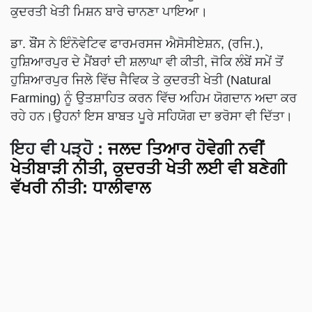
ਕੁਦਰਤੀ ਖੇਤੀ ਮਿਸ਼ਨ ਬਾਰੇ ਚਾਨਣਾ ਪਾਇਆ।
ਡਾ. ਬੌਂਸ ਨੇ ਇੰਨੋਵੇਟਿਵ ਫਾਰਮਰਸਜ ਐਸੋਸੀਏਸ਼ਨ, (ਰਜਿ.),
ਹੁਸ਼ਿਆਰਪੁਰ ਦੇ ਮੈਂਬਰਾਂ ਦੀ ਸ਼ਲਾਘਾ ਵੀ ਕੀਤੀ, ਜੋਕਿ ਲੰਬੇਂ ਸਮੇਂ ਤੋਂ
ਹੁਸ਼ਿਆਰਪੁਰ ਜਿਲੇ ਵਿੱਚ ਜੈਵਿਕ ਤੇ ਕੁਦਰਤੀ ਖੇਤੀ (Natural
Farming) ਨੂੰ ਉਤਸ਼ਾਹਿਤ ਕਰਨ ਵਿੱਚ ਅਹਿਮ ਯੋਗਦਾਨ ਅਦਾ ਕਰ
ਰਹੇ ਹਨ।ਉਹਨਾਂ ਇਸ ਬਾਬਤ ਪੂਰੇ ਸਹਿਯੋਗ ਦਾ ਭਰੋਸਾ ਵੀ ਦਿੱਤਾ।
ਇਹ ਵੀ ਪੜ੍ਹੋ
:
ਜਲਦ ਤਿਆਰ ਹੋਵੇਗੀ ਨਵੀਂ
ਖੇਤੀਬਾੜੀ ਨੀਤੀ, ਕੁਦਰਤੀ ਖੇਤੀ ਲਈ ਵੀ ਬਣੇਗੀ
ਵੱਖਰੀ ਨੀਤੀ: ਧਾਲੀਵਾਲ