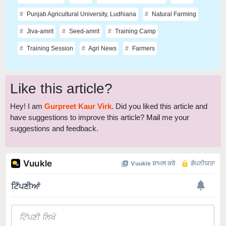
Jiva-amrit
Seed-amrit
Training Camp
Training Session
Agri News
Farmers
Like this article?
Hey! I am
Gurpreet Kaur Virk
. Did you liked this article and
have suggestions to improve this article?
Mail
me your
suggestions and feedback.