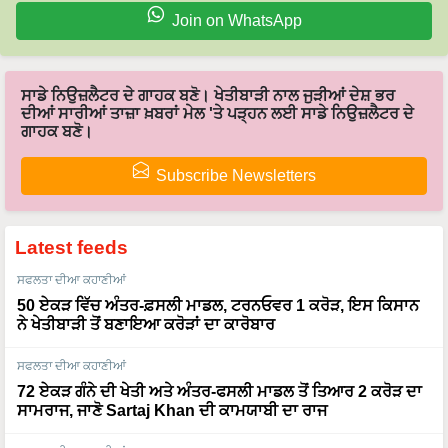
ਸਾਡੇ ਨਿਉਜ਼ਲੈਟਰ ਦੇ ਗਾਹਕ ਬਣੋ। ਖੇਤੀਬਾੜੀ ਨਾਲ ਜੁੜੀਆਂ ਦੇਸ਼ ਭਰ
ਦੀਆਂ ਸਾਰੀਆਂ ਤਾਜ਼ਾ ਖ਼ਬਰਾਂ ਮੇਲ 'ਤੇ ਪੜ੍ਹਨ ਲਈ ਸਾਡੇ ਨਿਉਜ਼ਲੈਟਰ ਦੇ
ਗਾਹਕ ਬਣੋ।
Subscribe Newsletters
Latest feeds
ਸਫਲਤਾ ਦੀਆ ਕਹਾਣੀਆਂ
50 ਏਕੜ ਵਿੱਚ ਅੰਤਰ-ਫ਼ਸਲੀ ਮਾਡਲ, ਟਰਨਓਵਰ 1 ਕਰੋੜ, ਇਸ ਕਿਸਾਨ
ਨੇ ਖੇਤੀਬਾੜੀ ਤੋਂ ਬਣਾਇਆ ਕਰੋੜਾਂ ਦਾ ਕਾਰੋਬਾਰ
ਸਫਲਤਾ ਦੀਆ ਕਹਾਣੀਆਂ
72 ਏਕੜ ਗੰਨੇ ਦੀ ਖੇਤੀ ਅਤੇ ਅੰਤਰ-ਫਸਲੀ ਮਾਡਲ ਤੋਂ ਤਿਆਰ 2 ਕਰੋੜ ਦਾ
ਸਾਮਰਾਜ, ਜਾਣੋ Sartaj Khan ਦੀ ਕਾਮਯਾਬੀ ਦਾ ਰਾਜ
ਸਫਲਤਾ ਦੀਆ ਕਹਾਣੀਆਂ
Organic ਅਤੇ Dairy Farming ਤੋਂ 40 ਕਰੋੜ ਦਾ ਟਰਨਓਵਰ, ਦੇਖੋ