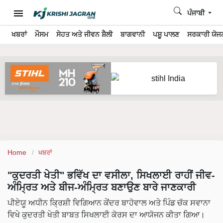
ਪੰਜਾਬੀ
ਖਬਰਾਂ
ਮੌਸਮ
ਸੇਹਤ ਅਤੇ ਜੀਵਨ ਸ਼ੈਲੀ
ਬਾਗਵਾਨੀ
ਪਸ਼ੂ ਪਾਲਣ
ਸਰਕਾਰੀ ਯੋਜਨ
Home
ਖਬਰਾਂ
"ਕੁਦਰਤੀ ਖੇਤੀ" ਭਵਿੱਖ ਦਾ ਵਸੀਲਾ, ਸਿਖਲਾਈ ਰਾਹੀਂ ਜੀਵ-
ਅੰਮ੍ਰਿਤ ਅਤੇ ਬੀਜ-ਅੰਮ੍ਰਿਤ ਬਣਾਉਣ ਬਾਰੇ ਜਾਣਕਾਰੀ
ਪੀਏਯੂ ਅਧੀਨ ਕ੍ਰਿਸ਼ੀ ਵਿਗਿਆਨ ਕੇਂਦਰ ਬਾਹੋਵਾਲ ਅਤੇ ਪਿੰਡ ਚੱਕ ਸਵਾਨਾ
ਵਿਖੇ ਕੁਦਰਤੀ ਖੇਤੀ ਬਾਬਤ ਸਿਖਲਾਈ ਕੋਰਸ ਦਾ ਆਯੋਜਨ ਕੀਤਾ ਗਿਆ।