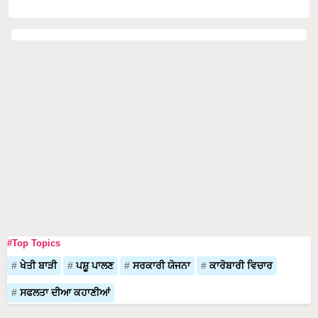
#Top Topics
ਖੇਤੀ ਬਾੜੀ
ਪਸ਼ੂ ਪਾਲਣ
ਸਰਕਾਰੀ ਯੋਜਨਾ
ਕਾਰੋਬਾਰੀ ਵਿਚਾਰ
ਸਫਲਤਾ ਦੀਆ ਕਹਾਣੀਆਂ
Top Stories