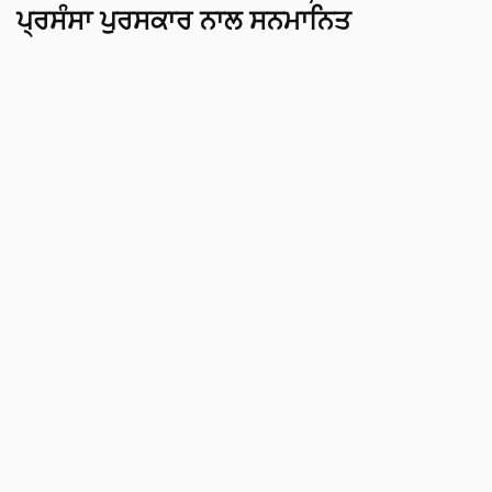
ਪ੍ਰਸੰਸਾ ਪੁਰਸਕਾਰ ਨਾਲ ਸਨਮਾਨਿਤ