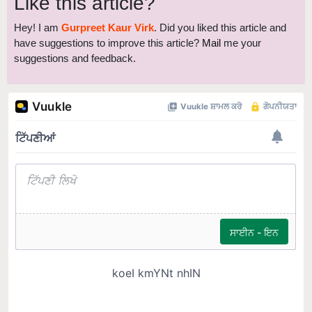
Hey! I am
Gurpreet Kaur Virk
. Did you liked this article and
have suggestions to improve this article?
Mail
me your
suggestions and feedback.