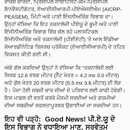
ਰਾਕੇਸ਼ ਸ਼ਾਰਦਾ, ਪ੍ਰਿੰਸੀਪਲ ਸਾਇੰਟਿਸਟ-ਕਮ-ਪ੍ਰਿੰਸੀਪਲ
ਇਨਵੈਸਟੀਗੇਟਰ, ਏਆਈਸੀਆਰਪੀ-ਪੀਏਐਸਈਐਮ (AICRP-
PEASEM), ਮਿੱਟੀ ਅਤੇ ਪਾਣੀ ਇੰਜਨੀਅਰਿੰਗ ਵਿਭਾਗ ਦਾ।
ਉਨ੍ਹਾਂ ਦੱਸਿਆ ਕਿ ਇਹ ਤਕਨਾਲੋਜੀ ਪੀਏਯੂ ਦੇ ਭੂਮੀ ਅਤੇ ਪਾਣੀ
ਇੰਜੀਨੀਅਰਿੰਗ ਵਿਭਾਗ ਵਿੱਚ ਚੱਲ ਰਹੇ ਪਲਾਸਟਿਕਲ
ਇੰਜੀਨੀਅਰਿੰਗ ਅਤੇ ਤਕਨਾਲੋਜੀ (ਪੀਈਏਟੀ) 'ਤੇ ਆਲ ਇੰਡੀਆ
ਕੋਆਰਡੀਨੇਟਿਡ ਰਿਸਰਚ ਪ੍ਰੋਜੈਕਟ (ਏਆਈਸੀਆਰਪੀ) ਦੇ ਤਹਿਤ
ਵਿਕਸਤ ਕੀਤੀ ਗਈ ਸੀ।
ਅੱਗੇ ਗੱਲ ਕਰਦਿਆਂ ਉਨ੍ਹਾਂ ਨੇ ਦੱਸਿਆ ਕਿ “ਤਕਨਾਲੋਜੀ ਲਈ
ਸਿਰਫ 12.6 ਵਰਗ ਮੀਟਰ (ਨੈੱਟ ਖੇਤਰ = 4.2 mx 3.0 ਮੀਟਰ)
ਅਤੇ ਕੁੱਲ ਖੇਤਰ 20 ਵਰਗ ਮੀਟਰ (5.5 mx 3.6 ਮੀਟਰ) ਦੀ ਲੋੜ
ਹੈ। ਪੈਦਾ ਹੋਈ ਸਬਜ਼ੀ ਚਾਰ ਜੀਆਂ ਦੇ ਪਰਿਵਾਰ ਲਈ ਕਾਫੀ ਹੋਵੇਗੀ।
ਇਸ ਮਾਡਲ ਦੀ ਵਰਤੋਂ ਕਰਕੇ ਮੌਸਮੀ ਸਰਦੀਆਂ ਅਤੇ ਗਰਮੀਆਂ
ਦੀਆਂ ਸਬਜ਼ੀਆਂ ਸਫਲਤਾਪੂਰਵਕ ਉਗਾਈਆਂ ਜਾ ਸਕਦੀਆਂ ਹਨ।
ਇਹ ਵੀ ਪੜ੍ਹੋ:
Good News! ਪੀ.ਏ.ਯੂ ਦੇ
ਇਸ ਵਿਭਾਗ ਨੇ ਵਧਾਇਆ ਮਾਣ, ਸਰਵੋਤਮ