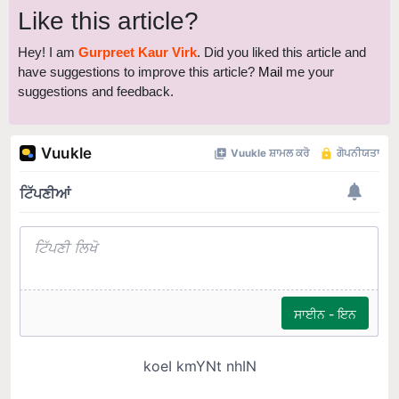
Hey! I am
Gurpreet Kaur Virk
. Did you liked this article and
have suggestions to improve this article?
Mail
me your
suggestions and feedback.