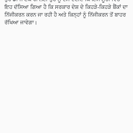
ਇਹ ਦੱਸਿਆ ਗਿਆ ਹੈ ਕਿ ਸਰਕਾਰ ਦੇਸ਼ ਦੇ ਕਿਹੜੇ-ਕਿਹੜੇ ਬੈਂਕਾਂ ਦਾ
ਨਿੱਜੀਕਰਨ ਕਰਨ ਜਾ ਰਹੀ ਹੈ ਅਤੇ ਕਿਨ੍ਹਾਂ ਨੂੰ ਨਿੱਜੀਕਰਨ ਤੋਂ ਬਾਹਰ
ਰੱਖਿਆ ਜਾਵੇਗਾ।