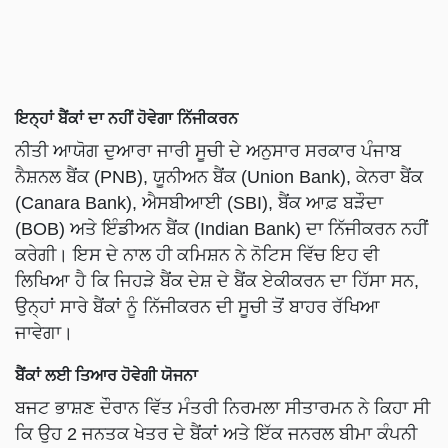
ਇਨ੍ਹਾਂ ਬੈਂਕਾਂ ਦਾ ਨਹੀਂ ਹੋਵੇਗਾ ਨਿੱਜੀਕਰਨ
ਨੀਤੀ ਆਯੋਗ ਦੁਆਰਾ ਜਾਰੀ ਸੂਚੀ ਦੇ ਅਨੁਸਾਰ ਸਰਕਾਰ ਪੰਜਾਬ
ਨੈਸ਼ਨਲ ਬੈਂਕ (PNB), ਯੂਨੀਅਨ ਬੈਂਕ (Union Bank), ਕੇਨਰਾ ਬੈਂਕ
(Canara Bank), ਐਸਬੀਆਈ (SBI), ਬੈਂਕ ਆਫ਼ ਬੜੌਦਾ
(BOB) ਅਤੇ ਇੰਡੀਅਨ ਬੈਂਕ (Indian Bank) ਦਾ ਨਿੱਜੀਕਰਨ ਨਹੀਂ
ਕਰੇਗੀ। ਇਸ ਦੇ ਨਾਲ ਹੀ ਕਮਿਸ਼ਨ ਨੇ ਨੋਟਿਸ ਵਿੱਚ ਇਹ ਵੀ
ਲਿਖਿਆ ਹੈ ਕਿ ਜਿਹੜੇ ਬੈਂਕ ਦੇਸ਼ ਦੇ ਬੈਂਕ ਏਕੀਕਰਨ ਦਾ ਹਿੱਸਾ ਸਨ,
ਉਨ੍ਹਾਂ ਸਾਰੇ ਬੈਂਕਾਂ ਨੂੰ ਨਿੱਜੀਕਰਨ ਦੀ ਸੂਚੀ ਤੋਂ ਬਾਹਰ ਰੱਖਿਆ
ਜਾਵੇਗਾ।
ਬੈਂਕਾਂ ਲਈ ਤਿਆਰ ਹੋਵੇਗੀ ਯੋਜਨਾ
ਬਜਟ ਭਾਸ਼ਣ ਦੌਰਾਨ ਵਿੱਤ ਮੰਤਰੀ ਨਿਰਮਲਾ ਸੀਤਾਰਮਨ ਨੇ ਕਿਹਾ ਸੀ
ਕਿ ਉਹ 2 ਜਨਤਕ ਖੇਤਰ ਦੇ ਬੈਂਕਾਂ ਅਤੇ ਇੱਕ ਜਨਰਲ ਬੀਮਾ ਕੰਪਨੀ