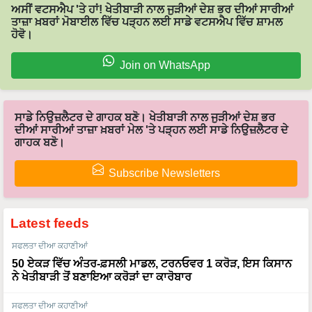
ਅਸੀਂ ਵਟਸਐਪ 'ਤੇ ਹਾਂ! ਖੇਤੀਬਾੜੀ ਨਾਲ ਜੁੜੀਆਂ ਦੇਸ਼ ਭਰ ਦੀਆਂ ਸਾਰੀਆਂ
ਤਾਜ਼ਾ ਖ਼ਬਰਾਂ ਮੋਬਾਈਲ ਵਿੱਚ ਪੜ੍ਹਨ ਲਈ ਸਾਡੇ ਵਟਸਐਪ ਵਿੱਚ ਸ਼ਾਮਲ
ਹੋਵੋ।
Join on WhatsApp
ਸਾਡੇ ਨਿਉਜ਼ਲੈਟਰ ਦੇ ਗਾਹਕ ਬਣੋ। ਖੇਤੀਬਾੜੀ ਨਾਲ ਜੁੜੀਆਂ ਦੇਸ਼ ਭਰ
ਦੀਆਂ ਸਾਰੀਆਂ ਤਾਜ਼ਾ ਖ਼ਬਰਾਂ ਮੇਲ 'ਤੇ ਪੜ੍ਹਨ ਲਈ ਸਾਡੇ ਨਿਉਜ਼ਲੈਟਰ ਦੇ
ਗਾਹਕ ਬਣੋ।
Subscribe Newsletters
Latest feeds
ਸਫਲਤਾ ਦੀਆ ਕਹਾਣੀਆਂ
50 ਏਕੜ ਵਿੱਚ ਅੰਤਰ-ਫ਼ਸਲੀ ਮਾਡਲ, ਟਰਨਓਵਰ 1 ਕਰੋੜ, ਇਸ ਕਿਸਾਨ
ਨੇ ਖੇਤੀਬਾੜੀ ਤੋਂ ਬਣਾਇਆ ਕਰੋੜਾਂ ਦਾ ਕਾਰੋਬਾਰ
ਸਫਲਤਾ ਦੀਆ ਕਹਾਣੀਆਂ