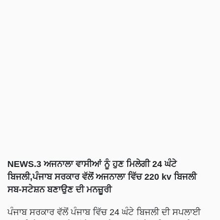
NEWS.3 ਅਜਨਾਲਾ ਵਾਸੀਆਂ ਨੂੰ ਹੁਣ ਮਿਲੇਗੀ 24 ਘੰਟੇ
ਬਿਜਲੀ,ਪੰਜਾਬ ਸਰਕਾਰ ਵੱਲੋਂ ਅਜਨਾਲਾ ਵਿੱਚ 220 kv ਬਿਜਲੀ
ਸਬ-ਸਟੇਸ਼ਨ ਬਣਾਉਣ ਦੀ ਮਨਜ਼ੂਰੀ
ਪੰਜਾਬ ਸਰਕਾਰ ਵੱਲੋਂ ਪੰਜਾਬ ਵਿੱਚ 24 ਘੰਟੇ ਬਿਜਲੀ ਦੀ ਸਪਲਾਈ