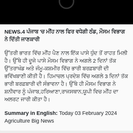
NEWS.4 ਪੰਜਾਬ 'ਚ ਮੀਂਹ ਨਾਲ ਫਿਰ ਵਧੇਗੀ ਠੰਡ, ਮੌਸਮ ਵਿਭਾਗ
ਨੇ ਦਿੱਤੀ ਜਾਣਕਾਰੀ
ਉੱਤਰੀ ਭਾਰਤ ਵਿੱਚ ਮੀਂਹ ਪੈਣ ਨਾਲ ਇੱਕ ਪਾਸੇ ਧੁੰਦ ਤੋਂ ਰਾਹਤ ਮਿਲੀ
ਹੈ। ਉੱਥੇ ਹੀ ਦੂਜੇ ਪਾਸੇ ਮੌਸਮ ਵਿਭਾਗ ਨੇ ਅਗਲੇ 2 ਦਿਨਾਂ ਤੱਕ
ਉੱਤਰਾਖੰਡ ਅਤੇ ਜੰਮੂ-ਕਸ਼ਮੀਰ ਵਿੱਚ ਭਾਰੀ ਬਰਫ਼ਬਾਰੀ ਦੀ
ਭਵਿੱਖਬਾਣੀ ਕੀਤੀ ਹੈ। ਹਿਮਾਚਲ ਪ੍ਰਦੇਸ਼ ਵਿੱਚ ਅਗਲੇ 3 ਦਿਨਾਂ ਤੱਕ
ਭਾਰੀ ਬਰਫ਼ਬਾਰੀ ਦੀ ਸੰਭਾਵਨਾ ਹੈ। ਉੱਥੇ ਹੀ ਮੌਸਮ ਵਿਭਾਗ ਨੇ
ਸ਼ਨੀਵਾਰ ਨੂੰ ਪੰਜਾਬ,ਹਰਿਆਣਾ,ਰਾਜਸਥਾਨ,ਯੂਪੀ ਵਿਚ ਮੀਂਹ ਦਾ
ਅਲਰਟ ਜਾਰੀ ਕੀਤਾ ਹੈ।
Summary in English:
Today 03 February 2024
Agriculture Big News