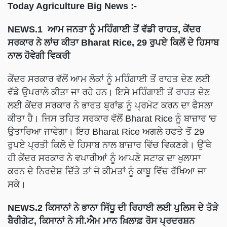
Today Agriculture Big News :-
NEWS.1 ਆਮ ਜਨਤਾ ਨੂੰ ਮਹਿੰਗਾਈ ਤੋਂ ਵੱਡੀ ਰਾਹਤ, ਕੇਂਦਰ
ਸਰਕਾਰ ਨੇ ਲਾਂਚ ਕੀਤਾ Bharat Rice, 29 ਰੁਪਏ ਕਿਲੋਂ ਦੇ ਹਿਸਾਬ
ਨਾਲ ਹੋਵੇਗੀ ਵਿਕਰੀ
ਕੇਂਦਰ ਸਰਕਾਰ ਵੱਲੋਂ ਆਮ ਲੋਕਾਂ ਨੂੰ ਮਹਿੰਗਾਈ ਤੋਂ ਰਾਹਤ ਦੇਣ ਲਈ
ਵੱਡੇ ਉਪਰਾਲੇ ਕੀਤਾ ਜਾ ਰਹੇ ਹਨ। ਇਸੇ ਮਹਿੰਗਾਈ ਤੋਂ ਰਾਹਤ ਦੇਣ
ਲਈ ਕੇਂਦਰ ਸਰਕਾਰ ਨੇ ਭਾਰਤ ਬ੍ਰਾਂਡ ਨੂੰ ਪ੍ਰਮੋਟ ਕਰਨ ਦਾ ਫੈਸਲਾ
ਕੀਤਾ ਹੈ। ਜਿਸ ਤਹਿਤ ਸਰਕਾਰ ਵੱਲੋਂ Bharat Rice ਨੂੰ ਬਾਜ਼ਾਰ 'ਚ
ਉਤਾਰਿਆ ਜਾਵੇਗਾ। ਇਹ Bharat Rice ਅਗਲੇ ਹਫਤੇ ਤੋਂ 29
ਰੁਪਏ ਪ੍ਰਤੀ ਕਿਲੋ ਦੇ ਹਿਸਾਬ ਨਾਲ ਬਾਜ਼ਾਰ ਵਿੱਚ ਵਿਕਣਗੇ। ਉੱਥੇ
ਹੀ ਕੇਂਦਰ ਸਰਕਾਰ ਨੇ ਵਪਾਰੀਆਂ ਨੂੰ ਆਪਣੇ ਸਟਾਕ ਦਾ ਖੁਲਾਸਾ
ਕਰਨ ਦੇ ਨਿਰਦੇਸ਼ ਦਿੱਤੇ ਤਾਂ ਜੋ ਕੀਮਤਾਂ ਨੂੰ ਕਾਬੂ ਵਿੱਚ ਰੱਖਿਆ ਜਾ
ਸਕੇ।
NEWS.2 ਕਿਸਾਨਾਂ ਨੇ ਭਾਨਾ ਸਿੱਧੂ ਦੀ ਰਿਹਾਈ ਲਈ ਪੁਲਿਸ ਦੇ ਤੋੜੇ
ਬੈਰੀਗੇਟ, ਕਿਸਾਨਾਂ ਨੇ ਸੀ.ਐਮ ਮਾਨ ਖ਼ਿਲਾਫ਼ ਰੋਸ ਪ੍ਰਦਰਸ਼ਨ