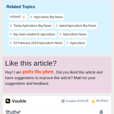
Related Topics
ਖੇਤੀਬਾੜੀ
Agriculture Big News
Today Agriculture Big News
latest Agriculture Big News
big news related to agriculture
Agriculture News
03 February 2024 Agriculture News
Agriculture
Like this article?
Hey! I am
ਗੁਰਜੀਤ ਸਿੰਘ ਤੁਲੇਵਾਲ
. Did you liked this article and
have suggestions to improve this article?
Mail
me your
suggestions and feedback.