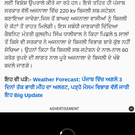
ਲਈ ਵਿਸ਼ੇਸ਼ ਉਪਰਾਲੇ ਕੀਤੇ ਜਾ ਰਹੇ ਹਨ। ਇਸੇ ਤਹਿਤ ਹੀ ਪੰਜਾਬ
ਸਰਕਾਰ ਵੱਲੋਂ ਅਜਨਾਲਾ ਵਿੱਚ 220 kv ਬਿਜਲੀ ਸਬ-ਸਟੇਸ਼ਨ
ਬਣਾਇਆ ਜਾਵੇਗਾ,ਜਿਸ ਤੋਂ ਬਾਅਦ ਅਜਨਾਲਾ ਵਾਸੀਆਂ ਨੂੰ ਬਿਜਲੀ
ਦੇ ਕੱਟਾਂ ਤੋਂ ਰਾਹਤ ਮਿਲੇਗੀ। ਇਸ ਸਬੰਧੀ ਜਾਣਕਾਰੀ ਦਿੰਦਿਆ
ਕੈਬਨਿਟ ਮੰਤਰੀ ਕੁਲਦੀਪ ਸਿੰਘ ਧਾਲੀਵਾਲ ਨੇ ਕਿਹਾ ਪਿਛਲੇ 5 ਸਾਲਾਂ
ਤੋਂ ਕਿਸੇ ਵੀ ਸਰਕਾਰ ਨੇ ਅਜਨਾਲਾ ਦੇ ਬਿਜਲੀ ਵਿਭਾਗ ਬਾਰੇ ਕੁੱਝ ਨਹੀਂ
ਸੋਚਿਆ। ਉਹਨਾਂ ਕਿਹਾ ਕਿ ਬਿਜਲੀ ਸਬ-ਸਟੇਸ਼ਨ ਦੇ ਨਾਲ-ਨਾਲ 60
ਕਰੋੜ ਰੁਪਏ ਦੀ ਲਾਗਤ ਨਾਲ ਪੂਰੇ ਅਜਨਾਲਾ ਦੇ ਬਿਜਲੀ ਦੇ ਖੰਭੇ
ਬਦਲੇ ਜਾਣਗੇ।
ਇਹ ਵੀ ਪੜੋ:-
Weather Forecast: ਪੰਜਾਬ ਵਿੱਚ ਅਗਲੇ 3
ਦਿਨਾਂ ਤੱਕ ਭਾਰੀ ਮੀਂਹ ਦਾ ਅਲਰਟ, ਪੜ੍ਹੋ ਮੌਸਮ ਵਿਭਾਗ ਵੱਲੋਂ ਜਾਰੀ
ਇਹ Big Update
ADVERTISEMENT