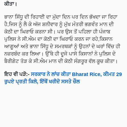
ਕੀਤਾ।
ਭਾਨਾ ਸਿੱਧੂ ਦੀ ਰਿਹਾਈ ਦਾ ਮੁੱਦਾ ਦਿਨ ਪਰ ਦਿਨ ਭੱਖਦਾ ਜਾ ਰਿਹਾ
ਹੈ,ਜਿਸ ਨੂੰ ਲੈ ਕੇ ਅੱਜ ਸ਼ਨੀਵਾਰ ਨੂੰ ਮੁੱਖ ਮੰਤਰੀ ਭਗਵੰਤ ਮਾਨ ਦੀ
ਕੋਠੀ ਦਾ ਘਿਰਾਓ ਕਰਨਾ ਸੀ। ਪਰ ਉਸ ਤੋਂ ਪਹਿਲਾ ਹੀ ਪੰਜਾਬ
ਪੁਲਿਸ ਨੇ ਸੀ.ਐਮ ਦਾ ਕੋਠੀ ਦਾ ਘਿਰਾਓ ਕਰਨ ਜਾ ਰਹੇ,ਕਿਸਾਨ
ਆਗੂਆਂ ਅਤੇ ਭਾਨਾ ਸਿੱਧੂ ਦੇ ਸਮਰਥਕਾਂ ਨੂੰ ਉਹਨਾਂ ਦੇ ਘਰਾਂ ਵਿੱਚ ਹੀ
ਨਜ਼ਰਬੰਦ ਕਰ ਲਿਆ। ਉੱਥੇ ਹੀ ਦੂਜੇ ਪਾਸੇ ਕਿਸਾਨਾਂ ਨੇ ਪੁਲਿਸ ਦੇ
ਬੈਰੀਗੇਟ ਤੋੜ ਕੇ ਸੀ.ਐਮ ਮਾਨ ਦੀ ਕੋਠੀ ਸੰਗਰੂਰ ਵੱਲ ਕੂਚ ਕੀਤਾ।
ਇਹ ਵੀ ਪੜੋ:-
ਸਰਕਾਰ ਨੇ ਲਾਂਚ ਕੀਤਾ Bharat Rice, ਕੀਮਤ 29
ਰੁਪਏ ਪ੍ਰਤੀ ਕਿਲੋ, ਇੱਥੋਂ ਖਰੀਦੋ ਸਸਤੇ ਚੌਲ