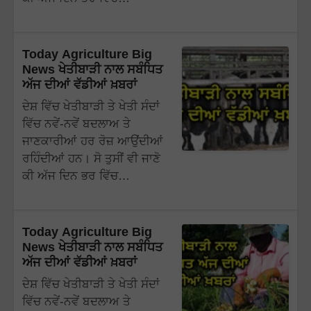
Today Agriculture Big
News ਖੇਤੀਬਾੜੀ ਨਾਲ ਸਬੰਧਿਤ
ਅੱਜ ਦੀਆਂ ਵੱਡੀਆਂ ਖ਼ਬਰਾਂ
ਦੇਸ਼ ਵਿੱਚ ਖੇਤੀਬਾੜੀ ਤੇ ਖੇਤੀ ਸੰਦਾਂ
ਵਿੱਚ ਨਵੇਂ-ਨਵੇਂ ਬਦਲਾਅ ਤੇ
ਜਾਣਕਾਰੀਆਂ ਹਰ ਰੋਜ਼ ਆਉਂਦੀਆਂ
ਰਹਿੰਦੀਆਂ ਹਨ। ਸੋ ਤੁਸੀਂ ਵੀ ਜਾਣੋ
ਕੀ ਅੱਜ ਦਿਨ ਭਰ ਵਿੱਚ…
Today Agriculture Big
News ਖੇਤੀਬਾੜੀ ਨਾਲ ਸਬੰਧਿਤ
ਅੱਜ ਦੀਆਂ ਵੱਡੀਆਂ ਖ਼ਬਰਾਂ
ਦੇਸ਼ ਵਿੱਚ ਖੇਤੀਬਾੜੀ ਤੇ ਖੇਤੀ ਸੰਦਾਂ
ਵਿੱਚ ਨਵੇਂ-ਨਵੇਂ ਬਦਲਾਅ ਤੇ