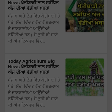
News ਖੇਤੀਬਾੜੀ ਨਾਲ ਸਬੰਧਿਤ
ਅੱਜ ਦੀਆਂ ਵੱਡੀਆਂ ਖ਼ਬਰਾਂ
ਪੰਜਾਬ ਅਤੇ ਦੇਸ਼ ਵਿੱਚ ਖੇਤੀਬਾੜੀ ਤੇ
ਖੇਤੀ ਸੰਦਾਂ ਵਿੱਚ ਨਵੇਂ-ਨਵੇਂ ਬਦਲਾਅ
ਤੇ ਜਾਣਕਾਰੀਆਂ ਆਉਂਦੀਆਂ
ਰਹਿੰਦੀਆਂ ਹਨ। ਸੋ ਤੁਸੀਂ ਵੀ ਜਾਣੋ
ਕੀ ਅੱਜ ਦਿਨ ਭਰ ਵਿੱਚ…
Today Agriculture Big
News ਖੇਤੀਬਾੜੀ ਨਾਲ ਸਬੰਧਿਤ
ਅੱਜ ਦੀਆਂ ਵੱਡੀਆਂ ਖ਼ਬਰਾਂ
ਪੰਜਾਬ ਅਤੇ ਦੇਸ਼ ਵਿੱਚ ਖੇਤੀਬਾੜੀ ਤੇ
ਖੇਤੀ ਸੰਦਾਂ ਵਿੱਚ ਨਵੇਂ-ਨਵੇਂ ਬਦਲਾਅ
ਤੇ ਜਾਣਕਾਰੀਆਂ ਆਉਂਦੀਆਂ
ਰਹਿੰਦੀਆਂ ਹਨ। ਸੋ ਤੁਸੀਂ ਵੀ ਜਾਣੋ
ਕੀ ਅੱਜ ਦਿਨ ਭਰ ਵਿੱਚ…