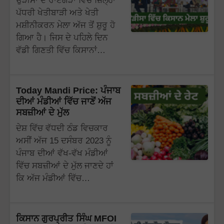
ਉੜੀਸਾ ਦੇ ਰਾਏਗੜਾ ਵਿੱਚ ਜ਼ਿਲ੍ਹਾ
ਪੱਧਰੀ ਖੇਤੀਬਾੜੀ ਅਤੇ ਖੇਤੀ
ਮਸ਼ੀਨੀਕਰਨ ਮੇਲਾ ਅੱਜ ਤੋਂ ਸ਼ੁਰੂ ਹੋ
ਗਿਆ ਹੈ। ਜਿਸ ਦੇ ਪਹਿਲੇ ਦਿਨ
ਵੱਡੀ ਗਿਣਤੀ ਵਿੱਚ ਕਿਸਾਨਾਂ…
Today Mandi Price: ਪੰਜਾਬ
ਦੀਆਂ ਮੰਡੀਆਂ ਵਿੱਚ ਜਾਣੋਂ ਅੱਜ
ਸਬਜ਼ੀਆਂ ਦੇ ਮੁੱਲ
ਦੇਸ਼ ਵਿੱਚ ਵੱਧਦੀ ਠੰਡ ਵਿਚਕਾਰ
ਅਸੀਂ ਅੱਜ 15 ਦਸੰਬਰ 2023 ਨੂੰ
ਪੰਜਾਬ ਦੀਆਂ ਵੱਖ-ਵੱਖ ਮੰਡੀਆਂ
ਵਿੱਚ ਸਬਜ਼ੀਆਂ ਦੇ ਮੁੱਲ ਜਾਣਦੇ ਹਾਂ
ਕਿ ਅੱਜ ਮੰਡੀਆਂ ਵਿੱਚ…
ਕਿਸਾਨ ਗੁਰਪ੍ਰੀਤ ਸਿੰਘ MFOI