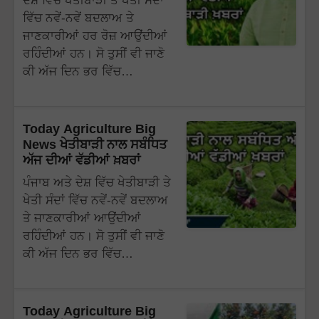
ਦੇਸ਼ ਵਿੱਚ ਖੇਤੀਬਾੜੀ ਤੇ ਖੇਤੀ ਸੰਦਾਂ
ਵਿੱਚ ਨਵੇਂ-ਨਵੇਂ ਬਦਲਾਅ ਤੇ
ਜਾਣਕਾਰੀਆਂ ਹਰ ਰੋਜ਼ ਆਉਂਦੀਆਂ
ਰਹਿੰਦੀਆਂ ਹਨ। ਸੋ ਤੁਸੀਂ ਵੀ ਜਾਣੋ
ਕੀ ਅੱਜ ਦਿਨ ਭਰ ਵਿੱਚ…
Today Agriculture Big
News ਖੇਤੀਬਾੜੀ ਨਾਲ ਸਬੰਧਿਤ
ਅੱਜ ਦੀਆਂ ਵੱਡੀਆਂ ਖ਼ਬਰਾਂ
ਪੰਜਾਬ ਅਤੇ ਦੇਸ਼ ਵਿੱਚ ਖੇਤੀਬਾੜੀ ਤੇ
ਖੇਤੀ ਸੰਦਾਂ ਵਿੱਚ ਨਵੇਂ-ਨਵੇਂ ਬਦਲਾਅ
ਤੇ ਜਾਣਕਾਰੀਆਂ ਆਉਂਦੀਆਂ
ਰਹਿੰਦੀਆਂ ਹਨ। ਸੋ ਤੁਸੀਂ ਵੀ ਜਾਣੋ
ਕੀ ਅੱਜ ਦਿਨ ਭਰ ਵਿੱਚ…
Today Agriculture Big