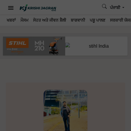
ਪੰਜਾਬੀ
ਖਬਰਾਂ
ਮੌਸਮ
ਸੇਹਤ ਅਤੇ ਜੀਵਨ ਸ਼ੈਲੀ
ਬਾਗਵਾਨੀ
ਪਸ਼ੂ ਪਾਲਣ
ਸਰਕਾਰੀ ਯੋਜਨ