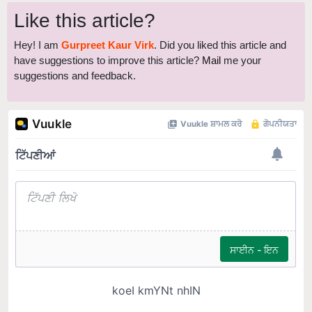
Like this article?
Hey! I am
Gurpreet Kaur Virk
. Did you liked this article and
have suggestions to improve this article?
Mail
me your
suggestions and feedback.