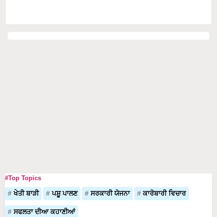
#Top Topics
ਖੇਤੀ ਬਾੜੀ
ਪਸ਼ੂ ਪਾਲਣ
ਸਰਕਾਰੀ ਯੋਜਨਾ
ਕਾਰੋਬਾਰੀ ਵਿਚਾਰ
ਸਫਲਤਾ ਦੀਆ ਕਹਾਣੀਆਂ