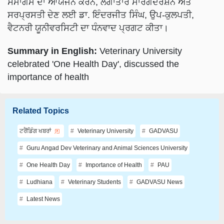
ਸਰਪ੍ਰਸਤੀ ਦੇਣ ਲਈ ਡਾ. ਇੰਦਰਜੀਤ ਸਿੰਘ, ਉਪ-ਕੁਲਪਤੀ,
ਵੈਟਨਰੀ ਯੂਨੀਵਰਸਿਟੀ ਦਾ ਧੰਨਵਾਦ ਪ੍ਰਗਟ ਕੀਤਾ।
Summary in English:
Veterinary University
celebrated 'One Health Day', discussed the
importance of health
Related Topics
ਟਰੈਂਡਿੰਗ ਖਬਰਾਂ
Veterinary University
GADVASU
Guru Angad Dev Veterinary and Animal Sciences University
One Health Day
Importance of Health
PAU
Ludhiana
Veterinary Students
GADVASU News
Latest News