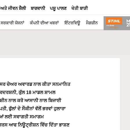
 ਅਤੇ ਜੀਵਨ ਸ਼ੈਲੀ
ਬਾਗਵਾਨੀ
ਪਸ਼ੂ ਪਾਲਣ
ਖੇਤੀ ਬਾੜੀ
ਸਰਕਾਰੀ ਯੋਜਨਾਂ
ਕੰਪਨੀ ਦੀਆ ਖਬਰਾਂ
ਇੰਟਰਵਿਊ
ਮੈਗਜ਼ੀਨ
੍ਰੋਫੈਸਰ ਚੇਅਰ ਅਵਾਰਡ ਨਾਲ ਕੀਤਾ ਸਨਮਾਨਿਤ
੍ਰਦਰਸ਼ਨੀ, ਕੁੱਲ 18 ਮਾਡਲ ਸ਼ਾਮਲ
ਸ਼ ਮਸ਼ੀਨ ਨਾਲ ਕਰੋ ਆਸਾਨੀ ਨਾਲ ਬਿਜਾਈ
ੁੱਲਾਂ ਦੇ ਸੌਕੀਨਾਂ ਵੱਲੋਂ ਭਰਵਾਂ ਹੁਲਾਰਾ
ਰਥੀਆਂ ਲਈ ਸਵਾਗਤੀ ਸਮਾਗਮ
ਾਂਗਰਸ ਆਫ ਨਿਊਟ੍ਰੀਸ਼ਨ ਵਿੱਚ ਦਿੱਤਾ ਭਾਸ਼ਣ