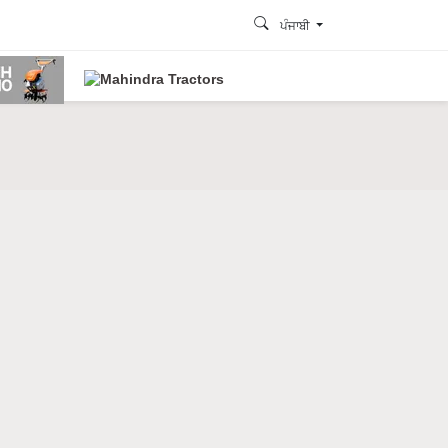
ਪੰਜਾਬੀ