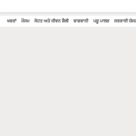
ਖਬਰਾਂ
ਮੌਸਮ
ਸੇਹਤ ਅਤੇ ਜੀਵਨ ਸ਼ੈਲੀ
ਬਾਗਵਾਨੀ
ਪਸ਼ੂ ਪਾਲਣ
ਸਰਕਾਰੀ ਯੋਜਨ