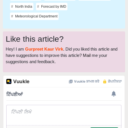
North India
Forecast by IMD
Meteorological Department
Like this article?
Hey! I am
Gurpreet Kaur Virk
. Did you liked this article and
have suggestions to improve this article?
Mail
me your
suggestions and feedback.