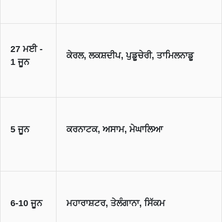
27 ਮਈ -
ਕੇਰਲ, ਲਕਸ਼ਦੀਪ, ਪੁਡੂਚੇਰੀ, ਤਾਮਿਲਨਾਡੂ
1 ਜੂਨ
5 ਜੂਨ
ਕਰਨਾਟਕ, ਅਸਾਮ, ਮੇਘਾਲਿਆ
6-10 ਜੂਨ
ਮਹਾਰਾਸ਼ਟਰ, ਤੇਲੰਗਾਨਾ, ਸਿੱਕਮ