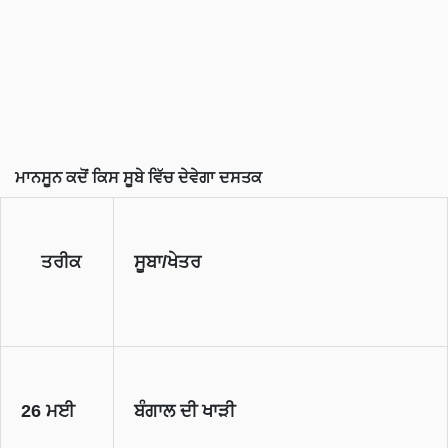
ਮਾਨਸੂਨ ਕਦੋਂ ਕਿਸ ਸੂਬੇ ਵਿੱਚ ਦੇਵੇਗਾ ਦਸਤਕ
ਤਰੀਕ
ਸੂਬਾ/ਖੇਤਰ
26 ਮਈ
ਬੰਗਾਲ ਦੀ ਖਾੜੀ