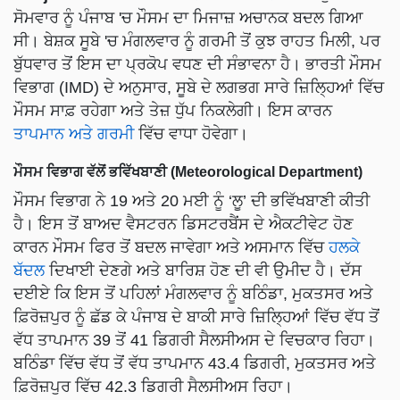
ਸੋਮਵਾਰ ਨੂੰ ਪੰਜਾਬ 'ਚ ਮੌਸਮ ਦਾ ਮਿਜਾਜ਼ ਅਚਾਨਕ ਬਦਲ ਗਿਆ
ਸੀ। ਬੇਸ਼ਕ ਸੂਬੇ 'ਚ ਮੰਗਲਵਾਰ ਨੂੰ ਗਰਮੀ ਤੋਂ ਕੁਝ ਰਾਹਤ ਮਿਲੀ, ਪਰ
ਬੁੱਧਵਾਰ ਤੋਂ ਇਸ ਦਾ ਪ੍ਰਕੋਪ ਵਧਣ ਦੀ ਸੰਭਾਵਨਾ ਹੈ। ਭਾਰਤੀ ਮੌਸਮ
ਵਿਭਾਗ (IMD) ਦੇ ਅਨੁਸਾਰ, ਸੂਬੇ ਦੇ ਲਗਭਗ ਸਾਰੇ ਜ਼ਿਲ੍ਹਿਆਂ ਵਿੱਚ
ਮੌਸਮ ਸਾਫ਼ ਰਹੇਗਾ ਅਤੇ ਤੇਜ਼ ਧੁੱਪ ਨਿਕਲੇਗੀ। ਇਸ ਕਾਰਨ
ਤਾਪਮਾਨ ਅਤੇ ਗਰਮੀ
ਵਿੱਚ ਵਾਧਾ ਹੋਵੇਗਾ।
ਮੌਸਮ ਵਿਭਾਗ ਵੱਲੋਂ ਭਵਿੱਖਬਾਣੀ (Meteorological Department)
ਮੌਸਮ ਵਿਭਾਗ ਨੇ 19 ਅਤੇ 20 ਮਈ ਨੂੰ ‘ਲੂ’ ਦੀ ਭਵਿੱਖਬਾਣੀ ਕੀਤੀ
ਹੈ। ਇਸ ਤੋਂ ਬਾਅਦ ਵੈਸਟਰਨ ਡਿਸਟਰਬੈਂਸ ਦੇ ਐਕਟੀਵੇਟ ਹੋਣ
ਕਾਰਨ ਮੌਸਮ ਫਿਰ ਤੋਂ ਬਦਲ ਜਾਵੇਗਾ ਅਤੇ ਅਸਮਾਨ ਵਿੱਚ
ਹਲਕੇ
ਬੱਦਲ
ਦਿਖਾਈ ਦੇਣਗੇ ਅਤੇ ਬਾਰਿਸ਼ ਹੋਣ ਦੀ ਵੀ ਉਮੀਦ ਹੈ। ਦੱਸ
ਦਈਏ ਕਿ ਇਸ ਤੋਂ ਪਹਿਲਾਂ ਮੰਗਲਵਾਰ ਨੂੰ ਬਠਿੰਡਾ, ਮੁਕਤਸਰ ਅਤੇ
ਫ਼ਿਰੋਜ਼ਪੁਰ ਨੂੰ ਛੱਡ ਕੇ ਪੰਜਾਬ ਦੇ ਬਾਕੀ ਸਾਰੇ ਜ਼ਿਲ੍ਹਿਆਂ ਵਿੱਚ ਵੱਧ ਤੋਂ
ਵੱਧ ਤਾਪਮਾਨ 39 ਤੋਂ 41 ਡਿਗਰੀ ਸੈਲਸੀਅਸ ਦੇ ਵਿਚਕਾਰ ਰਿਹਾ।
ਬਠਿੰਡਾ ਵਿੱਚ ਵੱਧ ਤੋਂ ਵੱਧ ਤਾਪਮਾਨ 43.4 ਡਿਗਰੀ, ਮੁਕਤਸਰ ਅਤੇ
ਫ਼ਿਰੋਜ਼ਪੁਰ ਵਿੱਚ 42.3 ਡਿਗਰੀ ਸੈਲਸੀਅਸ ਰਿਹਾ।