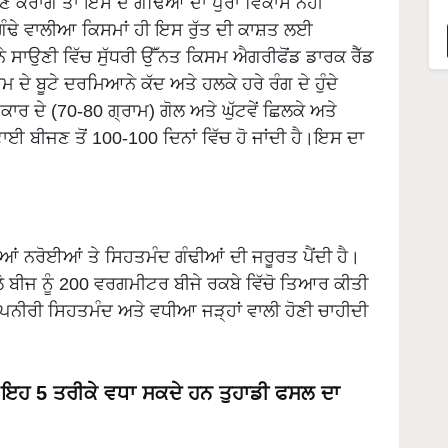
ਣ ਕਰਾਗੇ ਤਾਂ ਇਸ ਦੇ ਗੰਢਿਆਂ ਦਾ ਪੁਰਾ ਵਿਕਾਸ ਨਹੀਂ
ਗੰਢੇ ਵਾਲੀਆ ਕਿਸਮਾਂ ਹੀ ਇਸ ਰੁੱਤ ਦੀ ਕਾਸ਼ਤ ਲਈ
ੇ ਸਾਉਣੀ ਵਿੱਚ ਸੁੱਧਰੀ ਉੱੱਨਤ ਕਿਸਮ ਐਗਰੀਫੋਂਡ ਡਾਰਕ ਰੈੱਡ
ੇ ਬੂਟੇ ਦਰਮਿਆਨੇ ਕੱਦ ਅਤੇ ਹਲਕੇ ਹਰੇ ਰੰਗ ਦੇ ਹੁੰਦੇ
ਰ ਦੇ (70-80 ਗ੍ਰਾਮ) ਗੋਲ ਅਤੇ ਘੁੱਟਵੇਂ ਛਿਲਕੇ ਅਤੇ
ਈ ਬੀਜਣ ਤੋਂ 100-100 ਦਿਨਾਂ ਵਿੱਚ ਹੋ ਜਾਂਦੀ ਹੈ।ਇਸ ਦਾ
ਆਂ ਨਰੋਈਆਂ ਤੇ ਸਿਹਤਮੰਦ ਗੰਢੀਆਂ ਦੀ ਜਰੂਰਤ ਪੈਂਦੀ ਹੈ।
ਿਲੋ ਬੀਜ ਨੂੰ 200 ਵਰਗਮੀਟਰ ਬੀਜੇ ਰਕਬੇ ਵਿੱਚੋ ਤਿਆਰ ਕੀਤੀ
ੀਰੀ ਸਿਹਤਮੰਦ ਅਤੇ ਵਧੀਆ ਜੜ੍ਹਾਂ ਵਾਲੀ ਹੋਣੀ ਚਾਹੀਦੀ
ੇ ਇਹ 5 ਤਰੀਕੇ ਵਧਾ ਸਕਦੇ ਹਨ ਤੁਹਾਡੀ ਫਸਲ ਦਾ