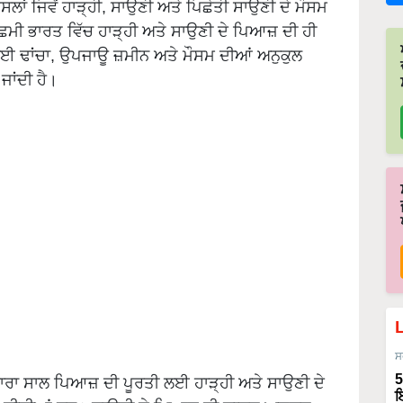
ਲਾਂ ਜਿਵੇਂ ਹਾੜ੍ਹੀ, ਸਾਉਣੀ ਅਤੇ ਪਿਛੇਤੀ ਸਾਉਣੀ ਦੇ ਮੌਸਮ
ੱਛਮੀ ਭਾਰਤ ਵਿੱਚ ਹਾੜ੍ਹੀ ਅਤੇ ਸਾਉਣੀ ਦੇ ਪਿਆਜ਼ ਦੀ ਹੀ
ੰਚਾਈ ਢਾਂਚਾ, ਉਪਜਾਊ ਜ਼ਮੀਨ ਅਤੇ ਮੌਸਮ ਦੀਆਂ ਅਨੁਕੁਲ
ਜਾਂਦੀ ਹੈ।
ਸ
5
ਸਾਰਾ ਸਾਲ ਪਿਆਜ਼ ਦੀ ਪੂਰਤੀ ਲਈ ਹਾੜ੍ਹੀ ਅਤੇ ਸਾਉਣੀ ਦੇ
ਇ