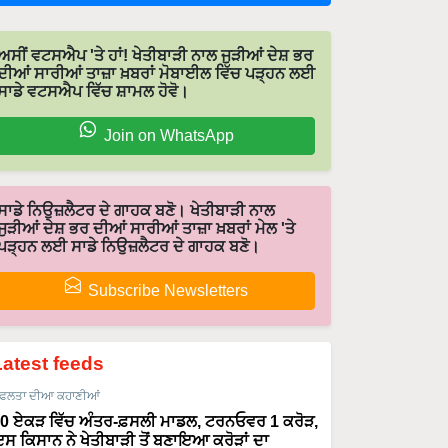
ਅਸੀਂ ਵਟਸਐਪ 'ਤੇ ਹਾਂ! ਖੇਤੀਬਾੜੀ ਨਾਲ ਜੁੜੀਆਂ ਦੇਸ਼ ਭਰ
ਦੀਆਂ ਸਾਰੀਆਂ ਤਾਜ਼ਾ ਖ਼ਬਰਾਂ ਮੋਬਾਈਲ ਵਿੱਚ ਪੜ੍ਹਨ ਲਈ
ਸਾਡੇ ਵਟਸਐਪ ਵਿੱਚ ਸ਼ਾਮਲ ਹੋਵੋ।
Join on WhatsApp
ਸਾਡੇ ਨਿਉਜ਼ਲੈਟਰ ਦੇ ਗਾਹਕ ਬਣੋ। ਖੇਤੀਬਾੜੀ ਨਾਲ
ਜੁੜੀਆਂ ਦੇਸ਼ ਭਰ ਦੀਆਂ ਸਾਰੀਆਂ ਤਾਜ਼ਾ ਖ਼ਬਰਾਂ ਮੇਲ 'ਤੇ
ਪੜ੍ਹਨ ਲਈ ਸਾਡੇ ਨਿਉਜ਼ਲੈਟਰ ਦੇ ਗਾਹਕ ਬਣੋ।
Subscribe Newsletters
Latest feeds
ਫਲਤਾ ਦੀਆ ਕਹਾਣੀਆਂ
0 ਏਕੜ ਵਿੱਚ ਅੰਤਰ-ਫ਼ਸਲੀ ਮਾਡਲ, ਟਰਨਓਵਰ 1 ਕਰੋੜ,
ਸ ਕਿਸਾਨ ਨੇ ਖੇਤੀਬਾੜੀ ਤੋਂ ਬਣਾਇਆ ਕਰੋੜਾਂ ਦਾ