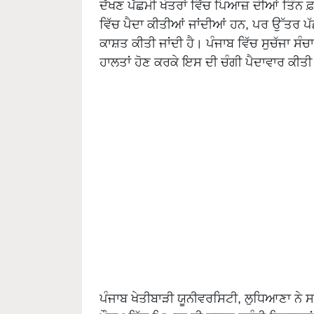
ਦੱਖਣ ਪੱਛਮੀ ਖੇਤਰਾਂ ਵਿੱਚ ਪਿਆਜ਼ ਦੀਆਂ ਤਿੰਨ ਫ਼ਸ
ਵਿੱਚ ਪੈਦਾ ਕੀਤੀਆਂ ਜਾਂਦੀਆਂ ਹਨ, ਪਰ ਉੱਤਰ ਪ
ਕਾਸ਼ਤ ਕੀਤੀ ਜਾਂਦੀ ਹੈ। ਪੰਜਾਬ ਵਿੱਚ ਸੁਚੱਜਾ ਸ
ਹਾਲਤਾਂ ਹੋਣ ਕਰਕੇ ਇਸ ਦੀ ਚੰਗੀ ਪੈਦਾਵਾਰ ਕੀਤੀ 
ਪੰਜਾਬ ਖੇਤੀਬਾੜੀ ਯੂਨੀਵਰਸਿਟੀ, ਲੁਧਿਆਣਾ ਨੇ 