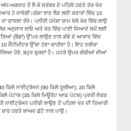
ਿਆਰ ਹੋ ਜਾਵੇਗੀ।ਚੰਗਾ ਝਾੜ ਲੈਣ ਲਈ ਕਤਾਰਾਂ ਵਿੱਚ 15
 ਦਾ ਫਾਸਲਾ ਰੱਖੋ। ਪਨੀਰੀ ਹਮੇਸ਼ਾ ਸ਼ਾਮ ਵੇਲੇ ਖੇਤ ਵਿੱਚ ਲਾਉ
ਲੋੜ ਅਨੁਸਾਰ ਲਾਓ ਅਤੇ ਖੇਤ ਵਿੱਚ ਪਾਣੀ ਜਿਆਦੇ ਸਮੇਂ ਲਈ
ਟੜਿਆਂ (ਬੈਡਾਂ) ਉੱਪਰ ਲਾਉਣ ਨਾਲ ਗੰਢੇ ਦੇ ਆਕਾਰ ਵਿੱਚ
ਤੇ 10 ਸੈਂਟੀਮੀਟਰ ਉੱਚਾ ਹੋਣਾ ਚਾਹੀਦਾ ਹੈ। ਇਹ ਤਰੀਕਾ
ੱਸਿਆ ਹੋਵੇ, ਬਹੁਤ ਢੁਕਵਾਂ ਹੈ। ਪਟੜੇ ਉਪਰ ਗੰਢੀਆਂ ਦੀਆਂ
40 ਕਿਲੋ ਨਾਈਟ੍ਰੋਜਨ (90 ਕਿਲੋ ਯੂਰੀਆ), 20 ਕਿਲੋ
ਕਿਲੋ ਪੋਟਾਸ਼ (35 ਕਿਲੋ ਮਿਊਰੇਟ ਆਫ਼ ਪੋਟਸ਼) ਪ੍ਰਤੀ ਏਕੜ
ੱਧੀ ਨਾਈਟ੍ਰੋਜਨ ਪਨੀਰੀ ਲਾਉਣ ਤੋਂ ਪਹਿਲਾ ਖੇਤ ਦੀ ਤਿਆਰੀ
ਤੋਂ ਚਾਰ ਹਫਤੇ ਬਾਅਦ ਛੱਟੇ ਨਾਲ ਪਾਉ।
ੜ੍ਹਾਂ ਘੱਟ ਡੂੰਘੀਆਂ ਹੋਣ ਕਾਰਣ ਠੀਕ ਸਮੇਂ ਤੇ ਨਦੀਨਾਂ ਦੀ