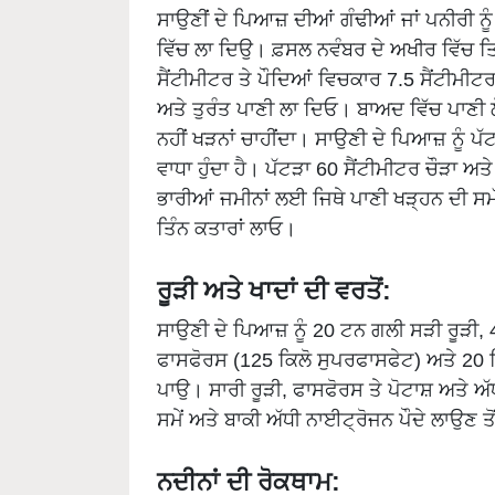
ਵਿੱਚ ਲਾ ਦਿਉ। ਫ਼ਸਲ ਨਵੰਬਰ ਦੇ ਅਖੀਰ ਵਿੱਚ ਤ
ਸੈਂਟੀਮੀਟਰ ਤੇ ਪੌਦਿਆਂ ਵਿਚਕਾਰ 7.5 ਸੈਂਟੀਮੀਟਰ
ਅਤੇ ਤੁਰੰਤ ਪਾਣੀ ਲਾ ਦਿਓ। ਬਾਅਦ ਵਿੱਚ ਪਾਣੀ 
ਨਹੀਂ ਖੜਨਾਂ ਚਾਹੀਂਦਾ। ਸਾਉਣੀ ਦੇ ਪਿਆਜ਼ ਨੂੰ ਪੱ
ਵਾਧਾ ਹੁੰਦਾ ਹੈ। ਪੱਟੜਾ 60 ਸੈਂਟੀਮੀਟਰ ਚੌੜਾ ਅ
ਭਾਰੀਆਂ ਜਮੀਨਾਂ ਲਈ ਜਿਥੇ ਪਾਣੀ ਖੜ੍ਹਨ ਦੀ ਸਮ
ਤਿੰਨ ਕਤਾਰਾਂ ਲਾਓ।
ਰੂੜੀ ਅਤੇ ਖਾਦਾਂ ਦੀ ਵਰਤੋਂ:
ਸਾਉਣੀ ਦੇ ਪਿਆਜ਼ ਨੂੰ 20 ਟਨ ਗਲੀ ਸੜੀ ਰੂੜੀ, 
ਫਾਸਫੋਰਸ (125 ਕਿਲੋ ਸੁਪਰਫਾਸਫੇਟ) ਅਤੇ 20 
ਪਾਉ। ਸਾਰੀ ਰੂੜੀ, ਫਾਸਫੋਰਸ ਤੇ ਪੋਟਾਸ਼ ਅਤੇ ਅ
ਸਮੇਂ ਅਤੇ ਬਾਕੀ ਅੱਧੀ ਨਾਈਟ੍ਰੋਜਨ ਪੌਦੇ ਲਾਉਣ 
ਨਦੀਨਾਂ ਦੀ ਰੋਕਥਾਮ:
ਇਸ ਫਸਲ ਦੇ ਪੌਦਿਆਂ ਵਿੱਚਕਾਰ ਘੱਟ ਫ਼ਾਸਲਾ ਅਤੇ ਜ