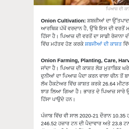
ਪਿਆਜ਼ ਦੀ ਕ
Onion Cultivation:
ਸ਼ਬਜ਼ੀਆਂ ਦਾ ਉੱਤਪਾਦਨ ਜ
ਆਰਥਿਕ ਪੱਖੋਂ ਵਰਦਾਨ ਹੈ, ਉੱਥੇ ਇਸ ਦੀ ਵਰਤੋਂ 
ਹਿੱਸਾ ਹੈ। ਪਿਆਜ਼ ਦੀ ਵਰਤੋਂ ਦਾ ਸਾਡੀ ਰੋਜਾਨਾ 
ਵਿੱਚ ਮਹੱਤਵ ਹੋਣ ਕਰਕੇ
ਸ਼ਬਜੀਆਂ ਦੀ ਕਾਸ਼ਤ
ਵਿ
Onion Farming, Planting, Care, Har
ਜਾਂਦਾ ਹੈ। ਪਿਆਜ਼ ਦੀ ਕਾਸ਼ਤ ਲੋੜ ਮੁਤਾਬਿਕ ਘਰੇ
ਦੁਨੀਆਂ ਦਾ ਪਿਆਜ਼ ਪੈਦਾ ਕਰਨ ਵਾਲਾ ਚੀਨ ਤੋਂ ਬਾ
ਲੱਖ ਹੈਕਟੇਅਰ ਵਿੱਚ ਕਾਸ਼ਤ ਕਰਕੇ 26.64 ਮੀਟ
ਝਾੜ ਲਿਆ ਗਿਆ ਹੈ। ਭਾਰਤ ਦੇ ਪਿਆਜ਼ ਸਾਰੇ ਉੱ
ਹਿੱਸਾ ਪਾਉਦੇ ਹਨ।
ਪੰਜਾਬ ਵਿੱਚ ਵੀ ਸਾਲ 2020-21 ਦੌਰਾਨ 10.35
246.52 ਹਜ਼ਾਰ ਟਨ ਦੀ ਪੈਦਾਵਾਰ ਅਤੇ 23.8 ਟ