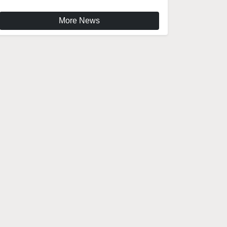
More News