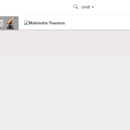
ਪੰਜਾਬੀ