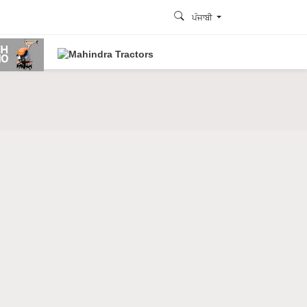
ਪੰਜਾਬੀ