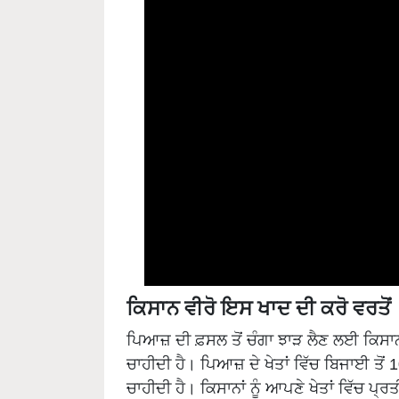
ਕਿਸਾਨ ਵੀਰੋ ਇਸ ਖਾਦ ਦੀ ਕਰੋ ਵਰਤੋਂ
ਪਿਆਜ਼ ਦੀ ਫ਼ਸਲ ਤੋਂ ਚੰਗਾ ਝਾੜ ਲੈਣ ਲਈ ਕਿਸਾਨਾਂ
ਚਾਹੀਦੀ ਹੈ। ਪਿਆਜ਼ ਦੇ ਖੇਤਾਂ ਵਿੱਚ ਬਿਜਾਈ ਤੋਂ 
ਚਾਹੀਦੀ ਹੈ। ਕਿਸਾਨਾਂ ਨੂੰ ਆਪਣੇ ਖੇਤਾਂ ਵਿੱਚ ਪ੍
ਚਾਹੀਦੀ ਹੈ। ਅਜਿਹਾ ਕਰਨ ਨਾਲ ਫ਼ਸਲ ਨੂੰ ਬਿਜਾਈ ਤ