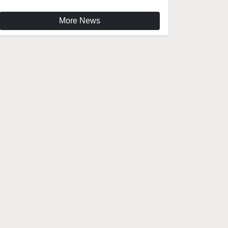
More News