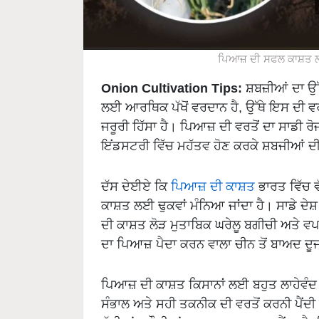
ਪਿਆਜ਼ ਦੀ ਸਫਲ ਕਾਸ਼ਤ ਲ
Onion Cultivation Tips:
ਸ਼ਬਜ਼ੀਆਂ ਦਾ ਉੱਤਪ
ਲਈ ਆਰਥਿਕ ਪੱਖੋਂ ਵਰਦਾਨ ਹੈ, ਉੱਥੇ ਇਸ ਦੀ ਵਰ
ਜਰੂਰੀ ਹਿੱਸਾ ਹੈ। ਪਿਆਜ਼ ਦੀ ਵਰਤੋਂ ਦਾ ਸਾਡੀ ਰੋ
ਇਂਡਸਟਰੀ ਵਿੱਚ ਮਹੱਤਵ ਹੋਣ ਕਰਕੇ ਸ਼ਬਜੀਆਂ ਦ
ਦੱਸ ਦੇਈਏ ਕਿ
ਪਿਆਜ਼ ਦੀ ਕਾਸ਼ਤ
ਭਾਰਤ ਵਿੱਚ ਵ
ਕਾਸ਼ਤ ਲਈ ਢੁਕਵਾਂ ਮੰਨਿਆ ਜਾਂਦਾ ਹੈ। ਸਾਡੇ ਦ
ਦੀ ਕਾਸ਼ਤ ਲੋੜ ਮੁਤਾਬਿਕ ਘਰੇਲੂ ਬਗੀਚੀ ਅਤੇ ਵਪਾ
ਦਾ ਪਿਆਜ਼ ਪੈਦਾ ਕਰਨ ਵਾਲਾ ਚੀਨ ਤੋਂ ਬਾਅਦ ਦੂਜਾ
ਪਿਆਜ਼ ਦੀ ਕਾਸ਼ਤ ਕਿਸਾਨਾਂ ਲਈ ਬਹੁਤ ਲਾਹੇਵੰਦ 
ਸੰਭਾਲ ਅਤੇ ਸਹੀ ਤਕਨੀਕ ਦੀ ਵਰਤੋਂ ਕਰਨੀ ਪੈਂਦੀ 