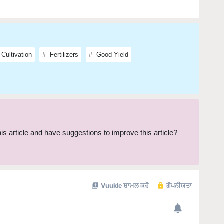
Cultivation
Fertilizers
Good Yield
this article and have suggestions to improve this article?