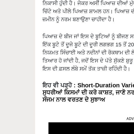
ਨਿਕਾਸੀ ਹੁੰਦੀ ਹੈ। ਜੇਕਰ ਅਸੀਂ ਪਿਆਜ਼ ਦੀਆਂ ਮੁ
ਚਿੱਟੇ ਅਤੇ ਪੀਲੇ ਪਿਆਜ਼ ਸ਼ਾਮਲ ਹਨ। ਪਿਆਜ਼ ਦੀ 
ਜ਼ਮੀਨ ਨੂੰ ਨਰਮ ਬਣਾਉਣਾ ਚਾਹੀਦਾ ਹੈ।
ਪਿਆਜ਼ ਦੇ ਬੀਜ ਜਾਂ ਇਸ ਦੇ ਬੂਟਿਆਂ ਨੂੰ ਬੀਜਣ ਸਮੇਂ
ਇੱਕ ਬੂਟੇ ਤੋਂ ਦੂਜੇ ਬੂਟੇ ਦੀ ਦੂਰੀ ਲਗਭਗ 15 ਤੋਂ 
ਨਿਯਮਤ ਸਿੰਚਾਈ ਅਤੇ ਨਦੀਨਾਂ ਦੀ ਰੋਕਥਾਮ ਦੀ ਲੋੜ
ਤਿਆਰ ਹੋ ਜਾਂਦੀ ਹੈ, ਜਦੋਂ ਇਸ ਦੇ ਪੱਤੇ ਸੁੱਕਣੇ ਸ਼
ਇਸ ਦੀ ਫ਼ਸਲ ਲੰਬੇ ਸਮੇਂ ਤੱਕ ਤਾਜ਼ੀ ਰਹਿੰਦੀ ਹੈ।
ਇਹ ਵੀ ਪੜ੍ਹੋ :
Short-Duration Variet
ਸੁਧਰੀਆਂ ਕਿਸਮਾਂ ਦੀ ਕਰੋ ਕਾਸ਼ਤ, ਜਾਣੋ ਨਰ
ਸੰਜਮ ਨਾਲ ਵਰਤਣ ਦੇ ਸੁਝਾਅ
ADV