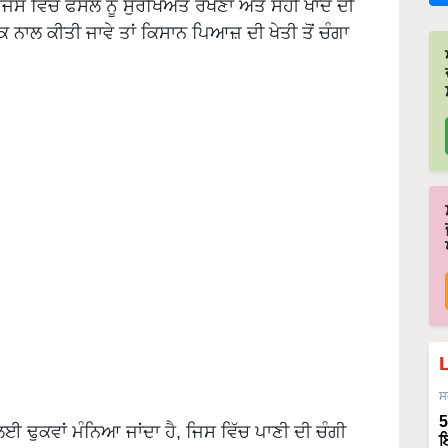
 ਜਿਸ ਵਿੱਚ ਫਸਲ ਨੂੰ ਸੁਰੱਖਿਅਤ ਰੱਖਣਾ ਅਤੇ ਸਹੀ ਖਾਦ ਦੀ
 ਨਾਲ ਕੀਤੀ ਜਾਵੇ ਤਾਂ ਕਿਸਾਨ ਪਿਆਜ਼ ਦੀ ਖੇਤੀ ਤੋਂ ਚੰਗਾ
ਸ
5
ਈ ਢੁਕਵਾਂ ਮੰਨਿਆ ਜਾਂਦਾ ਹੈ, ਜਿਸ ਵਿੱਚ ਪਾਣੀ ਦੀ ਚੰਗੀ
ਇ