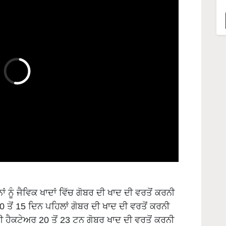
 ਨੂੰ ਜੈਵਿਕ ਖਾਦਾਂ ਵਿੱਚ ਗੋਬਰ ਦੀ ਖਾਦ ਦੀ ਵਰਤੋਂ ਕਰਨੀ
10 ਤੋਂ 15 ਦਿਨ ਪਹਿਲਾਂ ਗੋਬਰ ਦੀ ਖਾਦ ਦੀ ਵਰਤੋਂ ਕਰਨੀ
ਰਤੀ ਹੈਕਟੇਅਰ 20 ਤੋਂ 23 ਟਨ ਗੋਬਰ ਖਾਦ ਦੀ ਵਰਤੋਂ ਕਰਨੀ
ੋਂ ਤੁਰੰਤ ਬਾਅਦ ਪੌਸ਼ਟਿਕ ਤੱਤ ਮਿਲਣੇ ਸ਼ੁਰੂ ਹੋ ਜਾਂਦੇ ਹਨ।