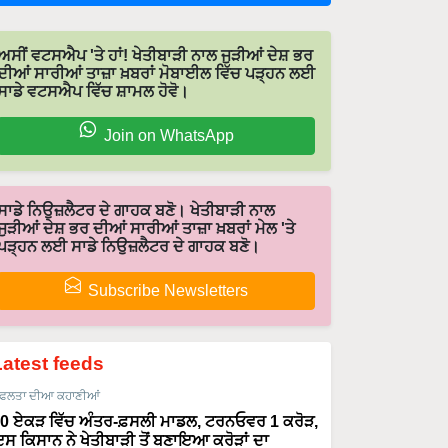
ਅਸੀਂ ਵਟਸਐਪ 'ਤੇ ਹਾਂ! ਖੇਤੀਬਾੜੀ ਨਾਲ ਜੁੜੀਆਂ ਦੇਸ਼ ਭਰ
ਦੀਆਂ ਸਾਰੀਆਂ ਤਾਜ਼ਾ ਖ਼ਬਰਾਂ ਮੋਬਾਈਲ ਵਿੱਚ ਪੜ੍ਹਨ ਲਈ
ਸਾਡੇ ਵਟਸਐਪ ਵਿੱਚ ਸ਼ਾਮਲ ਹੋਵੋ।
Join on WhatsApp
ਸਾਡੇ ਨਿਉਜ਼ਲੈਟਰ ਦੇ ਗਾਹਕ ਬਣੋ। ਖੇਤੀਬਾੜੀ ਨਾਲ
ਜੁੜੀਆਂ ਦੇਸ਼ ਭਰ ਦੀਆਂ ਸਾਰੀਆਂ ਤਾਜ਼ਾ ਖ਼ਬਰਾਂ ਮੇਲ 'ਤੇ
ਪੜ੍ਹਨ ਲਈ ਸਾਡੇ ਨਿਉਜ਼ਲੈਟਰ ਦੇ ਗਾਹਕ ਬਣੋ।
Subscribe Newsletters
Latest feeds
ਫਲਤਾ ਦੀਆ ਕਹਾਣੀਆਂ
0 ਏਕੜ ਵਿੱਚ ਅੰਤਰ-ਫ਼ਸਲੀ ਮਾਡਲ, ਟਰਨਓਵਰ 1 ਕਰੋੜ,
ਸ ਕਿਸਾਨ ਨੇ ਖੇਤੀਬਾੜੀ ਤੋਂ ਬਣਾਇਆ ਕਰੋੜਾਂ ਦਾ