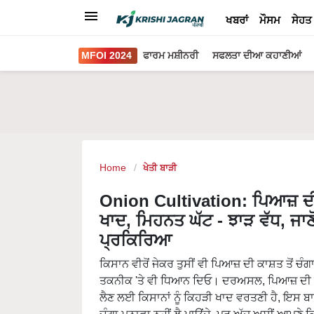
ਖਬਰਾਂ
ਮੌਸਮ
ਸੇਹਤ
MFOI 2024
ਫਾਰਮ ਮਸ਼ੀਨਰੀ
ਸਫਲਤਾ ਦੀਆ ਕਹਾਣੀਆਂ
Home
ਖੇਤੀ ਬਾੜੀ
Onion Cultivation: ਪਿਆਜ਼ ਦ
ਖਾਦ, ਮਿਹਨਤ ਘੱਟ - ਝਾੜ ਵੱਧ, ਜਾ
ਪ੍ਰਕਿਰਿਆ
ਕਿਸਾਨ ਵੀਰੋਂ ਜੇਕਰ ਤੁਸੀਂ ਵੀ ਪਿਆਜ਼ ਦੀ ਕਾਸ਼ਤ ਤੋਂ ਚੰਗਾ
ਤਕਨੀਕ 'ਤੇ ਵੀ ਧਿਆਨ ਦਿਓ। ਦਰਅਸਲ, ਪਿਆਜ਼ ਦੀ ਕਾਸ਼
ਲੈਣ ਲਈ ਕਿਸਾਨਾਂ ਨੂੰ ਕਿਹੜੀ ਖਾਦ ਵਰਤਣੀ ਹੈ, ਇਸ ਬ