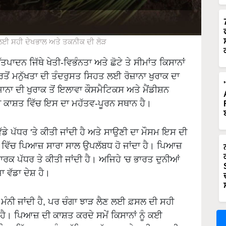
ਈ ਸਹੀ ਦੇਖਭਾਲ ਅਤੇ ਤਕਨੀਕ ਦੀ ਲੋੜ
ਾਦਨ ਜਿੱਥੇ ਖੇਤੀ-ਵਿਭੰਨਤਾ ਅਤੇ ਛੋਟੇ ਤੇ ਸੀਮਾਂਤ ਕਿਸਾਨਾਂ
ਤੋਂ ਮਨੁੱਖਤਾ ਦੀ ਤੰਦਰੁਸਤ ਸਿਹਤ ਲਈ ਰੋਜ਼ਾਨਾ ਖੁਰਾਕ ਦਾ
ਜਾਨਾ ਦੀ ਖੁਰਾਕ ਤੋਂ ਇਲਾਵਾ ਕੌਸਮੈਟਿਕਸ ਅਤੇ ਮੈਂਡੀਸ਼ਨ
ੀ ਕਾਸ਼ਤ ਵਿੱਚ ਇਸ ਦਾ ਮਹੱਤਵ-ਪੂਰਨ ਸਥਾਨ ਹੈ।
ੱਡੇ ਪੱਧਰ 'ਤੇ ਕੀਤੀ ਜਾਂਦੀ ਹੈ ਅਤੇ ਸਾਉਣੀ ਦਾ ਮੌਸਮ ਇਸ ਦੀ
ੇਸ਼ ਵਿੱਚ ਪਿਆਜ਼ ਸਾਰਾ ਸਾਲ ਉਪਲੱਬਧ ਹੋ ਜਾਂਦਾ ਹੈ। ਪਿਆਜ਼
ਰਕ ਪੱਧਰ ਤੇ ਕੀਤੀ ਜਾਂਦੀ ਹੈ। ਅਜਿਹੇ 'ਚ ਭਾਰਤ ਦੁਨੀਆਂ
 ਵੱਡਾ ਦੇਸ਼ ਹੈ।
ਮੰਨੀ ਜਾਂਦੀ ਹੈ, ਪਰ ਚੰਗਾ ਝਾੜ ਲੈਣ ਲਈ ਫ਼ਸਲ ਦੀ ਸਹੀ
ਹੈ। ਪਿਆਜ਼ ਦੀ ਕਾਸ਼ਤ ਕਰਦੇ ਸਮੇਂ ਕਿਸਾਨਾਂ ਨੂੰ ਕਈ