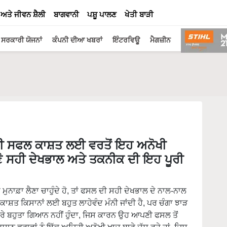
 ਅਤੇ ਜੀਵਨ ਸ਼ੈਲੀ
ਬਾਗਵਾਨੀ
ਪਸ਼ੂ ਪਾਲਣ
ਖੇਤੀ ਬਾੜੀ
ਸਰਕਾਰੀ ਯੋਜਨਾਂ
ਕੰਪਨੀ ਦੀਆ ਖਬਰਾਂ
ਇੰਟਰਵਿਊ
ਮੈਗਜ਼ੀਨ
ੀ ਸਫਲ ਕਾਸ਼ਤ ਲਈ ਵਰਤੋਂ ਇਹ ਅਨੋਖੀ
ਣੋ ਸਹੀ ਦੇਖਭਾਲ ਅਤੇ ਤਕਨੀਕ ਦੀ ਇਹ ਪੂਰੀ
 ਮੁਨਾਫ਼ਾ ਲੈਣਾ ਚਾਹੁੰਦੇ ਹੋ, ਤਾਂ ਫਸਲ ਦੀ ਸਹੀ ਦੇਖਭਾਲ ਦੇ ਨਾਲ-ਨਾਲ
ਤ ਕਿਸਾਨਾਂ ਲਈ ਬਹੁਤ ਲਾਹੇਵੰਦ ਮੰਨੀ ਜਾਂਦੀ ਹੈ, ਪਰ ਚੰਗਾ ਝਾੜ
ਾਰੇ ਬਹੁਤਾ ਗਿਆਨ ਨਹੀਂ ਹੁੰਦਾ, ਜਿਸ ਕਾਰਨ ਉਹ ਆਪਣੀ ਫਸਲ ਤੋਂ