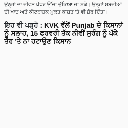
ਉਨ੍ਹਾਂ ਦਾ ਜੀਵਨ ਪੱਧਰ ਉੱਚਾ ਚੁੱਕਿਆ ਜਾ ਸਕੇ। ਉਨ੍ਹਾਂ ਸਬਜ਼ੀਆਂ
ਦੀ ਖਾਦ ਅਤੇ ਕੀਟਨਾਸ਼ਕ ਮੁਕਤ ਕਾਸ਼ਤ 'ਤੇ ਵੀ ਜ਼ੋਰ ਦਿੱਤਾ।
ਇਹ ਵੀ ਪੜ੍ਹੋ :
KVK ਵੱਲੋਂ Punjab ਦੇ ਕਿਸਾਨਾਂ
ਨੂੰ ਸਲਾਹ, 15 ਫਰਵਰੀ ਤੱਕ ਨੀਵੀਂ ਸੁਰੰਗ ਨੂੰ ਪੱਕੇ
ਤੌਰ 'ਤੇ ਨਾ ਹਟਾਉਣ ਕਿਸਾਨ