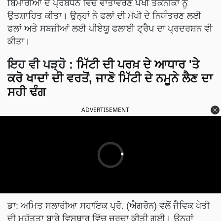
ਬਿਮਾਰੀਆਂ ਦੇ ਪ੍ਰਬੰਧਨ ਵਿੱਚ ਵਾਤਾਵਰਣ ਪੱਖੀ ਤਕਨੀਕਾਂ ਨੂੰ
ਉਤਸ਼ਾਹਿਤ ਕੀਤਾ। ਉਨ੍ਹਾਂ ਨੇ ਫਲਾਂ ਦੀ ਮੱਖੀ ਦੇ ਨਿਯੰਤਰਣ ਲਈ
ਫਲਾਂ ਅਤੇ ਸਬਜ਼ੀਆਂ ਲਈ ਪੀਏਯੂ ਫਲਾਈ ਟ੍ਰੈਪ ਦਾ ਪ੍ਰਦਰਸ਼ਨ ਵੀ
ਕੀਤਾ।
ਇਹ ਵੀ ਪੜ੍ਹੋ :
ਮਿੱਟੀ ਦੀ ਪਰਖ਼ ਦੇ ਆਧਾਰ 'ਤੇ
ਕਰੋ ਖਾਦਾਂ ਦੀ ਵਰਤੋਂ, ਜਾਣੋ ਮਿੱਟੀ ਦੇ ਨਮੂਨੇ ਲੈਣ ਦਾ
ਸਹੀ ਢੰਗ
ADVERTISEMENT
ਡਾ: ਅਮਿਤ ਸਲਾਰੀਆ ਸਹਾਇਕ ਪ੍ਰੋ. (ਐਗਰੋਨ) ਵੱਲੋਂ ਜੈਵਿਕ ਖੇਤੀ
ਦੀ ਮਹੱਤਤਾ ਬਾਰੇ ਵਿਸਥਾਰ ਵਿੱਚ ਚਰਚਾ ਕੀਤੀ ਗਈ। ਉਨ੍ਹਾਂ