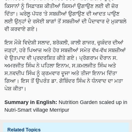
ਕਿਸਾਨਾਂ ਨੂੰ ਸਿਫ਼ਾਰਸ਼ ਕੀਤੀਆਂ ਕਿਸਮਾਂ ਉਗਾਉਣ ਲਈ ਵੀ ਜ਼ੋਰ
ਦਿੱਤਾ। ਘਰੇਲੂ ਪੱਧਰ 'ਤੇ ਸਬਜ਼ੀਆਂ ਉਗਾਉਣ ਦੀ ਆਦਤ ਪਾਉਣ
ਲਈ ਉਨ੍ਹਾਂ ਦੇ ਰਸੋਈ ਬਾਗਾਂ ਤੋਂ ਸਬਜ਼ੀਆਂ ਦੀ ਪੈਦਾਵਾਰ ਦੇ ਮੁਕਾਬਲੇ
ਵੀ ਕਰਵਾਏ ਗਏ।
ਇਸ ਮੌਕੇ ਵਿਦੇਸ਼ੀ ਸਲਾਦ, ਬਰੋਕਲੀ, ਕਾਲੀ ਗਾਜਰ, ਚੁਕੰਦਰ ਦੀਆਂ
ਜੜ੍ਹਾਂ, ਹਰੇ ਪਿਆਜ਼ ਅਤੇ ਹੋਰ ਸਬਜ਼ੀਆਂ ਸਮੇਤ ਵੱਖ-ਵੱਖ ਸਬਜ਼ੀਆਂ
ਦੇ ਉਤਪਾਦ ਵੀ ਪ੍ਰਦਰਸ਼ਿਤ ਕੀਤੇ ਗਏ। ਪ੍ਰੋਗਰਾਮ ਦੌਰਾਨ ਸ.
ਅਮਰਜੀਤ ਸਿੰਘ ਨੇ ਪਹਿਲਾ ਇਨਾਮ, ਸ.ਕਮਲਜੀਤ ਸਿੰਘ ਅਤੇ
ਸ.ਨਵਦੀਪ ਸਿੰਘ ਨੂੰ ਕ੍ਰਮਵਾਰ ਦੂਜਾ ਅਤੇ ਤੀਜਾ ਇਨਾਮ ਦਿੱਤਾ
ਗਿਆ। ਇਸ ਤੋਂ ਉਪਰੰਤ ਡਾ. ਗੋਬਿੰਦਰ ਸਿੰਘ ਨੇ ਧੰਨਵਾਦ ਦਾ ਮਤਾ
ਪੇਸ਼ ਕੀਤਾ।
Summary in English:
Nutrition Garden scaled up in
Nutri-Smart village Merripur
Related Topics