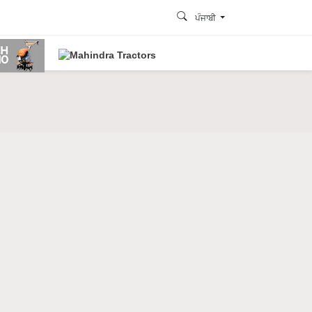
ਪੰਜਾਬੀ