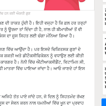
ੱਚ ਹਨ ਕਈ ਔਸ਼ਧੀ ਗੁਣ
ੱਖਣ ਦੀ ਤਾਕਤ ਹੁੰਦੀ ਹੈ। ਇਹੀ ਵਜ੍ਹਾ ਹੈ ਕਿ ਫ਼ਲ ਹਰ ਤਰ੍ਹਾਂ
 ਨੂੰ ਊਰਜਾ ਤਾਂ ਦਿੰਦਾ ਹੀ ਹੈ, ਨਾਲ ਹੀ ਬੀਮਾਰੀਆਂ ਤੋਂ ਵੀ
, ਜਿਸ ਦਾ ਜੂਸ ਸਿਹਤ ਲਈ ਚੰਗਾ ਮੰਨਿਆ ਗਿਆ ਹੈ।
ਨਣ ਵਿੱਚ ਆਉਂਦਾ ਹੈ। ਪਰ ਇਸਦੇ ਚਿਕਿਤਸਕ ਗੁਣਾਂ ਦੇ
ਰੋਧਕ ਸ਼ਕਤੀ ਅਤੇ ਡੀਟੌਕਸੀਫਿਕੇਸ਼ਨ ਨੂੰ ਵਧਾਉਣ ਲਈ ਕੀਤੀ
ਕਾਰਗਰ ਹੈ। ਨੋਨੀ ਵਿੱਚ ਐਂਟੀਆਕਸੀਡੈਂਟ, ਵਿਟਾਮਿਨ ਸੀ,
ੀ ਮਾਤਰਾ ਵਿੱਚ ਪਾਇਆ ਜਾਂਦਾ ਹੈ। ਆਓ ਜਾਣਦੇ ਹਾਂ ਇਸ
ੱਝ ਅਜਿਹੇ ਤੱਤ ਪਾਏ ਜਾਂਦੇ ਹਨ, ਜੋ ਦਿਲ ਨੂੰ ਸਿਹਤਮੰਦ ਰੱਖਣ
ੂਸ ਦਾ ਸੇਵਨ ਕਰਨ ਨਾਲ ਧਮਨੀਆਂ ਵਿੱਚ ਖੂਨ ਦਾ ਪ੍ਰਵਾਹ