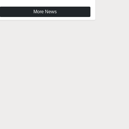
More News