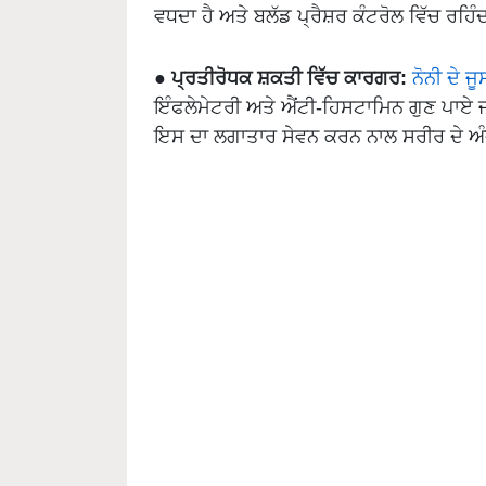
ਵਧਦਾ ਹੈ ਅਤੇ ਬਲੱਡ ਪ੍ਰੈਸ਼ਰ ਕੰਟਰੋਲ ਵਿੱਚ ਰਹਿੰਦ
●
ਪ੍ਰਤੀਰੋਧਕ ਸ਼ਕਤੀ ਵਿੱਚ ਕਾਰਗਰ:
ਨੋਨੀ ਦੇ ਜੂ
ਇੰਫਲੇਮੇਟਰੀ ਅਤੇ ਐਂਟੀ-ਹਿਸਟਾਮਿਨ ਗੁਣ ਪਾਏ 
ਇਸ ਦਾ ਲਗਾਤਾਰ ਸੇਵਨ ਕਰਨ ਨਾਲ ਸਰੀਰ ਦੇ ਅ