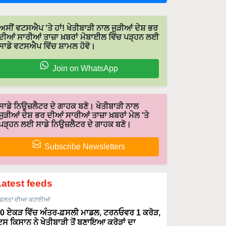
ਅਸੀਂ ਵਟਸਐਪ 'ਤੇ ਹਾਂ! ਖੇਤੀਬਾੜੀ ਨਾਲ ਜੁੜੀਆਂ ਦੇਸ਼ ਭਰ
ਦੀਆਂ ਸਾਰੀਆਂ ਤਾਜ਼ਾ ਖ਼ਬਰਾਂ ਮੋਬਾਈਲ ਵਿੱਚ ਪੜ੍ਹਨ ਲਈ
ਸਾਡੇ ਵਟਸਐਪ ਵਿੱਚ ਸ਼ਾਮਲ ਹੋਵੋ।
Join on WhatsApp
ਸਾਡੇ ਨਿਉਜ਼ਲੈਟਰ ਦੇ ਗਾਹਕ ਬਣੋ। ਖੇਤੀਬਾੜੀ ਨਾਲ
ਜੁੜੀਆਂ ਦੇਸ਼ ਭਰ ਦੀਆਂ ਸਾਰੀਆਂ ਤਾਜ਼ਾ ਖ਼ਬਰਾਂ ਮੇਲ 'ਤੇ
ਪੜ੍ਹਨ ਲਈ ਸਾਡੇ ਨਿਉਜ਼ਲੈਟਰ ਦੇ ਗਾਹਕ ਬਣੋ।
Subscribe Newsletters
Latest feeds
ਫਲਤਾ ਦੀਆ ਕਹਾਣੀਆਂ
0 ਏਕੜ ਵਿੱਚ ਅੰਤਰ-ਫ਼ਸਲੀ ਮਾਡਲ, ਟਰਨਓਵਰ 1 ਕਰੋੜ,
ਸ ਕਿਸਾਨ ਨੇ ਖੇਤੀਬਾੜੀ ਤੋਂ ਬਣਾਇਆ ਕਰੋੜਾਂ ਦਾ