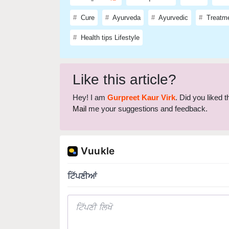
Cure
Ayurveda
Ayurvedic
Treatm
Health tips Lifestyle
Like this article?
Hey! I am
Gurpreet Kaur Virk
. Did you liked 
Mail
me your suggestions and feedback.