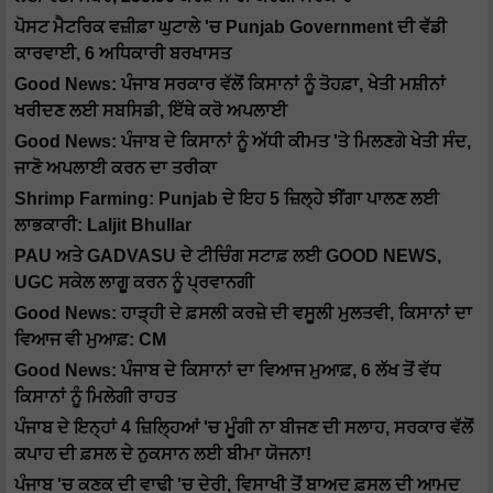
ਪੋਸਟ ਮੈਟਰਿਕ ਵਜ਼ੀਫ਼ਾ ਘੁਟਾਲੇ 'ਚ Punjab Government ਦੀ ਵੱਡੀ
ਕਾਰਵਾਈ, 6 ਅਧਿਕਾਰੀ ਬਰਖਾਸਤ
Good News: ਪੰਜਾਬ ਸਰਕਾਰ ਵੱਲੋਂ ਕਿਸਾਨਾਂ ਨੂੰ ਤੋਹਫ਼ਾ, ਖੇਤੀ ਮਸ਼ੀਨਾਂ
ਖਰੀਦਣ ਲਈ ਸਬਸਿਡੀ, ਇੱਥੇ ਕਰੋ ਅਪਲਾਈ
Good News: ਪੰਜਾਬ ਦੇ ਕਿਸਾਨਾਂ ਨੂੰ ਅੱਧੀ ਕੀਮਤ 'ਤੇ ਮਿਲਣਗੇ ਖੇਤੀ ਸੰਦ,
ਜਾਣੋ ਅਪਲਾਈ ਕਰਨ ਦਾ ਤਰੀਕਾ
Shrimp Farming: Punjab ਦੇ ਇਹ 5 ਜ਼ਿਲ੍ਹੇ ਝੀਂਗਾ ਪਾਲਣ ਲਈ
ਲਾਭਕਾਰੀ: Laljit Bhullar
PAU ਅਤੇ GADVASU ਦੇ ਟੀਚਿੰਗ ਸਟਾਫ਼ ਲਈ GOOD NEWS,
UGC ਸਕੇਲ ਲਾਗੂ ਕਰਨ ਨੂੰ ਪ੍ਰਵਾਨਗੀ
Good News: ਹਾੜ੍ਹੀ ਦੇ ਫ਼ਸਲੀ ਕਰਜ਼ੇ ਦੀ ਵਸੂਲੀ ਮੁਲਤਵੀ, ਕਿਸਾਨਾਂ ਦਾ
ਵਿਆਜ ਵੀ ਮੁਆਫ਼: CM
Good News: ਪੰਜਾਬ ਦੇ ਕਿਸਾਨਾਂ ਦਾ ਵਿਆਜ ਮੁਆਫ਼, 6 ਲੱਖ ਤੋਂ ਵੱਧ
ਕਿਸਾਨਾਂ ਨੂੰ ਮਿਲੇਗੀ ਰਾਹਤ
ਪੰਜਾਬ ਦੇ ਇਨ੍ਹਾਂ 4 ਜ਼ਿਲ੍ਹਿਆਂ 'ਚ ਮੂੰਗੀ ਨਾ ਬੀਜਣ ਦੀ ਸਲਾਹ, ਸਰਕਾਰ ਵੱਲੋਂ
ਕਪਾਹ ਦੀ ਫ਼ਸਲ ਦੇ ਨੁਕਸਾਨ ਲਈ ਬੀਮਾ ਯੋਜਨਾ!
ਪੰਜਾਬ 'ਚ ਕਣਕ ਦੀ ਵਾਢੀ 'ਚ ਦੇਰੀ, ਵਿਸਾਖੀ ਤੋਂ ਬਾਅਦ ਫ਼ਸਲ ਦੀ ਆਮਦ