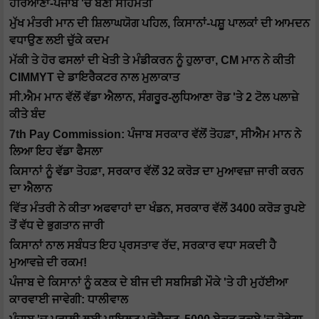
ਹਰਿਆਣਾ-ਪੰਜਾਬ 'ਚ ਬਣੀ ਸਹਿਮਤੀ
ਮੁੱਖ ਮੰਤਰੀ ਮਾਨ ਦੀ ਸ਼ਿਲਾਘਯੋਗ ਪਹਿਲ, ਕਿਸਾਨਾਂ-ਪਸ਼ੂ ਪਾਲਕਾਂ ਦੀ ਆਮਦਨ
ਵਧਾਉਣ ਲਈ ਚੁੱਕੇ ਕਦਮ
ਮੱਕੀ ਤੇ ਹੋਰ ਫਸਲਾਂ ਦੀ ਖੇਤੀ ਤੇ ਮੰਡੀਕਰਨ ਨੂੰ ਹੁਲਾਰਾ, CM ਮਾਨ ਨੇ ਕੀਤੀ
CIMMYT ਦੇ ਡਾਇਰੈਕਟਰ ਨਾਲ ਮੁਲਾਕਾਤ
ਸੀ.ਐਮ ਮਾਨ ਵੱਲੋਂ ਵੱਡਾ ਐਲਾਨ, ਸੰਗਰੂਰ-ਲੁਧਿਆਣਾ ਰੋਡ 'ਤੇ 2 ਟੋਲ ਪਲਾਜ਼ੇ
ਕੀਤੇ ਬੰਦ
7th Pay Commission: ਪੰਜਾਬ ਸਰਕਾਰ ਵੱਲੋਂ ਤੋਹਫ਼ਾ, ਸੀਐਮ ਮਾਨ ਨੇ
ਲਿਆ ਇਹ ਵੱਡਾ ਫੈਸਲਾ
ਕਿਸਾਨਾਂ ਨੂੰ ਵੱਡਾ ਤੋਹਫ਼ਾ, ਸਰਕਾਰ ਵੱਲੋਂ 32 ਕਰੋੜ ਦਾ ਮੁਆਵਜ਼ਾ ਜਾਰੀ ਕਰਨ
ਦਾ ਐਲਾਨ
ਵਿੱਤ ਮੰਤਰੀ ਨੇ ਕੀਤਾ ਅਫਵਾਹਾਂ ਦਾ ਖੰਡਨ, ਸਰਕਾਰ ਵੱਲੋਂ 3400 ਕਰੋੜ ਰੁਪਏ
ਤੋਂ ਵੱਧ ਦੇ ਭੁਗਤਾਨ ਜਾਰੀ
ਕਿਸਾਨਾਂ ਨਾਲ ਸਬੰਧਤ ਇਹ ਪ੍ਰਸਤਾਵ ਰੱਦ, ਸਰਕਾਰ ਵਧਾ ਸਕਦੀ ਹੈ
ਮੁਆਵਜ਼ੇ ਦੀ ਰਕਮ!
ਪੰਜਾਬ ਦੇ ਕਿਸਾਨਾਂ ਨੂੰ ਕਣਕ ਦੇ ਬੀਜ ਦੀ ਸਬਸਿਡੀ ਮੌਕੇ 'ਤੇ ਹੀ ਮੁਹੱਈਆ
ਕਾਰਵਾਈ ਜਾਵੇਗੀ: ਧਾਲੀਵਾਲ