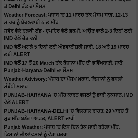
ਤੋਂ Delhi ਤੱਕ ਦਾ ਮੌਸਮ
Weather Forecast: ਪੰਜਾਬ 'ਚ 11 ਮਾਰਚ ਤੱਕ ਮੌਸਮ ਸਾਫ਼, 12-13
ਮਾਰਚ ਨੂੰ ਬੱਦਲਵਾਈ ਨਾਲ ਮੀਂਹ
ਸਵੇਰ ਵੇਲੇ ਹਲਕੀ ਠੰਡ - ਦੁਪਹਿਰ ਵੇਲੇ ਗਰਮੀ, ਆਉਣ ਵਾਲੇ 2-3 ਦਿਨਾਂ ਲਈ
IMD ਵੱਲੋਂ ਚੇਤਾਵਨੀ
IMD ਵੱਲੋਂ ਅਗਲੇ 5 ਦਿਨਾਂ ਲਈ ਐਡਵਾਈਜ਼ਰੀ ਜਾਰੀ, 18 ਅਤੇ 19 ਮਾਰਚ
ਲਈ ALERT
IMD ਵੱਲੋਂ 17 ਤੋਂ 20 March ਤੱਕ ਰੋਜ਼ਾਨਾ ਮੀਂਹ ਦੀ ਭਵਿੱਖਬਾਣੀ, ਜਾਣੋ
Punjab-Haryana-Delhi ਦਾ ਮੌਸਮ
Weather Advisory: ਪੰਜਾਬ ਦਾ ਮੌਸਮ ਖ਼ਰਾਬ, ਕਿਸਾਨਾਂ ਨੂੰ ਫਸਲਾਂ
ਸੰਬੰਧੀ ਸਲਾਹ
PUNJAB-HARYANA 'ਚ ਮੀਂਹ ਕਾਰਨ ਫਸਲਾਂ ਨੂੰ ਭਾਰੀ ਨੁਕਸਾਨ, IMD
ਵੱਲੋਂ ALERT
PUNJAB-HARYANA-DELHI 'ਚ ਫਿਲਹਾਲ ਰਾਹਤ, 29 ਮਾਰਚ ਤੋਂ
ਮੁੜ ਮੀਂਹ ਬਣੇਗਾ ਆਫ਼ਤ, ALERT ਜਾਰੀ
Punjab Weather: ਪੰਜਾਬ 'ਚ ਇਸ ਦਿਨ ਤੱਕ ਜਾਰੀ ਰਹੇਗਾ ਮੀਂਹ,
ਕਿਸਾਨਾਂ ਦੀਆਂ ਫਸਲਾਂ ਨੂੰ ਵੱਡਾ ਖ਼ਤਰਾ