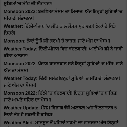
ਸੂਬਿਆਂ 'ਚ ਮੀਂਹ ਦੀ ਸੰਭਾਵਨਾ!
Monsoon 2022: ਬਦਲਿਆ ਮੌਸਮ ਦਾ ਮਿਜਾਜ਼! ਅੱਜ ਇਨ੍ਹਾਂ ਸੂਬਿਆਂ 'ਚ
ਮੀਂਹ ਦੀ ਸੰਭਾਵਨਾ!
Weather: ਦਿੱਲੀ-ਪੰਜਾਬ 'ਚ ਮੀਂਹ ਨਾਲ ਮੌਸਮ ਸੁਹਾਵਣਾ! ਲੋਕਾਂ ਦੇ ਖਿੜੇ
ਚਿਹਰੇ!
Monsoon: ਲੋਕਾਂ ਨੂੰ ਮਿਲੀ ਗਰਮੀ ਤੋਂ ਰਾਹਤ! ਜਾਣੋ ਅੱਜ ਦਾ ਮੌਸਮ!
Weather Today: ਦਿੱਲੀ-ਪੰਜਾਬ ਵਿੱਚ ਬੱਦਲਵਾਈ! ਆਈਐਮਡੀ ਨੇ ਜਾਰੀ
ਕੀਤਾ ਅਲਰਟ!
Monsoon 2022: ਪੰਜਾਬ-ਰਾਜਸਥਾਨ ਸਣੇ ਇਨ੍ਹਾਂ ਸੂਬਿਆਂ 'ਚ ਮੀਂਹ! ਜਾਣੋ
ਅੱਜ ਦਾ ਮੌਸਮ!
Weather Today: ਦਿੱਲੀ ਸਮੇਤ ਇਨ੍ਹਾਂ ਸੂਬਿਆਂ 'ਚ ਮੀਂਹ ਦੀ ਸੰਭਾਵਨਾ!
ਜਾਣੋ ਅੱਜ ਦਾ ਮੌਸਮ!
Monsoon 2022: ਦਿੱਲੀ 'ਚ ਬੱਦਲਵਾਈ! ਇਨ੍ਹਾਂ ਸੂਬਿਆਂ 'ਚ ਬਾਰਿਸ਼!
ਜਾਣੋ ਆਪਣੇ ਸ਼ਹਿਰ ਦਾ ਮੌਸਮ!
Weather Update: ਮੌਸਮ ਵਿਭਾਗ ਵੱਲੋਂ ਅਲਰਟ! ਅੱਜ ਤੋਂ ਲਗਾਤਾਰ 5
ਦਿਨਾਂ ਤੱਕ ਹੋ ਸਕਦੀ ਹੈ ਬਾਰਿਸ਼!
Weather Alert: ਮਾਨਸੂਨ ਤੋਂ ਪਹਿਲਾਂ ਗਰਮੀ ਦਾ ਟਾਰਚਰ! ਅੱਜ ਇਨ੍ਹਾਂ