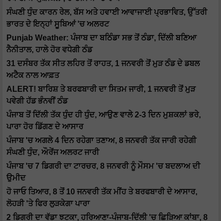
ਸੰਘਣੀ ਧੁੰਦ ਕਾਰਨ ਰੇਲ, ਬੱਸ ਅਤੇ ਹਵਾਈ ਆਵਾਜਾਈ ਪ੍ਰਭਾਵਿਤ, ਉੱਤਰੀ
ਭਾਰਤ ਦੇ ਇਨ੍ਹਾਂ ਸੂਬਿਆਂ 'ਚ ਅਲਰਟ
Punjab Weather: ਪੰਜਾਬ ਦਾ ਬਠਿੰਡਾ ਸਭ ਤੋਂ ਠੰਡਾ, ਦਿੱਲੀ ਬਣਿਆ
ਨੈਨੀਤਾਲ, ਹਾਲੇ ਹੋਰ ਵਧੇਗੀ ਠੰਡ
31 ਦਸੰਬਰ ਤੱਕ ਸੀਤ ਲਹਿਰ ਤੋਂ ਰਾਹਤ, 1 ਜਨਵਰੀ ਤੋਂ ਮੁੜ ਠੰਡ ਦੇ ਡਬਲ
ਅਟੈਕ ਨਾਲ ਆਫ਼ਤ
ALERT! ਬਾਰਿਸ਼ ਤੇ ਬਰਫਬਾਰੀ ਦਾ ਸਿਤਮ ਜਾਰੀ, 1 ਜਨਵਰੀ ਤੋਂ ਮੁੜ
ਪਵੇਗੀ ਹੱਡ ਭੰਨਵੀਂ ਠੰਡ
ਪੰਜਾਬ ਤੋਂ ਦਿੱਲੀ ਤੱਕ ਧੁੰਦ ਹੀ ਧੁੰਦ, ਆਉਣ ਵਾਲੇ 2-3 ਦਿਨ ਮੁਸ਼ਕਲਾਂ ਭਰੇ,
ਪਾਰਾ ਹੋਰ ਡਿੱਗਣ ਦੇ ਆਸਾਰ
ਪੰਜਾਬ 'ਚ ਅਗਲੇ 4 ਦਿਨ ਰਹੇਗਾ ਤਣਾਅ, 8 ਜਨਵਰੀ ਤੱਕ ਜਾਰੀ ਰਹੇਗੀ
ਸੰਘਣੀ ਧੁੰਦ, ਔਰੇਂਜ ਅਲਰਟ ਜਾਰੀ
ਪੰਜਾਬ 'ਚ 7 ਡਿਗਰੀ ਦਾ ਟਾਰਚਰ, 8 ਜਨਵਰੀ ਨੂੰ ਮੌਸਮ 'ਚ ਬਦਲਾਅ ਦੀ
ਉਮੀਦ
ਹੋ ਜਾਓ ਤਿਆਰ, 8 ਤੋਂ 10 ਜਨਵਰੀ ਤੱਕ ਮੀਂਹ ਤੇ ਬਰਫਬਾਰੀ ਦੇ ਆਸਾਰ,
ਲੋਹੜੀ 'ਤੇ ਫਿਰ ਲੁੜਕੇਗਾ ਪਾਰਾ
2 ਡਿਗਰੀ ਦਾ ਵੱਡਾ ਝਟਕਾ, ਹਰਿਆਣਾ-ਪੰਜਾਬ-ਦਿੱਲੀ 'ਚ ਛਿੜਿਆ ਕਾਂਬਾ, 8