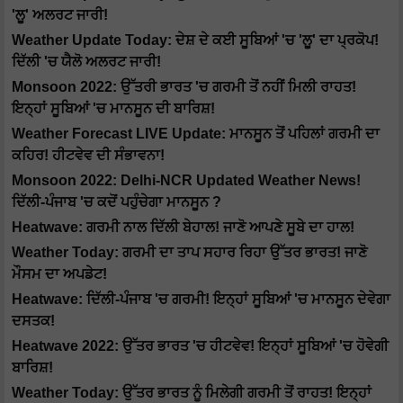
'ਲੂ' ਅਲਰਟ ਜਾਰੀ!
Weather Update Today: ਦੇਸ਼ ਦੇ ਕਈ ਸੂਬਿਆਂ 'ਚ 'ਲੂ' ਦਾ ਪ੍ਰਕੋਪ!
ਦਿੱਲੀ 'ਚ ਯੈਲੋ ਅਲਰਟ ਜਾਰੀ!
Monsoon 2022: ਉੱਤਰੀ ਭਾਰਤ 'ਚ ਗਰਮੀ ਤੋਂ ਨਹੀਂ ਮਿਲੀ ਰਾਹਤ!
ਇਨ੍ਹਾਂ ਸੂਬਿਆਂ 'ਚ ਮਾਨਸੂਨ ਦੀ ਬਾਰਿਸ਼!
Weather Forecast LIVE Update: ਮਾਨਸੂਨ ਤੋਂ ਪਹਿਲਾਂ ਗਰਮੀ ਦਾ
ਕਹਿਰ! ਹੀਟਵੇਵ ਦੀ ਸੰਭਾਵਨਾ!
Monsoon 2022: Delhi-NCR Updated Weather News!
ਦਿੱਲੀ-ਪੰਜਾਬ 'ਚ ਕਦੋਂ ਪਹੁੰਚੇਗਾ ਮਾਨਸੂਨ ?
Heatwave: ਗਰਮੀ ਨਾਲ ਦਿੱਲੀ ਬੇਹਾਲ! ਜਾਣੋ ਆਪਣੇ ਸੂਬੇ ਦਾ ਹਾਲ!
Weather Today: ਗਰਮੀ ਦਾ ਤਾਪ ਸਹਾਰ ਰਿਹਾ ਉੱਤਰ ਭਾਰਤ! ਜਾਣੋ
ਮੌਸਮ ਦਾ ਅਪਡੇਟ!
Heatwave: ਦਿੱਲੀ-ਪੰਜਾਬ 'ਚ ਗਰਮੀ! ਇਨ੍ਹਾਂ ਸੂਬਿਆਂ 'ਚ ਮਾਨਸੂਨ ਦੇਵੇਗਾ
ਦਸਤਕ!
Heatwave 2022: ਉੱਤਰ ਭਾਰਤ 'ਚ ਹੀਟਵੇਵ! ਇਨ੍ਹਾਂ ਸੂਬਿਆਂ 'ਚ ਹੋਵੇਗੀ
ਬਾਰਿਸ਼!
Weather Today: ਉੱਤਰ ਭਾਰਤ ਨੂੰ ਮਿਲੇਗੀ ਗਰਮੀ ਤੋਂ ਰਾਹਤ! ਇਨ੍ਹਾਂ