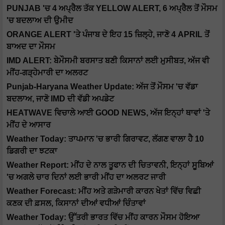
PUNJAB 'ਚ 4 ਅਪ੍ਰੈਲ ਤੱਕ YELLOW ALERT, 6 ਅਪ੍ਰੈਲ ਤੋਂ ਮੌਸਮ
'ਚ ਬਦਲਾਅ ਦੀ ਉਮੀਦ
ORANGE ALERT 'ਤੇ ਪੰਜਾਬ ਦੇ ਇਹ 15 ਜ਼ਿਲ੍ਹੇ, ਜਾਣੋ 4 APRIL ਤੋਂ
ਬਾਅਦ ਦਾ ਮੌਸਮ
IMD ALERT: ਬੇਮੌਸਮੀ ਬਰਸਾਤ ਬਣੀ ਕਿਸਾਨਾਂ ਲਈ ਮੁਸੀਬਤ, ਅੱਜ ਵੀ
ਮੀਂਹ-ਗੜ੍ਹੇਮਾਰੀ ਦਾ ਅਲਰਟ
Punjab-Haryana Weather Update: ਅੱਜ ਤੋਂ ਮੌਸਮ 'ਚ ਵੱਡਾ
ਬਦਲਾਅ, ਜਾਣੋ IMD ਦੀ ਵੱਡੀ ਅਪਡੇਟ
HEATWAVE ਵਿਚਾਲੇ ਆਈ GOOD NEWS, ਅੱਜ ਇਨ੍ਹਾਂ ਥਾਵਾਂ 'ਤੇ
ਮੀਂਹ ਦੇ ਆਸਾਰ
Weather Today: ਤਾਪਮਾਨ 'ਚ ਭਾਰੀ ਗਿਰਾਵਟ, ਲੱਗਣ ਵਾਲਾ ਹੈ 10
ਡਿਗਰੀ ਦਾ ਝਟਕਾ
Weather Report: ਮੀਂਹ ਦੇ ਨਾਲ ਤੂਫਾਨ ਦੀ ਚਿਤਾਵਨੀ, ਇਨ੍ਹਾਂ ਸੂਬਿਆਂ
'ਚ ਅਗਲੇ ਚਾਰ ਦਿਨਾਂ ਲਈ ਭਾਰੀ ਮੀਂਹ ਦਾ ਅਲਰਟ ਜਾਰੀ
Weather Forecast: ਮੀਂਹ ਅਤੇ ਗੜੇਮਾਰੀ ਕਾਰਨ ਖੇਤਾਂ ਵਿੱਚ ਵਿਛੀ
ਕਣਕ ਦੀ ਫ਼ਸਲ, ਕਿਸਾਨਾਂ ਦੀਆਂ ਵਧੀਆਂ ਚਿੰਤਾਵਾਂ
Weather Today: ਉੱਤਰੀ ਭਾਰਤ ਵਿੱਚ ਮੀਂਹ ਕਾਰਨ ਮੌਸਮ ਹੋਇਆ