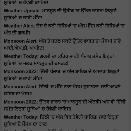
ਸੂਬਿਆਂ 'ਚ ਹੋਵੇਗੀ ਬਾਰਿਸ਼!
Weather Update: ਮਾਨਸੂਨ ਦੀ ਉਡੀਕ 'ਚ ਉੱਤਰ ਭਾਰਤ! ਇਨ੍ਹਾਂ
ਸੂਬਿਆਂ 'ਚ ਭਾਰੀ ਮੀਂਹ!
Weather Alert: ਦੇਸ਼ ਦੇ ਕਈ ਹਿੱਸਿਆਂ 'ਚ ਅੱਜ ਮੀਂਹ! ਕਈ ਹਿੱਸਿਆਂ 'ਚ
ਅੱਤ ਦੀ ਗਰਮੀ!
Monsoon Alert: ਅੱਜ ਤੋਂ ਬਦਲ ਸਕਦੈ ਉੱਤਰ ਭਾਰਤ ਦਾ ਮੌਸਮ! ਜਾਣੋ
ਆਈ.ਐਮ.ਡੀ. ਅਪਡੇਟ!
Weather Today: ਗਰਮੀ ਦਾ ਕਹਿਰ ਜਾਰੀ! ਪੰਜਾਬ ਸਮੇਤ ਇਨ੍ਹਾਂ
ਸੂਬਿਆਂ 'ਚ ਜਲਦ ਮਾਨਸੂਨ ਦੀ ਦਸਤਕ!
Monsoon 2022: ਦਿੱਲੀ-ਪੰਜਾਬ 'ਚ ਅੱਜ ਬਾਰਿਸ਼ ਦੇ ਆਸਾਰ! ਇਨ੍ਹਾਂ
ਸੂਬਿਆਂ 'ਚ ਭਾਰੀ ਮੀਂਹ!
Monsoon Alert: ਦਿੱਲੀ 'ਚ ਮੀਂਹ ਨਾਲ ਮੌਸਮ ਸੁਹਾਵਣਾ! ਜਾਣੋ ਆਪਣੇ
ਸ਼ਹਿਰ ਦਾ ਮੌਸਮ!
Monsoon 2022: ਉੱਤਰ ਭਾਰਤ 'ਚ ਮਾਨਸੂਨ ਦੀ ਐਂਟਰੀ! ਅੱਜ ਵੀ ਦਿੱਲੀ
ਸਮੇਤ ਇਨ੍ਹਾਂ ਸੂਬਿਆਂ 'ਚ ਹੋਵੇਗੀ ਬਾਰਿਸ਼!
Weather Today: ਦਿੱਲੀ 'ਚ ਅੱਜ ਫਿਰ ਹੋਵੇਗੀ ਬਾਰਿਸ਼! ਜਾਣੋ ਇਨ੍ਹਾਂ
ਸੂਬਿਆਂ ਦੇ ਮੌਸਮ ਦਾ ਹਾਲ!