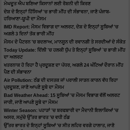
ਮੇਘਦੂਤ ਐਪ ਬਣਿਆ ਕਿਸਾਨਾਂ ਲਈ ਰੋਸ਼ਨੀ ਦੀ ਕਿਰਣ
ਦੇਸ਼ ਦੇ ਇਨ੍ਹਾਂ ਹਿੱਸਿਆਂ 'ਚ ਭਾਰੀ ਮੀਂਹ ਦੀ ਸੰਭਾਵਨਾ, ਜਾਣੋ ਪੰਜਾਬ-
ਹਰਿਆਣਾ-ਯੂਪੀ ਦਾ ਮੌਸਮ
IMD Report: ਮੌਸਮ ਵਿਭਾਗ ਦਾ ਅਲਰਟ, ਦੇਸ਼ ਦੇ ਇਨ੍ਹਾਂ ਸੂਬਿਆਂ 'ਚ
ਅਗਲੇ 3 ਦਿਨਾਂ ਤੱਕ ਭਾਰੀ ਮੀਂਹ
ਮੌਸਮ ਦੇ ਪੈਟਰਨ 'ਚ ਬਦਲਾਅ, ਮਾਨਸੂਨ ਦੀ ਰਵਾਨਗੀ ਤੇ ਸਰਦੀਆਂ ਦੇ ਸੰਕੇਤ
Today Update: ਦਿੱਲੀ 'ਚ ਹਲਕੀ ਧੁੱਪ ਤੇ ਇਨ੍ਹਾਂ ਸੂਬਿਆਂ `ਚ ਭਾਰੀ ਮੀਂਹ
ਦਾ ਅਲਰਟ
ਖਤਰਨਾਕ ਹੋ ਰਿਹਾ ਹੈ ਪ੍ਰਦੂਸ਼ਣ ਦਾ ਪੱਧਰ, ਅਗਲੇ 24 ਘੰਟਿਆਂ ਦੌਰਾਨ ਮੀਂਹ
ਪੈਣ ਦੀ ਸੰਭਾਵਨਾ
Air Pollution: ਠੰਡ ਦੀ ਦਸਤਕ ਜਾਂ ਪਰਾਲੀ ਸਾੜਨ ਕਾਰਨ ਵੱਧ ਰਿਹਾ
ਪ੍ਰਦੂਸ਼ਣ, ਜਾਣੋ ਆਪਣੇ ਸੂਬੇ ਦਾ ਮੌਸਮ
Bad Weather Ahead: 15 ਸੂਬਿਆਂ 'ਚ ਮੌਸਮ ਵਿਭਾਗ ਵੱਲੋਂ ਅਲਰਟ
ਜਾਰੀ, ਜਾਣੋ ਆਪਣੇ ਸੂਬੇ ਦਾ ਮੌਸਮ
Winter Season: ਪਹਾੜਾਂ 'ਚ ਬਰਫਬਾਰੀ ਦਾ ਮੈਦਾਨੀ ਇਲਾਕਿਆਂ 'ਚ
ਅਸਰ, ਸਮੁੱਚੇ ਉੱਤਰ ਭਾਰਤ 'ਚ ਵਧੀ ਠੰਡ
ਉੱਤਰ ਭਾਰਤ ਦੇ ਇਨ੍ਹਾਂ ਸੂਬਿਆਂ 'ਚ ਸੀਤ ਲਹਿਰ ਵਰਗੇ ਹਾਲਾਤ, ਜਾਣੋ