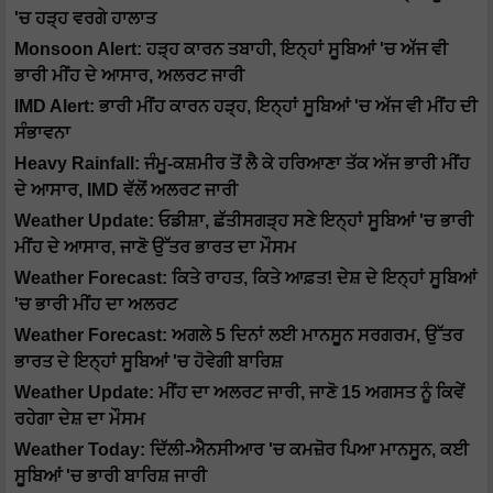
'ਚ ਹੜ੍ਹ ਵਰਗੇ ਹਾਲਾਤ
Monsoon Alert: ਹੜ੍ਹ ਕਾਰਨ ਤਬਾਹੀ, ਇਨ੍ਹਾਂ ਸੂਬਿਆਂ 'ਚ ਅੱਜ ਵੀ
ਭਾਰੀ ਮੀਂਹ ਦੇ ਆਸਾਰ, ਅਲਰਟ ਜਾਰੀ
IMD Alert: ਭਾਰੀ ਮੀਂਹ ਕਾਰਨ ਹੜ੍ਹ, ਇਨ੍ਹਾਂ ਸੂਬਿਆਂ 'ਚ ਅੱਜ ਵੀ ਮੀਂਹ ਦੀ
ਸੰਭਾਵਨਾ
Heavy Rainfall: ਜੰਮੂ-ਕਸ਼ਮੀਰ ਤੋਂ ਲੈ ਕੇ ਹਰਿਆਣਾ ਤੱਕ ਅੱਜ ਭਾਰੀ ਮੀਂਹ
ਦੇ ਆਸਾਰ, IMD ਵੱਲੋਂ ਅਲਰਟ ਜਾਰੀ
Weather Update: ਓਡੀਸ਼ਾ, ਛੱਤੀਸਗੜ੍ਹ ਸਣੇ ਇਨ੍ਹਾਂ ਸੂਬਿਆਂ 'ਚ ਭਾਰੀ
ਮੀਂਹ ਦੇ ਆਸਾਰ, ਜਾਣੋ ਉੱਤਰ ਭਾਰਤ ਦਾ ਮੌਸਮ
Weather Forecast: ਕਿਤੇ ਰਾਹਤ, ਕਿਤੇ ਆਫ਼ਤ! ਦੇਸ਼ ਦੇ ਇਨ੍ਹਾਂ ਸੂਬਿਆਂ
'ਚ ਭਾਰੀ ਮੀਂਹ ਦਾ ਅਲਰਟ
Weather Forecast: ਅਗਲੇ 5 ਦਿਨਾਂ ਲਈ ਮਾਨਸੂਨ ਸਰਗਰਮ, ਉੱਤਰ
ਭਾਰਤ ਦੇ ਇਨ੍ਹਾਂ ਸੂਬਿਆਂ 'ਚ ਹੋਵੇਗੀ ਬਾਰਿਸ਼
Weather Update: ਮੀਂਹ ਦਾ ਅਲਰਟ ਜਾਰੀ, ਜਾਣੋ 15 ਅਗਸਤ ਨੂੰ ਕਿਵੇਂ
ਰਹੇਗਾ ਦੇਸ਼ ਦਾ ਮੌਸਮ
Weather Today: ਦਿੱਲੀ-ਐਨਸੀਆਰ 'ਚ ਕਮਜ਼ੋਰ ਪਿਆ ਮਾਨਸੂਨ, ਕਈ
ਸੂਬਿਆਂ 'ਚ ਭਾਰੀ ਬਾਰਿਸ਼ ਜਾਰੀ