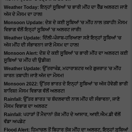
Weather Today: ਇਨ੍ਹਾਂ ਸੂਬਿਆਂ 'ਚ ਭਾਰੀ ਮੀਂਹ ਦਾ ਰੈੱਡ ਅਲਰਟ! ਜਾਣੋ
ਅੱਜ ਦੇ ਮੌਸਮ ਦਾ ਹਾਲ!
Monsoon Update: ਦੇਸ਼ ਦੇ ਕਈ ਸੂਬਿਆਂ 'ਚ ਮੀਂਹ ਨਾਲ ਤਬਾਹੀ! ਮੌਸਮ
ਵਿਭਾਗ ਵੱਲੋਂ ਇਨ੍ਹਾਂ ਸੂਬਿਆਂ 'ਚ ਅਲਰਟ ਜਾਰੀ!
Weather Update: ਦਿੱਲੀ-ਪੰਜਾਬ-ਹਰਿਆਣਾ ਸਣੇ ਇਨ੍ਹਾਂ ਸੂਬਿਆਂ 'ਚ
ਅੱਜ ਮੀਂਹ ਦੀ ਸੰਭਾਵਨਾ! ਜਾਣੋ ਮੌਸਮ ਦਾ ਹਾਲ!
Monsoon Alert: ਦੇਸ਼ ਦੇ ਕਈ ਸੂਬਿਆਂ 'ਚ ਭਾਰੀ ਮੀਂਹ ਦਾ ਅਲਰਟ! ਕਈ
ਸੂਬਿਆਂ 'ਚ ਮੀਂਹ ਦੀ ਉਡੀਕ!
Weather Update: ਉੱਤਰਾਖੰਡ, ਮਹਾਰਾਸ਼ਟਰ ਅਤੇ ਗੁਜਰਾਤ 'ਚ ਮੀਂਹ
ਕਾਰਨ ਤਬਾਹੀ! ਜਾਣੋ ਅੱਜ ਦਾ ਮੌਸਮ!
Monsoon 2022: ਉੱਤਰ ਭਾਰਤ ਦੇ ਇਨ੍ਹਾਂ ਸੂਬਿਆਂ 'ਚ ਅੱਜ ਹੋਵੇਗੀ ਭਾਰੀ
ਬਾਰਿਸ਼! ਮੌਸਮ ਵਿਭਾਗ ਵੱਲੋਂ ਅਲਰਟ!
Rainfall: ਉੱਤਰ ਭਾਰਤ 'ਚ ਬੱਦਲਵਾਈ ਨਾਲ ਮੀਂਹ ਦੀ ਸੰਭਾਵਨਾ, ਜਾਣੋ
ਮੌਸਮ ਵਿਭਾਗ ਦਾ ਅਲਰਟ
Rainfall: ਪਹਾੜਾਂ ਤੋਂ ਮੈਦਾਨਾਂ ਤੱਕ ਮੀਂਹ ਦੇ ਆਸਾਰ, ਆਈ.ਐਮ.ਡੀ ਵੱਲੋਂ
ਵੱਡਾ ਅਪਡੇਟ
Flood Alert: ਹਿਮਾਚਲ ਤੋਂ ਬਿਹਾਰ ਤੱਕ ਮੀਂਹ ਦਾ ਅਲਰਟ, ਇਨ੍ਹਾਂ ਸੂਬਿਆਂ