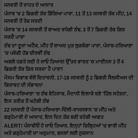
ਜਨਵਰੀ ਤੋਂ ਰਾਹਤ ਦੇ ਆਸਾਰ
ਪੰਜਾਬ 'ਚ 2 ਡਿਗਰੀ ਤੱਕ ਡਿੱਗਿਆ ਪਾਰਾ, 11 ਤੋਂ 13 ਜਨਵਰੀ ਤੱਕ ਮੀਂਹ, 14
ਜਨਵਰੀ ਤੋਂ ਤੇਜ਼ ਸਰਦੀ
ਪੰਜਾਬ 'ਚ 14 ਜਨਵਰੀ ਤੋਂ ਬਾਅਦ ਵਧੇਗੀ ਠੰਢ, 3 ਤੋਂ 7 ਡਿਗਰੀ ਤੱਕ ਗਿਰ
ਸਕਦੈ ਪਾਰਾ
ਠੰਢ ਦਾ ਦੂਜਾ ਅਟੈਕ, ਮੀਂਹ ਤੋਂ ਬਾਅਦ ਮੁੜ ਲੁੜਕੇਗਾ ਪਾਰਾ, ਪੰਜਾਬ-ਹਰਿਆਣਾ
'ਚ ਪਵੇਗੀ ਹੱਡ ਚੀਰਵੀਂ ਠੰਢ
ਅਗਲੇ ਹਫ਼ਤੇ ਲਈ ਹੋ ਜਾਓ ਤਿਆਰ! ਉੱਤਰ ਭਾਰਤ 'ਚ ਮਾਈਨਸ 3 ਤੋਂ 4
ਡਿਗਰੀ ਤੱਕ ਗਿਰ ਸਕਦਾ ਹੈ ਪਾਰਾ!
ਮੌਸਮ ਵਿਭਾਗ ਵੱਲੋਂ ਚਿਤਾਵਨੀ, 17-18 ਜਨਵਰੀ ਨੂੰ 2 ਡਿਗਰੀ ਸੈਲਸੀਅਸ ਦੀ
ਗਿਰਾਵਟ ਦੀ ਸੰਭਾਵਨਾ
ਪੰਜਾਬ-ਹਰਿਆਣਾ 'ਚ ਠੰਢ ਬੇਹਿਸਾਬ, ਮੈਦਾਨੀ ਇਲਾਕੇ ਬਣੇ 'ਹਿੱਲ ਸਟੇਸ਼ਨ',
ਇਸ ਤਰੀਕ ਤੋਂ ਘਟੇਗੀ ਠੰਢ
22 ਜਨਵਰੀ ਤੋਂ ਪੰਜਾਬ-ਹਰਿਆਣਾ-ਦਿੱਲੀ-ਰਾਜਸਥਾਨ 'ਚ ਮੀਂਹ ਅਤੇ
ਗੜ੍ਹੇਮਾਰੀ ਦੇ ਆਸਾਰ, ਇਸ ਦਿਨ ਤੱਕ ਬਣੀ ਰਹੇਗੀ ਆਫ਼ਤ
ALERT! ਪੰਜਾਬੀਓਂ ਹੋ ਜਾਓ ਤਿਆਰ, ਇਨ੍ਹਾਂ ਜ਼ਿਲ੍ਹਿਆਂ 'ਚ ਭਾਰੀ ਮੀਂਹ
ਅਤੇ ਗੜ੍ਹੇਮਾਰੀ ਦਾ ਅਨੁਮਾਨ, ਫਸਲਾਂ ਲਈ ਨੁਕਸਾਨ