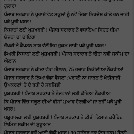
ਹੁਲਾਰਾ
ਪੰਜਾਬ ਸਰਕਾਰ ਨੇ ਪ੍ਰਾਈਵੇਟ ਸਕੂਲਾਂ ਨੂੰ ਨਵੇਂ ਦਿਸ਼ਾ ਨਿਰਦੇਸ਼ ਕੀਤੇ ਹਨ ਜਾਰੀ
ਪੜੋ ਪੂਰੀ ਖਬਰ !
ਕਿਸਾਨਾਂ ਲਈ ਖੁਸ਼ਖਬਰੀ ! ਪੰਜਾਬ ਸਰਕਾਰ ਨੇ ਵਧਾਇਆ ਸਿਹਤ ਬੀਮਾ
ਯੋਜਨਾ ਦਾ ਦਾਇਰਾ
ਰੱਖੜੀ ਤੇ ਕੈਪਟਨ ਸਾਬ ਵੱਲੋਂ ਇਹ ਹੁਕਮ ਜਾਰੀ ਪੜੋ ਪੂਰੀ ਖਬਰ !
ਡੇਅਰੀ ਕਿਸਾਨਾਂ ਲਈ ਖੁਸ਼ਖਬਰੀ ! ਪੰਜਾਬ ਸਰਕਾਰ ਨੇ ਕੀਤਾ ਨਵੀ ਸਕੀਮ ਦਾ
ਐਲਾਨ
ਪੰਜਾਬ ਸਰਕਾਰ ਨੇ ਕੀਤਾ ਵੱਡਾ ਐਲਾਨ, 75 ਹਜ਼ਾਰ ਨਿਕੀਲੀਆ ਨੌਕਰੀਆਂ
ਪੰਜਾਬ ਸਰਕਾਰ ਨੇ ਲਿਆ ਵੱਡਾ ਫੈਸਲਾ :ਪਰਾਲੀ ਨਾ ਸਾੜਨ ਤੇ ਖੇਤੀਬਾੜੀ
ਉਪਕਰਣਾਂ 'ਤੇ ਦੇ ਰਹੀ ਹੈ ਸਬਸਿਡੀ
ਖੁਸ਼ਖਬਰੀ ! ਪੰਜਾਬ ਸਰਕਾਰ ਨੇ ਨੌਜਵਾਨਾਂ ਲਈ ਕੱਢਿਆ ਨੌਕਰੀਆ
ਕਿ ਪੰਜਾਬ ਵਿੱਚ ਸਕੂਲ ਦੀਆਂ ਫੀਸਾਂ ਮੁਆਫ ਹੋਣਗੀਆਂ ਜਾ ਨਹੀਂ ਪੜੋ ਪੂਰੀ
ਖਬਰ !
ਪਸ਼ੂਪਾਲਕਾ ਲਈ ਖੁਸ਼ਖਬਰੀ ! ਪੰਜਾਬ ਸਰਕਾਰ ਨੇ ਕੀਤੀ ਕਿਸਾਨ ਕਰੈਡਿਟ
ਲਿਮਿਟ ਸਕੀਮ ਦੀ ਸ਼ੁਰੂਆਤ
ਪੰਜਾਬ ਸਰਕਾਰ ਵਲੋਂ ਆਈ ਵੱਡੀ ਖਬਰ ! 30 ਸਤੰਬਰ ਤਕ ਇਹ ਹੁਕਮ ਹੋਣਗੇ