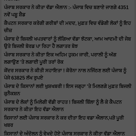
ਪੰਜਾਬ ਸਰਕਾਰ ਨੇ ਕੀਤਾ ਵੱਡਾ ਐਲਾਨ :- ਪੰਜਾਬ ਵਿਚ ਬਣਾਏ ਜਾਣਗੇ 4351
ਨਵੇਂ ਪਸ਼ੂ ਸ਼ੈਡ
ਕੈਪਟਨ ਸਰਕਾਰ ਕਰੇਗੀ ਗਰੀਬਾਂ ਦੀ ਮਦਦ, ਮੁਫ਼ਤ ਵਿਚ ਵੰਡੇਗੀ ਲੋਕਾਂ ਨੂੰ ਇਹ
ਚੀਜ਼
ਪੰਜਾਬ ਦੇ ਬਿਜਲੀ ਖਪਤਵਾਰਾਂ ਨੂੰ ਲੱਗਿਆ ਵੱਡਾ ਝੱਟਕਾ, ਆਮ ਆਦਮੀ ਦੀ ਜੇਬ
ਉਤੇ ਬਿਜਲੀ ਬੋਰਡ ਪਾ ਰਿਹਾ ਹੈ ਲਗਾਤਰ ਬੋਝ
ਪੰਜਾਬ ਸਰਕਾਰ ਨੇ ਕੀਤਾ ਇਕ ਅਹਿਮ ਹੁਕਮ ਜਾਰੀ, ਪਰਾਲੀ ਨੂੰ ਅੱਗ
ਲਗਾਉਣ ‘ਤੇ ਲਗਾਈ ਪੂਰੀ ਤਰਾਂ ਰੋਕ
ਕੇਂਦਰ ਸਰਕਾਰ ਨੇ ਕੀਤੀ ਸਹਾਇਤਾ ! ਕੋਰੋਨਾ ਨਾਲ ਨਜਿੱਠਣ ਲਈ ਪੰਜਾਬ ਨੂੰ
ਪੇਜੇ 63825 ਲੱਖ ਰੁਪਏ
ਪੰਜਾਬ ਦੇ ਕਿਸਾਨਾਂ ਲਈ ਖੁਸ਼ਖਬਰੀ ! ਇਸ ਜਗ੍ਹਾ ‘ਤੇ ਮਿਲਣਗੇ ਮੁਫ਼ਤ ਬਿਜਲੀ
ਕੁਨੈਕਸ਼ਨ
ਪੰਜਾਬ ਦੇ ਲੋਕਾਂ ਨੂੰ ਮਿਲੇਗੀ ਵੱਡੀ ਰਾਹਤ ! ਬਿਜਲੀ ਬਿੱਲਾ ਨੂੰ ਲੈ ਕੇ ਕੈਪਟਨ
ਸਰਕਾਰ ਨੇ ਕੀਤਾ ਇਹ ਵੱਡਾ ਐਲਾਨ
ਕਿਸਾਨਾਂ ਲਈ ਪੰਜਾਬ ਸਰਕਾਰ ਨੇ ਕਰ ਦੀਤਾ ਇਹ ਵਡਾ ਐਲਾਨ,ਪੜੋ ਪੂਰੀ
ਖਬਰ
ਕਿਸਾਨਾਂ ਦੇ ਅੰਦੋਲਨ ਨੂੰ ਵੇਖਦੇ ਹੋਏ ਪੰਜਾਬ ਸਰਕਾਰ ਨੇ ਕੀਤਾ ਵੱਡਾ ਐਲਾਨ