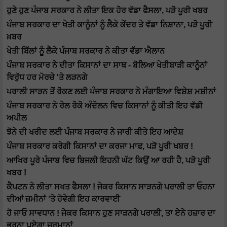
ਹੁਣੇ ਹੁਣ ਪੰਜਾਬ ਸਰਕਾਰ ਨੇ ਲੀਤਾ ਇਕ ਹੋਰ ਵੱਡਾ ਫੈਸਲਾ, ਪੜੋ ਪੂਰੀ ਖਬਰ
ਪੰਜਾਬ ਸਰਕਾਰ ਦਾ ਖੇਤੀ ਕਾਨੂੰਨਾਂ ਨੂੰ ਲੈਕੇ ਕੇਂਦਰ ਤੇ ਵੱਡਾ ਨਿਸ਼ਾਨਾ, ਪੜੋ ਪੂਰੀ
ਖ਼ਬਰ
ਖੇਤੀ ਬਿੱਲਾਂ ਨੂੰ ਲੈਕੇ ਪੰਜਾਬ ਸਰਕਾਰ ਨੇ ਕੀਤਾ ਵੱਡਾ ਐਲਾਨ
ਪੰਜਾਬ ਸਰਕਾਰ ਨੇ ਦੀਤਾ ਕਿਸਾਨਾਂ ਦਾ ਸਾਥ - ਬੋਲਿਆ ਖੇਤੀਬਾੜੀ ਕਾਨੂੰਨਾਂ
ਵਿਰੁੱਧ ਹਰ ਮੋਰਚੇ 'ਤੇ ਲੜਨਗੇ
ਪਰਾਲੀ ਸਾੜਨ ਤੋਂ ਰੋਕਣ ਲਈ ਪੰਜਾਬ ਸਰਕਾਰ ਨੇ ਮੰਗਾਇਆ ਵਿਸ਼ੇਸ਼ ਮਸ਼ੀਨਾਂ
ਪੰਜਾਬ ਸਰਕਾਰ ਨੇ ਰੇਲ ਰੋਕੋ ਅੰਦੋਲਨ ਵਿਚ ਕਿਸਾਨਾਂ ਨੂੰ ਕੀਤੀ ਇਹ ਵੱਡੀ
ਅਪੀਲ
ਝੋਨੇ ਦੀ ਖਰੀਦ ਲਈ ਪੰਜਾਬ ਸਰਕਾਰ ਨੇ ਜਾਰੀ ਕੀਤੇ ਇਹ ਆਦੇਸ਼
ਪੰਜਾਬ ਸਰਕਾਰ ਕਰੇਗੀ ਕਿਸਾਨਾਂ ਦਾ ਕਰਜਾ ਮਾਫ, ਪੜੋ ਪੂਰੀ ਖਬਰ !
ਆਖਿਰ ਪੂਰੇ ਪੰਜਾਬ ਵਿਚ ਬਿਜਲੀ ਇਹਨੀ ਘੱਟ ਕਿਉਂ ਆ ਰਹੀ ਹੈ, ਪੜੋ ਪੂਰੀ
ਖਬਰ !
ਕੈਪਟਨ ਨੇ ਲੀਤਾ ਸਖਤ ਫੈਸਲਾ ! ਜੇਕਰ ਕਿਸਾਨ ਸਾੜਨਗੇ ਪਰਾਲੀ ਤਾ ਓਹਨਾ
ਦੀਆਂ ਜ਼ਮੀਨਾਂ ‘ਤੇ ਹੋਵੇਗੀ ਇਹ ਕਾਰਵਾਈ
ਹੋ ਜਾਓ ਸਾਵਧਾਨ ! ਜੇਕਰ ਕਿਸਾਨ ਹੁਣ ਸਾੜਨਗੇ ਪਰਾਲੀ, ਤਾ ਏਨੇ ਹਜ਼ਾਰ ਦਾ
ਭਰਨਾ ਪਏਗਾ ਜ਼ੁਰਮਾਨਾਂ