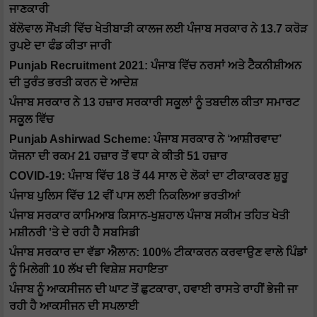
ਜਾਣਕਾਰੀ
ਬੱਲੋਵਾਲ ਸੌਂਖੜੀ ਵਿੱਚ ਖੇਤੀਬਾੜੀ ਕਾਲਜ ਲਈ ਪੰਜਾਬ ਸਰਕਾਰ ਨੇ 13.7 ਕਰੋੜ
ਰੁਪਏ ਦਾ ਫੰਡ ਕੀਤਾ ਜਾਰੀ
Punjab Recruitment 2021: ਪੰਜਾਬ ਵਿੱਚ ਨਰਸਾਂ ਅਤੇ ਟੈਕਨੀਸ਼ੀਅਨ
ਦੀ ਤੁਰੰਤ ਭਰਤੀ ਕਰਨ ਦੇ ਆਦੇਸ਼
ਪੰਜਾਬ ਸਰਕਾਰ ਨੇ 13 ਹਜ਼ਾਰ ਸਰਕਾਰੀ ਸਕੂਲਾਂ ਨੂੰ ਤਬਦੀਲ ਕੀਤਾ ਸਮਾਰਟ
ਸਕੂਲ ਵਿੱਚ
Punjab Ashirwad Scheme: ਪੰਜਾਬ ਸਰਕਾਰ ਨੇ ‘ਆਸ਼ੀਰਵਾਦ’
ਯੋਜਨਾ ਦੀ ਰਕਮ 21 ਹਜ਼ਾਰ ਤੋਂ ਵਧਾ ਕੇ ਕੀਤੀ 51 ਹਜ਼ਾਰ
COVID-19: ਪੰਜਾਬ ਵਿੱਚ 18 ਤੋਂ 44 ਸਾਲ ਦੇ ਲੋਕਾਂ ਦਾ ਟੀਕਾਕਰਣ ਸ਼ੁਰੂ
ਪੰਜਾਬ ਪੁਲਿਸ ਵਿੱਚ 12 ਵੀਂ ਪਾਸ ਲਈ ਨਿਕਲਿਆ ਭਰਤੀਆਂ
ਪੰਜਾਬ ਸਰਕਾਰ ਕਾਮਿਆਬ ਕਿਸਾਨ-ਖੁਸ਼ਹਾਲ ਪੰਜਾਬ ਸਕੀਮ ਤਹਿਤ ਖੇਤੀ
ਮਸ਼ੀਨਰੀ 'ਤੇ ਦੇ ਰਹੀ ਹੈ ਸਬਸਿਡੀ
ਪੰਜਾਬ ਸਰਕਾਰ ਦਾ ਵੱਡਾ ਐਲਾਨ: 100% ਟੀਕਾਕਰਨ ਕਰਵਾਉਣ ਵਾਲੇ ਪਿੰਡਾਂ
ਨੂੰ ਮਿਲੇਗੀ 10 ਲੱਖ ਦੀ ਵਿਸ਼ੇਸ਼ ਸਹਾਇਤਾ
ਪੰਜਾਬ ਨੂੰ ਆਕਸੀਜਨ ਦੀ ਘਾਟ ਤੋਂ ਛੁਟਕਾਰਾ, ਹਵਾਈ ਰਾਸਤੇ ਰਾਹੀਂ ਭੇਜੀ ਜਾ
ਰਹੀ ਹੈ ਆਕਸੀਜਨ ਦੀ ਸਪਲਾਈ