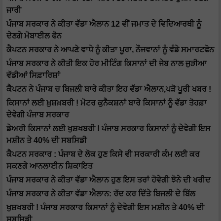
ਜਾਰੀ
ਪੰਜਾਬ ਸਰਕਾਰ ਨੇ ਕੀਤਾ ਵੱਡਾ ਐਲਾਨ 12 ਵੀਂ ਜਮਾਤ ਦੇ ਵਿਦਿਆਰਥੀ ਨੂੰ
ਦੇਣਗੇ ਮੋਬਾਈਲ ਫੋਨ
ਕੈਪਟਨ ਸਰਕਾਰ ਨੇ ਆਪਣੇ ਵਾਧੇ ਨੂੰ ਕੀਤਾ ਪੂਰਾ, ਨੌਜਵਾਨਾਂ ਨੂੰ ਵੰਡੇ ਸਮਾਰਟਫੋਨ
ਪੰਜਾਬ ਸਰਕਾਰ ਨੇ ਕੀਤੀ ਇਕ ਹੋਰ ਮੀਟਿੰਗ ਕਿਸਾਨਾਂ ਦੀ ਜੇਬ ਨਾਲ ਜੁੜੀਆ
ਵੱਡੀਆਂ ਸਿਫ਼ਾਰਿਸ਼ਾਂ
ਕੈਪਟਨ ਨੇ ਪੰਜਾਬ ਚ ਬਿਜਲੀ ਬਾਰੇ ਕੀਤਾ ਇਹ ਵੱਡਾ ਐਲਾਨ,ਪੜੋ ਪੂਰੀ ਖਬਰ !
ਕਿਸਾਨਾਂ ਲਈ ਖ਼ੁਸ਼ਖ਼ਬਰੀ ! ਮੋਟਰ ਕੁਨੈਕਸ਼ਨਾਂ ਬਾਰੇ ਕਿਸਾਨਾਂ ਨੂੰ ਵੱਡਾ ਤੋਹਫ਼ਾ
ਦੇਵੇਗੀ ਪੰਜਾਬ ਸਰਕਾਰ
ਡੇਅਰੀ ਕਿਸਾਨਾਂ ਲਈ ਖੁਸ਼ਖਬਰੀ ! ਪੰਜਾਬ ਸਰਕਾਰ ਕਿਸਾਨਾਂ ਨੂੰ ਦੇਵੇਗੀ ਇਸ
ਮਸ਼ੀਨ ਤੇ 40% ਦੀ ਸਬਸਿਡੀ
ਕੈਪਟਨ ਸਰਕਾਰ : ਪੰਜਾਬ ਦੇ ਲੋਕ ਹੁਣ ਕਿਸੇ ਵੀ ਸਰਕਾਰੀ ਕੰਮ ਲਈ ਕਰ
ਸਕਣਗੇ ਆਨਲਾਈਨ ਸ਼ਿਕਾਇਤ
ਪੰਜਾਬ ਸਰਕਾਰ ਨੇ ਕੀਤਾ ਵੱਡਾ ਐਲਾਨ ਹੁਣ ਇਸ ਤਰਾਂ ਹੋਵੇਗੀ ਝੋਨੇ ਦੀ ਖਰੀਦ
ਪੰਜਾਬ ਸਰਕਾਰ ਨੇ ਕੀਤਾ ਵੱਡਾ ਐਲਾਨ: ਰੱਦ ਕਰ ਦਿੱਤੇ ਬਿਜਲੀ ਦੇ ਬਿੱਲ
ਖੁਸ਼ਖਬਰੀ ! ਪੰਜਾਬ ਸਰਕਾਰ ਕਿਸਾਨਾਂ ਨੂੰ ਦੇਵੇਗੀ ਇਸ ਮਸ਼ੀਨ ਤੇ 40% ਦੀ
ਸਬਸਿਡੀ