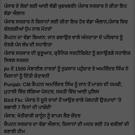
ਪੰਜਾਬ ਦੇ ਲੋਕਾਂ ਲਈ ਆਈ ਵੱਡੀ ਖੁਸ਼ਖਬਰੀ! ਪੰਜਾਬ ਸਰਕਾਰ ਨੇ ਕੀਤਾ ਇਹ
ਵੱਡਾ ਐਲਾਨ
ਪੰਜਾਬ ਸਰਕਾਰ ਨੇ ਕਿਸਾਨਾਂ ਲਈ ਕੀਤਾ ਇਕ ਹੋਰ ਵੱਡਾ ਐਲਾਨ,ਪੰਜਾਬ ਵਿਚ
ਚੱਲਣਗੀਆਂ ਧੁੱਪ ਨਾਲ ਮੋਟਰਾਂ
ਕੈਪਟਨ ਦਾ ਵੱਡਾ ਬਿਆਨ: ਜਾਨ ਗਵਾਉਣ ਵਾਲੇ ਅੰਨਦਾਤਾ ਦੇ ਪਰਿਵਾਰ ਨੂੰ
ਦੇਣਗੇ ਪੰਜ ਲੱਖ ਦੀ ਸਹਾਇਤਾ
ਪੰਜਾਬ ਸਰਕਾਰ ਦੀ ਸ਼ੁਰੂਆਤ, ਕ੍ਰੌਨਿਕ ਸਰਟੀਫਿਕੇਟ ਨੂੰ ਬਨਾਉਣਗੇ ਸਹਾਇਕ
ਸਿਵਲ ਸਰਜਨ
jio ਦੇ 1500 ਮੋਬਾਈਲ ਟਾਵਰਾਂ ਨੂੰ ਨੁਕਸਾਨ ਪਹੁੰਚਾਣ ਤੇ ਅਮਰਿੰਦਰ ਸਿੰਘ ਨੇ
ਕਿਸਾਨਾਂ ਨੂੰ ਦਿੱਤੀ ਚੇਤਾਵਨੀ
Punjab: CM ਕੈਪਟਨ ਅਮਰਿੰਦਰ ਸਿੰਘ ਨੂੰ ਜਾਨ ਤੋਂ ਮਾਰਨ ਦੀ ਧਮਕੀ,
ਮੁਹਾਲੀ ਵਿੱਚ ਲੱਗਿਆ ਪੋਸਟਰ, ਸਖ਼ਤੀ ਵਿੱਚ ਆਈ ਪੁਲਿਸ
Bird Flu: ਪੰਜਾਬ ਨੇ ਦੂਜੇ ਰਾਜਾਂ ਤੋਂ ਆਉਣ ਵਾਲੇ ਪੋਲਟਰੀ ਉਤਪਾਦਾਂ 'ਤੇ
ਲਗਾਈ 7 ਦਿਨਾਂ ਦੀ ਪਾਬੰਦੀ'
ਪੰਜਾਬ: ਖੇਤੀਬਾੜੀ ਕਾਨੂੰਨ ਨੂੰ ਵਾਪਸ ਲੈਣ ਕੇਂਦਰ
ਕੈਪਟਨ ਸਰਕਾਰ ਦਾ ਵੱਡਾ ਐਲਾਨ, ਕਿਸਾਨਾਂ ਦੀ ਮਦਦ ਲਈ 70 ਵਕੀਲਾਂ ਦੀ
ਬਣਾਈ ਟੀਮ