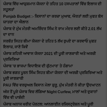
ਪੰਜਾਬ ਵਿੱਚ ਆਯੁਸ਼ਮਾਨ ਯੋਜਨਾ ਦੇ ਤਹਿਤ 10 ਹਸਪਤਾਲਾਂ ਵਿੱਚ ਇਲਾਜ ਦੀ
ਸਹੂਲਤਾਂ
Punjab Budget :- ਕਿਸਾਨਾਂ ਦਾ ਕਰਜ਼ਾ ਮੁਆਫ, ਔਰਤਾਂ ਲਈ ਮੁਫਤ ਬੱਸ
ਯਾਤਰਾ ਦਾ ਐਲਾਨ
ਪੰਜਾਬ ਦੇ ਮੁੱਖ ਮੰਤਰੀ ਅਮਰਿੰਦਰ ਸਿੰਘ ਨੇ ਰਾਮ ਮੰਦਰ ਲਈ ਕੀਤੇ 2.01 ਲੱਖ
ਦਾ ਦਾਨ
ਸਰਬੱਤ ਸਿਹਤ ਬੀਮਾ ਯੋਜਨਾ ਦੇ ਤਹਿਤ 5 ਲੱਖ ਰੁਪਏ ਦਾ ਕਰਵਾਓ ਮੁਫਤ
ਇਲਾਜ਼, ਜਾਣੋ ਕਿਵੇਂ
ਪੰਜਾਬ ਸ਼ਹਿਰੀ ਆਵਾਸ ਯੋਜਨਾ 2021 ਦੀ ਪੂਰੀ ਜਾਣਕਾਰੀ ਅਤੇ ਅਰਜ਼ੀ
ਪ੍ਰਕਿਰਿਆ
ਪੰਜਾਬ 'ਚ ਭਾਜਪਾ ਵਿਧਾਇਕ ਦੀ ਕੁੱਟਮਾਰ' ਤੇ ਹੰਗਾਮਾ
ਪੰਜਾਬ ਭਗਤ ਪੂਰਨ ਸਿੰਘ ਸਿਹਤ ਬੀਮਾ ਯੋਜਨਾ ਦੀ ਅਰਜ਼ੀ ਪ੍ਰਕਿਰਿਆ ਅਤੇ
ਪੂਰੀ ਜਾਣਕਾਰੀ
PAU ਵਿੱਚ ਵਰਚੁਅਲ ਕਿਸਾਨ ਮੇਲਾ ਸ਼ੁਰੂ, ਮੁੱਖ ਮੰਤਰੀ ਨੇ ਕੀਤਾ ਉਦਘਾਟਨ
ਅੱਜ ਤੋਂ ਪੂਰੇ ਪੰਜਾਬ ਵਿਚ ਲੱਗਿਆ Night Curfew, ਮਾਲਾਂ ਅਤੇ ਦੁਕਾਨਾਂ
ਵਿੱਚ ਵੀ ਪਾਬੰਦੀ
ਪੰਜਾਬ ਅਨਾਜ ਖਰੀਦ ਪੋਰਟਲ: ਆਨਲਾਈਨ ਰਜਿਸਟ੍ਰੇਸ਼ਨ ਅਤੇ ਪੂਰੀ