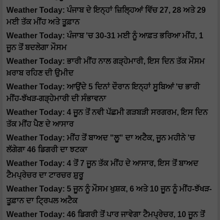
Weather Today: ਪੰਜਾਬ ਦੇ ਇਨ੍ਹਾਂ ਜ਼ਿਲ੍ਹਿਆਂ ਵਿੱਚ 27, 28 ਅਤੇ 29
ਮਈ ਤੱਕ ਮੀਂਹ ਅਤੇ ਤੂਫ਼ਾਨ
Weather Today: ਪੰਜਾਬ 'ਚ 30-31 ਮਈ ਨੂੰ ਆਫ਼ਤ ਭਰਿਆ ਮੀਂਹ, 1
ਜੂਨ ਤੋਂ ਬਦਲੇਗਾ ਮੌਸਮ
Weather Today: ਭਾਰੀ ਮੀਂਹ ਨਾਲ ਗੜ੍ਹੇਮਾਰੀ, ਇਸ ਦਿਨ ਤੱਕ ਮੌਸਮ
ਖ਼ਰਾਬ ਰਹਿਣ ਦੀ ਉਮੀਦ
Weather Today: ਆਉਂਦੇ 5 ਦਿਨਾਂ ਦੌਰਾਨ ਇਨ੍ਹਾਂ ਸੂਬਿਆਂ 'ਚ ਭਾਰੀ
ਮੀਂਹ-ਝੱਖੜ-ਗੜ੍ਹੇਮਾਰੀ ਦੀ ਸੰਭਾਵਨਾ
Weather Today: 4 ਜੂਨ ਤੋਂ ਨਵੀ ਪੱਛਮੀ ਗੜਬੜੀ ਸਰਗਰਮ, ਇਸ ਦਿਨ
ਤੱਕ ਮੀਂਹ ਪੈਣ ਦੇ ਆਸਾਰ
Weather Today: ਮੀਂਹ ਤੋਂ ਬਾਅਦ "ਲੂ" ਦਾ ਅਟੈਕ, ਜੂਨ ਮਹੀਨੇ 'ਚ
ਲੱਗੇਗਾ 46 ਡਿਗਰੀ ਦਾ ਝਟਕਾ
Weather Today: 4 ਤੋਂ 7 ਜੂਨ ਤੱਕ ਮੀਂਹ ਦੇ ਆਸਾਰ, ਇਸ ਤੋਂ ਬਾਅਦ
ਟੈਮਪ੍ਰੇਚਰ ਦਾ ਟਾਰਚਰ ਸ਼ੁਰੂ
Weather Today: 5 ਜੂਨ ਨੂੰ ਮੌਸਮ ਖੁਸ਼ਕ, 6 ਅਤੇ 10 ਜੂਨ ਨੂੰ ਮੀਂਹ-ਝੱਖੜ-
ਤੂਫ਼ਾਨ ਦਾ ਟ੍ਰਿਪਲ ਅਟੈਕ
Weather Today: 46 ਡਿਗਰੀ ਤੋਂ ਪਾਰ ਜਾਵੇਗਾ ਟੈਮਪ੍ਰੇਚਰ, 10 ਜੂਨ ਤੋਂ