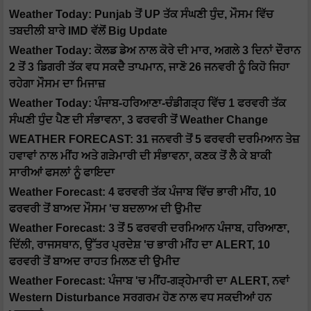
Weather Today: Punjab ਤੋਂ UP ਤੱਕ ਸੰਘਣੀ ਧੁੰਦ, ਮੌਸਮ ਵਿੱਚ
ਤਬਦੀਲੀ ਬਾਰੇ IMD ਵੱਲੋਂ Big Update
Weather Today: ਕੋਲਡ ਡੇਅ ਨਾਲ ਕੋਰੇ ਦੀ ਮਾਰ, ਅਗਲੇ 3 ਦਿਨਾਂ ਦੌਰਾਨ
2 ਤੋਂ 3 ਡਿਗਰੀ ਤੱਕ ਵਧ ਸਕਦੈ ਤਾਪਮਾਨ, ਜਾਣੋ 26 ਜਨਵਰੀ ਨੂੰ ਕਿਹੋ ਜਿਹਾ
ਰਹੇਗਾ ਮੌਸਮ ਦਾ ਮਿਜਾਜ਼
Weather Today: ਪੰਜਾਬ-ਹਰਿਆਣਾ-ਚੰਡੀਗੜ੍ਹ ਵਿੱਚ 1 ਫਰਵਰੀ ਤੱਕ
ਸੰਘਣੀ ਧੁੰਦ ਪੈਣ ਦੀ ਸੰਭਾਵਨਾ, 3 ਫਰਵਰੀ ਤੋਂ Weather Change
WEATHER FORECAST: 31 ਜਨਵਰੀ ਤੋਂ 5 ਫਰਵਰੀ ਦਰਮਿਆਨ ਤੇਜ਼
ਹਵਾਵਾਂ ਨਾਲ ਮੀਂਹ ਅਤੇ ਗੜੇਮਾਰੀ ਦੀ ਸੰਭਾਵਨਾ, ਕਣਕ ਤੋਂ ਲੈ ਕੇ ਬਾਕੀ
ਸਾਰੀਆਂ ਫਸਲਾਂ ਨੂੰ ਫਾਇਦਾ
Weather Forecast: 4 ਫਰਵਰੀ ਤੱਕ ਪੰਜਾਬ ਵਿੱਚ ਭਾਰੀ ਮੀਂਹ, 10
ਫਰਵਰੀ ਤੋਂ ਬਾਅਦ ਮੌਸਮ 'ਚ ਬਦਲਾਅ ਦੀ ਉਮੀਦ
Weather Forecast: 3 ਤੋਂ 5 ਫਰਵਰੀ ਦਰਮਿਆਨ ਪੰਜਾਬ, ਹਰਿਆਣਾ,
ਦਿੱਲੀ, ਰਾਜਸਥਾਨ, ਉੱਤਰ ਪ੍ਰਦੇਸ਼ 'ਚ ਭਾਰੀ ਮੀਂਹ ਦਾ ALERT, 10
ਫਰਵਰੀ ਤੋਂ ਬਾਅਦ ਰਾਹਤ ਮਿਲਣ ਦੀ ਉਮੀਦ
Weather Forecast: ਪੰਜਾਬ 'ਚ ਮੀਂਹ-ਗੜ੍ਹੇਮਾਰੀ ਦਾ ALERT, ਨਵਾਂ
Western Disturbance ਸਰਗਰਮ ਹੋਣ ਨਾਲ ਵਧ ਸਕਦੀਆਂ ਹਨ