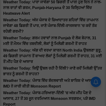
Weather Today: ਪਾਰਾ ਜਾਵੇਗਾ 50 ਡਿਗਰੀ ਤੋਂ ਪਾਰ! ਹੁਣ ਦਿਨ ਨੇ ਨਾਲ-
ਨਾਲ ਰਾਤਾਂ ਵੀ ਗਰਮ, Punjab-Haryana ਦੇ 30 ਜ਼ਿਲ੍ਹਿਆਂ ਵਿੱਚ
Heatwave Alert
Weather Today: ਅੱਜ ਪੰਜਾਬ ਦੇ ਜ਼ਿਆਦਾਤਰ ਸ਼ਹਿਰਾਂ ਵਿੱਚ ਤਾਪਮਾਨ
ਜਾਵੇਗਾ 48 ਡਿਗਰੀ ਤੋਂ ਪਾਰ, ਜਾਣੋ ਪੰਜਾਬ-ਦਿੱਲੀ-ਰਾਜਸਥਾਨ 'ਚ ਕਦੋਂ ਤੱਕ
ਰਹੇਗੀ ਗਰਮੀ?
Weather Today: ਗਰਮ ਹਵਾਵਾਂ ਨਾਲ Punjab ਦੇ ਲੋਕ ਬੇਹਾਲ, 31
ਮਈ ਤੋਂ ਮੌਸਮ ਵਿੱਚ ਤਬਦੀਲੀ, ਲੋਕਾਂ ਨੂੰ ਮਿਲੇਗੀ ਗਰਮੀ ਤੋਂ ਰਾਹਤ
Weather Today: ਅੱਗ ਦੀ ਵਰਖਾ ਕਾਰਨ North India ਉਬਲਣਾ ਸ਼ੁਰੂ,
49 ਡਿਗਰੀ ਤਾਪਮਾਨ ਤੋਂ ਬਾਅਦ ਲੋਕਾਂ ਨੂੰ ਮਿਲੇਗੀ ਗਰਮੀ ਤੋਂ ਰਾਹਤ, 31 ਮਈ
ਤੋਂ ਮੀਂਹ ਪੈਣ ਦੇ ਆਸਾਰ
Weather Today: ਕਿਉਂ ਉਬਲ ਰਹੀ ਹੈ ਦਿੱਲੀ? ਜਾਣੋ ਕਦੋਂ ਮਿਲੇਗੀ ਉੱਤਰ
ਭਾਰਤ ਨੂੰ ਗਰਮੀ ਤੋਂ ਰਾਹਤ?
Weather Today: ਪੰਜਾਬ ਵਿੱਚ ਬੱਦਲਵਾਈ ਅਤੇ ਬਾਰਿਸ਼ ਦੇ ਆਸਾਰ,
IMD ਨੇ ਜਾਰੀ ਕੀਤੀ Monsoon Report
Weather Today: ਪੰਜਾਬ-ਹਰਿਆਣਾ-ਦਿੱਲੀ 'ਚ ਅੱਜ ਮੀਂਹ ਪੈਣ ਦੇ
ਆਸਾਰ, 27 ਤੋਂ 30 ਜੂਨ ਦਰਮਿਆਨ Monsoon ਸਰਗਰਮ, ਪੜੋ IMD
Report