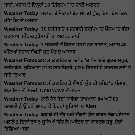
ਜਾਰੀ, ਪੰਜਾਬ ਦੇ ਇਨ੍ਹਾਂ 10 ਜ਼ਿਲ੍ਹਿਆਂ 'ਚ ਹਾਈ ਅਲਰਟ
Weather Today: ਪਹਾੜਾਂ ਤੋਂ ਮੈਦਾਨਾਂ ਤੱਕ ਸੰਘਣੀ ਧੁੰਦ, ਇਸ-ਇਸ ਦਿਨ
ਮੀਂਹ ਪੈਣ ਦੇ ਆਸਾਰ
Weather Today: 30 ਦਸੰਬਰ ਤੋਂ 4 ਜਨਵਰੀ ਦਰਮਿਆਨ ਮੌਸਮ 'ਚ ਵੱਡਾ
ਬਦਲਾਅ, ਮੀਂਹ-ਗੜ੍ਹੇਮਾਰੀ ਦਾ ਅਲਰਟ ਜਾਰੀ
Weather Today: 3 ਜਨਵਰੀ ਤੋਂ ਵਿਗੜ ਸਕਦੇ ਹਨ ਹਾਲਾਤ, ਅਗਲੇ 48
ਘੰਟਿਆਂ ਦੌਰਾਨ ਸੰਘਣੀ ਧੁੰਦ ਪੈਣ ਦੇ ਆਸਾਰ
Weather Forecast: ਸੀਤ ਲਹਿਰ ਦੀ ਚਪੇਟ 'ਚ ਪੰਜਾਬ ਦੇ ਗੁਰਦਾਸਪੁਰ,
ਫਰੀਦਕੋਟ, ਲੁਧਿਆਣਾ ਸਮੇਤ ਇਹ ਜ਼ਿਲ੍ਹੇ, ਹੁਣ 5 ਡਿਗਰੀ ਦੇ ਟਾਰਚਰ ਲਈ ਹੋ
ਜਾਓ ਤਿਆਰ
Weather Forecast: ਸੀਤ ਲਹਿਰ ਤੇ ਸੰਘਣੀ ਧੁੰਦ ਦੀ ਲਪੇਟ 'ਚ ਪੰਜਾਬ,
ਇਸ ਦਿਨ ਤੋਂ ਮਿਲੇਗੀ Cold Wave ਤੋਂ ਰਾਹਤ
Weather Today: ਹਾਲੇ ਹੋਰ ਹੇਠਾਂ ਜਾਵੇਗਾ ਤਾਪਮਾਨ, 04 ਅਤੇ 05
ਜਨਵਰੀ ਨੂੰ ਉੱਤਰੀ ਭਾਰਤ ਦੇ ਇਨ੍ਹਾਂ ਸੂਬਿਆਂ 'ਚ Alert
Weather Today: ਕੜਾਕੇ ਦੀ ਠੰਡ ਅਤੇ ਸੰਘਣੀ ਧੁੰਦ ਕਾਰਨ ਲੋਕ ਪਰੇਸ਼ਾਨ,
ਅਗਲੇ 2 ਦਿਨਾਂ ਤੱਕ 5 ਸੂਬਿਆਂ ਵਿੱਚ ਟੈਮਪ੍ਰੇਚਰ ਦਾ ਟਾਰਚਰ ਸ਼ੁਰੂ, ਹੇਠਾਂ
ਡਿੱਗਿਆ ਪਾਰਾ