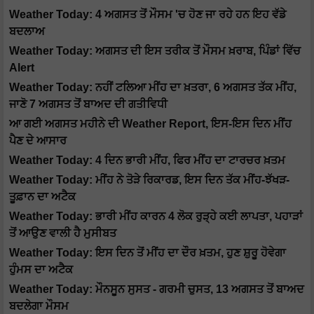
Weather Today: 4 ਅਗਸਤ ਤੋਂ ਮੌਸਮ 'ਚ ਹੋਣ ਜਾ ਰਹੇ ਹਨ ਇਹ ਵੱਡੇ
ਬਦਲਾਅ
Weather Today: ਅਗਸਤ ਦੀ ਇਸ ਤਰੀਕ ਤੋਂ ਮੌਸਮ ਖ਼ਰਾਬ, ਪਿੰਡਾਂ ਵਿੱਚ
Alert
Weather Today: ਨਹੀਂ ਟਲਿਆ ਮੀਂਹ ਦਾ ਖ਼ਤਰਾ, 6 ਅਗਸਤ ਤੱਕ ਮੀਂਹ,
ਜਾਣੋ 7 ਅਗਸਤ ਤੋਂ ਬਾਅਦ ਦੀ ਗਤੀਵਿਧੀ
ਆ ਗਈ ਅਗਸਤ ਮਹੀਨੇ ਦੀ Weather Report, ਇਸ-ਇਸ ਦਿਨ ਮੀਂਹ
ਪੈਣ ਦੇ ਆਸਾਰ
Weather Today: 4 ਦਿਨ ਭਾਰੀ ਮੀਂਹ, ਫਿਰ ਮੀਂਹ ਦਾ ਟਾਰਚਰ ਖ਼ਤਮ
Weather Today: ਮੀਂਹ ਨੇ ਤੋੜੇ ਰਿਕਾਰਡ, ਇਸ ਦਿਨ ਤੱਕ ਮੀਂਹ-ਝੱਖੜ-
ਤੂਫ਼ਾਨ ਦਾ ਅਟੈਕ
Weather Today: ਭਾਰੀ ਮੀਂਹ ਕਾਰਨ 4 ਲੋਕ ਰੁੜ੍ਹੇ ਕਈ ਲਾਪਤਾ, ਪਹਾੜਾਂ
ਤੋਂ ਆਉਣ ਵਾਲੀ ਹੈ ਮੁਸੀਬਤ
Weather Today: ਇਸ ਦਿਨ ਤੋਂ ਮੀਂਹ ਦਾ ਦੌਰ ਖ਼ਤਮ, ਹੁਣ ਸ਼ੁਰੂ ਹੋਵੇਗਾ
ਹੁੰਮਸ ਦਾ ਅਟੈਕ
Weather Today: ਮੌਨਸੂਨ ਸੁਸਤ - ਗਰਮੀ ਚੁਸਤ, 13 ਅਗਸਤ ਤੋਂ ਬਾਅਦ
ਬਦਲੇਗਾ ਮੌਸਮ