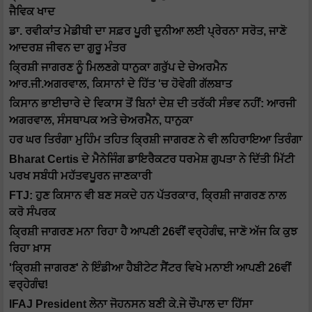
ਜੈਵਿਕ ਖਾਦ
ਡਾ. ਰਵੀਕਾਂਤ ਮੇਡੀਥੀ ਦਾ ਸਫ਼ਰ ਪੂਰੀ ਦੁਨੀਆ ਲਈ ਪ੍ਰੇਰਨਾ ਸਰੋਤ, ਜਾਣੋ
ਆਦਰਸ਼ ਜੀਵਨ ਦਾ ਗੁਰੂ ਮੰਤਰ
ਕ੍ਰਿਸ਼ੀ ਜਾਗਰਣ ਨੂੰ ਮਿਲਣਗੇ ਧਾਨੁਕਾ ਗਰੁੱਪ ਦੇ ਚੇਅਰਮੈਨ
ਆਰ.ਜੀ.ਅਗਰਵਾਲ, ਕਿਸਾਨਾਂ ਦੇ ਹਿੱਤ 'ਚ ਹੋਵੇਗੀ ਗੱਲਬਾਤ
ਕਿਸਾਨ ਭਾਈਚਾਰੇ ਦੇ ਵਿਕਾਸ ਤੋਂ ਬਿਨਾਂ ਦੇਸ਼ ਦੀ ਤਰੱਕੀ ਸੰਭਵ ਨਹੀਂ: ਆਰਜੀ
ਅਗਰਵਾਲ, ਸੰਸਥਾਪਕ ਅਤੇ ਚੇਅਰਮੈਨ, ਧਾਨੁਕਾ
ਹਰ ਘਰ ਤਿਰੰਗਾ ਮੁਹਿੰਮ ਤਹਿਤ ਕ੍ਰਿਸ਼ੀ ਜਾਗਰਣ ਨੇ ਵੀ ਲਹਿਰਾਇਆ ਤਿਰੰਗਾ
Bharat Certis ਦੇ ਮੈਨੇਜਿੰਗ ਡਾਇਰੈਕਟਰ ਧਰਮੇਸ਼ ਗੁਪਤਾ ਨੇ ਦਿੱਤੀ ਮਿੱਟੀ
ਪਰਖ ਸਬੰਧੀ ਮਹੱਤਵਪੂਰਨ ਜਾਣਕਾਰੀ
FTJ: ਹੁਣ ਕਿਸਾਨ ਵੀ ਬਣ ਸਕਦੇ ਹਨ ਪੱਤਰਕਾਰ, ਕ੍ਰਿਸ਼ੀ ਜਾਗਰਣ ਨਾਲ
ਕਰੋ ਸੰਪਰਕ
ਕ੍ਰਿਸ਼ੀ ਜਾਗਰਣ ਮਨਾ ਰਿਹਾ ਹੈ ਆਪਣੀ 26ਵੀਂ ਵਰ੍ਹੇਗੰਢ, ਜਾਣੋ ਅੱਜ ਕਿ ਕੁਝ
ਰਿਹਾ ਖ਼ਾਸ
'ਕ੍ਰਿਸ਼ੀ ਜਾਗਰਣ' ਨੇ ਇੰਡੀਆ ਹੈਬੀਟੇਟ ਸੈਂਟਰ ਵਿਖੇ ਮਨਾਈ ਆਪਣੀ 26ਵੀਂ
ਵਰ੍ਹੇਗੰਢ!
IFAJ President ਲੇਨਾ ਜੋਹਨਸਨ ਬਣੀ ਕੇ.ਜੇ ਚੌਪਾਲ ਦਾ ਹਿੱਸਾ