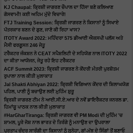
KJ Chaupal: ਕ੍ਰਿਸ਼ੀ ਜਾਗਰਣ ਚੌਪਾਲ ਦਾ ਹਿੱਸਾ ਬਣੇ ਕਲਿਆਣ
ਗੋਸਵਾਮੀ! ਕਈ ਅਹਿਮ ਮੁੱਦੇ ਵਿਚਾਰੇ!
FTJ Training Session: ਕ੍ਰਿਸ਼ੀ ਜਾਗਰਣ ਨੇ ਕਿਸਾਨਾਂ ਨੂੰ ਸਿਖਾਏ
ਪੱਤਰਕਾਰ ਬਣਨ ਦੇ ਗੁਣ, ਜਾਣੋ ਕੀ ਰਿਹਾ ਖਾਸ?
ITOTY Award 2022: ਮਹਿੰਦਰਾ 575 ਡੀਆਈ ਐਕਸਪੀ ਪਲੱਸ ਅਤੇ
ਮੈਸੀ ਫਰਗੂਸਨ 246 ਜੇਤੂ
ਟਰੈਕਟਰ ਜੰਕਸ਼ਨ ਨੇ CEAT ਸਪੈਸ਼ਲਿਟੀ ਦੇ ਸਹਿਯੋਗ ਨਾਲ ITOTY 2022
ਦਾ ਕੀਤਾ ਆਯੋਜਨ, ਜੇਤੂ ਰਹੇ ਇਹ ਟਰੈਕਟਰ
ACF Summit 2023: ਕ੍ਰਿਸ਼ੀ ਜਾਗਰਣ ਨੇ ਕੇਂਦਰੀ ਮੰਤਰੀ ਪੁਰਸ਼ੋਤਮ
ਰੁਪਾਲਾ ਨਾਲ ਕੀਤੀ ਮੁਲਾਕਾਤ
Jal Shakti Abhiyan 2022: ਕ੍ਰਿਸ਼ੀ ਵਿਗਿਆਨ ਕੇਂਦਰ ਦੀ ਸ਼ਿਲਾਘਯੋਗ
ਪਹਿਲ, ਪਾਣੀ ਨੂੰ ਬਚਾਉਣ ਲਈ ਮੁਹਿੰਮ ਸ਼ੁਰੂ
ਕ੍ਰਿਸ਼ੀ ਜਾਗਰਣ ਟੀਮ ਨੇ ਆਈ.ਸੀ.ਏ.ਆਰ ਦੇ ਨਵੇਂ ਡਾਇਰੈਕਟਰ ਜਨਰਲ ਡਾ.
ਹਿਮਾਂਸ਼ੂ ਪਾਠਕ ਨਾਲ ਕੀਤੀ ਮੁਲਾਕਾਤ
#HarGharTiranga: ਕ੍ਰਿਸ਼ੀ ਜਾਗਰਣ ਵੀ PM Modi ਦੀ ਮੁਹਿੰਮ 'ਚ
ਸ਼ਾਮਲ, ਪੂਰੇ ਜੋਸ਼ ਨਾਲ ਭਾਰਤ ਦੇ ਤਿਰੰਗੇ ਨੂੰ ਮਨਾਉਣ ਦਾ ਉਪਰਾਲਾ
ਪ੍ਰਤਾਪ ਚੰਦਰ ਸਾਰੰਗੀ ਦਾ ਕਿਸਾਨਾਂ ਨੂੰ ਸੁਨੇਹਾ, ਗਾਂ-ਮੱਝ ਦੇ ਸਿੰਗਾਂ ਤੋਂ ਬਣਾਓ