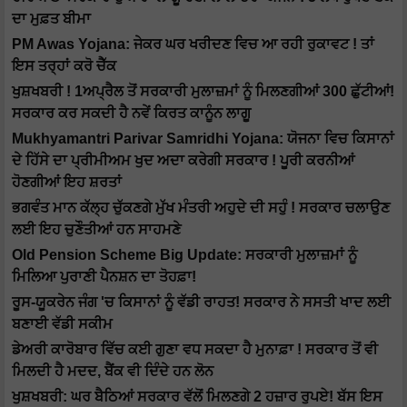
ਦਾ ਮੁਫ਼ਤ ਬੀਮਾ
PM Awas Yojana: ਜੇਕਰ ਘਰ ਖਰੀਦਣ ਵਿਚ ਆ ਰਹੀ ਰੁਕਾਵਟ ! ਤਾਂ
ਇਸ ਤਰ੍ਹਾਂ ਕਰੋ ਚੈੱਕ
ਖੁਸ਼ਖਬਰੀ ! 1ਅਪ੍ਰੈਲ ਤੋਂ ਸਰਕਾਰੀ ਮੁਲਾਜ਼ਮਾਂ ਨੂੰ ਮਿਲਣਗੀਆਂ 300 ਛੁੱਟੀਆਂ!
ਸਰਕਾਰ ਕਰ ਸਕਦੀ ਹੈ ਨਵੇਂ ਕਿਰਤ ਕਾਨੂੰਨ ਲਾਗੂ
Mukhyamantri Parivar Samridhi Yojana: ਯੋਜਨਾ ਵਿਚ ਕਿਸਾਨਾਂ
ਦੇ ਹਿੱਸੇ ਦਾ ਪ੍ਰੀਮੀਅਮ ਖੁਦ ਅਦਾ ਕਰੇਗੀ ਸਰਕਾਰ ! ਪੂਰੀ ਕਰਨੀਆਂ
ਹੋਣਗੀਆਂ ਇਹ ਸ਼ਰਤਾਂ
ਭਗਵੰਤ ਮਾਨ ਕੱਲ੍ਹ ਚੁੱਕਣਗੇ ਮੁੱਖ ਮੰਤਰੀ ਅਹੁਦੇ ਦੀ ਸਹੁੰ ! ਸਰਕਾਰ ਚਲਾਉਣ
ਲਈ ਇਹ ਚੁਣੌਤੀਆਂ ਹਨ ਸਾਹਮਣੇ
Old Pension Scheme Big Update: ਸਰਕਾਰੀ ਮੁਲਾਜ਼ਮਾਂ ਨੂੰ
ਮਿਲਿਆ ਪੁਰਾਣੀ ਪੈਨਸ਼ਨ ਦਾ ਤੋਹਫ਼ਾ!
ਰੂਸ-ਯੂਕਰੇਨ ਜੰਗ 'ਚ ਕਿਸਾਨਾਂ ਨੂੰ ਵੱਡੀ ਰਾਹਤ! ਸਰਕਾਰ ਨੇ ਸਸਤੀ ਖਾਦ ਲਈ
ਬਣਾਈ ਵੱਡੀ ਸਕੀਮ
ਡੇਅਰੀ ਕਾਰੋਬਾਰ ਵਿੱਚ ਕਈ ਗੁਣਾ ਵਧ ਸਕਦਾ ਹੈ ਮੁਨਾਫ਼ਾ ! ਸਰਕਾਰ ਤੋਂ ਵੀ
ਮਿਲਦੀ ਹੈ ਮਦਦ, ਬੈਂਕ ਵੀ ਦਿੰਦੇ ਹਨ ਲੋਨ
ਖੁਸ਼ਖਬਰੀ: ਘਰ ਬੈਠਿਆਂ ਸਰਕਾਰ ਵੱਲੋਂ ਮਿਲਣਗੇ 2 ਹਜ਼ਾਰ ਰੁਪਏ! ਬੱਸ ਇਸ