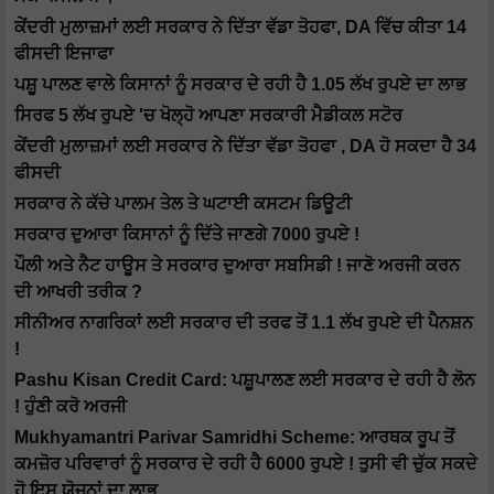
ਕੇਂਦਰੀ ਮੁਲਾਜ਼ਮਾਂ ਲਈ ਸਰਕਾਰ ਨੇ ਦਿੱਤਾ ਵੱਡਾ ਤੋਹਫਾ, DA ਵਿੱਚ ਕੀਤਾ 14
ਫੀਸਦੀ ਇਜਾਫਾ
ਪਸ਼ੂ ਪਾਲਣ ਵਾਲੇ ਕਿਸਾਨਾਂ ਨੂੰ ਸਰਕਾਰ ਦੇ ਰਹੀ ਹੈ 1.05 ਲੱਖ ਰੁਪਏ ਦਾ ਲਾਭ
ਸਿਰਫ 5 ਲੱਖ ਰੁਪਏ 'ਚ ਖੋਲ੍ਹੋ ਆਪਣਾ ਸਰਕਾਰੀ ਮੈਡੀਕਲ ਸਟੋਰ
ਕੇਂਦਰੀ ਮੁਲਾਜ਼ਮਾਂ ਲਈ ਸਰਕਾਰ ਨੇ ਦਿੱਤਾ ਵੱਡਾ ਤੋਹਫਾ , DA ਹੋ ਸਕਦਾ ਹੈ 34
ਫੀਸਦੀ
ਸਰਕਾਰ ਨੇ ਕੱਚੇ ਪਾਲਮ ਤੇਲ ਤੇ ਘਟਾਈ ਕਸਟਮ ਡਿਊਟੀ
ਸਰਕਾਰ ਦੁਆਰਾ ਕਿਸਾਨਾਂ ਨੂੰ ਦਿੱਤੇ ਜਾਣਗੇ 7000 ਰੁਪਏ !
ਪੌਲੀ ਅਤੇ ਨੈਟ ਹਾਊਸ ਤੇ ਸਰਕਾਰ ਦੁਆਰਾ ਸਬਸਿਡੀ ! ਜਾਣੋ ਅਰਜੀ ਕਰਨ
ਦੀ ਆਖਰੀ ਤਰੀਕ ?
ਸੀਨੀਅਰ ਨਾਗਰਿਕਾਂ ਲਈ ਸਰਕਾਰ ਦੀ ਤਰਫ ਤੋਂ 1.1 ਲੱਖ ਰੁਪਏ ਦੀ ਪੈਨਸ਼ਨ
!
Pashu Kisan Credit Card: ਪਸ਼ੂਪਾਲਣ ਲਈ ਸਰਕਾਰ ਦੇ ਰਹੀ ਹੈ ਲੋਨ
! ਹੁੰਣੀ ਕਰੋ ਅਰਜੀ
Mukhyamantri Parivar Samridhi Scheme: ਆਰਥਕ ਰੂਪ ਤੋਂ
ਕਮਜ਼ੋਰ ਪਰਿਵਾਰਾਂ ਨੂੰ ਸਰਕਾਰ ਦੇ ਰਹੀ ਹੈ 6000 ਰੁਪਏ ! ਤੁਸੀ ਵੀ ਚੁੱਕ ਸਕਦੇ
ਹੋ ਇਸ ਯੋਜਨਾਂ ਦਾ ਲਾਭ