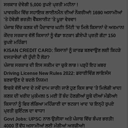
ਸਰਕਾਰ ਦੇਵੇਗੀ 5,000 ਰੁਪਏ ਪ੍ਰਤੀ ਮਹੀਨਾ !
ਪਾਵਰਕੌਮ ਵਿੱਚ ਸਹਾਇਕ ਲਾਈਨਮੈਨ ਦੀਆਂ ਨੌਕਰੀਆਂ! 1690 ਅਸਾਮੀਆਂ
'ਤੇ ਹੋਵੇਗੀ ਭਰਤੀ! ਵੈੱਬਸਾਈਟ 'ਤੇ ਪੂਰਾ ਵੇਰਵਾ!
ਪੰਜਾਬ ਵਿੱਚ ਕਣਕ ਦੀ ਪੈਦਾਵਾਰ ਘਟੀ! ਮਿੱਟੀ 'ਚ ਮਿਲੇ ਕਿਸਾਨਾਂ ਦੇ ਅਰਮਾਨ!
ਕੇਂਦਰ ਸਰਕਾਰ ਵੱਲੋਂ ਕਿਸਾਨਾਂ ਨੂੰ ਵੱਡਾ ਝਟਕਾ! ਡੀਏਪੀ ਪ੍ਰਤੀ ਗੱਟਾ 150
ਰੁਪਏ ਮਹਿੰਗਾ!
KISAN CREDIT CARD: ਕਿਸਾਨਾਂ ਨੂੰ ਕਾਰਡ ਬਣਵਾਉਣ ਲਈ ਕਿਹੜੇ
ਦਸਤਾਵੇਜ਼ਾਂ ਦੀ ਹੁੰਦੀ ਹੈ ਲੋੜ?
ਪੰਜਾਬ ਸਰਕਾਰ ਦੀ ਇਸ ਸਕੀਮ ਦਾ ਚੁਕੋ ਲਾਭ ! ਪੜ੍ਹੋ ਇਹ ਖ਼ਬਰ
Driving License New Rules 2022: ਡਰਾਈਵਿੰਗ ਲਾਇਸੰਸ
ਬਣਵਾਉਣ ਦੇ ਬਦਲੇ ਨਿਯਮ!
ਇਫਕੋ ਵੱਲੋਂ ਖਾਦ ਦੇ ਨਵੇਂ ਦਾਮ ਜਾਰੀ! ਜਾਣੋ ਹੁਣ ਕਿਸ ਭਾਵ 'ਤੇ ਮਿਲੇਗੀ ਖਾਦ!
ਕਣਕ ਦੀ ਖਰੀਦ ਮੁਕੰਮਲ! 5 ਮਈ ਤੋਂ ਬੰਦ ਹੋਣਗੀਆਂ ਸੂਬੇ ਦੀਆਂ ਮੰਡੀਆਂ!
ਕਿਸਾਨਾਂ ਨੂੰ ਫਿਰ ਲੱਗਿਆ ਮਹਿੰਗਾਈ ਦਾ ਝਟਕਾ! ਖਾਦ 'ਚ ਇਨ੍ਹੇ ਰੁਪਏ
ਪ੍ਰਤੀ ਕੁਇੰਟਲ ਦਾ ਵਾਧਾ!
Govt Jobs: UPSC ਨਾਲ ਉੜੀਸਾ ਅਤੇ ਪੰਜਾਬ ਵਿੱਚ ਬੰਪਰ ਭਰਤੀ!
4000 ਤੋਂ ਵੱਧ ਅਸਾਮੀਆਂ ਲਈ ਮੰਗੀਆਂ ਅਰਜ਼ੀਆਂ!