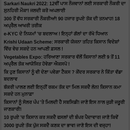
Sarkari Naukri 2022: 12ਵੀਂ ਪਾਸ ਨੌਜਵਾਨਾਂ ਲਈ ਸਰਕਾਰੀ ਨੌਕਰੀ ਦਾ
ਸੁਨਹਿਰੀ ਮੌਕਾ! ਜਲਦੀ ਕਰੋ ਅਪਲਾਈ
300 ਤੋਂ ਵੱਧ ਸਰਕਾਰੀ ਨੌਕਰੀਆਂ! 90 ਹਜਾਰ ਰੁਪਏ ਤੱਕ ਦੀ ਤਨਖਾਹ! 18
ਅਪ੍ਰੈਲ ਆਖਰੀ ਤਰੀਕ
e-KYC ਦੇ ਨਿਯਮਾਂ 'ਚ ਬਦਲਾਅ ! ਇਨ੍ਹਾਂ ਗੱਲਾਂ ਦਾ ਰੱਖੋ ਧਿਆਨ
Krishi Udaan Scheme: ਸਰਕਾਰੀ ਯੋਜਨਾ ਤਹਿਤ ਕਿਸਾਨ ਵਿਦੇਸ਼ਾਂ
ਵਿੱਚ ਵੇਚ ਸਕਦੇ ਹਨ ਆਪਣੀ ਫ਼ਸਲ !
Vegetables Expo: ਹਰਿਆਣਾ ਸਰਕਾਰ ਵੱਲੋਂ ਕਿਸਾਨਾਂ ਲਈ 9 ਤੋਂ 11
ਅਪ੍ਰੈਲ ਤੱਕ ਆਯੋਜਿਤ ਹੋਵੇਗਾ ਐਕਸਪੋ !
ਕਿ ਹੁਣ ਕਿਸਾਨਾਂ ਨੂੰ ਵੀ ਦੇਣਾ ਪਵੇਗਾ ਟੈਕਸ ? ਕੇਂਦਰ ਸਰਕਾਰ ਨੇ ਕਿੱਤਾ ਵੱਡਾ
ਬਦਲਾਵ
ਬੱਕਰੀ ਪਾਲਣ ਲਈ ਇਨ੍ਹੀਂ ਰਕਮ ਤੱਕ ਦਾ ਮਿਲ ਸਕਦੈ ਲੋਨ! ਕਿਸਾਨ ਕਮਾ
ਸਕਦੇ ਹਨ ਮੁਨਾਫ਼ਾ
ਕਿਸਾਨਾਂ ਨੂੰ ਸੋਲਰ ਪੰਪ 'ਤੇ ਮਿਲਦੀ ਹੈ ਸਬਸਿਡੀ! ਜਾਣੋ ਇਸ ਨਾਲ ਜੁੜੀ ਜਰੂਰੀ
ਜਾਣਕਾਰੀ!
10 ਰੁਪਏ 'ਚ ਕਿਸਾਨ ਕਰ ਸਕਦੈ ਫਸਲਾਂ ਦੀ ਬੰਪਰ ਪੈਦਾਵਾਰ! ਜਾਣੋ ਕਿਵੇਂ
3000 ਰੁਪਏ ਤੱਕ ਪੁੱਜ ਸਕਦੈ ਕਣਕ ਦਾ ਭਾਵ! ਜਾਣੋ ਇਸ ਦੀ ਵਜ੍ਹਾ!