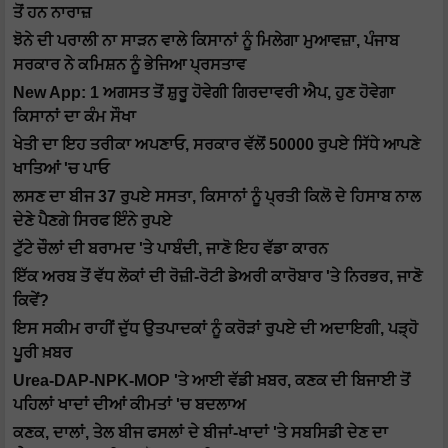
ਤੋਂ ਹਨ ਨਾਰਾਜ਼
ਝੋਨੇ ਦੀ ਪਰਾਲੀ ਨਾ ਸਾੜਨ ਵਾਲੇ ਕਿਸਾਨਾਂ ਨੂੰ ਮਿਲੇਗਾ ਮੁਆਵਜ਼ਾ, ਪੰਜਾਬ
ਸਰਕਾਰ ਨੇ ਕਮਿਸ਼ਨ ਨੂੰ ਭੇਜਿਆ ਪ੍ਰਸਤਾਵ
New App: 1 ਅਗਸਤ ਤੋਂ ਸ਼ੁਰੂ ਹੋਵੇਗੀ ਗਿਰਦਾਵਰੀ ਐਪ, ਹੁਣ ਹੋਵੇਗਾ
ਕਿਸਾਨਾਂ ਦਾ ਕੰਮ ਸੌਖਾ
ਖੇਤੀ ਦਾ ਇਹ ਤਰੀਕਾ ਅਪਣਾਓ, ਸਰਕਾਰ ਵੱਲੋਂ 50000 ਰੁਪਏ ਸਿੱਧੇ ਆਪਣੇ
ਖਾਤਿਆਂ 'ਚ ਪਾਓ
ਲਸਣ ਦਾ ਬੀਜ 37 ਰੁਪਏ ਸਸਤਾ, ਕਿਸਾਨਾਂ ਨੂੰ ਪ੍ਰਤੀ ਕਿਲੋ ਦੇ ਹਿਸਾਬ ਨਾਲ
ਦੇਣੇ ਪੈਣਗੇ ਸਿਰਫ ਇੰਨੇ ਰੁਪਏ
ਟੁੱਟੇ ਚੌਲਾਂ ਦੀ ਬਰਾਮਦ 'ਤੇ ਪਾਬੰਦੀ, ਜਾਣੋ ਇਹ ਵੱਡਾ ਕਾਰਨ
ਇੱਕ ਅਰਬ ਤੋਂ ਵੱਧ ਲੋਕਾਂ ਦੀ ਰੋਜ਼ੀ-ਰੋਟੀ ਡੇਅਰੀ ਕਾਰੋਬਾਰ 'ਤੇ ਨਿਰਭਰ, ਜਾਣੋ
ਕਿਵੇਂ?
ਇਸ ਸਕੀਮ ਰਾਹੀਂ ਦੁੱਧ ਉਤਪਾਦਕਾਂ ਨੂੰ ਕਰੋੜਾਂ ਰੁਪਏ ਦੀ ਅਦਾਇਗੀ, ਪੜ੍ਹੋ
ਪੂਰੀ ਖ਼ਬਰ
Urea-DAP-NPK-MOP 'ਤੇ ਆਈ ਵੱਡੀ ਖ਼ਬਰ, ਕਣਕ ਦੀ ਬਿਜਾਈ ਤੋਂ
ਪਹਿਲਾਂ ਖਾਦਾਂ ਦੀਆਂ ਕੀਮਤਾਂ 'ਚ ਬਦਲਾਅ
ਕਣਕ, ਦਾਲਾਂ, ਤੇਲ ਬੀਜ ਫਸਲਾਂ ਦੇ ਬੀਜਾਂ-ਖਾਦਾਂ 'ਤੇ ਸਬਸਿਡੀ ਦੇਣ ਦਾ