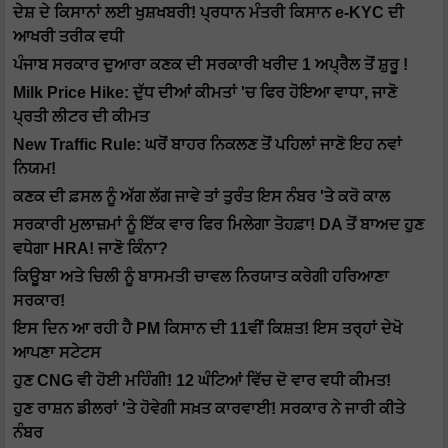
ਦੇਸ਼ ਦੇ ਕਿਸਾਨਾਂ ਲਈ ਖੁਸ਼ਖਬਰੀ! ਪ੍ਰਧਾਨ ਮੰਤਰੀ ਕਿਸਾਨ e-KYC ਦੀ
ਆਖਰੀ ਤਰੀਕ ਵਧੀ
ਪੰਜਾਬ ਸਰਕਾਰ ਦੁਆਰਾ ਕਣਕ ਦੀ ਸਰਕਾਰੀ ਖਰੀਦ 1 ਅਪ੍ਰੈਲ ਤੋਂ ਸ਼ੁਰੂ !
Milk Price Hike: ਦੁੱਧ ਦੀਆਂ ਕੀਮਤਾਂ 'ਚ ਫਿਰ ਹੋਇਆ ਵਾਧਾ, ਜਾਣੋ
ਪ੍ਰਤੀ ਲੀਟਰ ਦੀ ਕੀਮਤ
New Traffic Rule: ਘਰੋਂ ਬਾਹਰ ਨਿਕਲਣ ਤੋਂ ਪਹਿਲਾਂ ਜਾਣੋ ਇਹ ਨਵਾਂ
ਨਿਯਮ!
ਕਣਕ ਦੀ ਫ਼ਸਲ ਨੂੰ ਅੱਗ ਲੱਗ ਜਾਵੇ ਤਾਂ ਤੁਰੰਤ ਇਸ ਨੰਬਰ 'ਤੇ ਕਰੋ ਕਾਲ
ਸਰਕਾਰੀ ਮੁਲਾਜ਼ਮਾਂ ਨੂੰ ਇੱਕ ਵਾਰ ਫਿਰ ਮਿਲੇਗਾ ਤੋਹਫ਼ਾ! DA ਤੋਂ ਬਾਅਦ ਹੁਣ
ਵਧੇਗਾ HRA! ਜਾਣੋ ਕਿੰਨਾ?
ਕਿਊਬਾ ਅਤੇ ਚਿਲੀ ਨੂੰ ਬਾਸਮਤੀ ਚਾਵਲ ਨਿਰਯਾਤ ਕਰੇਗੀ ਹਰਿਆਣਾ
ਸਰਕਾਰ!
ਇਸ ਦਿਨ ਆ ਰਹੀ ਹੈ PM ਕਿਸਾਨ ਦੀ 11ਵੀਂ ਕਿਸ਼ਤ! ਇਸ ਤਰ੍ਹਾਂ ਦੇਖੋ
ਆਪਣਾ ਸਟੇਟਸ
ਹੁਣ CNG ਵੀ ਹੋਈ ਮਹਿੰਗੀ! 12 ਘੰਟਿਆਂ ਵਿੱਚ ਦੋ ਵਾਰ ਵਧੀ ਕੀਮਤ!
ਹੁਣ ਰਾਸ਼ਨ ਡੀਲਰਾਂ 'ਤੇ ਹੋਵੇਗੀ ਸਖ਼ਤ ਕਾਰਵਾਈ! ਸਰਕਾਰ ਨੇ ਜਾਰੀ ਕੀਤੇ
ਨੰਬਰ