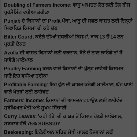
Doubling of Farmers Income: ਵਾਧੂ ਆਮਦਨ ਲੈਣ ਲਈ ਤੇਲ ਬੀਜ
ਪ੍ਰੋਸੈਸਿੰਗ ਵਧੀਆ ਤਰੀਕਾ
Punjab ਦੇ ਕਿਸਾਨਾਂ ਦਾ Profit ਪੱਕਾ, ਆੜੂ ਦੀ ਸਫਲ ਕਾਸ਼ਤ ਲਈ ਇਨ੍ਹਾਂ
ਸਿਫਾਰਿਸ਼ ਕਿਸਮਾਂ ਦੀ ਕਰੋ ਚੋਣ
Bitter Gourd: ਕਰੇਲੇ ਦੀਆਂ ਸੁਧਰੀਆਂ ਕਿਸਮਾਂ, ਝਾੜ 13 ਤੋਂ 14 ਟਨ
ਪ੍ਰਤੀ ਏਕੜ
Azolla ਦੀ ਕਾਸ਼ਤ ਕਿਸਾਨਾਂ ਲਈ ਵਰਦਾਨ, ਝੋਨੇ ਦੇ ਨਾਲ ਲਾਓਗੇ ਤਾਂ ਹੋ
ਜਾਵੋਗੇ ਮਾਲੋਮਾਲ
Poultry Farming ਕਰਨ ਵਾਲੇ ਕਿਸਾਨਾਂ ਦੀ ਖੁੱਲ੍ਹ ਜਾਵੇਗੀ ਕਿਸਮਤ,
ਜਾਣੋ ਇਹ ਵਧੀਆ ਤਰੀਕਾ
Profitable Farming: ਇਹ ਫੁੱਲ ਦੀ ਕਾਸ਼ਤ ਕਰੇਗੀ ਮਾਲੋਮਾਲ, ਘੱਟ ਪਾਣੀ
ਵਾਲੇ ਖੇਤਰਾਂ ਲਈ ਲਾਹੇਵੰਦ
Farmers' Income: ਕਿਸਾਨਾਂ ਦੀ ਆਮਦਨ ਵਧਾਉਣ ਲਈ ਲਾਹੇਵੰਦ
ਸੁਰੱਖਿਅਤ ਖੇਤੀ ਅਤੇ ਸੂਖਮ ਸਿੰਚਾਈ
Curry Leaves: 'ਕਰੀ ਪੱਤੇ' ਦੀ ਕਾਸ਼ਤ ਤੋਂ ਕਿਸਾਨ ਹੋਣਗੇ ਮਾਲੋਮਾਲ,
ਸਰਕਾਰ ਵੱਲੋਂ 75% SUBSIDY
Beekeeping: ਇਟੈਲੀਅਨ ਸ਼ਹਿਦ ਮੱਖੀ ਪਾਲਣ ਨੌਜਵਾਨਾਂ ਲਈ