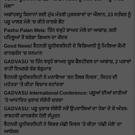
ਮੇਲਾ"
ਅਗਾਂਹਵਧੂ ਕਿਸਾਨਾਂ ਲਈ ਮੁੱਖ ਮੰਤਰੀ ਪੁਰਸਕਾਰਾਂ ਦਾ ਐਲਾਨ, 23 ਸਤੰਬਰ ਨੂੰ
ਪਸ਼ੂ ਪਾਲਣ ਮੇਲੇ 'ਚ ਕੀਤੇ ਜਾਣਗੇ ਭੇਂਟ
Pashu Palan Mela: ਤਿੰਨ ਵਰ੍ਹੇ ਬਾਅਦ ਮੇਲੇ ਦਾ ਆਗਾਜ਼, ਕਈ
ਪਹਿਲੂਆਂ ਤੋਂ ਬਣੇਗਾ ਗਿਆਨ ਦਾ ਕੇਂਦਰ
Good News! ਵੈਟਨਰੀ ਯੂਨੀਵਰਸਿਟੀ ਦੇ ਵਿਗਿਆਨੀ ਨੂੰ ਮਿਲਿਆ ਕੌਮੀ
ਕਾਨਫਰੰਸ 'ਚ ਸਨਮਾਨ
GADVASU 'ਚ ਤਿੰਨ ਵਰ੍ਹੇ ਬਾਅਦ ਯੂਥ ਫੈਸਟੀਵਲ ਦਾ ਆਗਾਜ਼, 2 ਪੜਾਵਾਂ
ਰਾਹੀਂ ਦਿਖਣਗੇ ਰੰਗ ਬੇਸ਼ੁਮਾਰ
ਵੈਟਨਰੀ ਯੂਨੀਵਰਸਿਟੀ ਨੇ ਮਨਾਇਆ `ਵਨ ਹੈਲਥ ਦਿਵਸ`, ਸਿਹਤ ਦੀ
ਮਹੱਤਤਾ 'ਤੇ ਕੀਤਾ ਵਿਚਾਰ ਵਟਾਂਦਰਾ
GADVASU International Conference: ਪਸ਼ੂਆਂ ਦੀਆਂ ਜਾਤੀਆਂ
’ਤੇ ਆਧਾਰਿਤ ਖੁਰਾਕ ਸੰਬੰਧੀ ਚਰਚਾ
GADVASU: ਪਸ਼ੂ ਖੁਰਾਕ ਸੰਬੰਧੀ ਨਵੇਂ ਉਪਰਾਲਿਆਂ ਦਾ ਹੋਕਾ ਦੇ ਕੇ ਅੰਤਰ-
ਰਾਸ਼ਟਰੀ ਕਾਨਫਰੰਸ ਹੋਈ ਸੰਪੂਰਨ
ਵੈਟਨਰੀ ਯੂਨੀਵਰਸਿਟੀ ਨੇ ਵਿਸ਼ਵ ਮੱਛੀ ਦਿਵਸ ’ਤੇ ਕੀਤਾ ‘ਮੱਛੀ ਮੇਲੇ’ ਦਾ
ਆਯੋਜਨ