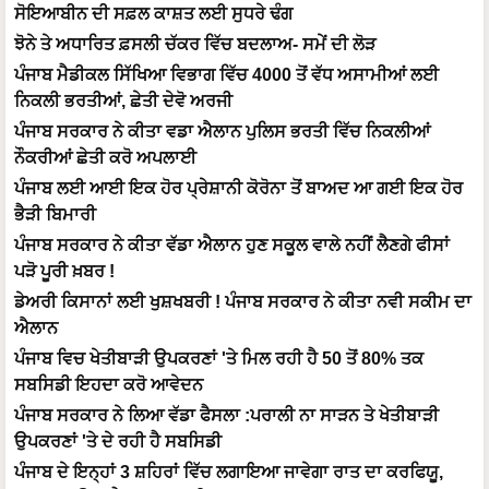
ਸੋਇਆਬੀਨ ਦੀ ਸਫ਼ਲ ਕਾਸ਼ਤ ਲਈ ਸੁਧਰੇ ਢੰਗ
ਝੋਨੇ ਤੇ ਅਧਾਰਿਤ ਫ਼ਸਲੀ ਚੱਕਰ ਵਿੱਚ ਬਦਲਾਅ- ਸਮੇਂ ਦੀ ਲੋੜ
ਪੰਜਾਬ ਮੈਡੀਕਲ ਸਿੱਖਿਆ ਵਿਭਾਗ ਵਿੱਚ 4000 ਤੋਂ ਵੱਧ ਅਸਾਮੀਆਂ ਲਈ
ਨਿਕਲੀ ਭਰਤੀਆਂ, ਛੇਤੀ ਦੇਵੋ ਅਰਜੀ
ਪੰਜਾਬ ਸਰਕਾਰ ਨੇ ਕੀਤਾ ਵਡਾ ਐਲਾਨ ਪੁਲਿਸ ਭਰਤੀ ਵਿੱਚ ਨਿਕਲੀਆਂ
ਨੌਕਰੀਆਂ ਛੇਤੀ ਕਰੋ ਅਪਲਾਈ
ਪੰਜਾਬ ਲਈ ਆਈ ਇਕ ਹੋਰ ਪ੍ਰੇਸ਼ਾਨੀ ਕੋਰੋਨਾ ਤੋਂ ਬਾਅਦ ਆ ਗਈ ਇਕ ਹੋਰ
ਭੈੜੀ ਬਿਮਾਰੀ
ਪੰਜਾਬ ਸਰਕਾਰ ਨੇ ਕੀਤਾ ਵੱਡਾ ਐਲਾਨ ਹੁਣ ਸਕੂਲ ਵਾਲੇ ਨਹੀਂ ਲੈਣਗੇ ਫੀਸਾਂ
ਪੜੋ ਪੂਰੀ ਖ਼ਬਰ !
ਡੇਅਰੀ ਕਿਸਾਨਾਂ ਲਈ ਖੁਸ਼ਖਬਰੀ ! ਪੰਜਾਬ ਸਰਕਾਰ ਨੇ ਕੀਤਾ ਨਵੀ ਸਕੀਮ ਦਾ
ਐਲਾਨ
ਪੰਜਾਬ ਵਿਚ ਖੇਤੀਬਾੜੀ ਉਪਕਰਣਾਂ 'ਤੇ ਮਿਲ ਰਹੀ ਹੈ 50 ਤੋਂ 80% ਤਕ
ਸਬਸਿਡੀ ਇਹਦਾ ਕਰੋ ਆਵੇਦਨ
ਪੰਜਾਬ ਸਰਕਾਰ ਨੇ ਲਿਆ ਵੱਡਾ ਫੈਸਲਾ :ਪਰਾਲੀ ਨਾ ਸਾੜਨ ਤੇ ਖੇਤੀਬਾੜੀ
ਉਪਕਰਣਾਂ 'ਤੇ ਦੇ ਰਹੀ ਹੈ ਸਬਸਿਡੀ
ਪੰਜਾਬ ਦੇ ਇਨ੍ਹਾਂ 3 ਸ਼ਹਿਰਾਂ ਵਿੱਚ ਲਗਾਇਆ ਜਾਵੇਗਾ ਰਾਤ ਦਾ ਕਰਫਿਯੂ,