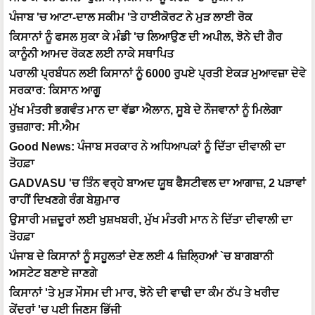
ਪੰਜਾਬ 'ਚ ਆਟਾ-ਦਾਲ ਸਕੀਮ 'ਤੇ ਹਾਈਕੋਰਟ ਨੇ ਮੁੜ ਲਾਈ ਰੋਕ
ਕਿਸਾਨਾਂ ਨੂੰ ਫਸਲ ਸੁਕਾ ਕੇ ਮੰਡੀ 'ਚ ਲਿਆਉਣ ਦੀ ਅਪੀਲ, ਝੋਨੇ ਦੀ ਗੈਰ
ਕਾਨੂੰਨੀ ਆਮਦ ਰੋਕਣ ਲਈ ਨਾਕੇ ਸਥਾਪਿਤ
ਪਰਾਲੀ ਪ੍ਰਬੰਧਨ ਲਈ ਕਿਸਾਨਾਂ ਨੂੰ 6000 ਰੁਪਏ ਪ੍ਰਤੀ ਏਕੜ ਮੁਆਵਜ਼ਾ ਦੇਵੇ
ਸਰਕਾਰ: ਕਿਸਾਨ ਆਗੂ
ਮੁੱਖ ਮੰਤਰੀ ਭਗਵੰਤ ਮਾਨ ਦਾ ਵੱਡਾ ਐਲਾਨ, ਸੂਬੇ ਦੇ ਨੌਜਵਾਨਾਂ ਨੂੰ ਮਿਲੇਗਾ
ਰੁਜ਼ਗਾਰ: ਸੀ.ਐਮ
Good News: ਪੰਜਾਬ ਸਰਕਾਰ ਨੇ ਅਧਿਆਪਕਾਂ ਨੂੰ ਦਿੱਤਾ ਦੀਵਾਲੀ ਦਾ
ਤੋਹਫ਼ਾ
GADVASU 'ਚ ਤਿੰਨ ਵਰ੍ਹੇ ਬਾਅਦ ਯੂਥ ਫੈਸਟੀਵਲ ਦਾ ਆਗਾਜ਼, 2 ਪੜਾਵਾਂ
ਰਾਹੀਂ ਦਿਖਣਗੇ ਰੰਗ ਬੇਸ਼ੁਮਾਰ
ਉਸਾਰੀ ਮਜ਼ਦੂਰਾਂ ਲਈ ਖੁਸ਼ਖਬਰੀ, ਮੁੱਖ ਮੰਤਰੀ ਮਾਨ ਨੇ ਦਿੱਤਾ ਦੀਵਾਲੀ ਦਾ
ਤੋਹਫ਼ਾ
ਪੰਜਾਬ ਦੇ ਕਿਸਾਨਾਂ ਨੂੰ ਸਹੂਲਤਾਂ ਦੇਣ ਲਈ 4 ਜ਼ਿਲ੍ਹਿਆਂ `ਚ ਬਾਗਬਾਨੀ
ਅਸਟੇਟ ਬਣਾਏ ਜਾਣਗੇ
ਕਿਸਾਨਾਂ 'ਤੇ ਮੁੜ ਮੌਸਮ ਦੀ ਮਾਰ, ਝੋਨੇ ਦੀ ਵਾਢੀ ਦਾ ਕੰਮ ਠੱਪ ਤੇ ਖਰੀਦ
ਕੇਂਦਰਾਂ 'ਚ ਪਈ ਜਿਣਸ ਭਿੱਜੀ