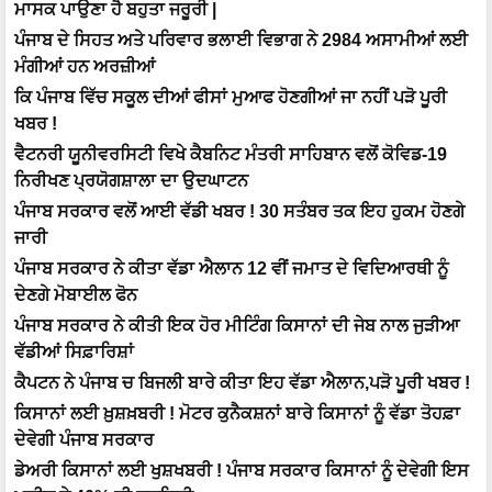
ਮਾਸਕ ਪਾਉਣਾ ਹੈ ਬਹੁਤਾ ਜਰੂਰੀ |
ਪੰਜਾਬ ਦੇ ਸਿਹਤ ਅਤੇ ਪਰਿਵਾਰ ਭਲਾਈ ਵਿਭਾਗ ਨੇ 2984 ਅਸਾਮੀਆਂ ਲਈ
ਮੰਗੀਆਂ ਹਨ ਅਰਜ਼ੀਆਂ
ਕਿ ਪੰਜਾਬ ਵਿੱਚ ਸਕੂਲ ਦੀਆਂ ਫੀਸਾਂ ਮੁਆਫ ਹੋਣਗੀਆਂ ਜਾ ਨਹੀਂ ਪੜੋ ਪੂਰੀ
ਖਬਰ !
ਵੈਟਨਰੀ ਯੂਨੀਵਰਸਿਟੀ ਵਿਖੇ ਕੈਬਨਿਟ ਮੰਤਰੀ ਸਾਹਿਬਾਨ ਵਲੋਂ ਕੋਵਿਡ-19
ਨਿਰੀਖਣ ਪ੍ਰਯੋਗਸ਼ਾਲਾ ਦਾ ਉਦਘਾਟਨ
ਪੰਜਾਬ ਸਰਕਾਰ ਵਲੋਂ ਆਈ ਵੱਡੀ ਖਬਰ ! 30 ਸਤੰਬਰ ਤਕ ਇਹ ਹੁਕਮ ਹੋਣਗੇ
ਜਾਰੀ
ਪੰਜਾਬ ਸਰਕਾਰ ਨੇ ਕੀਤਾ ਵੱਡਾ ਐਲਾਨ 12 ਵੀਂ ਜਮਾਤ ਦੇ ਵਿਦਿਆਰਥੀ ਨੂੰ
ਦੇਣਗੇ ਮੋਬਾਈਲ ਫੋਨ
ਪੰਜਾਬ ਸਰਕਾਰ ਨੇ ਕੀਤੀ ਇਕ ਹੋਰ ਮੀਟਿੰਗ ਕਿਸਾਨਾਂ ਦੀ ਜੇਬ ਨਾਲ ਜੁੜੀਆ
ਵੱਡੀਆਂ ਸਿਫ਼ਾਰਿਸ਼ਾਂ
ਕੈਪਟਨ ਨੇ ਪੰਜਾਬ ਚ ਬਿਜਲੀ ਬਾਰੇ ਕੀਤਾ ਇਹ ਵੱਡਾ ਐਲਾਨ,ਪੜੋ ਪੂਰੀ ਖਬਰ !
ਕਿਸਾਨਾਂ ਲਈ ਖ਼ੁਸ਼ਖ਼ਬਰੀ ! ਮੋਟਰ ਕੁਨੈਕਸ਼ਨਾਂ ਬਾਰੇ ਕਿਸਾਨਾਂ ਨੂੰ ਵੱਡਾ ਤੋਹਫ਼ਾ
ਦੇਵੇਗੀ ਪੰਜਾਬ ਸਰਕਾਰ
ਡੇਅਰੀ ਕਿਸਾਨਾਂ ਲਈ ਖੁਸ਼ਖਬਰੀ ! ਪੰਜਾਬ ਸਰਕਾਰ ਕਿਸਾਨਾਂ ਨੂੰ ਦੇਵੇਗੀ ਇਸ