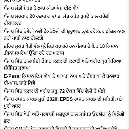
ਲਈ ਕੀਤਾ ਸਨਮਾਨਿਤ
ਪੰਜਾਬ ਮੰਡੀ ਬੋਰਡ ਨੇ ਲਾਂਚ ਕੀਤਾ ਮੋਬਾਈਲ ਐਪ
ਪੰਜਾਬ ਸਰਕਾਰ 20 ਹਜ਼ਾਰ ਗਾਵਾਂ ਦਾ ਸੱਤ ਕਰੋੜ ਰੁਪਏ ਨਾਲ ਕਰੇਗੀ
ਟੀਕਾਕਰਨ
ਪੰਜਾਬ ਵਿੱਚ ਹੋਵੇਗੀ ਨਵੀ ਟੈਕਨੋਲੋਜੀ ਦੀ ਸ਼ੁਰੂਆਤ ,ਹੁਣ ਟਰੈਕਟਰ ਡੀਜ਼ਲ ਨਾਲ
ਨਹੀਂ ਪਾਣੀ ਨਾਲ ਚੱਲਣਗੇ
ਜ਼ਹਿਰ ਮੁਕਤ ਖੇਤੀ ਵੱਲ ਪ੍ਰੇਰਿਤ ਕਰ ਰਹੇ ਹਨ ਪੰਜਾਬ ਦੇ ਇਹ 18 ਕਿਸਾਨ
,ਬਿਨਾਂ ਸਪਰੇਅ ਉੱਗਾ ਰਹੇ ਹਨ ਅਨਾਜ
ਪੰਜਾਬ ਵਿੱਚ ਤਾਲਾਬੰਦੀ ਦੌਰਾਨ ਕਣਕ ਦੀ ਕਟਾਈ ਅਤੇ ਖਰੀਦ ਪ੍ਰਕਿਰਿਆ
ਸੰਬੰਧਿਤ ਸੁਝਾਅ
E-Pass: ਕਿਸਾਨ ਇਸ ਐਪ 'ਤੇ ਆਪਣਾ ਨਾਮ ਅਤੇ ਨੰਬਰ ਪਾ ਕੇ ਬਨਵਾਣ
ਈ-ਪਾਸ, ਜਾਣੋ ਕਿਵੇਂ
ਪੰਜਾਬ ਵਿੱਚ ਕਣਕ ਦੀ ਖਰੀਦ ਸ਼ੁਰੂ, 72 ਏਕੜ ਵਿੱਚ ਫੈਲੀ ਹੈ ਮੰਡੀ
ਪੰਜਾਬ ਰਾਸ਼ਨ ਕਾਰਡ ਸੂਚੀ 2020: EPDS ਰਾਸ਼ਨ ਕਾਰਡ ਦੀ ਸਥਿਤੀ, ਪੜੋ
ਪੂਰੀ ਖਬਰ
ਪੰਜਾਬ ਵਿੱਚ ਖੇਤੀ ਅਤੇ ਪਰਵਾਸੀ ਮਜ਼ਦੂਰਾਂ ਨਾਲ ਸਬੰਧਤ ਉਦਯੋਗਾਂ ਨੂੰ ਮਿਲੇਗੀ
ਛੋਟ