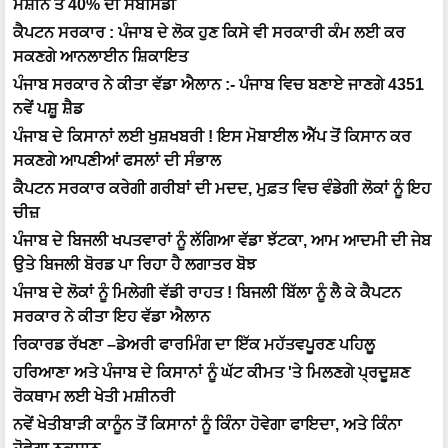
ਮਸ਼ੀਨ ਤੇ 40% ਦੀ ਸਬਸਿਡੀ
ਕੈਪਟਨ ਸਰਕਾਰ : ਪੰਜਾਬ ਦੇ ਲੋਕ ਹੁਣ ਕਿਸੇ ਵੀ ਸਰਕਾਰੀ ਕੰਮ ਲਈ ਕਰ
ਸਕਣਗੇ ਆਨਲਾਈਨ ਸ਼ਿਕਾਇਤ
ਪੰਜਾਬ ਸਰਕਾਰ ਨੇ ਕੀਤਾ ਵੱਡਾ ਐਲਾਨ :- ਪੰਜਾਬ ਵਿਚ ਬਣਾਏ ਜਾਣਗੇ 4351
ਨਵੇਂ ਪਸ਼ੂ ਸ਼ੈਡ
ਪੰਜਾਬ ਦੇ ਕਿਸਾਨਾਂ ਲਈ ਖੁਸ਼ਖਬਰੀ ! ਇਸ ਮੋਬਾਈਲ ਐੱਪ ਤੋਂ ਕਿਸਾਨ ਕਰ
ਸਕਣਗੇ ਆਪਣੀਆਂ ਫਸਲਾਂ ਦੀ ਸੰਭਾਲ
ਕੈਪਟਨ ਸਰਕਾਰ ਕਰੇਗੀ ਗਰੀਬਾਂ ਦੀ ਮਦਦ, ਮੁਫ਼ਤ ਵਿਚ ਵੰਡੇਗੀ ਲੋਕਾਂ ਨੂੰ ਇਹ
ਚੀਜ਼
ਪੰਜਾਬ ਦੇ ਬਿਜਲੀ ਖਪਤਵਾਰਾਂ ਨੂੰ ਲੱਗਿਆ ਵੱਡਾ ਝੱਟਕਾ, ਆਮ ਆਦਮੀ ਦੀ ਜੇਬ
ਉਤੇ ਬਿਜਲੀ ਬੋਰਡ ਪਾ ਰਿਹਾ ਹੈ ਲਗਾਤਰ ਬੋਝ
ਪੰਜਾਬ ਦੇ ਲੋਕਾਂ ਨੂੰ ਮਿਲੇਗੀ ਵੱਡੀ ਰਾਹਤ ! ਬਿਜਲੀ ਬਿੱਲਾ ਨੂੰ ਲੈ ਕੇ ਕੈਪਟਨ
ਸਰਕਾਰ ਨੇ ਕੀਤਾ ਇਹ ਵੱਡਾ ਐਲਾਨ
ਰਿਕਾਰਡ ਰੱਖਣਾ –ਡੇਅਰੀ ਫਾਰਮਿੰਗ ਦਾ ਇੱਕ ਮਹੱਤਵਪੂਰਣ ਪਹਿਲੂ
ਹਰਿਆਣਾ ਅਤੇ ਪੰਜਾਬ ਦੇ ਕਿਸਾਨਾਂ ਨੂੰ ਘੱਟ ਕੀਮਤ 'ਤੇ ਮਿਲਣਗੇ ਪ੍ਰਦੂਸ਼ਣ
ਰੋਕਥਾਮ ਲਈ ਖੇਤੀ ਮਸ਼ੀਨਰੀ
ਨਵੇਂ ਖੇਤੀਬਾੜੀ ਕਾਨੂੰਨ ਤੋਂ ਕਿਸਾਨਾਂ ਨੂੰ ਕਿੰਨਾ ਹੋਵੇਗਾ ਫਾਇਦਾ, ਅਤੇ ਕਿੰਨਾ