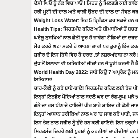
ਦੇਸੀ ਘਿਓ ਨੂੰ ਨੱਕ ਵਿਚ ਪਾਓ ! ਸਿਹਤ ਨੂੰ ਮਿਲਣਗੇ ਕਈ ਫਾਇ
ਹਰੀ ਮੂੰਗੀ ਦੀ ਦਾਲ ਅਤੇ ਕਾਲੀ ਉੜਦ ਦੀ ਦਾਲ ਦਾ ਸੇਵਨ ਕਰ
Weight Loss Water: ਇਹ 5 ਡ੍ਰਿੰਕਸ ਕਰ ਸਕਦੇ ਹਨ 
Health Tips: ਸਿਹਤਮੰਦ ਰਹਿਣ ਅਤੇ ਬੀਮਾਰੀਆਂ ਤੋਂ ਬਚਣ
ਘਰੇਲੂ ਨੁਸਖਿਆਂ ਨਾਲ ਛੇਤੀ ਦੂਰ ਹੋ ਜਾਵੇਗਾ ਗੋਡਿਆਂ ਦਾ ਦਰ
ਸੈਰ ਕਰਕੇ ਘਟਾ ਸਕਦੇ ਹੋ ਆਪਣਾ ਭਾਰ! ਪਰ ਤੁਹਾਨੂੰ ਇੰਜ ਕਰ
ਸ਼ਰੀਰ ਦੇ ਇਸ ਹਿੱਸੇ ਵਿਚ ਹੈ ਦਰਦ ,ਤਾਂ ਨਜ਼ਰਅੰਦਾਜ਼ ਨਾ ਕਰੋ
ਦੁੱਧ ਤੋਂ ਇਲਾਵਾ ਵੀ ਅਜਿਹੀਆਂ ਚੀਜ਼ਾਂ ਹਨ ਜੋ ਪੂਰੀ ਕਰਦੀ ਹ
World Health Day 2022: ਜਾਣੋ ਕਿਉਂ 7 ਅਪ੍ਰੈਲ ਨੂੰ ਮ
ਇਤਿਹਾਸ!
ਚਾਹ-ਕੌਫੀ ਨੂੰ ਕਰੋ ਬਾਏ-ਬਾਏ! ਸਿਹਤਮੰਦ ਰਹਿਣ ਲਈ ਰੋਜ਼ ਪ
ਇਨ੍ਹਾਂ ਇਨਡੋਰ ਪੌਦਿਆਂ ਨਾਲ ਬਦਲੋ ਘਰ ਦਾ ਰੰਗ-ਰੂਪ! ਪੜੋ 
ਗੰਨੇ ਦਾ ਰਸ ਪੀਣ ਦੇ ਫਾਇਦੇ! ਖੀਰ ਬਾਰੇ ਸ਼ਾਇਦ ਹੀ ਕੋਈ ਜਾਣ
ਇਨ੍ਹਾਂ ਆਸਾਨ ਤਰੀਕਿਆਂ ਨਾਲ ਘਰ 'ਚ ਸਾਫ ਕਰੋ ਪਾਣੀ, ਜਾਣ
ਇਸ ਤੇਲ ਨਾਲ ਸਰੀਰ ਨੂੰ ਹੁੰਦੇ ਹਨ ਕਈ ਫਾਇਦੇ! ਇਸ ਤਰ੍ਹਾਂ ਕ
ਸਿਹਤਮੰਦ ਚਿਹਰੇ ਲਈ ਪੁਰਸ਼ਾਂ ਨੂੰ ਕਰਨੀਆਂ ਚਾਹੀਦੀਆਂ ਹਨ ਇ