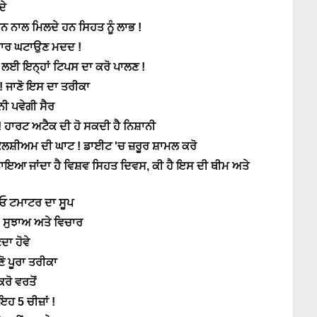
ਦੇ
ਨ ਨਾਲ ਮਿਲਦੇ ਹਨ ਸਿਹਤ ਨੂੰ ਲਾਭ !
ਭਾਰ ਘਟਾਉਣ ਮਦਦ !
 ਲਈ ਇਨ੍ਹਾਂ ਟਿਪਸ ਦਾ ਕਰੋ ਪਾਲਣ !
ਦ! ਜਾਣੋ ਇਸ ਦਾ ਤਰੀਕਾ
ਨੀ ਪਵੇਗੀ ਸੈਰ
 ! ਹਾਰਟ ਅਟੈਕ ਦੀ ਹੋ ਸਕਦੀ ਹੈ ਨਿਸ਼ਾਨੀ
ੈ ਕੈਲਸ਼ੀਅਮ ਦੀ ਘਾਟ ! ਡਾਈਟ 'ਚ ਜ਼ਰੂਰ ਸ਼ਾਮਲ ਕਰੋ
ਨਾਇਆ ਜਾਂਦਾ ਹੈ ਵਿਸ਼ਵ ਸਿਹਤ ਦਿਵਸ, ਕੀ ਹੈ ਇਸ ਦੀ ਥੀਮ ਅਤੇ
ੀਓ ਟਮਾਟਰ ਦਾ ਸੂਪ
5 ਸੁਝਾਅ ਅਤੇ ਵਿਚਾਰ
ਦਾ ਹੋਵੇ
ੋ ਪੂਰਾ ਤਰੀਕਾ
ਰੋ ਵਰਤੋਂ
ਹ 5 ਚੀਜ਼ਾਂ !