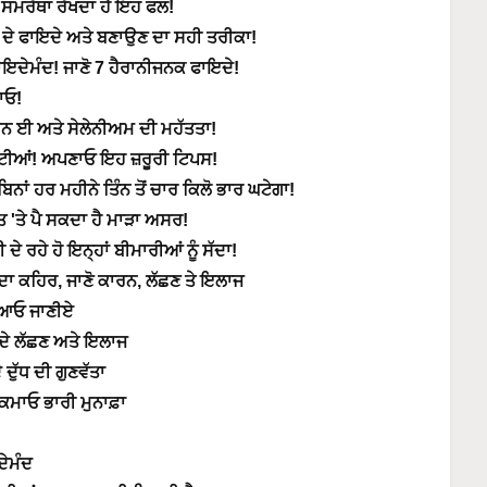
ੀ ਸਮਰੱਥਾ ਰੱਖਦਾ ਹੈ ਇਹ ਫਲ!
ਦੇ ਫਾਇਦੇ ਅਤੇ ਬਣਾਉਣ ਦਾ ਸਹੀ ਤਰੀਕਾ!
ਇਦੇਮੰਦ! ਜਾਣੋ 7 ਹੈਰਾਨੀਜਨਕ ਫਾਇਦੇ!
ਪਾਓ!
ਿਨ ਈ ਅਤੇ ਸੇਲੇਨੀਅਮ ਦੀ ਮਹੱਤਤਾ!
ੱਟੀਆਂ! ਅਪਣਾਓ ਇਹ ਜ਼ਰੂਰੀ ਟਿਪਸ!
ਾਂ ਹਰ ਮਹੀਨੇ ਤਿੰਨ ਤੋਂ ਚਾਰ ਕਿਲੋ ਭਾਰ ਘਟੇਗਾ!
ਤ 'ਤੇ ਪੈ ਸਕਦਾ ਹੈ ਮਾੜਾ ਅਸਰ!
 ਰਹੇ ਹੋ ਇਨ੍ਹਾਂ ਬੀਮਾਰੀਆਂ ਨੂੰ ਸੱਦਾ!
ਰ ਦਾ ਕਹਿਰ, ਜਾਣੋ ਕਾਰਨ, ਲੱਛਣ ਤੇ ਇਲਾਜ
ਦ ਆਓ ਜਾਣੀਏ
ਸਦੇ ਲੱਛਣ ਅਤੇ ਇਲਾਜ
ਦੁੱਧ ਦੀ ਗੁਣਵੱਤਾ
ਕਮਾਓ ਭਾਰੀ ਮੁਨਾਫ਼ਾ
ਦੇਮੰਦ