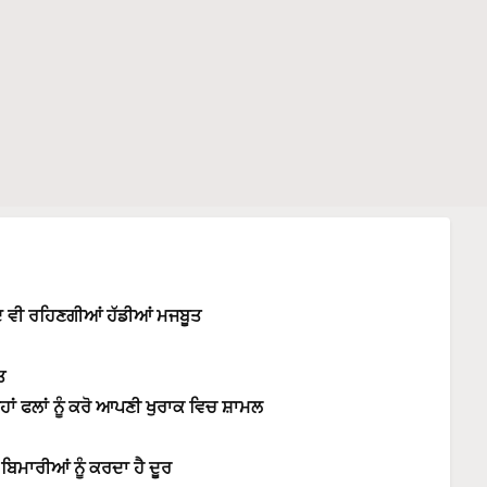
ਦ ਵੀ ਰਹਿਣਗੀਆਂ ਹੱਡੀਆਂ ਮਜਬੂਤ
ਤ
ਨ੍ਹਾਂ ਫਲਾਂ ਨੂੰ ਕਰੋ ਆਪਣੀ ਖੁਰਾਕ ਵਿਚ ਸ਼ਾਮਲ
ਿਮਾਰੀਆਂ ਨੂੰ ਕਰਦਾ ਹੈ ਦੂਰ